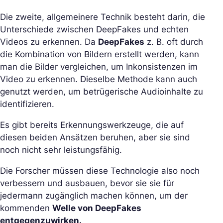
Die zweite, allgemeinere Technik besteht darin, die
Unterschiede zwischen DeepFakes und echten
Videos zu erkennen. Da
DeepFakes
z. B. oft durch
die Kombination von Bildern erstellt werden, kann
man die Bilder vergleichen, um Inkonsistenzen im
Video zu erkennen. Dieselbe Methode kann auch
genutzt werden, um betrügerische Audioinhalte zu
identifizieren.
Es gibt bereits Erkennungswerkzeuge, die auf
diesen beiden Ansätzen beruhen, aber sie sind
noch nicht sehr leistungsfähig.
Die Forscher müssen diese Technologie also noch
verbessern und ausbauen, bevor sie sie für
jedermann zugänglich machen können, um der
kommenden
Welle von DeepFakes
entgegenzuwirken.