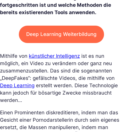
fortgeschritten ist und welche Methoden die
bereits existierenden Tools anwenden.
Deep Learning Weiterbildung
Mithilfe von
künstlicher Intelligenz
ist es nun
möglich, ein Video zu verändern oder ganz neu
zusammenzustellen. Das sind die sogenannten
„DeepFakes“: gefälschte Videos, die mithilfe von
Deep Learning
erstellt werden. Diese Technologie
kann jedoch für bösartige Zwecke missbraucht
werden…
Einen Prominenten diskreditieren, indem man das
Gesicht einer Pornodarstellerin durch sein eigenes
ersetzt, die Massen manipulieren, indem man