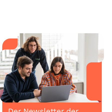
Der Newsletter der