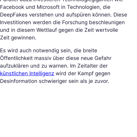
Facebook und Microsoft in Technologien, die
DeepFakes verstehen und aufspüren können. Diese
Investitionen werden die Forschung beschleunigen
und in diesem Wettlauf gegen die Zeit wertvolle
Zeit gewinnen.
Es wird auch notwendig sein, die breite
Öffentlichkeit massiv über diese neue Gefahr
aufzuklären und zu warnen. Im Zeitalter der
künstlichen Intelligenz
wird der Kampf gegen
Desinformation schwieriger sein als je zuvor.