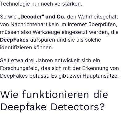
Technologie nur noch verstärken.
So wie
„Decoder“ und Co.
den Wahrheitsgehalt
von Nachrichtenartikeln im Internet überprüfen,
müssen also Werkzeuge eingesetzt werden, die
DeepFakes
aufspüren und sie als solche
identifizieren können.
Seit etwa drei Jahren entwickelt sich ein
Forschungsfeld, das sich mit der Erkennung von
DeepFakes befasst. Es gibt zwei Hauptansätze.
Wie funktionieren die
Deepfake Detectors?