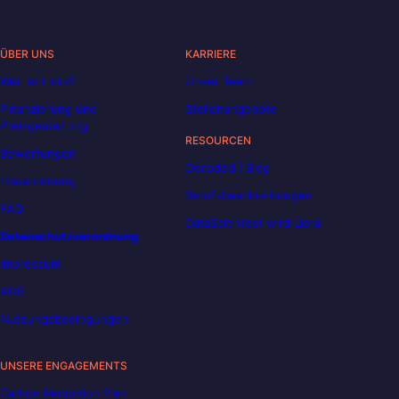
ÜBER UNS
KARRIERE
Wer ist Liora?
Unser Team
Finanzierung und
Stellenangebote
Preisgestaltung
RESOURCEN
Bewertungen
Decoded | Blog
Hausordnung
Berufsbeschreibungen
FAQ
DataScientest wird Liora
Datenschutzverordnung
Impressum
AGB
Nutzungsbedingungen
UNSERE ENGAGEMENTS
Carbon Reduction Plan