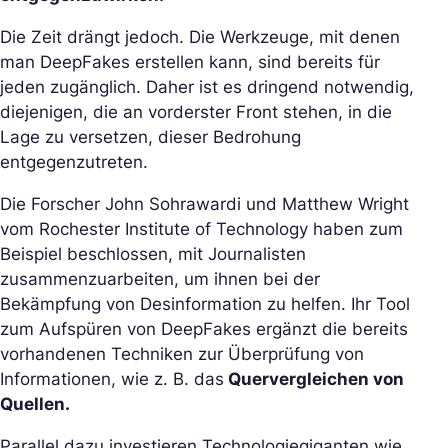
Die Zeit drängt jedoch. Die Werkzeuge, mit denen
man DeepFakes erstellen kann, sind bereits für
jeden zugänglich. Daher ist es dringend notwendig,
diejenigen, die an vorderster Front stehen, in die
Lage zu versetzen, dieser Bedrohung
entgegenzutreten.
Die Forscher John Sohrawardi und Matthew Wright
vom Rochester Institute of Technology haben zum
Beispiel beschlossen, mit Journalisten
zusammenzuarbeiten, um ihnen bei der
Bekämpfung von Desinformation zu helfen. Ihr Tool
zum Aufspüren von DeepFakes ergänzt die bereits
vorhandenen Techniken zur Überprüfung von
Informationen, wie z. B. das
Quervergleichen von
Quellen.
Parallel dazu investieren Technologiegiganten wie