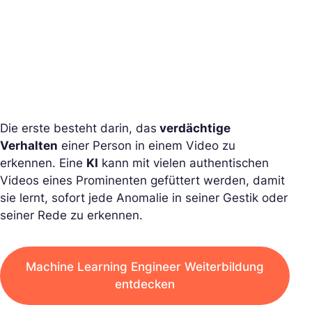
Die erste besteht darin, das
verdächtige
Verhalten
einer Person in einem Video zu
erkennen. Eine
KI
kann mit vielen authentischen
Videos eines Prominenten gefüttert werden, damit
sie lernt, sofort jede Anomalie in seiner Gestik oder
seiner Rede zu erkennen.
Machine Learning Engineer Weiterbildung
entdecken