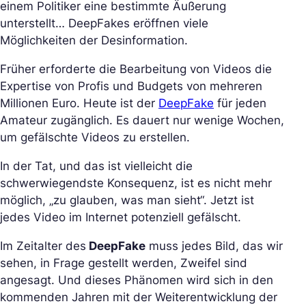
einem Politiker eine bestimmte Äußerung
unterstellt… DeepFakes eröffnen viele
Möglichkeiten der Desinformation.
Früher erforderte die Bearbeitung von Videos die
Expertise von Profis und Budgets von mehreren
Millionen Euro. Heute ist der
DeepFake
für jeden
Amateur zugänglich. Es dauert nur wenige Wochen,
um gefälschte Videos zu erstellen.
In der Tat, und das ist vielleicht die
schwerwiegendste Konsequenz, ist es nicht mehr
möglich, „zu glauben, was man sieht“. Jetzt ist
jedes Video im Internet potenziell gefälscht.
Im Zeitalter des
DeepFake
muss jedes Bild, das wir
sehen, in Frage gestellt werden, Zweifel sind
angesagt. Und dieses Phänomen wird sich in den
kommenden Jahren mit der Weiterentwicklung der