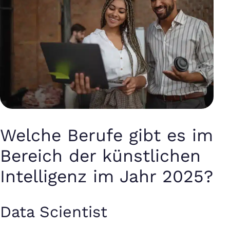
Welche Berufe gibt es im
Bereich der künstlichen
Intelligenz im Jahr 2025?
Data Scientist