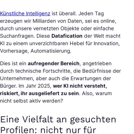
Künstliche Intelligenz
ist überall. Jeden Tag
erzeugen wir Milliarden von Daten, sei es online,
durch unsere vernetzten Objekte oder einfache
Suchanfragen. Diese
Datafication
der Welt macht
KI zu einem unverzichtbaren Hebel für Innovation,
Vorhersage, Automatisierung.
Dies ist ein
aufregender Bereich
, angetrieben
durch technische Fortschritte, die Bedürfnisse der
Unternehmen, aber auch die Erwartungen der
Bürger. Im Jahr 2025,
wer KI nicht versteht,
riskiert, ihr ausgeliefert zu sein
. Also, warum
nicht selbst aktiv werden?
Eine Vielfalt an gesuchten
Profilen: nicht nur für