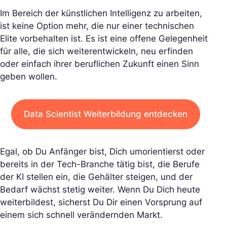
Im Bereich der künstlichen Intelligenz zu arbeiten,
ist keine Option mehr, die nur einer technischen
Elite vorbehalten ist. Es ist eine offene Gelegenheit
für alle, die sich weiterentwickeln, neu erfinden
oder einfach ihrer beruflichen Zukunft einen Sinn
geben wollen.
Data Scientist Weiterbildung entdecken
Egal, ob Du Anfänger bist, Dich umorientierst oder
bereits in der Tech-Branche tätig bist, die Berufe
der KI stellen ein, die Gehälter steigen, und der
Bedarf wächst stetig weiter. Wenn Du Dich heute
weiterbildest, sicherst Du Dir einen Vorsprung auf
einem sich schnell verändernden Markt.