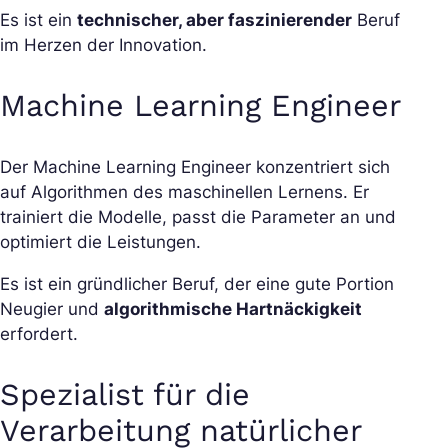
Es ist ein
technischer, aber faszinierender
Beruf
im Herzen der Innovation.
Machine Learning Engineer
Der Machine Learning Engineer konzentriert sich
auf Algorithmen des maschinellen Lernens. Er
trainiert die Modelle, passt die Parameter an und
optimiert die Leistungen.
Es ist ein gründlicher Beruf, der eine gute Portion
Neugier und
algorithmische Hartnäckigkeit
erfordert.
Spezialist für die
Verarbeitung natürlicher