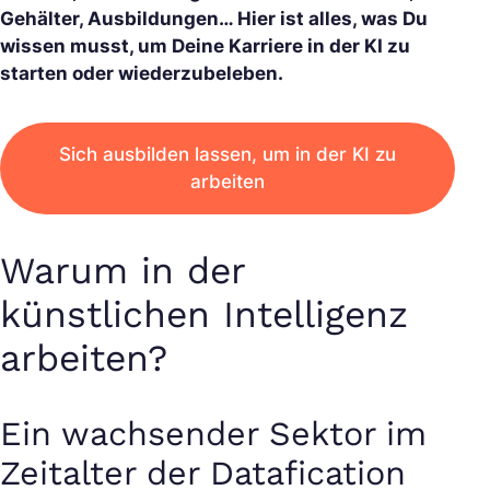
Gehälter, Ausbildungen… Hier ist alles, was Du
wissen musst, um Deine Karriere in der KI zu
starten oder wiederzubeleben.
Sich ausbilden lassen, um in der KI zu
arbeiten
Warum in der
künstlichen Intelligenz
arbeiten?
Ein wachsender Sektor im
Zeitalter der Datafication