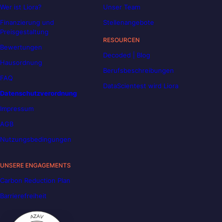
Wer ist Liora?
Unser Team
Finanzierung und
Stellenangebote
Preisgestaltung
RESOURCEN
Bewertungen
Decoded | Blog
Hausordnung
Berufsbeschreibungen
FAQ
DataScientest wird Liora
Datenschutzverordnung
Impressum
AGB
Nutzungsbedingungen
UNSERE ENGAGEMENTS
Carbon Reduction Plan
Barrierefreiheit