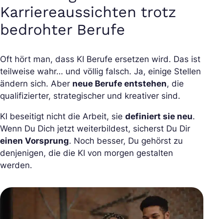
Karriereaussichten trotz
bedrohter Berufe
Oft hört man, dass KI Berufe ersetzen wird. Das ist
teilweise wahr… und völlig falsch. Ja, einige Stellen
ändern sich. Aber
neue Berufe entstehen
, die
qualifizierter, strategischer und kreativer sind.
KI beseitigt nicht die Arbeit, sie
definiert sie neu
.
Wenn Du Dich jetzt weiterbildest, sicherst Du Dir
einen Vorsprung
. Noch besser, Du gehörst zu
denjenigen, die die KI von morgen gestalten
werden.