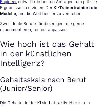
Engineer
entwirft die besten Anfragen, um präzise
Ergebnisse zu erzielen. Der
KI-Trainer
trainiert die
Modelle
, um die Welt besser zu verstehen.
Zwei ideale Berufe für diejenigen, die gerne
experimentieren, testen, anpassen.
Wie hoch ist das Gehalt
in der künstlichen
Intelligenz?
Gehaltsskala nach Beruf
(Junior/Senior)
Die Gehälter in der KI sind attraktiv. Hier ist ein