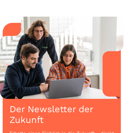
Der Newsletter der
Zukunft