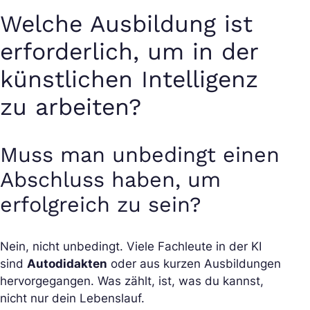
Welche Ausbildung ist
erforderlich, um in der
künstlichen Intelligenz
zu arbeiten?
Muss man unbedingt einen
Abschluss haben, um
erfolgreich zu sein?
Nein, nicht unbedingt. Viele Fachleute in der KI
sind
Autodidakten
oder aus kurzen Ausbildungen
hervorgegangen. Was zählt, ist, was du kannst,
nicht nur dein Lebenslauf.