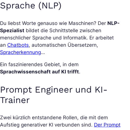
Sprache (NLP)
Du liebst Worte genauso wie Maschinen? Der
NLP-
Spezialist
bildet die Schnittstelle zwischen
menschlicher Sprache und Informatik. Er arbeitet
an
Chatbots
, automatischen Übersetzern,
Spracherkennung
…
Ein faszinierendes Gebiet, in dem
Sprachwissenschaft auf KI trifft
.
Prompt Engineer und KI-
Trainer
Zwei kürzlich entstandene Rollen, die mit dem
Aufstieg generativer KI verbunden sind.
Der Prompt