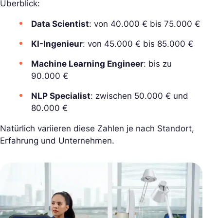
Überblick:
Data Scientist
: von 40.000 € bis 75.000 €
KI-Ingenieur
: von 45.000 € bis 85.000 €
Machine Learning Engineer
: bis zu
90.000 €
NLP Specialist
: zwischen 50.000 € und
80.000 €
Natürlich variieren diese Zahlen je nach Standort,
Erfahrung und Unternehmen.