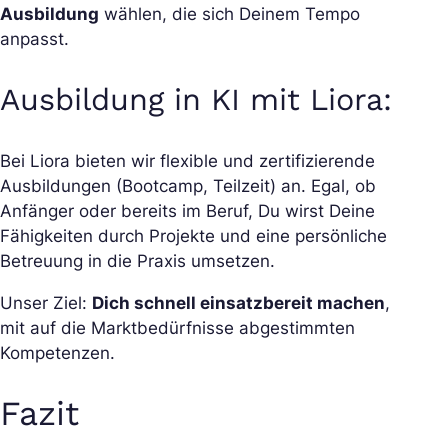
Ausbildung
wählen, die sich Deinem Tempo
anpasst.
Ausbildung in KI mit Liora:
Bei Liora bieten wir flexible und zertifizierende
Ausbildungen (Bootcamp, Teilzeit) an. Egal, ob
Anfänger oder bereits im Beruf, Du wirst Deine
Fähigkeiten durch Projekte und eine persönliche
Betreuung in die Praxis umsetzen.
Unser Ziel:
Dich schnell einsatzbereit machen
,
mit auf die Marktbedürfnisse abgestimmten
Kompetenzen.
Fazit