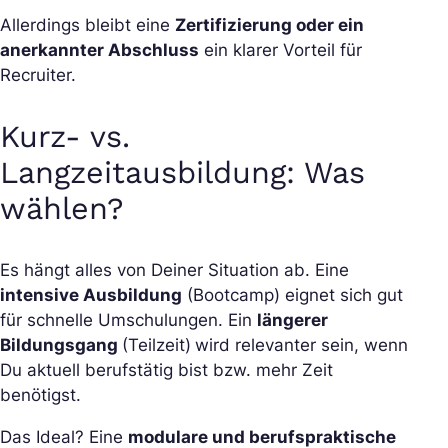
Allerdings bleibt eine
Zertifizierung oder ein
anerkannter Abschluss
ein klarer Vorteil für
Recruiter.
Kurz- vs.
Langzeitausbildung: Was
wählen?
Es hängt alles von Deiner Situation ab. Eine
intensive Ausbildung
(Bootcamp) eignet sich gut
für schnelle Umschulungen. Ein
längerer
Bildungsgang
(Teilzeit)
wird relevanter sein, wenn
Du aktuell berufstätig bist bzw. mehr Zeit
benötigst.
Das Ideal? Eine
modulare und berufspraktische