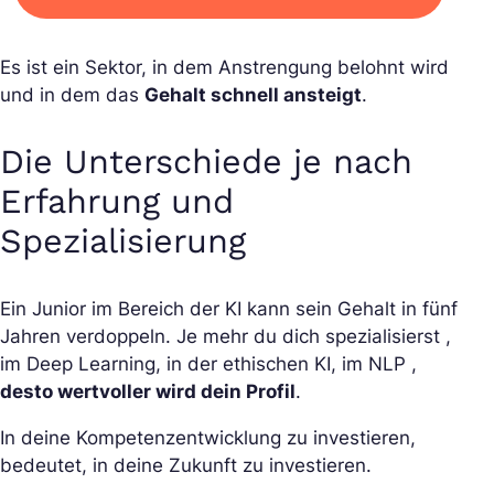
Es ist ein Sektor, in dem Anstrengung belohnt wird
und in dem das
Gehalt schnell ansteigt
.
Die Unterschiede je nach
Erfahrung und
Spezialisierung
Ein Junior im Bereich der KI kann sein Gehalt in fünf
Jahren verdoppeln. Je mehr du dich spezialisierst ,
im Deep Learning, in der ethischen KI, im NLP ,
desto wertvoller wird dein Profil
.
In deine Kompetenzentwicklung zu investieren,
bedeutet, in deine Zukunft zu investieren.