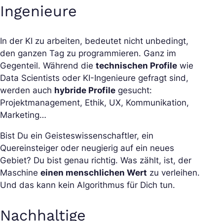
Ingenieure
In der KI zu arbeiten, bedeutet nicht unbedingt,
den ganzen Tag zu programmieren. Ganz im
Gegenteil. Während die
technischen Profile
wie
Data Scientists oder KI-Ingenieure gefragt sind,
werden auch
hybride Profile
gesucht:
Projektmanagement, Ethik, UX, Kommunikation,
Marketing…
Bist Du ein Geisteswissenschaftler, ein
Quereinsteiger oder neugierig auf ein neues
Gebiet? Du bist genau richtig. Was zählt, ist, der
Maschine
einen menschlichen Wert
zu verleihen.
Und das kann kein Algorithmus für Dich tun.
Nachhaltige