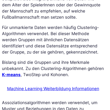
dem Alter der SpielerInnen oder der Gewinnquote
der Mannschaft zu empfehlen, auf welche
Fußballmannschaft man setzen sollte.
Für unmarkierte Daten werden häufig Clustering-
Algorithmen verwendet. Bei dieser Methode
werden Gruppen mit ähnlichen Datensätzen
identifiziert und diese Datensätze entsprechend
der Gruppe, zu der sie gehören, gekennzeichnet.
Bislang sind die Gruppen und ihre Merkmale
unbekannt. Zu den Clustering-Algorithmen gehören
K-means
, TwoStep und Kohonen.
Machine Learning Weiterbildung Informationen
Assoziationsalgorithmen werden verwendet, um
Muster und Beziehungen in den Daten zu