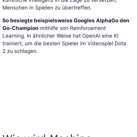
Menschen in Spielen zu übertreffen.
So besiegte beispielsweise Googles AlphaGo den
Go-Champion
mithilfe von Reinforcement
Learning. In ähnlicher Weise hat OpenAI eine KI
trainiert, um die besten Spieler im Videospiel Dota
2 zu schlagen.