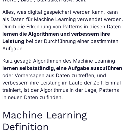
Alles, was digital gespeichert werden kann, kann
als Daten für Machine Learning verwendet werden.
Durch die Erkennung von Patterns in diesen Daten
lernen die Algorithmen und verbessern ihre
Leistung
bei der Durchführung einer bestimmten
Aufgabe.
Kurz gesagt: Algorithmen des Machine Learning
lernen selbstständig, eine Aufgabe auszuführen
oder Vorhersagen aus Daten zu treffen, und
verbessern ihre Leistung im Laufe der Zeit. Einmal
trainiert, ist der Algorithmus in der Lage, Patterns
in neuen Daten zu finden.
Machine Learning
Definition