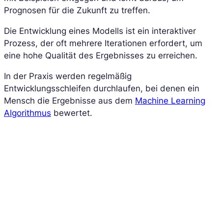
Prognosen für die Zukunft zu treffen.
Die Entwicklung eines Modells ist ein interaktiver
Prozess, der oft mehrere Iterationen erfordert, um
eine hohe Qualität des Ergebnisses zu erreichen.
In der Praxis werden regelmäßig
Entwicklungsschleifen durchlaufen, bei denen ein
Mensch die Ergebnisse aus dem
Machine Learning
Algorithmus
bewertet.