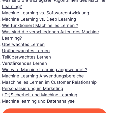
Was sind die wichtigsten Algorithmen des Machine
Learning?
Machine Learning vs. Softwareentwicklung
Machine Learning vs. Deep Learning
Wie funktioniert Machinelles Lernen ?
Was sind die verschiedenen Arten des Machine
Learning?
Überwachtes Lernen
Unüberwachtes Lernen
Teilüberwachtes Lernen
Verstärkendes Lernen
Wie wird Machine Learning angewendet ?
Machine Learning Anwendungsbereiche
Maschinelles Lernen im Customer Relationship
Personalisierung im Marketing
(IT-)Sicherheit und Machine Learning
Machine learning und Datenanalyse