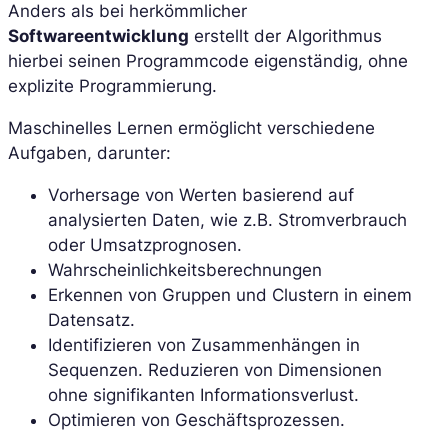
Anders als bei herkömmlicher
Softwareentwicklung
erstellt der Algorithmus
hierbei seinen Programmcode eigenständig, ohne
explizite Programmierung.
Maschinelles Lernen ermöglicht verschiedene
Aufgaben, darunter:
Vorhersage von Werten basierend auf
analysierten Daten, wie z.B. Stromverbrauch
oder Umsatzprognosen.
Wahrscheinlichkeitsberechnungen
Erkennen von Gruppen und Clustern in einem
Datensatz.
Identifizieren von Zusammenhängen in
Sequenzen. Reduzieren von Dimensionen
ohne signifikanten Informationsverlust.
Optimieren von Geschäftsprozessen.