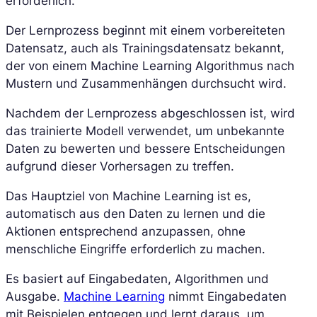
erforderlich.
Der Lernprozess beginnt mit einem vorbereiteten
Datensatz, auch als Trainingsdatensatz bekannt,
der von einem Machine Learning Algorithmus nach
Mustern und Zusammenhängen durchsucht wird.
Nachdem der Lernprozess abgeschlossen ist, wird
das trainierte Modell verwendet, um unbekannte
Daten zu bewerten und bessere Entscheidungen
aufgrund dieser Vorhersagen zu treffen.
Das Hauptziel von Machine Learning ist es,
automatisch aus den Daten zu lernen und die
Aktionen entsprechend anzupassen, ohne
menschliche Eingriffe erforderlich zu machen.
Es basiert auf Eingabedaten, Algorithmen und
Ausgabe.
Machine Learning
nimmt Eingabedaten
mit Beispielen entgegen und lernt daraus, um