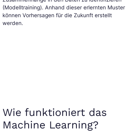
(Modelltraining). Anhand dieser erlernten Muster
können Vorhersagen für die Zukunft erstellt
werden.
Wie funktioniert das
Machine Learning?