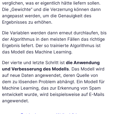
verglichen, was er eigentlich hätte liefern sollen.
Die „Gewichte” und die Verzerrung können dann
angepasst werden, um die Genauigkeit des
Ergebnisses zu erhöhen.
Die Variablen werden dann erneut durchlaufen, bis
der Algorithmus in den meisten Fällen das richtige
Ergebnis liefert. Der so trainierte Algorithmus ist
das Modell des Machine Learning.
Der vierte und letzte Schritt ist
die Anwendung
und Verbesserung des Modells
. Das Modell wird
auf neue Daten angewendet, deren Quelle von
dem zu lösenden Problem abhängt. Ein Modell für
Machine Learning, das zur Erkennung von Spam
entwickelt wurde, wird beispielsweise auf E-Mails
angewendet.