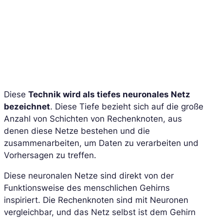
Diese
Technik wird als tiefes neuronales Netz
bezeichnet
. Diese Tiefe bezieht sich auf die große
Anzahl von Schichten von Rechenknoten, aus
denen diese Netze bestehen und die
zusammenarbeiten, um Daten zu verarbeiten und
Vorhersagen zu treffen.
Diese neuronalen Netze sind direkt von der
Funktionsweise des menschlichen Gehirns
inspiriert. Die Rechenknoten sind mit Neuronen
vergleichbar, und das Netz selbst ist dem Gehirn