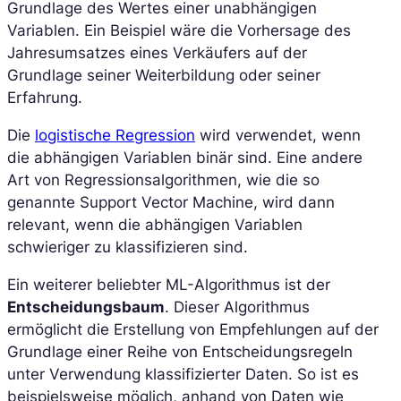
Grundlage des Wertes einer unabhängigen
Variablen. Ein Beispiel wäre die Vorhersage des
Jahresumsatzes eines Verkäufers auf der
Grundlage seiner Weiterbildung oder seiner
Erfahrung.
Die
logistische Regression
wird verwendet, wenn
die abhängigen Variablen binär sind. Eine andere
Art von Regressionsalgorithmen, wie die so
genannte Support Vector Machine, wird dann
relevant, wenn die abhängigen Variablen
schwieriger zu klassifizieren sind.
Ein weiterer beliebter ML-Algorithmus ist der
Entscheidungsbaum
. Dieser Algorithmus
ermöglicht die Erstellung von Empfehlungen auf der
Grundlage einer Reihe von Entscheidungsregeln
unter Verwendung klassifizierter Daten. So ist es
beispielsweise möglich, anhand von Daten wie