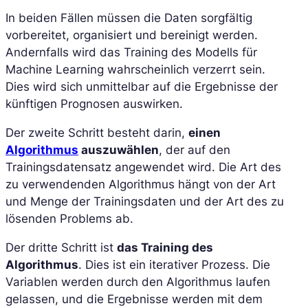
In beiden Fällen müssen die Daten sorgfältig
vorbereitet, organisiert und bereinigt werden.
Andernfalls wird das Training des Modells für
Machine Learning wahrscheinlich verzerrt sein.
Dies wird sich unmittelbar auf die Ergebnisse der
künftigen Prognosen auswirken.
Der zweite Schritt besteht darin,
einen
Algorithmus
auszuwählen
, der auf den
Trainingsdatensatz angewendet wird. Die Art des
zu verwendenden Algorithmus hängt von der Art
und Menge der Trainingsdaten und der Art des zu
lösenden Problems ab.
Der dritte Schritt ist
das Training des
Algorithmus
. Dies ist ein iterativer Prozess. Die
Variablen werden durch den Algorithmus laufen
gelassen, und die Ergebnisse werden mit dem