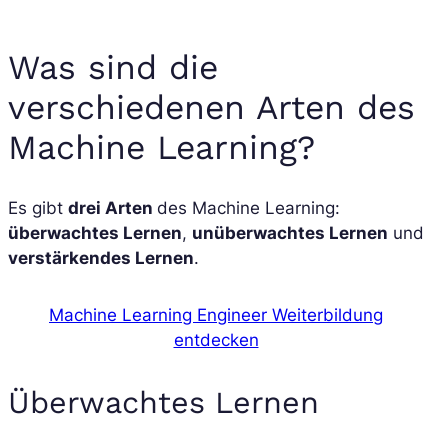
Was sind die
verschiedenen Arten des
Machine Learning?
Es gibt
drei Arten
des Machine Learning:
überwachtes Lernen
,
unüberwachtes Lernen
und
verstärkendes Lernen
.
Machine Learning Engineer Weiterbildung
entdecken
Überwachtes Lernen