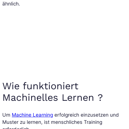
ähnlich.
Wie funktioniert
Machinelles Lernen ?
Um
Machine Learning
erfolgreich einzusetzen und
Muster zu lernen, ist menschliches Training