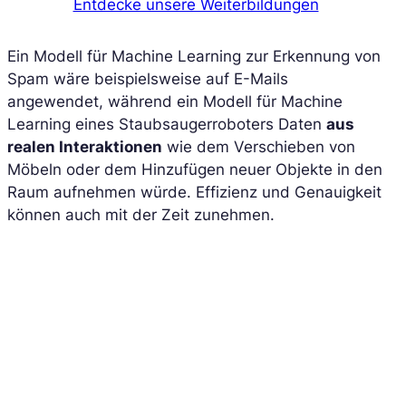
Entdecke unsere Weiterbildungen
Ein Modell für Machine Learning zur Erkennung von
Spam wäre beispielsweise auf E-Mails
angewendet, während ein Modell für Machine
Learning eines Staubsaugerroboters Daten
aus
realen Interaktionen
wie dem Verschieben von
Möbeln oder dem Hinzufügen neuer Objekte in den
Raum aufnehmen würde. Effizienz und Genauigkeit
können auch mit der Zeit zunehmen.