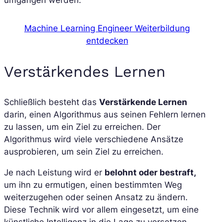
umgangen werden.
Machine Learning Engineer Weiterbildung
entdecken
Verstärkendes Lernen
Schließlich besteht das
Verstärkende Lernen
darin, einen Algorithmus aus seinen Fehlern lernen
zu lassen, um ein Ziel zu erreichen. Der
Algorithmus wird viele verschiedene Ansätze
ausprobieren, um sein Ziel zu erreichen.
Je nach Leistung wird er
belohnt oder bestraft,
um ihn zu ermutigen, einen bestimmten Weg
weiterzugehen oder seinen Ansatz zu ändern.
Diese Technik wird vor allem eingesetzt, um eine
künstliche Intelligenz in die Lage zu versetzen,