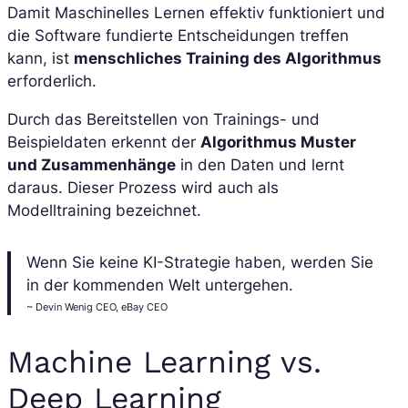
Damit Maschinelles Lernen effektiv funktioniert und
die Software fundierte Entscheidungen treffen
kann, ist
menschliches Training des Algorithmus
erforderlich.
Durch das Bereitstellen von Trainings- und
Beispieldaten erkennt der
Algorithmus Muster
und Zusammenhänge
in den Daten und lernt
daraus. Dieser Prozess wird auch als
Modelltraining bezeichnet.
Wenn Sie keine KI-Strategie haben, werden Sie
in der kommenden Welt untergehen.
~ Devin Wenig CEO, eBay CEO
Machine Learning vs.
Deep Learning