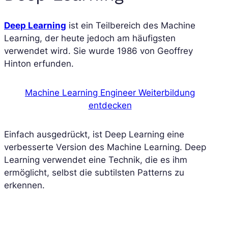
Deep Learning
ist ein Teilbereich des Machine
Learning, der heute jedoch am häufigsten
verwendet wird. Sie wurde 1986 von Geoffrey
Hinton erfunden.
Machine Learning Engineer Weiterbildung
entdecken
Einfach ausgedrückt, ist Deep Learning eine
verbesserte Version des Machine Learning. Deep
Learning verwendet eine Technik, die es ihm
ermöglicht, selbst die subtilsten Patterns zu
erkennen.