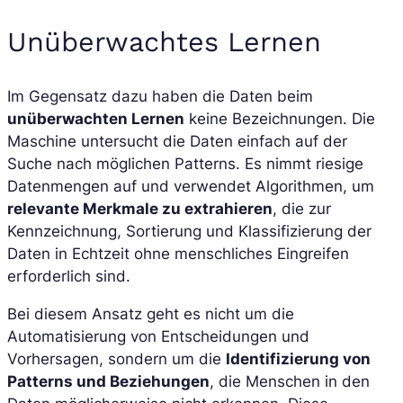
Unüberwachtes Lernen
Im Gegensatz dazu haben die Daten beim
unüberwachten Lernen
keine Bezeichnungen. Die
Maschine untersucht die Daten einfach auf der
Suche nach möglichen Patterns. Es nimmt riesige
Datenmengen auf und verwendet Algorithmen, um
relevante Merkmale zu extrahieren
, die zur
Kennzeichnung, Sortierung und Klassifizierung der
Daten in Echtzeit ohne menschliches Eingreifen
erforderlich sind.
Bei diesem Ansatz geht es nicht um die
Automatisierung von Entscheidungen und
Vorhersagen, sondern um die
Identifizierung von
Patterns und Beziehungen
, die Menschen in den