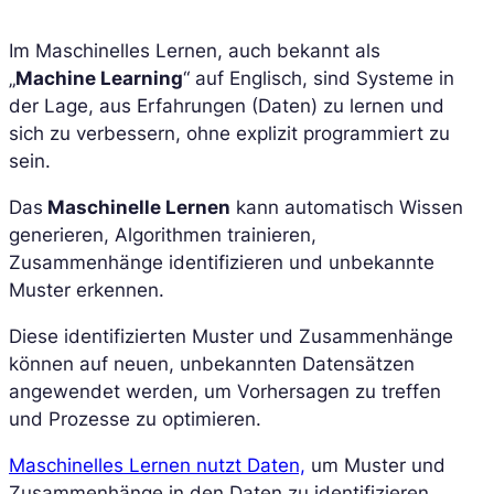
Im Maschinelles Lernen, auch bekannt als
„
Machine Learning
“ auf Englisch, sind Systeme in
der Lage, aus Erfahrungen (Daten) zu lernen und
sich zu verbessern, ohne explizit programmiert zu
sein.
Das
Maschinelle Lernen
kann automatisch Wissen
generieren, Algorithmen trainieren,
Zusammenhänge identifizieren und unbekannte
Muster erkennen.
Diese identifizierten Muster und Zusammenhänge
können auf neuen, unbekannten Datensätzen
angewendet werden, um Vorhersagen zu treffen
und Prozesse zu optimieren.
Maschinelles Lernen nutzt Daten,
um Muster und
Zusammenhänge in den Daten zu identifizieren