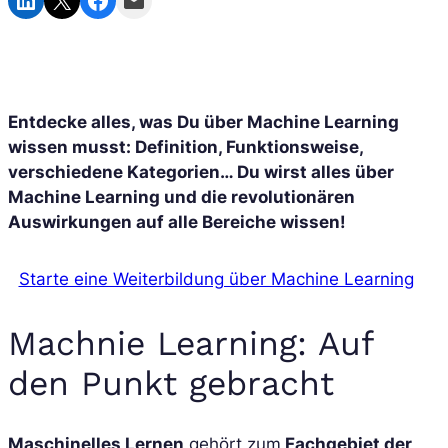
Entdecke alles, was Du über Machine Learning
wissen musst: Definition, Funktionsweise,
verschiedene Kategorien… Du wirst alles über
Machine Learning und die revolutionären
Auswirkungen auf alle Bereiche wissen!
Starte eine Weiterbildung über Machine Learning
Machnie Learning: Auf
den Punkt gebracht
Maschinelles Lernen
gehört zum
Fachgebiet der