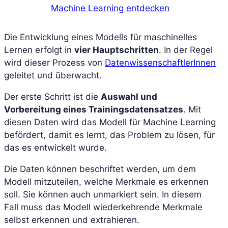
Machine Learning entdecken
Die Entwicklung eines Modells für maschinelles
Lernen erfolgt in
vier Hauptschritten
. In der Regel
wird dieser Prozess von
DatenwissenschaftlerInnen
geleitet und überwacht.
Der erste Schritt ist die
Auswahl und
Vorbereitung eines Trainingsdatensatzes
. Mit
diesen Daten wird das Modell für Machine Learning
befördert, damit es lernt, das Problem zu lösen, für
das es entwickelt wurde.
Die Daten können beschriftet werden, um dem
Modell mitzuteilen, welche Merkmale es erkennen
soll. Sie können auch unmarkiert sein. In diesem
Fall muss das Modell wiederkehrende Merkmale
selbst erkennen und extrahieren.