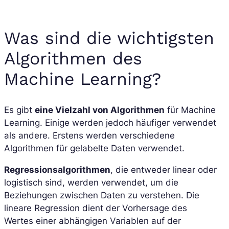
Was sind die wichtigsten
Algorithmen des
Machine Learning?
Es gibt
eine Vielzahl von Algorithmen
für Machine
Learning. Einige werden jedoch häufiger verwendet
als andere. Erstens werden verschiedene
Algorithmen für gelabelte Daten verwendet.
Regressionsalgorithmen
, die entweder linear oder
logistisch sind, werden verwendet, um die
Beziehungen zwischen Daten zu verstehen. Die
lineare Regression dient der Vorhersage des
Wertes einer abhängigen Variablen auf der