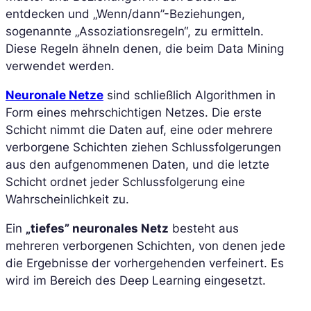
entdecken und „Wenn/dann”-Beziehungen,
sogenannte „Assoziationsregeln“, zu ermitteln.
Diese Regeln ähneln denen, die beim Data Mining
verwendet werden.
Neuronale Netze
sind schließlich Algorithmen in
Form eines mehrschichtigen Netzes. Die erste
Schicht nimmt die Daten auf, eine oder mehrere
verborgene Schichten ziehen Schlussfolgerungen
aus den aufgenommenen Daten, und die letzte
Schicht ordnet jeder Schlussfolgerung eine
Wahrscheinlichkeit zu.
Ein
„tiefes” neuronales Netz
besteht aus
mehreren verborgenen Schichten, von denen jede
die Ergebnisse der vorhergehenden verfeinert. Es
wird im Bereich des Deep Learning eingesetzt.