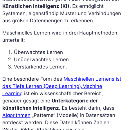
Künstlichen Intelligenz (KI).
Es ermöglicht
Systemen, eigenständig Muster und Verbindungen
aus großen Datenmengen zu erkennen.
Maschinelles Lernen wird in drei Hauptmethoden
unterteilt:
Überwachtes Lernen
Unüberwachtes Lernen
Verstärkendes Lernen.
Eine besondere Form des
Maschinellen Lernens ist
das Tiefe Lernen (Deep Learning).
Machine
Learning
ist ein wissenschaftlicher Bereich,
genauer gesagt eine
Unterkategorie der
künstlichen Intelligenz
. Es besteht darin, dass
Algorithmen
„Patterns” (Modelle) in Datensätzen
entdeckt werden. Diese Daten können Zahlen,
Wörter, Bilder, Statistiken usw. sein.