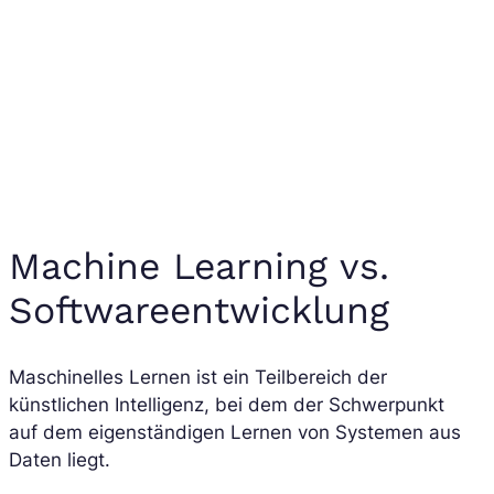
Machine Learning vs.
Softwareentwicklung
Maschinelles Lernen ist ein Teilbereich der
künstlichen Intelligenz, bei dem der Schwerpunkt
auf dem eigenständigen Lernen von Systemen aus
Daten liegt.