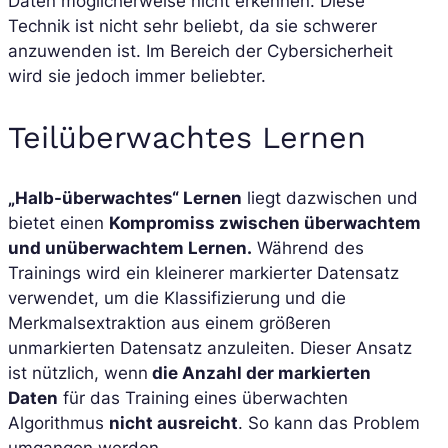
Daten möglicherweise nicht erkennen. Diese
Technik ist nicht sehr beliebt, da sie schwerer
anzuwenden ist. Im Bereich der Cybersicherheit
wird sie jedoch immer beliebter.
Teilüberwachtes Lernen
„Halb-überwachtes“ Lernen
liegt dazwischen und
bietet einen
Kompromiss zwischen überwachtem
und unüberwachtem Lernen.
Während des
Trainings wird ein kleinerer markierter Datensatz
verwendet, um die Klassifizierung und die
Merkmalsextraktion aus einem größeren
unmarkierten Datensatz anzuleiten. Dieser Ansatz
ist nützlich, wenn
die Anzahl der markierten
Daten
für das Training eines überwachten
Algorithmus
nicht ausreicht
. So kann das Problem