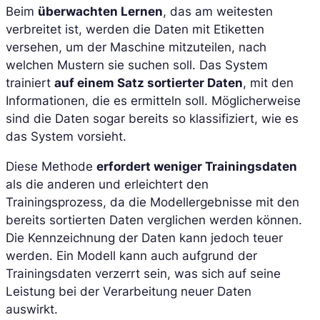
Beim
überwachten Lernen
, das am weitesten
verbreitet ist, werden die Daten mit Etiketten
versehen, um der Maschine mitzuteilen, nach
welchen Mustern sie suchen soll. Das System
trainiert
auf einem Satz sortierter Daten
, mit den
Informationen, die es ermitteln soll. Möglicherweise
sind die Daten sogar bereits so klassifiziert, wie es
das System vorsieht.
Diese Methode
erfordert weniger Trainingsdaten
als die anderen und erleichtert den
Trainingsprozess, da die Modellergebnisse mit den
bereits sortierten Daten verglichen werden können.
Die Kennzeichnung der Daten kann jedoch teuer
werden. Ein Modell kann auch aufgrund der
Trainingsdaten verzerrt sein, was sich auf seine
Leistung bei der Verarbeitung neuer Daten
auswirkt.