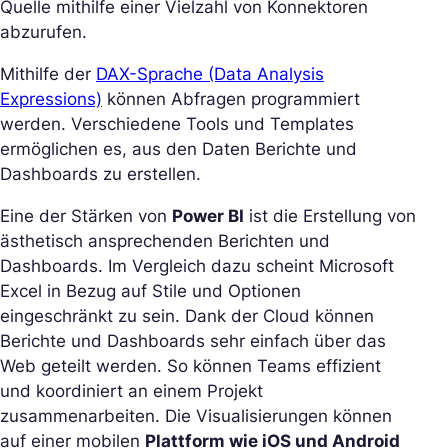
Quelle mithilfe einer Vielzahl von Konnektoren
abzurufen.
Mithilfe der
DAX-Sprache (Data Analysis
Expressions)
können Abfragen programmiert
werden. Verschiedene Tools und Templates
ermöglichen es, aus den Daten Berichte und
Dashboards zu erstellen.
Eine der Stärken von
Power BI
ist die Erstellung von
ästhetisch ansprechenden Berichten und
Dashboards. Im Vergleich dazu scheint Microsoft
Excel in Bezug auf Stile und Optionen
eingeschränkt zu sein. Dank der Cloud können
Berichte und Dashboards sehr einfach über das
Web geteilt werden. So können Teams effizient
und koordiniert an einem Projekt
zusammenarbeiten. Die Visualisierungen können
auf einer mobilen
Plattform wie iOS und Android