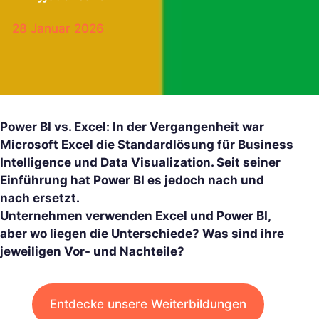
28 Januar 2026
Power BI vs. Excel: In der Vergangenheit war
Microsoft Excel die Standardlösung für Business
Intelligence und Data Visualization. Seit seiner
Einführung hat Power BI es jedoch nach und
nach ersetzt.
Unternehmen verwenden Excel und Power BI,
aber wo liegen die Unterschiede? Was sind ihre
jeweiligen Vor- und Nachteile?
Entdecke unsere Weiterbildungen