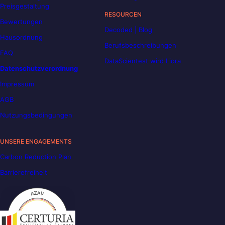
Preisgestaltung
RESOURCEN
Bewertungen
Decoded | Blog
Hausordnung
Berufsbeschreibungen
FAQ
DataScientest wird Liora
Datenschutzverordnung
Impressum
AGB
Nutzungsbedingungen
UNSERE ENGAGEMENTS
Carbon Reduction Plan
Barrierefreiheit