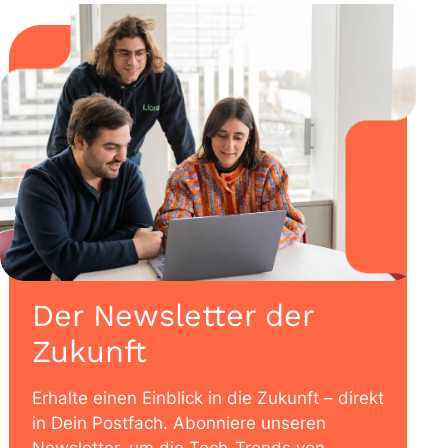
Der Newsletter der
Zukunft
Erhalte einen Einblick in die Zukunft – direkt
in Dein Postfach. Abonniere unseren