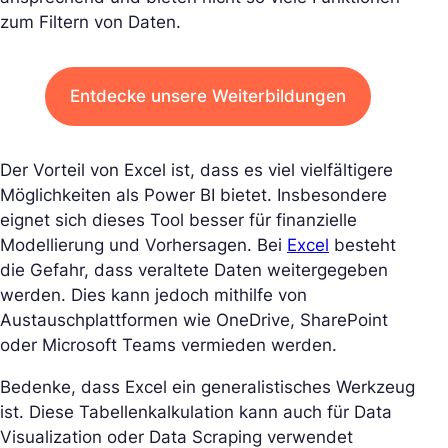
zum Filtern von Daten.
Entdecke unsere Weiterbildungen
Der Vorteil von Excel ist, dass es viel vielfältigere
Möglichkeiten als Power BI bietet. Insbesondere
eignet sich dieses Tool besser für finanzielle
Modellierung und Vorhersagen. Bei
Excel
besteht
die Gefahr, dass veraltete Daten weitergegeben
werden. Dies kann jedoch mithilfe von
Austauschplattformen wie OneDrive, SharePoint
oder Microsoft Teams vermieden werden.
Bedenke, dass Excel ein generalistisches Werkzeug
ist. Diese Tabellenkalkulation kann auch für Data
Visualization oder Data Scraping verwendet