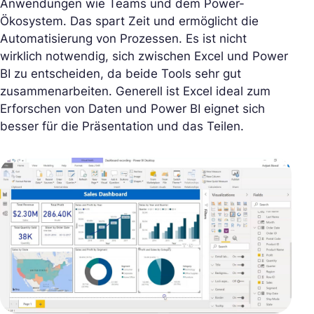
Anwendungen wie Teams und dem Power-
Ökosystem. Das spart Zeit und ermöglicht die
Automatisierung von Prozessen. Es ist nicht
wirklich notwendig, sich zwischen Excel und Power
BI zu entscheiden, da beide Tools sehr gut
zusammenarbeiten. Generell ist Excel ideal zum
Erforschen von Daten und Power BI eignet sich
besser für die Präsentation und das Teilen.