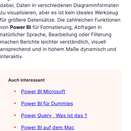
dabei, Daten in verschiedenen Diagrammformaten
zu visualisieren, aber es ist kein ideales Werkzeug
für größere Datensätze. Die zahlreichen Funktionen
von
Power BI
für Formatierung, Abfragen in
natürlicher Sprache, Bearbeitung oder Filterung
machen Berichte leichter verständlich, visuell
ansprechend und in hohem Maße dynamisch und
interaktiv.
Auch interessant
Power BI Microsoft
Power BI für Dummies
Power Query , Was ist das ?
Power BI auf dem Mac