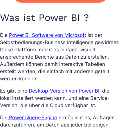
Was ist Power BI ?
Die
Power BI-Software von Microsoft
ist der
Selbstbedienungs-Business Intelligence gewidmet.
Diese Plattform macht es einfach, visuell
ansprechende Berichte aus Daten zu erstellen.
Außerdem können damit interaktive Tabellen
erstellt werden, die einfach mit anderen geteilt
werden können.
Es gibt eine
Desktop-Version von Power BI
, die
lokal installiert werden kann, und eine Service-
Version, die über die Cloud verfügbar ist.
Die
Power Query-Engine
ermöglicht es, Abfragen
durchzuführen, um Daten aus jeder beliebigen