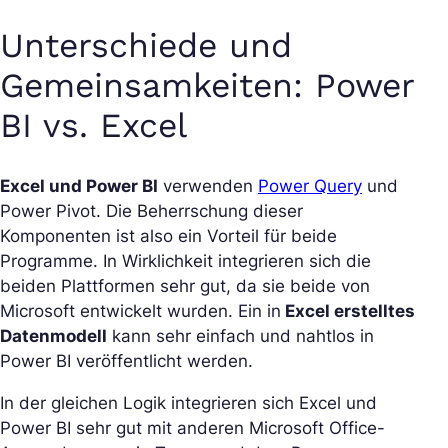
Unterschiede und
Gemeinsamkeiten: Power
BI vs. Excel
Excel und Power BI
verwenden
Power Query
und
Power Pivot. Die Beherrschung dieser
Komponenten ist also ein Vorteil für beide
Programme. In Wirklichkeit integrieren sich die
beiden Plattformen sehr gut, da sie beide von
Microsoft entwickelt wurden. Ein in
Excel erstelltes
Datenmodell
kann sehr einfach und nahtlos in
Power BI veröffentlicht werden.
In der gleichen Logik integrieren sich Excel und
Power BI sehr gut mit anderen Microsoft Office-