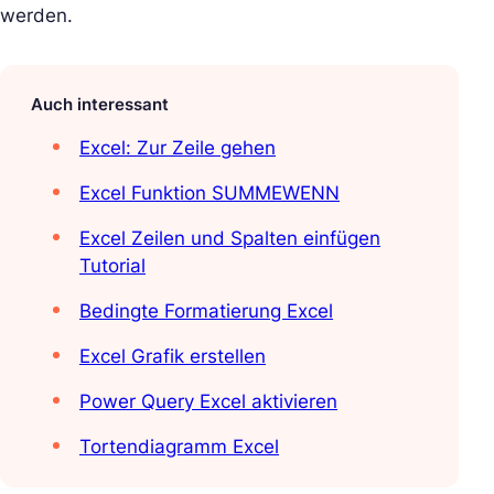
werden.
Auch interessant
Excel: Zur Zeile gehen
Excel Funktion SUMMEWENN
Excel Zeilen und Spalten einfügen
Tutorial
Bedingte Formatierung Excel
Excel Grafik erstellen
Power Query Excel aktivieren
Tortendiagramm Excel