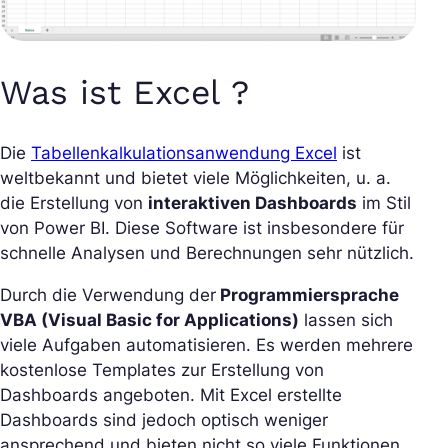
Was ist Excel ?
Die
Tabellenkalkulationsanwendung Excel
ist
weltbekannt und bietet viele Möglichkeiten, u. a.
die Erstellung von
interaktiven Dashboards
im Stil
von Power BI. Diese Software ist insbesondere für
schnelle Analysen und Berechnungen sehr nützlich.
Durch die Verwendung der
Programmiersprache
VBA (Visual Basic for Applications)
lassen sich
viele Aufgaben automatisieren. Es werden mehrere
kostenlose Templates zur Erstellung von
Dashboards angeboten. Mit Excel erstellte
Dashboards sind jedoch optisch weniger
ansprechend und bieten nicht so viele Funktionen