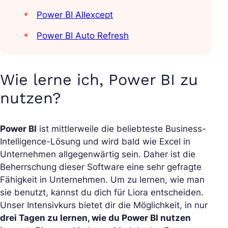
Power BI Allexcept
Power BI Auto Refresh
Wie lerne ich, Power BI zu
nutzen?
Power BI
ist mittlerweile die beliebteste Business-
Intelligence-Lösung und wird bald wie Excel in
Unternehmen allgegenwärtig sein. Daher ist die
Beherrschung dieser Software eine sehr gefragte
Fähigkeit in Unternehmen. Um zu lernen, wie man
sie benutzt, kannst du dich für Liora entscheiden.
Unser Intensivkurs bietet dir die Möglichkeit, in nur
drei Tagen zu lernen, wie du Power BI nutzen