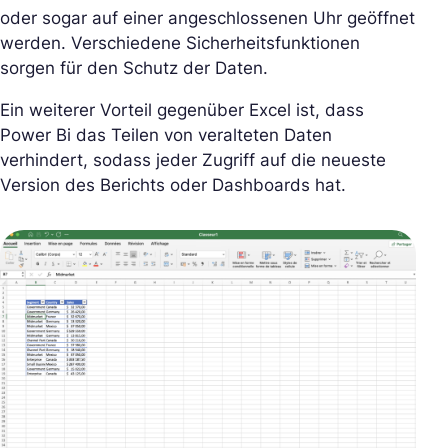
oder sogar auf einer angeschlossenen Uhr geöffnet
werden. Verschiedene Sicherheitsfunktionen
sorgen für den Schutz der Daten.
Ein weiterer Vorteil gegenüber Excel ist, dass
Power Bi das Teilen von veralteten Daten
verhindert, sodass jeder Zugriff auf die neueste
Version des Berichts oder Dashboards hat.