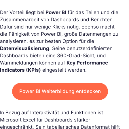
Der Vorteil liegt bei
Power BI
für das Teilen und die
Zusammenarbeit von Dashboards und Berichten.
Dafür sind nur wenige Klicks nötig. Ebenso macht
die Fähigkeit von Power BI, große Datenmengen zu
analysieren, es zur besten Option für die
Datenvisualisierung
. Seine benutzerdefinierten
Dashboards bieten eine 360-Grad-Sicht, und
Warnmeldungen können auf
Key Performance
Indicators (KPIs)
eingestellt werden.
Power BI Weiterbildung entdecken
In Bezug auf Interaktivität und Funktionen ist
Microsoft Excel für Dashboards stärker
eingeschränkt. Sein tabellarisches Datenformat hilft