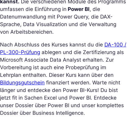
kannst.
Die verschiedenen Module des Programms
umfassen die Einführung in
Power BI
, die
Datenumwandlung mit Power Query, die DAX-
Sprache, Data Visualization und die Verwaltung
von Arbeitsbereichen.
Nach Abschluss des Kurses kannst du die
DA-100 /
PL-300-Prüfung
ablegen und die Zertifizierung als
Microsoft Associate Data Analyst erhalten. Zur
Vorbereitung ist auch eine Probeprüfung im
Lehrplan enthalten. Dieser Kurs kann über den
Bildungsgutschein
finanziert werden. Warte nicht
länger und entdecke den Power BI-Kurs! Du bist
jetzt fit in Sachen Excel und Power BI. Entdecke
unser Dossier über Power BI und unser komplettes
Dossier über Business Intelligence.