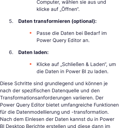
Computer, wählen sie aus und
klicke auf „Öffnen“.
Daten transformieren (optional):
Passe die Daten bei Bedarf im
Power Query Editor an.
Daten laden:
Klicke auf „Schließen & Laden“, um
die Daten in Power BI zu laden.
Diese Schritte sind grundlegend und können je
nach der spezifischen Datenquelle und den
Transformationsanforderungen variieren. Der
Power Query Editor bietet umfangreiche Funktionen
für die Datenmodellierung und -transformation.
Nach dem Einlesen der Daten kannst du in Power
BI Desktop Berichte erstellen und diese dann im