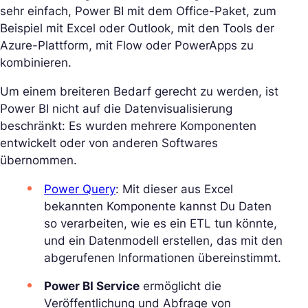
sehr einfach, Power BI mit dem Office-Paket, zum
Beispiel mit Excel oder Outlook, mit den Tools der
Azure-Plattform, mit Flow oder PowerApps zu
kombinieren.
Um einem breiteren Bedarf gerecht zu werden, ist
Power BI nicht auf die Datenvisualisierung
beschränkt: Es wurden mehrere Komponenten
entwickelt oder von anderen Softwares
übernommen.
Power Query
: Mit dieser aus Excel
bekannten Komponente kannst Du Daten
so verarbeiten, wie es ein ETL tun könnte,
und ein Datenmodell erstellen, das mit den
abgerufenen Informationen übereinstimmt.
Power BI Service
ermöglicht die
Veröffentlichung und Abfrage von