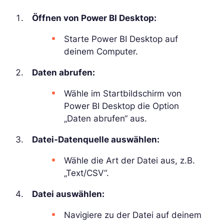
Öffnen von Power BI Desktop:
Starte Power BI Desktop auf
deinem Computer.
Daten abrufen:
Wähle im Startbildschirm von
Power BI Desktop die Option
„Daten abrufen“ aus.
Datei-Datenquelle auswählen:
Wähle die Art der Datei aus, z.B.
„Text/CSV“.
Datei auswählen:
Navigiere zu der Datei auf deinem