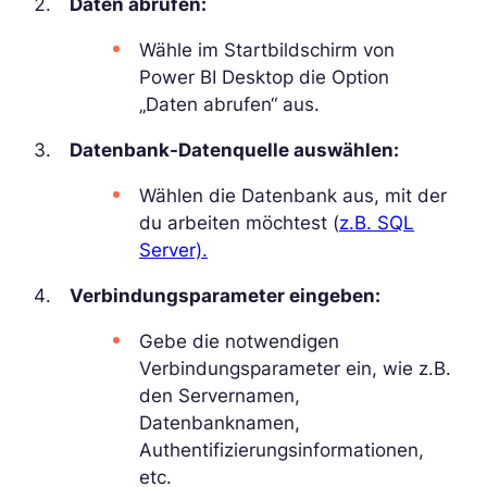
Daten abrufen:
Wähle im Startbildschirm von
Power BI Desktop die Option
„Daten abrufen“ aus.
Datenbank-Datenquelle auswählen:
Wählen die Datenbank aus, mit der
du arbeiten möchtest (
z.B. SQL
Server).
Verbindungsparameter eingeben:
Gebe die notwendigen
Verbindungsparameter ein, wie z.B.
den Servernamen,
Datenbanknamen,
Authentifizierungsinformationen,
etc.