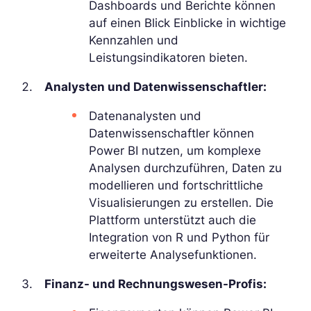
Dashboards und Berichte können
auf einen Blick Einblicke in wichtige
Kennzahlen und
Leistungsindikatoren bieten.
Analysten und Datenwissenschaftler:
Datenanalysten und
Datenwissenschaftler können
Power BI nutzen, um komplexe
Analysen durchzuführen, Daten zu
modellieren und fortschrittliche
Visualisierungen zu erstellen. Die
Plattform unterstützt auch die
Integration von R und Python für
erweiterte Analysefunktionen.
Finanz- und Rechnungswesen-Profis: