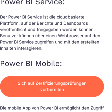
Power BI Service:
Der Power BI Service ist die cloudbasierte
Plattform, auf der Berichte und Dashboards
veröffentlicht und freigegeben werden können.
Benutzer können über einen Webbrowser auf den
Power BI Service zugreifen und mit den erstellten
Inhalten interagieren.
Power BI Mobile:
Sich auf Zertifizierungsprüfungen
vorbereiten
Die mobile App von Power BI ermöglicht den Zugriff