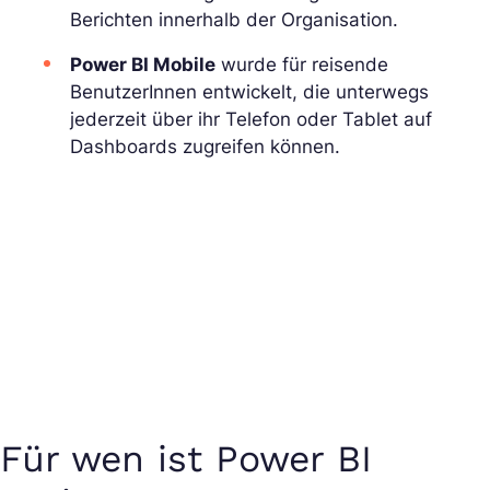
Berichten innerhalb der Organisation.
Power BI Mobile
wurde für reisende
BenutzerInnen entwickelt, die unterwegs
jederzeit über ihr Telefon oder Tablet auf
Dashboards zugreifen können.
Für wen ist Power BI