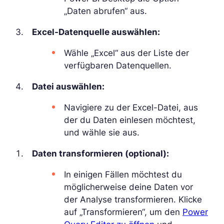
„Daten abrufen“ aus.
Excel-Datenquelle auswählen:
Wähle „Excel“ aus der Liste der
verfügbaren Datenquellen.
Datei auswählen:
Navigiere zu der Excel-Datei, aus
der du Daten einlesen möchtest,
und wähle sie aus.
Daten transformieren (optional):
In einigen Fällen möchtest du
möglicherweise deine Daten vor
der Analyse transformieren. Klicke
auf „Transformieren“, um den
Power