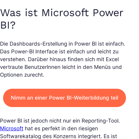
Was ist Microsoft Power
BI?
Die Dashboards-Erstellung in Power BI ist einfach.
Das Power-BI Interface ist einfach und leicht zu
verstehen. Darüber hinaus finden sich mit Excel
vertraute BenutzerInnen leicht in den Menüs und
Optionen zurecht.
Nimm an einer Power BI-Weiterbildung teil
Power BI ist jedoch nicht nur ein Reporting-Tool.
Microsoft
hat es perfekt in den riesigen
Softwarekatalog des Konzerns integriert. Es ist