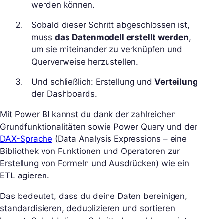
werden können.
Sobald dieser Schritt abgeschlossen ist,
muss
das Datenmodell erstellt werden
,
um sie miteinander zu verknüpfen und
Querverweise herzustellen.
Und schließlich: Erstellung und
Verteilung
der Dashboards.
Mit Power BI kannst du dank der zahlreichen
Grundfunktionalitäten sowie Power Query und der
DAX-Sprache
(Data Analysis Expressions – eine
Bibliothek von Funktionen und Operatoren zur
Erstellung von Formeln und Ausdrücken) wie ein
ETL agieren.
Das bedeutet, dass du deine Daten bereinigen,
standardisieren, deduplizieren und sortieren