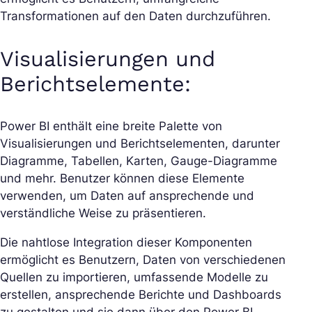
Transformationen auf den Daten durchzuführen.
Visualisierungen und
Berichtselemente:
Power BI enthält eine breite Palette von
Visualisierungen und Berichtselementen, darunter
Diagramme, Tabellen, Karten, Gauge-Diagramme
und mehr. Benutzer können diese Elemente
verwenden, um Daten auf ansprechende und
verständliche Weise zu präsentieren.
Die nahtlose Integration dieser Komponenten
ermöglicht es Benutzern, Daten von verschiedenen
Quellen zu importieren, umfassende Modelle zu
erstellen, ansprechende Berichte und Dashboards