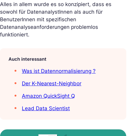
Alles in allem wurde es so konzipiert, dass es
sowohl für DatenanalystInnen als auch für
BenutzerInnen mit spezifischen
Datenanalyseanforderungen problemlos
funktioniert.
Auch interessant
Was ist Datennormalisierung ?
Der K-Nearest-Neighbor
Amazon QuickSight Q
Lead Data Scientist