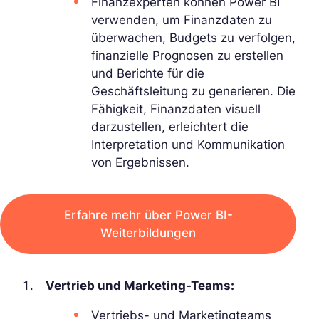
Finanzexperten können Power BI
verwenden, um Finanzdaten zu
überwachen, Budgets zu verfolgen,
finanzielle Prognosen zu erstellen
und Berichte für die
Geschäftsleitung zu generieren. Die
Fähigkeit, Finanzdaten visuell
darzustellen, erleichtert die
Interpretation und Kommunikation
von Ergebnissen.
Erfahre mehr über Power BI-
Weiterbildungen
Vertrieb und Marketing-Teams:
Vertriebs- und Marketingteams