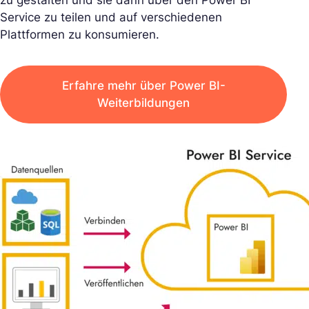
zu gestalten und sie dann über den Power BI
Service zu teilen und auf verschiedenen
Plattformen zu konsumieren.
Erfahre mehr über Power BI-
Weiterbildungen