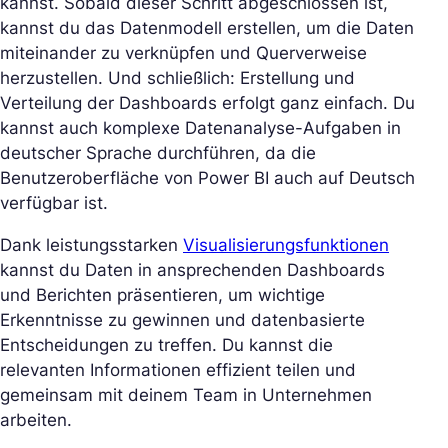
kannst. Sobald dieser Schritt abgeschlossen ist,
kannst du das Datenmodell erstellen, um die Daten
miteinander zu verknüpfen und Querverweise
herzustellen. Und schließlich: Erstellung und
Verteilung der Dashboards erfolgt ganz einfach. Du
kannst auch komplexe Datenanalyse-Aufgaben in
deutscher Sprache durchführen, da die
Benutzeroberfläche von Power BI auch auf Deutsch
verfügbar ist.
Dank leistungsstarken
Visualisierungsfunktionen
kannst du Daten in ansprechenden Dashboards
und Berichten präsentieren, um wichtige
Erkenntnisse zu gewinnen und datenbasierte
Entscheidungen zu treffen. Du kannst die
relevanten Informationen effizient teilen und
gemeinsam mit deinem Team in Unternehmen
arbeiten.