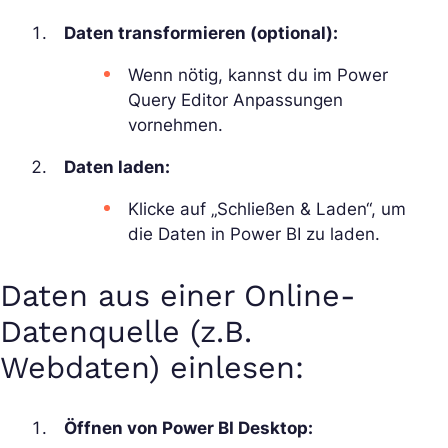
Daten transformieren (optional):
Wenn nötig, kannst du im Power
Query Editor Anpassungen
vornehmen.
Daten laden:
Klicke auf „Schließen & Laden“, um
die Daten in Power BI zu laden.
Daten aus einer Online-
Datenquelle (z.B.
Webdaten) einlesen:
Öffnen von Power BI Desktop: