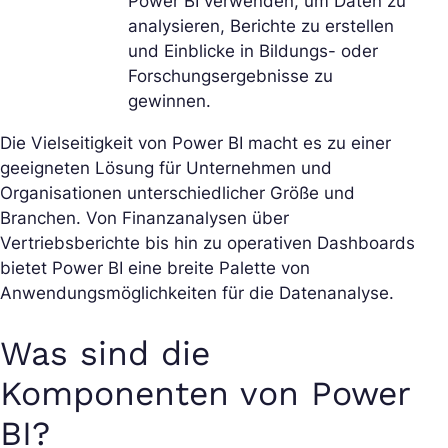
Power BI verwenden, um Daten zu
analysieren, Berichte zu erstellen
und Einblicke in Bildungs- oder
Forschungsergebnisse zu
gewinnen.
Die Vielseitigkeit von Power BI macht es zu einer
geeigneten Lösung für Unternehmen und
Organisationen unterschiedlicher Größe und
Branchen. Von Finanzanalysen über
Vertriebsberichte bis hin zu operativen Dashboards
bietet Power BI eine breite Palette von
Anwendungsmöglichkeiten für die Datenanalyse.
Was sind die
Komponenten von Power
BI?