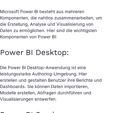
Microsoft Power BI besteht aus mehreren
Komponenten, die nahtlos zusammenarbeiten, um
die Erstellung, Analyse und Visualisierung von
Daten zu ermöglichen. Hier sind die wichtigsten
Komponenten von Power BI:
Power BI Desktop:
Die Power BI Desktop-Anwendung ist eine
leistungsstarke Authoring-Umgebung. Hier
erstellen und gestalten Benutzer ihre Berichte und
Dashboards. Sie können Daten importieren,
Modelle erstellen, Abfragen durchführen und
Visualisierungen entwerfen.