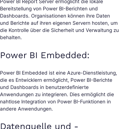
Power BI Report Server ermöglicht die lokale
Bereitstellung von Power BI-Berichten und
Dashboards. Organisationen können ihre Daten
und Berichte auf ihren eigenen Servern hosten, um
die Kontrolle über die Sicherheit und Verwaltung zu
behalten.
Power BI Embedded:
Power BI Embedded ist eine Azure-Dienstleistung,
die es Entwicklern ermöglicht, Power BI-Berichte
und Dashboards in benutzerdefinierte
Anwendungen zu integrieren. Dies ermöglicht die
nahtlose Integration von Power BI-Funktionen in
andere Anwendungen.
Datenquelle und -