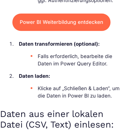
ggf. Authentifizierungsoptionen.
Power BI Weiterbildung entdecken
Daten transformieren (optional):
Falls erforderlich, bearbeite die
Daten im Power Query Editor.
Daten laden:
Klicke auf „Schließen & Laden“, um
die Daten in Power BI zu laden.
Daten aus einer lokalen
Datei (CSV, Text) einlesen: