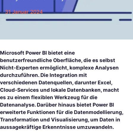
31 Januar 2024
Microsoft Power BI bietet eine
benutzerfreundliche Oberfläche, die es selbst
Nicht-Experten ermöglicht, komplexe Analysen
durchzuführen. Die Integration mit
verschiedenen Datenquellen, darunter Excel,
Cloud-Services und lokale Datenbanken, macht
es zu einem flexiblen Werkzeug für die
Datenanalyse. Darüber hinaus bietet Power BI
erweiterte Funktionen für die Datenmodellierung,
Transformation und Visualisierung, um Daten in
aussagekräftige Erkenntnisse umzuwandeln.