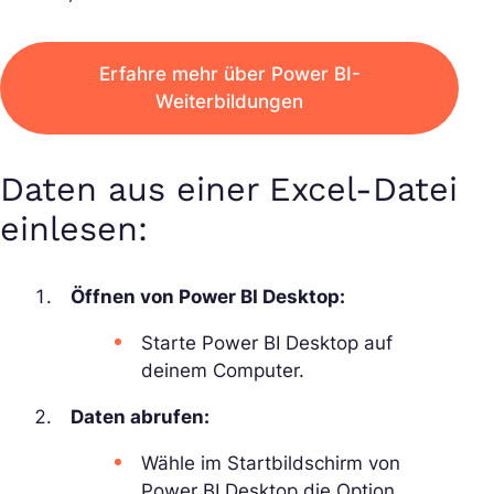
Erfahre mehr über Power BI-
Weiterbildungen
Daten aus einer Excel-Datei
einlesen:
Öffnen von Power BI Desktop:
Starte Power BI Desktop auf
deinem Computer.
Daten abrufen:
Wähle im Startbildschirm von
Power BI Desktop die Option