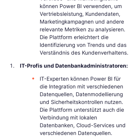
können Power BI verwenden, um
Vertriebsleistung, Kundendaten,
Marketingkampagnen und andere
relevante Metriken zu analysieren.
Die Plattform erleichtert die
Identifizierung von Trends und das
Verständnis des Kundenverhaltens.
IT-Profis und Datenbankadministratoren:
IT-Experten können Power BI für
die Integration mit verschiedenen
Datenquellen, Datenmodellierung
und Sicherheitskontrollen nutzen.
Die Plattform unterstützt auch die
Verbindung mit lokalen
Datenbanken, Cloud-Services und
verschiedenen Datenquellen.