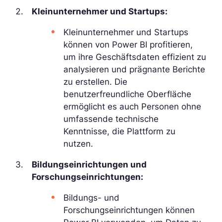
Kleinunternehmer und Startups:
Kleinunternehmer und Startups
können von Power BI profitieren,
um ihre Geschäftsdaten effizient zu
analysieren und prägnante Berichte
zu erstellen. Die
benutzerfreundliche Oberfläche
ermöglicht es auch Personen ohne
umfassende technische
Kenntnisse, die Plattform zu
nutzen.
Bildungseinrichtungen und
Forschungseinrichtungen:
Bildungs- und
Forschungseinrichtungen können