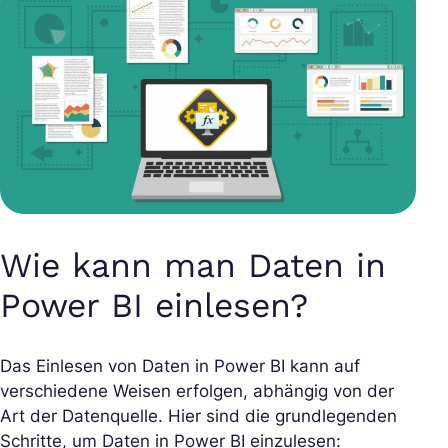
Wie kann man Daten in
Power BI einlesen?
Das Einlesen von Daten in Power BI kann auf
verschiedene Weisen erfolgen, abhängig von der
Art der Datenquelle. Hier sind die grundlegenden
Schritte, um Daten in Power BI einzulesen: