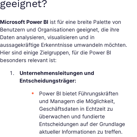
geeignet?
Microsoft Power BI
ist für eine breite Palette von
Benutzern und Organisationen geeignet, die ihre
Daten analysieren, visualisieren und in
aussagekräftige Erkenntnisse umwandeln möchten.
Hier sind einige Zielgruppen, für die Power BI
besonders relevant ist:
Unternehmensleitungen und
Entscheidungsträger:
Power BI bietet Führungskräften
und Managern die Möglichkeit,
Geschäftsdaten in Echtzeit zu
überwachen und fundierte
Entscheidungen auf der Grundlage
aktueller Informationen zu treffen.