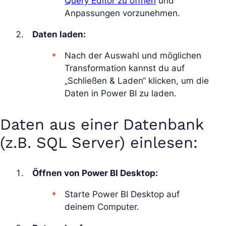
Query Editor zu öffnen
und
Anpassungen vorzunehmen.
Daten laden:
Nach der Auswahl und möglichen
Transformation kannst du auf
„Schließen & Laden“ klicken, um die
Daten in Power BI zu laden.
Daten aus einer Datenbank
(z.B. SQL Server) einlesen:
Öffnen von Power BI Desktop:
Starte Power BI Desktop auf
deinem Computer.