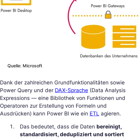
Quelle: Microsoft
Dank der zahlreichen Grundfunktionalitäten sowie
Power Query und der
DAX-Sprache
(Data Analysis
Expressions — eine Bibliothek von Funktionen und
Operatoren zur Erstellung von Formeln und
Ausdrücken) kann Power BI wie ein
ETL
agieren.
Das bedeutet, dass die Daten
bereinigt,
standardisiert, dedupliziert und sortiert