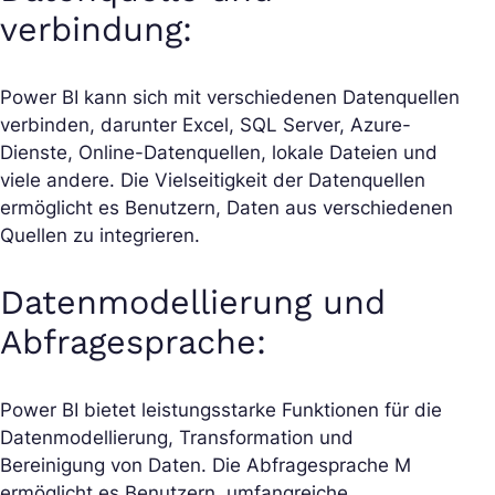
verbindung:
Power BI kann sich mit verschiedenen Datenquellen
verbinden, darunter Excel, SQL Server, Azure-
Dienste, Online-Datenquellen, lokale Dateien und
viele andere. Die Vielseitigkeit der Datenquellen
ermöglicht es Benutzern, Daten aus verschiedenen
Quellen zu integrieren.
Datenmodellierung und
Abfragesprache:
Power BI bietet leistungsstarke Funktionen für die
Datenmodellierung, Transformation und
Bereinigung von Daten. Die Abfragesprache M
ermöglicht es Benutzern, umfangreiche