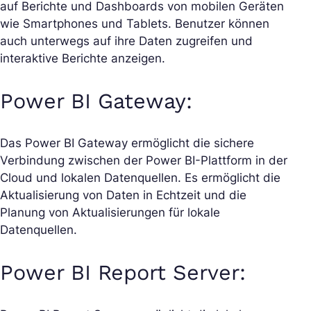
auf Berichte und Dashboards von mobilen Geräten
wie Smartphones und Tablets. Benutzer können
auch unterwegs auf ihre Daten zugreifen und
interaktive Berichte anzeigen.
Power BI Gateway:
Das Power BI Gateway ermöglicht die sichere
Verbindung zwischen der Power BI-Plattform in der
Cloud und lokalen Datenquellen. Es ermöglicht die
Aktualisierung von Daten in Echtzeit und die
Planung von Aktualisierungen für lokale
Datenquellen.
Power BI Report Server: