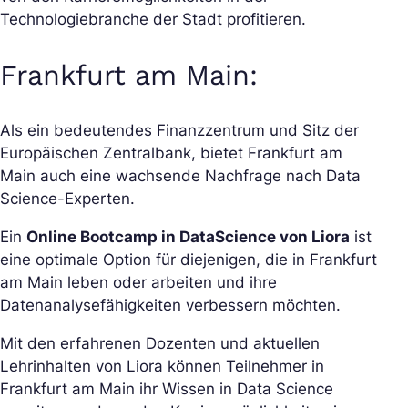
Technologiebranche der Stadt profitieren.
Frankfurt am Main:
Als ein bedeutendes Finanzzentrum und Sitz der
Europäischen Zentralbank, bietet Frankfurt am
Main auch eine wachsende Nachfrage nach Data
Science-Experten.
Ein
Online Bootcamp in DataScience von Liora
ist
eine optimale Option für diejenigen, die in Frankfurt
am Main leben oder arbeiten und ihre
Datenanalysefähigkeiten verbessern möchten.
Mit den erfahrenen Dozenten und aktuellen
Lehrinhalten von Liora können Teilnehmer in
Frankfurt am Main ihr Wissen in Data Science