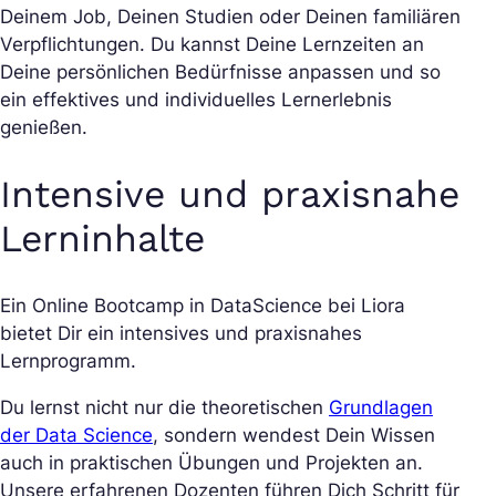
Deinem Job, Deinen Studien oder Deinen familiären
Verpflichtungen. Du kannst Deine Lernzeiten an
Deine persönlichen Bedürfnisse anpassen und so
ein effektives und individuelles Lernerlebnis
genießen.
Intensive und praxisnahe
Lerninhalte
Ein Online Bootcamp in DataScience bei Liora
bietet Dir ein intensives und praxisnahes
Lernprogramm.
Du lernst nicht nur die theoretischen
Grundlagen
der Data Science
, sondern wendest Dein Wissen
auch in praktischen Übungen und Projekten an.
Unsere erfahrenen Dozenten führen Dich Schritt für