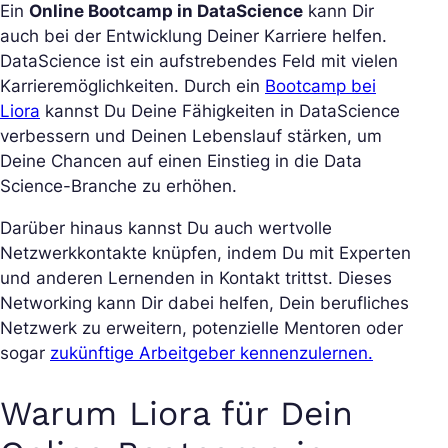
Ein
Online Bootcamp in DataScience
kann Dir
auch bei der Entwicklung Deiner Karriere helfen.
DataScience ist ein aufstrebendes Feld mit vielen
Karrieremöglichkeiten. Durch ein
Bootcamp bei
Liora
kannst Du Deine Fähigkeiten in DataScience
verbessern und Deinen Lebenslauf stärken, um
Deine Chancen auf einen Einstieg in die Data
Science-Branche zu erhöhen.
Darüber hinaus kannst Du auch wertvolle
Netzwerkkontakte knüpfen, indem Du mit Experten
und anderen Lernenden in Kontakt trittst. Dieses
Networking kann Dir dabei helfen, Dein berufliches
Netzwerk zu erweitern, potenzielle Mentoren oder
sogar
zukünftige Arbeitgeber kennenzulernen.
Warum Liora für Dein