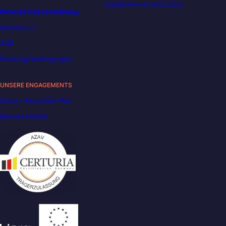
DataScientest wird Liora
Datenschutzverordnung
Impressum
AGB
Nutzungsbedingungen
UNSERE ENGAGEMENTS
Carbon Reduction Plan
Barrierefreiheit