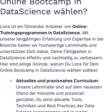
Online Bootcamp in
DataScience wählen?
Liora ist ein führender Anbieter von
Online-
Trainingsprogrammen in DataScience.
Mit
unserer langjährigen Erfahrung und Expertise in der
Branche bieten wir hochwertige Lehrinhalte und
unterstützen Dich dabei, Deine Fähigkeiten in
DataScience effektiv und nachhaltig zu verbessern.
Hier sind einige Gründe, warum Du Liora für Dein
Online Bootcamp in DataScience wählen solltest:
Aktuelles und praxisnahes Curriculum:
Unsere Lehrinhalte sind auf dem neuesten
Stand der Industrie und praxisnah
gestaltet. Du wirst aktuelle Tools,
Techniken und Best Practices der Data