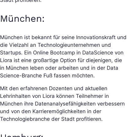
München:
München ist bekannt für seine Innovationskraft und
die Vielzahl an Technologieunternehmen und
Startups. Ein Online Bootcamp in DataScience von
Liora ist eine großartige Option für diejenigen, die
in München leben oder arbeiten und in der Data
Science-Branche Fuß fassen möchten.
Mit den erfahrenen Dozenten und aktuellen
Lehrinhalten von Liora können Teilnehmer in
München ihre Datenanalysefähigkeiten verbessern
und von den Karrieremöglichkeiten in der
Technologiebranche der Stadt profitieren.