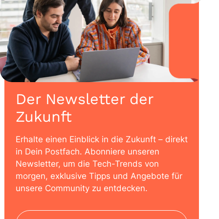
Der Newsletter der
Zukunft
Erhalte einen Einblick in die Zukunft – direkt
in Dein Postfach. Abonniere unseren
Newsletter, um die Tech-Trends von
morgen, exklusive Tipps und Angebote für
unsere Community zu entdecken.