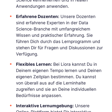
Science kennenlernen und in realen
Anwendungen anwenden.
Erfahrene Dozenten:
Unsere Dozenten
sind erfahrene Experten in der Data
Science-Branche mit umfangreichem
Wissen und praktischer Erfahrung. Sie
führen Dich durch das Lernprogramm und
stehen Dir für Fragen und Diskussionen zur
Verfügung.
Flexibles Lernen:
Bei Liora kannst Du in
Deinem eigenen Tempo lernen und Deinen
eigenen Zeitplan bestimmen. Du kannst
von überall aus auf die Lerninhalte
zugreifen und sie an Deine individuellen
Bedürfnisse anpassen.
Interaktive Lernumgebung:
Unsere