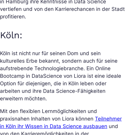
in Hamburg ihre Kenntnisse in Data Science
vertiefen und von den Karrierechancen in der Stadt
profitieren.
Köln
:
Köln ist nicht nur für seinen Dom und sein
kulturelles Erbe bekannt, sondern auch für seine
aufstrebende Technologiebranche. Ein Online
Bootcamp in DataScience von Liora ist eine ideale
Option für diejenigen, die in Köln leben oder
arbeiten und ihre Data Science-Fähigkeiten
erweitern möchten.
Mit den flexiblen Lernmöglichkeiten und
praxisnahen Inhalten von Liora können
Teilnehmer
in Köln ihr Wissen in Data Science ausbauen
und
von den Karrieremöglichkeiten in der