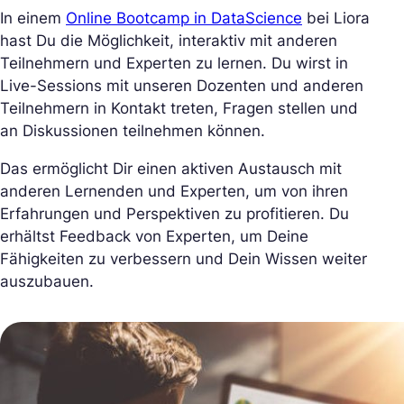
In einem
Online Bootcamp in DataScience
bei Liora
hast Du die Möglichkeit, interaktiv mit anderen
Teilnehmern und Experten zu lernen. Du wirst in
Live-Sessions mit unseren Dozenten und anderen
Teilnehmern in Kontakt treten, Fragen stellen und
an Diskussionen teilnehmen können.
Das ermöglicht Dir einen aktiven Austausch mit
anderen Lernenden und Experten, um von ihren
Erfahrungen und Perspektiven zu profitieren. Du
erhältst Feedback von Experten, um Deine
Fähigkeiten zu verbessern und Dein Wissen weiter
auszubauen.