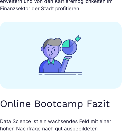
erweitern und von den Karrieremöglichkeiten im
Finanzsektor der Stadt profitieren.
Online Bootcamp Fazit
Data Science ist ein wachsendes Feld mit einer
hohen Nachfrage nach gut ausgebildeten