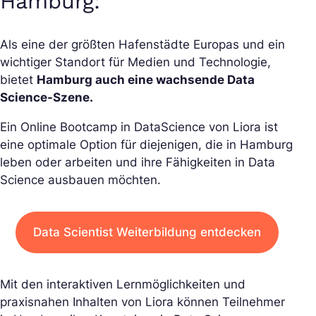
Hamburg:
Als eine der größten Hafenstädte Europas und ein
wichtiger Standort für Medien und Technologie,
bietet
Hamburg auch eine wachsende Data
Science-Szene.
Ein Online Bootcamp in DataScience von Liora ist
eine optimale Option für diejenigen, die in Hamburg
leben oder arbeiten und ihre Fähigkeiten in Data
Science ausbauen möchten.
Data Scientist Weiterbildung entdecken
Mit den interaktiven Lernmöglichkeiten und
praxisnahen Inhalten von Liora können Teilnehmer