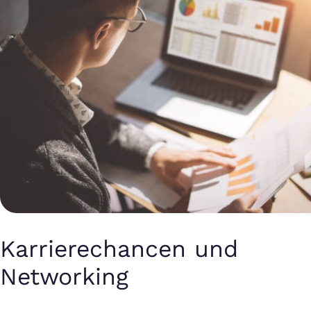
Karrierechancen und
Networking