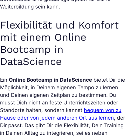
Weiterbildung sein kann.
Flexibilität und Komfort
mit einem Online
Bootcamp in
DataScience
Ein
Online Bootcamp in DataScience
bietet Dir die
Möglichkeit, in Deinem eigenen Tempo zu lernen
und Deinen eigenen Zeitplan zu bestimmen. Du
musst Dich nicht an feste Unterrichtszeiten oder
Standorte halten, sondern kannst
bequem von zu
Hause oder von jedem anderen Ort aus lernen
, der
Dir passt. Das gibt Dir die Flexibilität, Dein Training
in Deinen Alltag zu integrieren, sei es neben