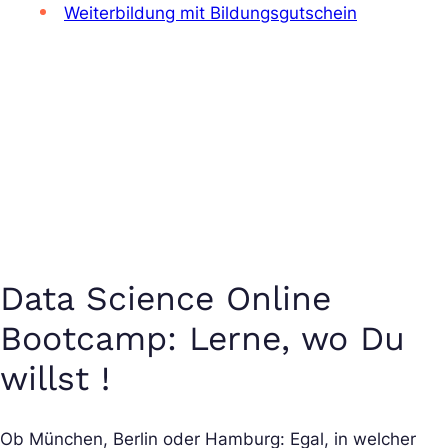
Weiterbildung mit Bildungsgutschein
Data Science Online
Bootcamp: Lerne, wo Du
willst !
Ob München, Berlin oder Hamburg: Egal, in welcher