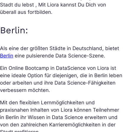
Stadt du lebst , Mit Liora kannst Du Dich von
überall aus fortbilden.
Berlin
:
Als eine der größten Städte in Deutschland, bietet
Berlin
eine pulsierende Data Science-Szene.
Ein Online Bootcamp in DataScience von Liora ist
eine ideale Option für diejenigen, die in Berlin leben
oder arbeiten und ihre Data Science-Fähigkeiten
verbessern möchten.
Mit den flexiblen Lernmöglichkeiten und
praxisnahen Inhalten von Liora können Teilnehmer
in Berlin ihr Wissen in Data Science erweitern und
von den zahlreichen Karrieremöglichkeiten in der
Stadt profitieren.