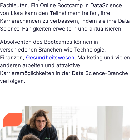
Fachleuten. Ein Online Bootcamp in DataScience
von Liora kann den Teilnehmern helfen, ihre
Karrierechancen zu verbessern, indem sie ihre Data
Science-Fähigkeiten erweitern und aktualisieren.
Absolventen des Bootcamps können in
verschiedenen Branchen wie Technologie,
Finanzen,
Gesundheitswesen
, Marketing und vielen
anderen arbeiten und attraktive
Karrieremöglichkeiten in der Data Science-Branche
verfolgen.