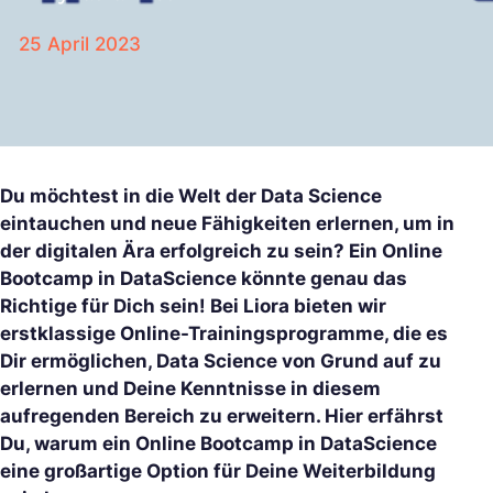
25 April 2023
Du möchtest in die Welt der Data Science
eintauchen und neue Fähigkeiten erlernen, um in
der digitalen Ära erfolgreich zu sein? Ein Online
Bootcamp in DataScience könnte genau das
Richtige für Dich sein! Bei Liora bieten wir
erstklassige Online-Trainingsprogramme, die es
Dir ermöglichen, Data Science von Grund auf zu
erlernen und Deine Kenntnisse in diesem
aufregenden Bereich zu erweitern. Hier erfährst
Du, warum ein Online Bootcamp in DataScience
eine großartige Option für Deine Weiterbildung