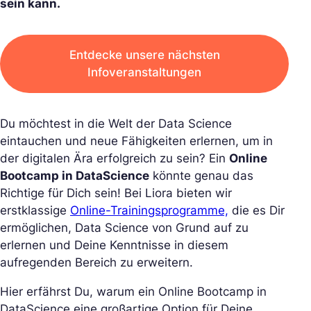
sein kann.
Entdecke unsere nächsten
Infoveranstaltungen
Du möchtest in die Welt der Data Science
eintauchen und neue Fähigkeiten erlernen, um in
der digitalen Ära erfolgreich zu sein? Ein
Online
Bootcamp in DataScience
könnte genau das
Richtige für Dich sein! Bei Liora bieten wir
erstklassige
Online-Trainingsprogramme,
die es Dir
ermöglichen, Data Science von Grund auf zu
erlernen und Deine Kenntnisse in diesem
aufregenden Bereich zu erweitern.
Hier erfährst Du, warum ein Online Bootcamp in
DataScience eine großartige Option für Deine