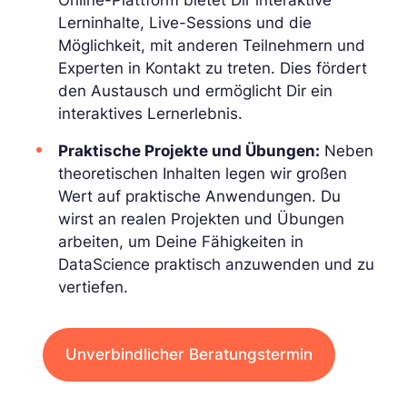
Online-Plattform bietet Dir interaktive
Lerninhalte, Live-Sessions und die
Möglichkeit, mit anderen Teilnehmern und
Experten in Kontakt zu treten. Dies fördert
den Austausch und ermöglicht Dir ein
interaktives Lernerlebnis.
Praktische Projekte und Übungen:
Neben
theoretischen Inhalten legen wir großen
Wert auf praktische Anwendungen. Du
wirst an realen Projekten und Übungen
arbeiten, um Deine Fähigkeiten in
DataScience praktisch anzuwenden und zu
vertiefen.
Unverbindlicher Beratungstermin