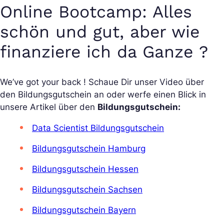
Online Bootcamp: Alles
schön und gut, aber wie
finanziere ich da Ganze ?
We’ve got your back ! Schaue Dir unser Video über
den Bildungsgutschein an oder werfe einen Blick in
unsere Artikel über den
Bildungsgutschein:
Data Scientist Bildungsgutschein
Bildungsgutschein Hamburg
Bildungsgutschein Hessen
Bildungsgutschein Sachsen
Bildungsgutschein Bayern