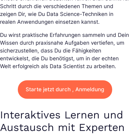
Schritt durch die verschiedenen Themen und
zeigen Dir, wie Du Data Science-Techniken in
realen Anwendungen einsetzen kannst.
Du wirst praktische Erfahrungen sammeln und Dein
Wissen durch praxisnahe Aufgaben vertiefen, um
sicherzustellen, dass Du die Fähigkeiten
entwickelst, die Du benötigst, um in der echten
Welt erfolgreich als Data Scientist zu arbeiten.
Starte jetzt durch , Anmeldung
Interaktives Lernen und
Austausch mit Experten