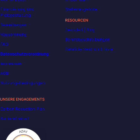
Finanzierung und
Stellenangebote
Preisgestaltung
RESOURCEN
Bewertungen
Decoded | Blog
Hausordnung
Berufsbeschreibungen
FAQ
DataScientest wird Liora
Datenschutzverordnung
Impressum
AGB
Nutzungsbedingungen
UNSERE ENGAGEMENTS
Carbon Reduction Plan
Barrierefreiheit