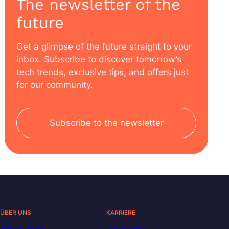
The newsletter of the
future
Get a glimpse of the future straight to your
inbox. Subscribe to discover tomorrow’s
tech trends, exclusive tips, and offers just
for our community.
Subscribe to the newsletter
ÜBER UNS
KARRIERE
Wer ist Liora?
Unser Team