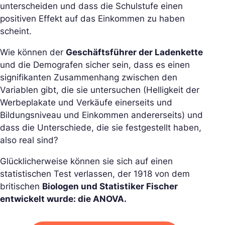
unterscheiden und dass die Schulstufe einen
positiven Effekt auf das Einkommen zu haben
scheint.
Wie können der
Geschäftsführer der Ladenkette
und die Demografen sicher sein, dass es einen
signifikanten Zusammenhang zwischen den
Variablen gibt, die sie untersuchen (Helligkeit der
Werbeplakate und Verkäufe einerseits und
Bildungsniveau und Einkommen andererseits) und
dass die Unterschiede, die sie festgestellt haben,
also real sind?
Glücklicherweise können sie sich auf einen
statistischen Test verlassen, der 1918 von dem
britischen
Biologen und Statistiker Fischer
entwickelt wurde: die ANOVA.