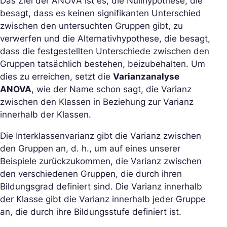
Das Ziel der ANOVA ist es, die Nullhypothese, die
besagt, dass es keinen signifikanten Unterschied
zwischen den untersuchten Gruppen gibt, zu
verwerfen und die Alternativhypothese, die besagt,
dass die festgestellten Unterschiede zwischen den
Gruppen tatsächlich bestehen, beizubehalten. Um
dies zu erreichen, setzt die
Varianzanalyse
ANOVA
, wie der Name schon sagt, die Varianz
zwischen den Klassen in Beziehung zur Varianz
innerhalb der Klassen.
Die Interklassenvarianz gibt die Varianz zwischen
den Gruppen an, d. h., um auf eines unserer
Beispiele zurückzukommen, die Varianz zwischen
den verschiedenen Gruppen, die durch ihren
Bildungsgrad definiert sind. Die Varianz innerhalb
der Klasse gibt die Varianz innerhalb jeder Gruppe
an, die durch ihre Bildungsstufe definiert ist.