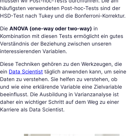
müssen wir Post-hoc-Tests durchführen. Die am
häufigsten verwendeten Post-hoc-Tests sind der
HSD-Test nach Tukey und die Bonferroni-Korrektur.
Die
ANOVA (one-way oder two-way)
in
Kombination mit diesen Tests ermöglicht ein gutes
Verständnis der Beziehung zwischen unseren
interessierenden Variablen.
Diese Techniken gehören zu den Werkzeugen, die
ein
Data Scientist
täglich anwenden kann, um seine
Daten zu verstehen. Sie helfen zu verstehen, ob
und wie eine erklärende Variable eine Zielvariable
beeinflusst. Die Ausbildung in Varianzanalyse ist
daher ein wichtiger Schritt auf dem Weg zu einer
Karriere als Data Scientist.