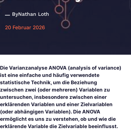
By
Nathan Loth
20 Februar 2026
Die Varianzanalyse ANOVA (analysis of variance)
ist eine einfache und häufig verwendete
statistische Technik, um die Beziehung
zwischen zwei (oder mehreren) Variablen zu
untersuchen, insbesondere zwischen einer
erklärenden Variablen und einer Zielvariablen
(oder abhängigen Variablen). Die ANOVA
ermöglicht es uns zu verstehen, ob und wie die
erklärende Variable die Zielvariable beeinflusst.