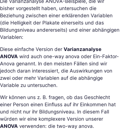
Die Varianzanalyse ANOVA-Beispiele, die wir
bisher vorgestellt haben, untersuchen die
Beziehung zwischen einer erklärenden Variablen
(die Helligkeit der Plakate einerseits und das
Bildungsniveau andererseits) und einer abhängigen
Variablen:
Diese einfache Version der
Varianzanalyse
ANOVA
wird auch one-way anova oder Ein-Faktor-
Anova genannt. In den meisten Fällen sind wir
jedoch daran interessiert, die Auswirkungen von
zwei oder mehr Variablen auf die abhängige
Variable zu untersuchen.
Wir können uns z. B. fragen, ob das Geschlecht
einer Person einen Einfluss auf ihr Einkommen hat
und nicht nur ihr Bildungsniveau. In diesem Fall
würden wir eine komplexere Version unserer
ANOVA
verwenden: die two-way anova.