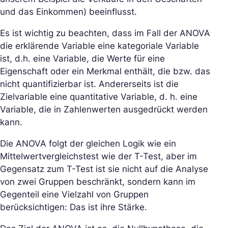
und das Einkommen) beeinflusst.
Es ist wichtig zu beachten, dass im Fall der ANOVA
die erklärende Variable eine kategoriale Variable
ist, d.h. eine Variable, die Werte für eine
Eigenschaft oder ein Merkmal enthält, die bzw. das
nicht quantifizierbar ist. Andererseits ist die
Zielvariable eine quantitative Variable, d. h. eine
Variable, die in Zahlenwerten ausgedrückt werden
kann.
Die ANOVA folgt der gleichen Logik wie ein
Mittelwertvergleichstest wie der T-Test, aber im
Gegensatz zum T-Test ist sie nicht auf die Analyse
von zwei Gruppen beschränkt, sondern kann im
Gegenteil eine Vielzahl von Gruppen
berücksichtigen: Das ist ihre Stärke.