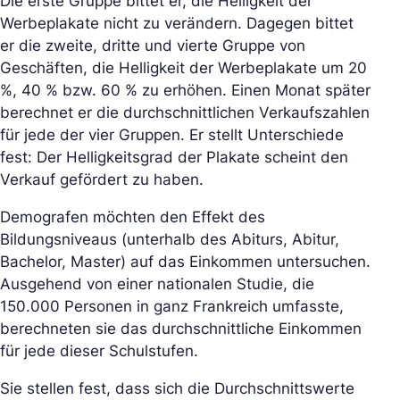
Die erste Gruppe bittet er, die Helligkeit der
Werbeplakate nicht zu verändern. Dagegen bittet
er die zweite, dritte und vierte Gruppe von
Geschäften, die Helligkeit der Werbeplakate um 20
%, 40 % bzw. 60 % zu erhöhen. Einen Monat später
berechnet er die durchschnittlichen Verkaufszahlen
für jede der vier Gruppen. Er stellt Unterschiede
fest: Der Helligkeitsgrad der Plakate scheint den
Verkauf gefördert zu haben.
Demografen möchten den Effekt des
Bildungsniveaus (unterhalb des Abiturs, Abitur,
Bachelor, Master) auf das Einkommen untersuchen.
Ausgehend von einer nationalen Studie, die
150.000 Personen in ganz Frankreich umfasste,
berechneten sie das durchschnittliche Einkommen
für jede dieser Schulstufen.
Sie stellen fest, dass sich die Durchschnittswerte