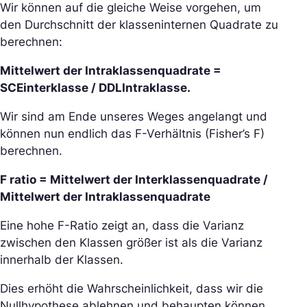
Wir können auf die gleiche Weise vorgehen, um
den Durchschnitt der klasseninternen Quadrate zu
berechnen:
Mittelwert der Intraklassenquadrate =
SCEinterklasse / DDLIntraklasse.
Wir sind am Ende unseres Weges angelangt und
können nun endlich das F-Verhältnis (Fisher’s F)
berechnen.
F ratio = Mittelwert der Interklassenquadrate /
Mittelwert der Intraklassenquadrate
Eine hohe F-Ratio zeigt an, dass die Varianz
zwischen den Klassen größer ist als die Varianz
innerhalb der Klassen.
Dies erhöht die Wahrscheinlichkeit, dass wir die
Nullhypothese ablehnen und behaupten können,