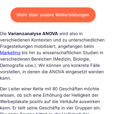
Mehr über unsere Weiterbildungen
Die
Varianzanalyse ANOVA
wird also in
verschiedenen Kontexten und zu unterschiedlichen
Fragestellungen mobilisiert, angefangen beim
Marketing
bis hin zu wissenschaftlichen Studien in
verschiedenen Bereichen (Medizin, Biologie,
Demografie usw.). Wir können uns konkrete Fälle
vorstellen, in denen die ANOVA eingesetzt werden
kann.
Der Leiter einer Kette mit 80 Geschäften möchte
wissen, ob sich eine Erhöhung der Helligkeit der
Werbeplakate positiv auf die Verkäufe auswirken
kann. Er teilt seine Geschäfte in vier Gruppen ein.