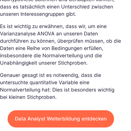
dass es tatsächlich einen Unterschied zwischen
unseren Interessengruppen gibt.
Es ist wichtig zu erwähnen, dass wir, um eine
Varianzanalyse ANOVA an unseren Daten
durchführen zu können, überprüfen müssen, ob die
Daten eine Reihe von Bedingungen erfüllen,
insbesondere die Normalverteilung und die
Unabhängigkeit unserer Stichproben.
Genauer gesagt ist es notwendig, dass die
untersuchte quantitative Variable eine
Normalverteilung hat: Dies ist besonders wichtig
bei kleinen Stichproben.
Data Analyst Weiterbildung entdecken