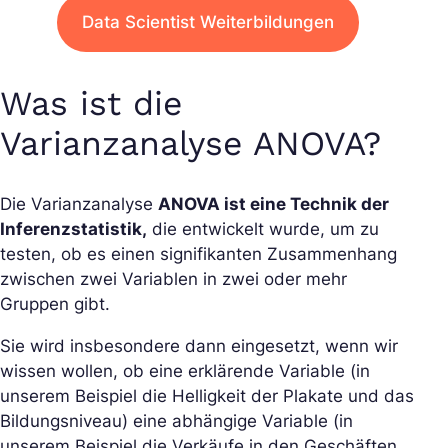
Data Scientist Weiterbildungen
Was ist die
Varianzanalyse ANOVA?
Die Varianzanalyse
ANOVA ist eine Technik der
Inferenzstatistik,
die entwickelt wurde, um zu
testen, ob es einen signifikanten Zusammenhang
zwischen zwei Variablen in zwei oder mehr
Gruppen gibt.
Sie wird insbesondere dann eingesetzt, wenn wir
wissen wollen, ob eine erklärende Variable (in
unserem Beispiel die Helligkeit der Plakate und das
Bildungsniveau) eine abhängige Variable (in
unserem Beispiel die Verkäufe in den Geschäften