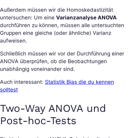
Außerdem müssen wir die Homoskedastizität
untersuchen: Um eine
Varianzanalyse ANOVA
durchführen zu können, müssen alle untersuchten
Gruppen eine gleiche (oder ähnliche) Varianz
aufweisen.
Schließlich müssen wir vor der Durchführung einer
ANOVA überprüfen, ob die Beobachtungen
unabhängig voneinander sind.
Auch interessant:
Statistik Bias die du kennen
solltest
Two-Way ANOVA und
Post-hoc-Tests