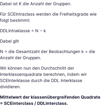
Dabei ist K die Anzahl der Gruppen.
Für SCEIntraclass werden die Freiheitsgrade wie
folgt bestimmt:
DDLIntraklasse = N − k
Dabei gilt
N = die Gesamtzahl der Beobachtungen k = die
Anzahl der Gruppen.
Wir können nun den Durchschnitt der
Interklassenquadrate berechnen, indem wir
SCEInterklasse durch die DDL Interklasse
dividieren.
Mittelwert der klassenübergreifenden Quadrate
= SCEinterclass / DDLInterclass.