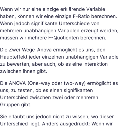
Wenn wir nur eine einzige erklärende Variable
haben, können wir eine einzige F-Ratio berechnen.
Wenn jedoch signifikante Unterschiede von
mehreren unabhängigen Variablen erzeugt werden,
müssen wir mehrere F-Quotienten berechnen.
Die Zwei-Wege-Anova ermöglicht es uns, den
Haupteffekt jeder einzelnen unabhängigen Variable
zu bewerten, aber auch, ob es eine Interaktion
zwischen ihnen gibt.
Die ANOVA (One-way oder two-way) ermöglicht es
uns, zu testen, ob es einen signifikanten
Unterschied zwischen zwei oder mehreren
Gruppen gibt.
Sie erlaubt uns jedoch nicht zu wissen, wo dieser
Unterschied liegt. Anders ausgedrückt: Wenn wir