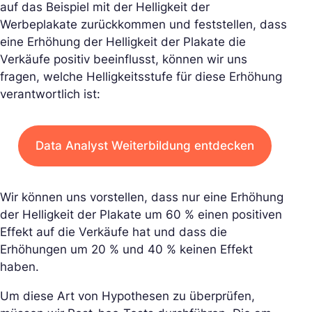
auf das Beispiel mit der Helligkeit der
Werbeplakate zurückkommen und feststellen, dass
eine Erhöhung der Helligkeit der Plakate die
Verkäufe positiv beeinflusst, können wir uns
fragen, welche Helligkeitsstufe für diese Erhöhung
verantwortlich ist:
Data Analyst Weiterbildung entdecken
Wir können uns vorstellen, dass nur eine Erhöhung
der Helligkeit der Plakate um 60 % einen positiven
Effekt auf die Verkäufe hat und dass die
Erhöhungen um 20 % und 40 % keinen Effekt
haben.
Um diese Art von Hypothesen zu überprüfen,