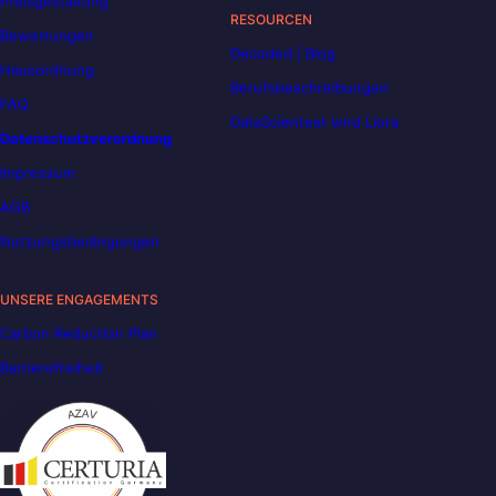
Preisgestaltung
RESOURCEN
Bewertungen
Decoded | Blog
Hausordnung
Berufsbeschreibungen
FAQ
DataScientest wird Liora
Datenschutzverordnung
Impressum
AGB
Nutzungsbedingungen
UNSERE ENGAGEMENTS
Carbon Reduction Plan
Barrierefreiheit