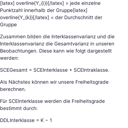
[latex] overline{Y_{i}}[/latex] = jede einzelne
Punktzahl innerhalb der Gruppe[latex]
overline{Y_{k}}[/latex] = der Durchschnitt der
Gruppe
Zusammen bilden die Interklassenvarianz und die
Interklassenvarianz die Gesamtvarianz in unseren
Beobachtungen. Diese kann wie folgt dargestellt
werden:
SCEGesamt = SCEInterklasse + SCEIntraklasse.
Als Nächstes können wir unsere Freiheitsgrade
berechnen.
Für SCEInterklasse werden die Freiheitsgrade
bestimmt durch:
DDLInterklasse = K − 1