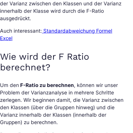
der Varianz zwischen den Klassen und der Varianz
innerhalb der Klasse wird durch die F-Ratio
ausgedrückt.
Auch interessant:
Standardabweichung Formel
Excel
Wie wird der F Ratio
berechnet?
Um den
F-Ratio zu berechnen
, können wir unser
Problem der Varianzanalyse in mehrere Schritte
zerlegen. Wir beginnen damit, die Varianz zwischen
den Klassen (über die Gruppen hinweg) und die
Varianz innerhalb der Klassen (innerhalb der
Gruppen) zu berechnen.