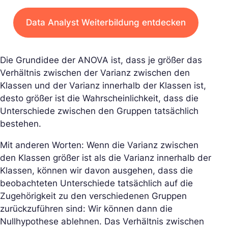
Data Analyst Weiterbildung entdecken
Die Grundidee der ANOVA ist, dass je größer das
Verhältnis zwischen der Varianz zwischen den
Klassen und der Varianz innerhalb der Klassen ist,
desto größer ist die Wahrscheinlichkeit, dass die
Unterschiede zwischen den Gruppen tatsächlich
bestehen.
Mit anderen Worten: Wenn die Varianz zwischen
den Klassen größer ist als die Varianz innerhalb der
Klassen, können wir davon ausgehen, dass die
beobachteten Unterschiede tatsächlich auf die
Zugehörigkeit zu den verschiedenen Gruppen
zurückzuführen sind: Wir können dann die
Nullhypothese ablehnen. Das Verhältnis zwischen