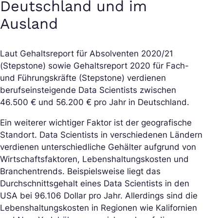
Deutschland und im
Ausland
Laut Gehaltsreport für Absolventen 2020/21
(Stepstone) sowie Gehaltsreport 2020 für Fach-
und Führungskräfte (Stepstone) verdienen
berufseinsteigende Data Scientists zwischen
46.500 € und 56.200 € pro Jahr in Deutschland.
Ein weiterer wichtiger Faktor ist der geografische
Standort. Data Scientists in verschiedenen Ländern
verdienen unterschiedliche Gehälter aufgrund von
Wirtschaftsfaktoren, Lebenshaltungskosten und
Branchentrends. Beispielsweise liegt das
Durchschnittsgehalt eines Data Scientists in den
USA bei 96.106 Dollar pro Jahr. Allerdings sind die
Lebenshaltungskosten in Regionen wie Kalifornien