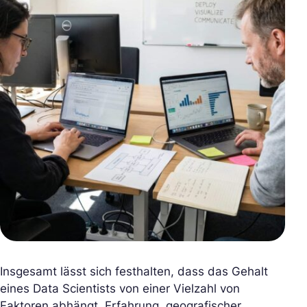
Insgesamt lässt sich festhalten, dass das Gehalt
eines Data Scientists von einer Vielzahl von
Faktoren abhängt. Erfahrung, geografischer