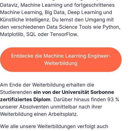
Dataviz, Machine Learning und fortgeschrittenes
Machine Learning, Big Data, Deep Learning und
Künstliche Intelligenz. Du lernst den Umgang mit
den verschiedenen Data Science Tools wie Python,
Matplotlib, SQL oder TensorFlow.
Entdecke die Machine Learning Engineer-
Weiterbildung
Am Ende der Weiterbildung erhalten die
Studierenden
ein von der Universität Sorbonne
zertifiziertes Diplom
. Darüber hinaus finden 93 %
unserer Absolventen unmittelbar nach ihrer
Weiterbildung einen Arbeitsplatz.
Wie alle unsere Weiterbildungen verfolgt auch