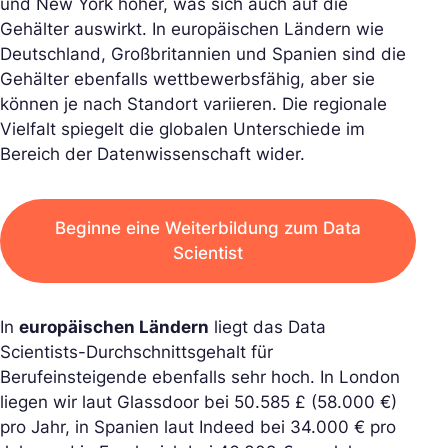
und New York höher, was sich auch auf die
Gehälter auswirkt. In europäischen Ländern wie
Deutschland, Großbritannien und Spanien sind die
Gehälter ebenfalls wettbewerbsfähig, aber sie
können je nach Standort variieren. Die regionale
Vielfalt spiegelt die globalen Unterschiede im
Bereich der Datenwissenschaft wider.
Beginne eine Weiterbildung zum Data
Scientist
In
europäischen Ländern
liegt das Data
Scientists-Durchschnittsgehalt für
Berufeinsteigende ebenfalls sehr hoch. In London
liegen wir laut Glassdoor bei 50.585 £ (58.000 €)
pro Jahr, in Spanien laut Indeed bei 34.000 € pro