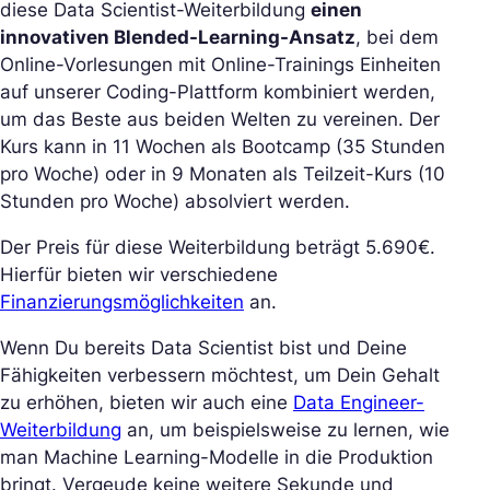
diese Data Scientist-Weiterbildung
einen
innovativen Blended-Learning-Ansatz
, bei dem
Online-Vorlesungen mit Online-Trainings Einheiten
auf unserer Coding-Plattform kombiniert werden,
um das Beste aus beiden Welten zu vereinen. Der
Kurs kann in 11 Wochen als Bootcamp (35 Stunden
pro Woche) oder in 9 Monaten als Teilzeit-Kurs (10
Stunden pro Woche) absolviert werden.
Der Preis für diese Weiterbildung beträgt 5.690€.
Hierfür bieten wir verschiedene
Finanzierungsmöglichkeiten
an.
Wenn Du bereits Data Scientist bist und Deine
Fähigkeiten verbessern möchtest, um Dein Gehalt
zu erhöhen, bieten wir auch eine
Data Engineer-
Weiterbildung
an, um beispielsweise zu lernen, wie
man Machine Learning-Modelle in die Produktion
bringt. Vergeude keine weitere Sekunde und