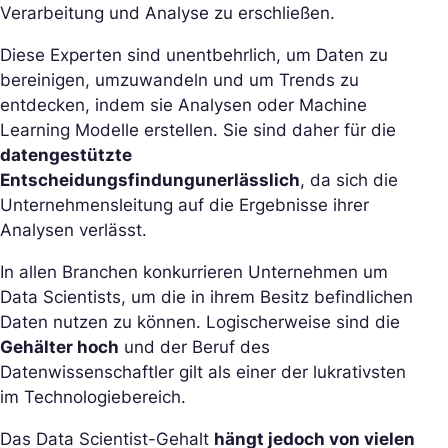
Verarbeitung und Analyse zu erschließen.
Diese Experten sind unentbehrlich, um Daten zu
bereinigen, umzuwandeln und um Trends zu
entdecken, indem sie Analysen oder Machine
Learning Modelle erstellen. Sie sind daher für die
datengestützte
Entscheidungsfindung
unerlässlich
, da sich die
Unternehmensleitung auf die Ergebnisse ihrer
Analysen verlässt.
In allen Branchen konkurrieren Unternehmen um
Data Scientists, um die in ihrem Besitz befindlichen
Daten nutzen zu können. Logischerweise sind die
Gehälter hoch
und der Beruf des
Datenwissenschaftler gilt als einer der lukrativsten
im Technologiebereich.
Das Data Scientist-Gehalt
hängt jedoch von vielen