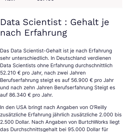
Data Scientist : Gehalt je
nach Erfahrung
Das Data Scientist-Gehalt ist je nach Erfahrung
sehr unterschiedlich. In Deutschland verdienen
Data Scientists ohne Erfahrung durchschnittlich
52.210 € pro Jahr, nach zwei Jahren
Berufserfahrung steigt es auf 56.900 € pro Jahr
und nach zehn Jahren Berufserfahrung Steigt es
auf 86.340 € pro Jahr.
In den USA bringt nach Angaben von O’Reilly
zusätzliche Erfahrung jährlich zusätzliche 2.000 bis
2.500 Dollar. Nach Angaben von BurtchWorks liegt
das Durchschnittsgehalt bei 95.000 Dollar für