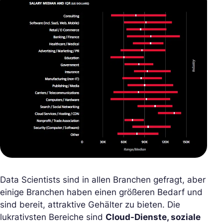
Data Scientists sind in allen Branchen gefragt, aber
einige Branchen haben einen größeren Bedarf und
sind bereit, attraktive Gehälter zu bieten. Die
lukrativsten Bereiche sind
Cloud-Dienste, soziale