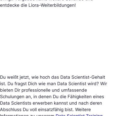
entdecke die Liora-Weiterbildungen!
Du weißt jetzt, wie hoch das Data Scientist-Gehalt
ist. Du fragst Dich wie man Data Scientist wird? Wir
bieten Dir professionelle und umfassende
Schulungen an, in denen Du die Fähigkeiten eines
Data Scientists erwerben kannst und nach deren
Abschluss Du voll einsatzfähig bist. Weitere