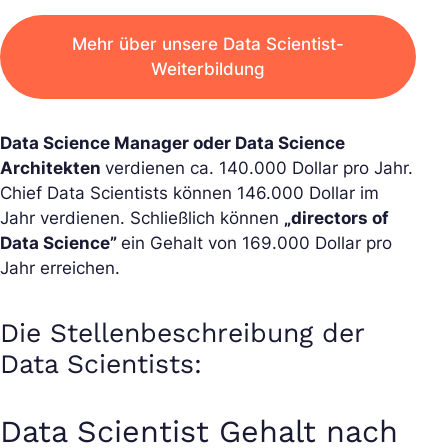
Mehr über unsere Data Scientist-
Weiterbildung
Data Science Manager oder Data Science
Architekten
verdienen ca. 140.000 Dollar pro Jahr.
Chief Data Scientists können 146.000 Dollar im
Jahr verdienen. Schließlich können
„directors of
Data Science”
ein Gehalt von 169.000 Dollar pro
Jahr erreichen.
Die Stellenbeschreibung der
Data Scientists:
Data Scientist Gehalt nach