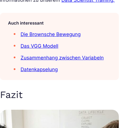
Informationen zu unserem
Data Scientist Training.
Auch interessant
Die Brownsche Bewegung
Das VGG Modell
Zusammenhang zwischen Variabeln
Datenkapselung
Fazit