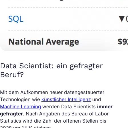
Data Scientist: ein gefragter
Beruf?
Mit dem Aufkommen neuer datengesteuerter
Technologien wie
künstlicher Intelligenz
und
Machine Learning
werden Data Scientists
immer
gefragter
. Nach Angaben des Bureau of Labor
Statistics wird die Zahl der offenen Stellen bis