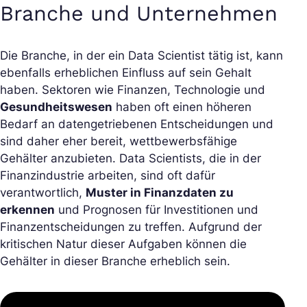
Branche und Unternehmen
Die Branche, in der ein Data Scientist tätig ist, kann
ebenfalls erheblichen Einfluss auf sein Gehalt
haben. Sektoren wie Finanzen, Technologie und
Gesundheitswesen
haben oft einen höheren
Bedarf an datengetriebenen Entscheidungen und
sind daher eher bereit, wettbewerbsfähige
Gehälter anzubieten. Data Scientists, die in der
Finanzindustrie arbeiten, sind oft dafür
verantwortlich,
Muster in Finanzdaten zu
erkennen
und Prognosen für Investitionen und
Finanzentscheidungen zu treffen. Aufgrund der
kritischen Natur dieser Aufgaben können die
Gehälter in dieser Branche erheblich sein.