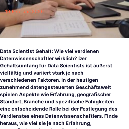
19 Februar 2026
Data Scientist Gehalt: Wie viel verdienen
Datenwissenschaftler wirklich? Der
Gehaltsumfang für Data Scientists ist äußerst
vielfältig und variiert stark je nach
verschiedenen Faktoren. In der heutigen
zunehmend datengesteuerten Geschäftswelt
spielen Aspekte wie Erfahrung, geografischer
Standort, Branche und spezifische Fähigkeiten
eine entscheidende Rolle bei der Festlegung des
Verdienstes eines Datenwissenschaftlers. Finde
heraus, wie viel sie je nach Erfahrung,