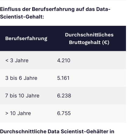
Einfluss der Berufserfahrung auf das Data-
Scientist-Gehalt:
Durchschnittliches
Berufserfahrung
Bruttogehalt (€)
< 3 Jahre
4.210
3 bis 6 Jahre
5.161
7 bis 10 Jahre
6.238
> 10 Jahre
6.755
Durchschnittliche Data Scientist-Gehälter in