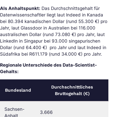
Als Anhaltspunkt:
Das Durchschnittsgehalt für
Datenwissenschaftler liegt laut Indeed in Kanada
bei 80.394 kanadischen Dollar (rund 55.300 €) pro
Jahr, laut Glassdoor in Australien bei 116.000
australischen Dollar (rund 73.080 €) pro Jahr, laut
LinkedIn in Singapur bei 93.000 singapurischen
Dollar (rund 64.400 €) pro Jahr und laut Indeed in
Südafrika bei R611.179 (rund 34.000 €) pro Jahr.
Regionale Unterschiede des Data-Scientist-
Gehalts:
Durchschnittliches
Bundesland
Bruttogehalt (€)
Sachsen-
3.666
Anhalt