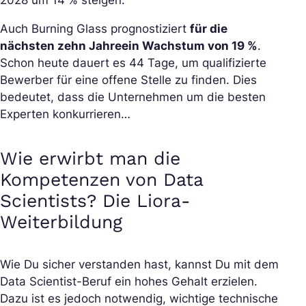
2028 um 14 % steigen.
Auch Burning Glass prognostiziert
für die
nächsten zehn Jahre
ein Wachstum von 19 %
.
Schon heute dauert es 44 Tage, um qualifizierte
Bewerber für eine offene Stelle zu finden. Dies
bedeutet, dass die Unternehmen um die besten
Experten konkurrieren…
Wie erwirbt man die
Kompetenzen von Data
Scientists? Die Liora-
Weiterbildung
Wie Du sicher verstanden hast, kannst Du mit dem
Data Scientist-Beruf ein hohes Gehalt erzielen.
Dazu ist es jedoch notwendig, wichtige technische