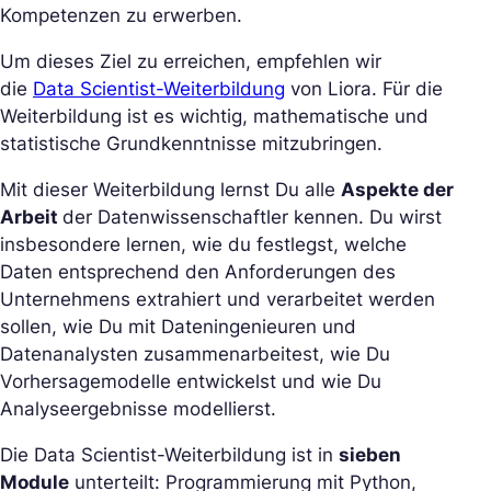
Kompetenzen zu erwerben.
Um dieses Ziel zu erreichen, empfehlen wir
die
Data Scientist-Weiterbildung
von Liora. Für die
Weiterbildung ist es wichtig, mathematische und
statistische Grundkenntnisse mitzubringen.
Mit dieser Weiterbildung lernst Du alle
Aspekte der
Arbeit
der Datenwissenschaftler kennen. Du wirst
insbesondere lernen, wie du festlegst, welche
Daten entsprechend den Anforderungen des
Unternehmens extrahiert und verarbeitet werden
sollen, wie Du mit Dateningenieuren und
Datenanalysten zusammenarbeitest, wie Du
Vorhersagemodelle entwickelst und wie Du
Analyseergebnisse modellierst.
Die Data Scientist-Weiterbildung ist in
sieben
Module
unterteilt: Programmierung mit Python,