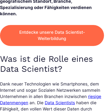
geografischem Standort, Branche,
Spezialisierung oder Fähigkeiten verdienen
können.
Entdecke unsere Data Scientist-
Weiterbildung
Was ist die Rolle eines
Data Scientist?
Dank neuer Technologien wie Smartphones, dem
Internet und sogar Sozialen Netzwerken sammeln
Unternehmen in allen Branchen inzwischen
riesige
Datenmengen
an. Die
Data Scientists
haben die
Fähigkeit, den vollen Wert dieser Daten durch