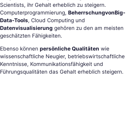
Scientists, ihr Gehalt erheblich zu steigern.
Computerprogrammierung,
Beherrschung
von
Big-
Data-Tools
, Cloud Computing und
Datenvisualisierung
gehören zu den am meisten
geschätzten Fähigkeiten.
Ebenso können
persönliche Qualitäten
wie
wissenschaftliche Neugier, betriebswirtschaftliche
Kenntnisse, Kommunikationsfähigkeit und
Führungsqualitäten das Gehalt erheblich steigern.