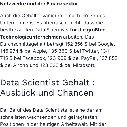
Netzwerke und der Finanzsektor.
Auch die Gehälter variieren je nach Größe des
Unternehmens. Es überrascht nicht, dass die
bestbezahlten Data Scientists
für die größten
Technologieunternehmen
arbeiten. Das
Durchschnittsgehalt beträgt 152 856 $ bei Google,
145 974 $ bei Apple, 135 360 $ bei Twitter, 134
715 $ bei Facebook, 123 909 $ bei PayPal, 127 852
$ bei Airbnb und 123 328 $ bei Microsoft.
Data Scientist Gehalt :
Ausblick und Chancen
Der Beruf des Data Scientists ist eine der am
schnellsten wachsenden und gefragtesten
Positionen in der heutigen Arbeitswelt. Mit der