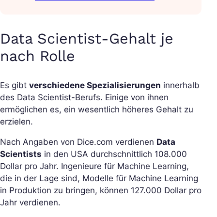
Data Scientist-Gehalt je
nach Rolle
Es gibt
verschiedene Spezialisierungen
innerhalb
des Data Scientist-Berufs. Einige von ihnen
ermöglichen es, ein wesentlich höheres Gehalt zu
erzielen.
Nach Angaben von Dice.com verdienen
Data
Scientists
in den USA durchschnittlich 108.000
Dollar pro Jahr. Ingenieure für Machine Learning,
die in der Lage sind, Modelle für Machine Learning
in Produktion zu bringen, können 127.000 Dollar pro
Jahr verdienen.