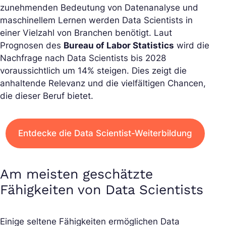
zunehmenden Bedeutung von Datenanalyse und
maschinellem Lernen werden Data Scientists in
einer Vielzahl von Branchen benötigt. Laut
Prognosen des
Bureau of Labor Statistics
wird die
Nachfrage nach Data Scientists bis 2028
voraussichtlich um 14% steigen. Dies zeigt die
anhaltende Relevanz und die vielfältigen Chancen,
die dieser Beruf bietet.
Entdecke die Data Scientist-Weiterbildung
Am meisten geschätzte
Fähigkeiten von Data Scientists
Einige seltene Fähigkeiten ermöglichen Data