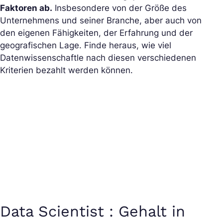
Faktoren ab.
Insbesondere von der Größe des
Unternehmens und seiner Branche, aber auch von
den eigenen Fähigkeiten, der Erfahrung und der
geografischen Lage. Finde heraus, wie viel
Datenwissenschaftle nach diesen verschiedenen
Kriterien bezahlt werden können.
Data Scientist : Gehalt in