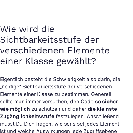
Wie wird die
Sichtbarkeitsstufe der
verschiedenen Elemente
einer Klasse gewählt?
Eigentlich besteht die Schwierigkeit also darin, die
„richtige“ Sichtbarkeitsstufe der verschiedenen
Elemente einer Klasse zu bestimmen. Generell
sollte man immer versuchen, den Code
so sicher
wie möglich
zu schützen und daher
die kleinste
Zugänglichkeitsstufe
festzulegen. Anschließend
musst Du Dich fragen, wie sensibel jedes Element
ist und welche Auswirkungen jede Zugriffsebene