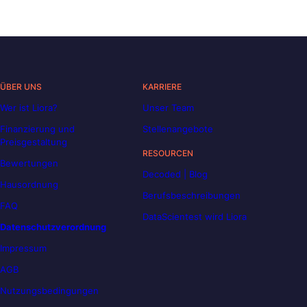
ÜBER UNS
KARRIERE
Wer ist Liora?
Unser Team
Finanzierung und
Stellenangebote
Preisgestaltung
RESOURCEN
Bewertungen
Decoded | Blog
Hausordnung
Berufsbeschreibungen
FAQ
DataScientest wird Liora
Datenschutzverordnung
Impressum
AGB
Nutzungsbedingungen