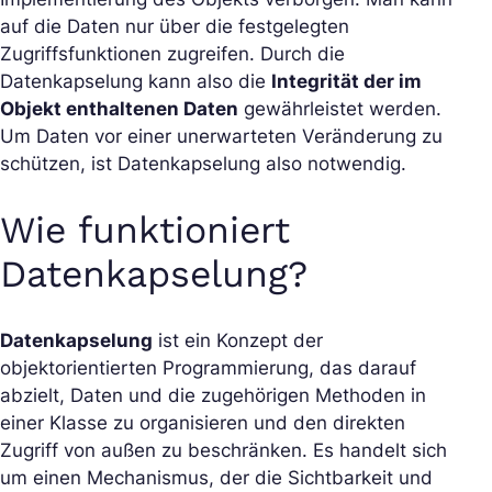
auf die Daten nur über die festgelegten
Zugriffsfunktionen zugreifen. Durch die
Datenkapselung kann also die
Integrität der im
Objekt enthaltenen Daten
gewährleistet werden.
Um Daten vor einer unerwarteten Veränderung zu
schützen, ist Datenkapselung also notwendig.
Wie funktioniert
Datenkapselung?
Datenkapselung
ist ein Konzept der
objektorientierten Programmierung, das darauf
abzielt, Daten und die zugehörigen Methoden in
einer Klasse zu organisieren und den direkten
Zugriff von außen zu beschränken. Es handelt sich
um einen Mechanismus, der die Sichtbarkeit und