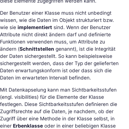
diese Elemente zugegriffen werden kann.
Der Benutzer einer Klasse muss nicht unbedingt
wissen, wie die Daten im Objekt strukturiert bzw.
wie sie
implementiert
sind. Wenn der Benutzer
Attribute nicht direkt ändern darf und definierte
Funktionen verwenden muss, um Attribute zu
ändern (
Schnittstellen
genannt), ist die Integrität
der Daten sichergestellt. So kann beispielsweise
sichergestellt werden, dass der Typ der gelieferten
Daten erwartungskonform ist oder dass sich die
Daten im erwarteten Intervall befinden.
Mit Datenkapselung kann man Sichtbarkeitsstufen
(engl.
visibilities
) für die Elemente der Klasse
festlegen. Diese Sichtbarkeitsstufen definieren die
Zugriffsrechte auf die Daten, je nachdem, ob der
Zugriff über eine Methode in der Klasse selbst, in
einer
Erbenklasse
oder in einer beliebigen Klasse