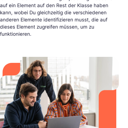
auf ein Element auf den Rest der Klasse haben
kann, wobei Du gleichzeitig die verschiedenen
anderen Elemente identifizieren musst, die auf
dieses Element zugreifen müssen, um zu
funktionieren.