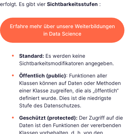
erfolgt. Es gibt vier
Sichtbarkeitsstufen
:
Erfahre mehr über unsere Weiterbildungen
in Data Science
Standard
:
Es werden keine
Sichtbarkeitsmodifikatoren angegeben.
Öffentlich (public)
: Funktionen aller
Klassen können auf Daten oder Methoden
einer Klasse zugreifen, die als „öffentlich“
definiert wurde. Dies ist die niedrigste
Stufe des Datenschutzes.
Geschützt (protected):
Der Zugriff auf die
Daten ist den Funktionen der vererbenden
Klassen vorbehalten, d. h. von den