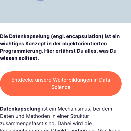
Die Datenkapselung (engl. encapsulation) ist ein
wichtiges Konzept in der objektorientierten
Programmierung. Hier erfährst Du alles, was Du
wissen solltest.
Entdecke unsere Weiterbildungen in Data
Science
Datenkapselung
ist ein Mechanismus, bei dem
Daten und Methoden in einer Struktur
zusammengefasst sind. Dabei wird die
Implementierung des Objekts verborgen: Man kann