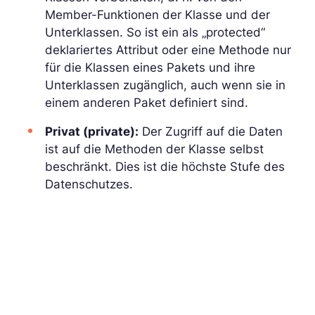
Member-Funktionen der Klasse und der
Unterklassen. So ist ein als „protected“
deklariertes Attribut oder eine Methode nur
für die Klassen eines Pakets und ihre
Unterklassen zugänglich, auch wenn sie in
einem anderen Paket definiert sind.
Privat (private):
Der Zugriff auf die Daten
ist auf die Methoden der Klasse selbst
beschränkt. Dies ist die höchste Stufe des
Datenschutzes.