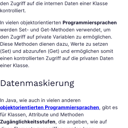
den Zugriff auf die internen Daten einer Klasse
kontrolliert.
In vielen objektorientierten
Programmiersprachen
werden Set- und Get-Methoden verwendet, um
den Zugriff auf private Variablen zu ermöglichen.
Diese Methoden dienen dazu, Werte zu setzen
(Set) und abzurufen (Get) und ermöglichen somit
einen kontrollierten Zugriff auf die privaten Daten
einer Klasse.
Datenmaskierung
In Java, wie auch in vielen anderen
objektorientierten Programmiersprachen
, gibt es
für Klassen, Attribute und Methoden
Zugänglichkeitsstufen
, die angeben, wie auf