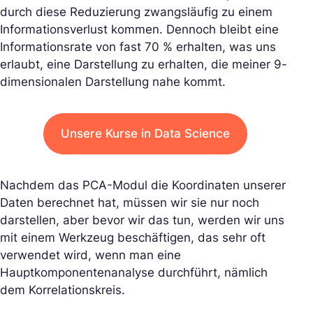
durch diese Reduzierung zwangsläufig zu einem
Informationsverlust kommen. Dennoch bleibt eine
Informationsrate von fast 70 % erhalten, was uns
erlaubt, eine Darstellung zu erhalten, die meiner 9-
dimensionalen Darstellung nahe kommt.
Unsere Kurse in Data Science
Nachdem das PCA-Modul die Koordinaten unserer
Daten berechnet hat, müssen wir sie nur noch
darstellen, aber bevor wir das tun, werden wir uns
mit einem Werkzeug beschäftigen, das sehr oft
verwendet wird, wenn man eine
Hauptkomponentenanalyse durchführt, nämlich
dem Korrelationskreis.