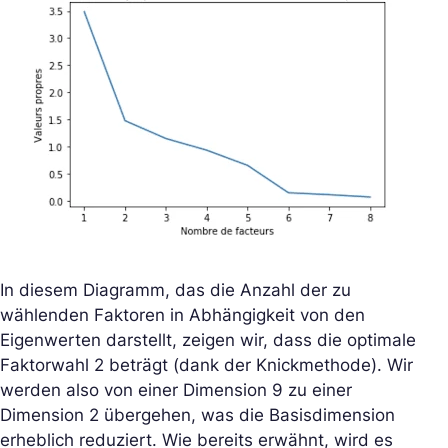
In diesem Diagramm, das die Anzahl der zu
wählenden Faktoren in Abhängigkeit von den
Eigenwerten darstellt, zeigen wir, dass die optimale
Faktorwahl 2 beträgt (dank der Knickmethode). Wir
werden also von einer Dimension 9 zu einer
Dimension 2 übergehen, was die Basisdimension
erheblich reduziert. Wie bereits erwähnt, wird es