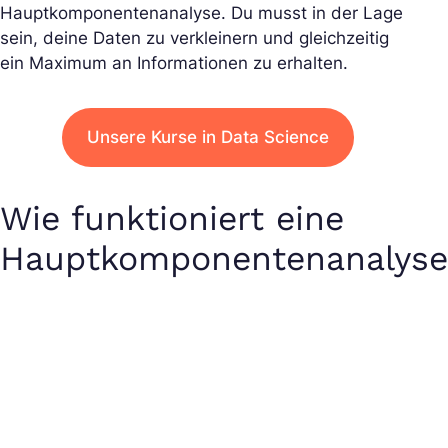
Hauptkomponentenanalyse. Du musst in der Lage
sein, deine Daten zu verkleinern und gleichzeitig
ein Maximum an Informationen zu erhalten.
Unsere Kurse in Data Science
Wie funktioniert eine
Hauptkomponentenanalyse