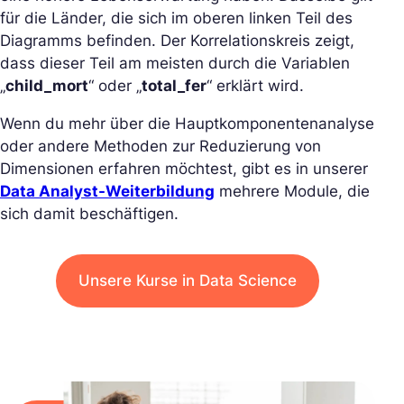
für die Länder, die sich im oberen linken Teil des
Diagramms befinden. Der Korrelationskreis zeigt,
dass dieser Teil am meisten durch die Variablen
„
child_mort
“ oder „
total_fer
“ erklärt wird.
Wenn du mehr über die Hauptkomponentenanalyse
oder andere Methoden zur Reduzierung von
Dimensionen erfahren möchtest, gibt es in unserer
Data Analyst-Weiterbildung
mehrere Module, die
sich damit beschäftigen.
Unsere Kurse in Data Science