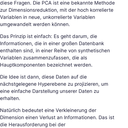
diese Fragen. Die PCA ist eine bekannte Methode
zur Dimensionsreduktion, mit der hoch korrelierte
Variablen in neue, unkorrelierte Variablen
umgewandelt werden können.
Das Prinzip ist einfach: Es geht darum, die
Informationen, die in einer großen Datenbank
enthalten sind, in einer Reihe von synthetischen
Variablen zusammenzufassen, die als
Hauptkomponenten bezeichnet werden.
Die Idee ist dann, diese Daten auf die
nächstgelegene Hyperebene zu projizieren, um
eine einfache Darstellung unserer Daten zu
erhalten.
Natürlich bedeutet eine Verkleinerung der
Dimension einen Verlust an Informationen. Das ist
die Herausforderung bei der