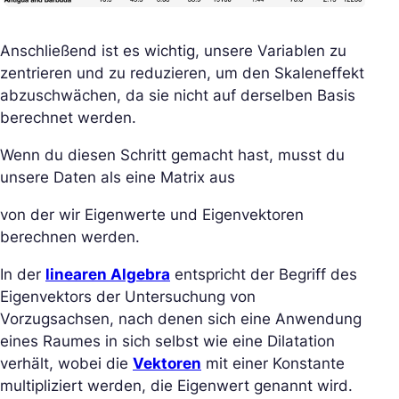
Anschließend ist es wichtig, unsere Variablen zu
zentrieren und zu reduzieren, um den Skaleneffekt
abzuschwächen, da sie nicht auf derselben Basis
berechnet werden.
Wenn du diesen Schritt gemacht hast, musst du
unsere Daten als eine Matrix aus
von der wir Eigenwerte und Eigenvektoren
berechnen werden.
In der
linearen Algebra
entspricht der Begriff des
Eigenvektors der Untersuchung von
Vorzugsachsen, nach denen sich eine Anwendung
eines Raumes in sich selbst wie eine Dilatation
verhält, wobei die
Vektoren
mit einer Konstante
multipliziert werden, die Eigenwert genannt wird.