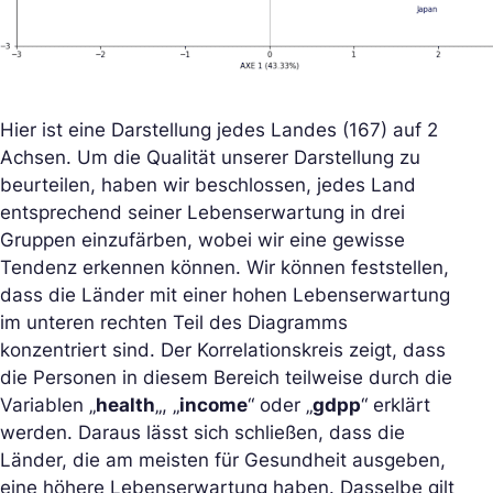
Hier ist eine Darstellung jedes Landes (167) auf 2
Achsen. Um die Qualität unserer Darstellung zu
beurteilen, haben wir beschlossen, jedes Land
entsprechend seiner Lebenserwartung in drei
Gruppen einzufärben, wobei wir eine gewisse
Tendenz erkennen können. Wir können feststellen,
dass die Länder mit einer hohen Lebenserwartung
im unteren rechten Teil des Diagramms
konzentriert sind. Der Korrelationskreis zeigt, dass
die Personen in diesem Bereich teilweise durch die
Variablen „
health
„, „
income
“ oder „
gdpp
“ erklärt
werden. Daraus lässt sich schließen, dass die
Länder, die am meisten für Gesundheit ausgeben,
eine höhere Lebenserwartung haben. Dasselbe gilt