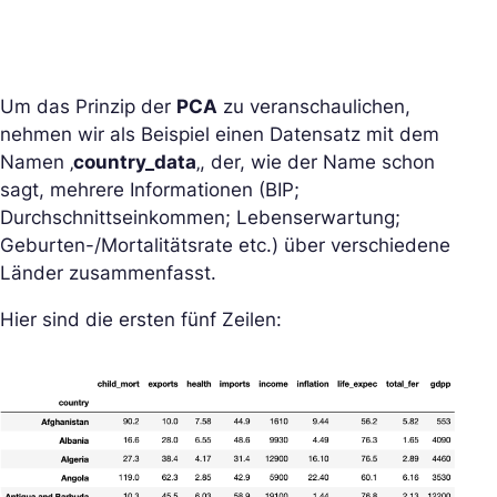
Um das Prinzip der
PCA
zu veranschaulichen,
nehmen wir als Beispiel einen Datensatz mit dem
Namen ‚
country_data
‚, der, wie der Name schon
sagt, mehrere Informationen (BIP;
Durchschnittseinkommen; Lebenserwartung;
Geburten-/Mortalitätsrate etc.) über verschiedene
Länder zusammenfasst.
Hier sind die ersten fünf Zeilen: