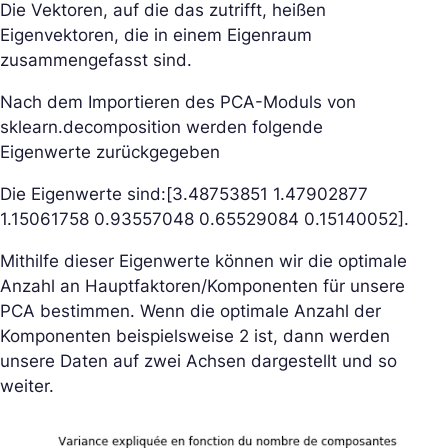
Die Vektoren, auf die das zutrifft, heißen
Eigenvektoren, die in einem Eigenraum
zusammengefasst sind.
Nach dem Importieren des PCA-Moduls von
sklearn.decomposition werden folgende
Eigenwerte zurückgegeben
Die Eigenwerte sind:[3.48753851 1.47902877
1.15061758 0.93557048 0.65529084 0.15140052].
Mithilfe dieser Eigenwerte können wir die optimale
Anzahl an Hauptfaktoren/Komponenten für unsere
PCA bestimmen. Wenn die optimale Anzahl der
Komponenten beispielsweise 2 ist, dann werden
unsere Daten auf zwei Achsen dargestellt und so
weiter.