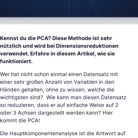
Kennst du die PCA? Diese Methode ist sehr
nützlich und wird bei Dimensionsreduktionen
verwendet. Erfahre in diesem Artikel, wie sie
funktioniert.
Wer hat nicht schon einmal einen Datensatz mit
einer sehr großen Anzahl von Variablen in den
Händen gehalten, ohne zu wissen, welche die
wichtigsten sind? Wie kann man diesen Datensatz
so reduzieren, dass er auf einfache Weise auf 2
oder 3 Achsen dargestellt werden kann? Hier
kommt die PCA!
Die Hauptkomponentenanalyse ist die Antwort auf