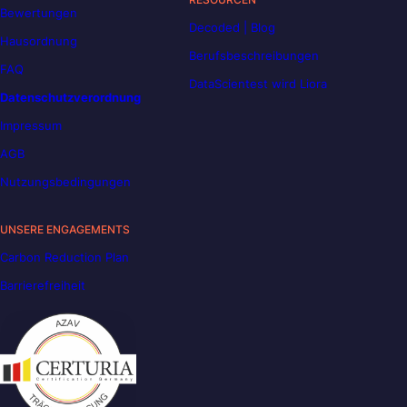
Bewertungen
Decoded | Blog
Hausordnung
Berufsbeschreibungen
FAQ
DataScientest wird Liora
Datenschutzverordnung
Impressum
AGB
Nutzungsbedingungen
UNSERE ENGAGEMENTS
Carbon Reduction Plan
Barrierefreiheit