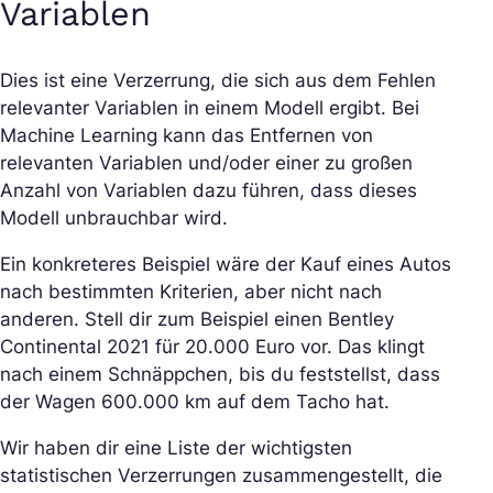
Variablen
Dies ist eine Verzerrung, die sich aus dem Fehlen
relevanter Variablen in einem Modell ergibt. Bei
Machine Learning kann das Entfernen von
relevanten Variablen und/oder einer zu großen
Anzahl von Variablen dazu führen, dass dieses
Modell unbrauchbar wird.
Ein konkreteres Beispiel wäre der Kauf eines Autos
nach bestimmten Kriterien, aber nicht nach
anderen. Stell dir zum Beispiel einen Bentley
Continental 2021 für 20.000 Euro vor. Das klingt
nach einem Schnäppchen, bis du feststellst, dass
der Wagen 600.000 km auf dem Tacho hat.
Wir haben dir eine Liste der wichtigsten
statistischen Verzerrungen zusammengestellt, die