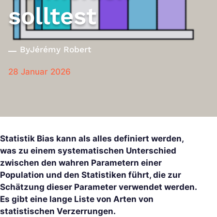
solltest
By
Jérémy Robert
28 Januar 2026
Statistik Bias kann als alles definiert werden,
was zu einem systematischen Unterschied
zwischen den wahren Parametern einer
Population und den Statistiken führt, die zur
Schätzung dieser Parameter verwendet werden.
Es gibt eine lange Liste von Arten von
statistischen Verzerrungen.