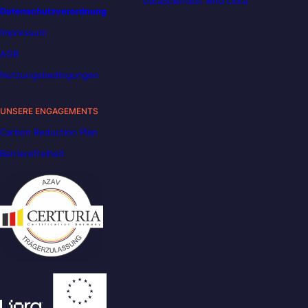
DataScientest wird Liora
Datenschutzverordnung
Impressum
AGB
Nutzungsbedingungen
UNSERE ENGAGEMENTS
Carbon Reduction Plan
Barrierefreiheit