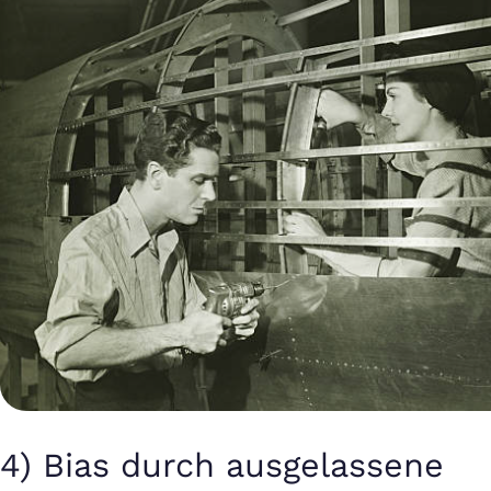
4) Bias durch ausgelassene