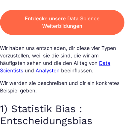
Entdecke unsere Data Science
Weiterbildungen
Wir haben uns entschieden, dir diese vier Typen
vorzustellen, weil sie die sind, die wir am
häufigsten sehen und die den Alltag von
Data
Scientists
und
Analysten
beeinflussen.
Wir werden sie beschreiben und dir ein konkretes
Beispiel geben.
1) Statistik Bias :
Entscheidungsbias