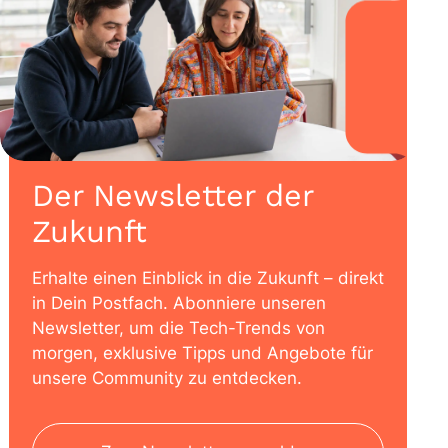
Der Newsletter der
Zukunft
Erhalte einen Einblick in die Zukunft – direkt
in Dein Postfach. Abonniere unseren
Newsletter, um die Tech-Trends von
morgen, exklusive Tipps und Angebote für
unsere Community zu entdecken.