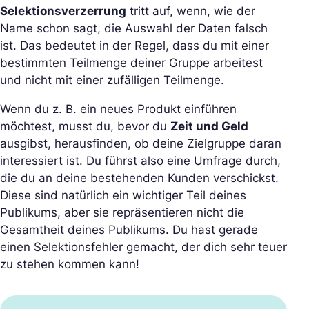
Selektionsverzerrung
tritt auf, wenn, wie der
Name schon sagt, die Auswahl der Daten falsch
ist. Das bedeutet in der Regel, dass du mit einer
bestimmten Teilmenge deiner Gruppe arbeitest
und nicht mit einer zufälligen Teilmenge.
Wenn du z. B. ein neues Produkt einführen
möchtest, musst du, bevor du
Zeit und Geld
ausgibst, herausfinden, ob deine Zielgruppe daran
interessiert ist. Du führst also eine Umfrage durch,
die du an deine bestehenden Kunden verschickst.
Diese sind natürlich ein wichtiger Teil deines
Publikums, aber sie repräsentieren nicht die
Gesamtheit deines Publikums. Du hast gerade
einen Selektionsfehler gemacht, der dich sehr teuer
zu stehen kommen kann!