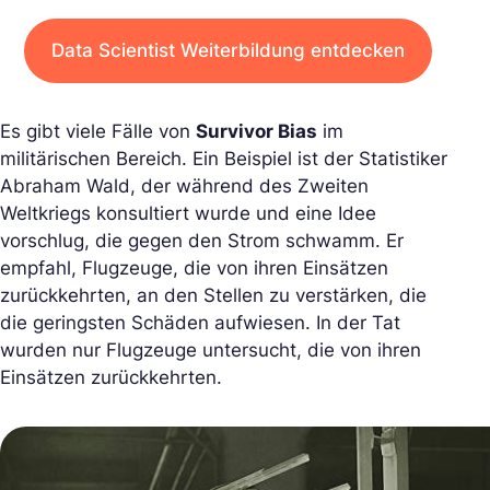
Data Scientist Weiterbildung entdecken
Es gibt viele Fälle von
Survivor Bias
im
militärischen Bereich. Ein Beispiel ist der Statistiker
Abraham Wald, der während des Zweiten
Weltkriegs konsultiert wurde und eine Idee
vorschlug, die gegen den Strom schwamm. Er
empfahl, Flugzeuge, die von ihren Einsätzen
zurückkehrten, an den Stellen zu verstärken, die
die geringsten Schäden aufwiesen. In der Tat
wurden nur Flugzeuge untersucht, die von ihren
Einsätzen zurückkehrten.