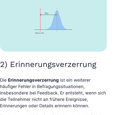
2) Erinnerungsverzerrung
Die
Erinnerungsverzerrung
ist ein weiterer
häufiger Fehler in Befragungssituationen,
insbesondere bei Feedback. Er entsteht, wenn sich
die Teilnehmer nicht an frühere Ereignisse,
Erinnerungen oder Details erinnern können.