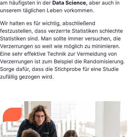
am häufigsten in der
Data Science,
aber auch in
unserem täglichen Leben vorkommen.
Wir halten es für wichtig, abschließend
festzustellen, dass verzerrte Statistiken schlechte
Statistiken sind. Man sollte immer versuchen, die
Verzerrungen so weit wie möglich zu minimieren.
Eine sehr effektive Technik zur Vermeidung von
Verzerrungen ist zum Beispiel die Randomisierung.
Sorge dafür, dass die Stichprobe für eine Studie
zufällig gezogen wird.