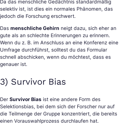
Da das menschliche Gedächtnis standardmäßig
selektiv ist, ist dies ein normales Phänomen, das
jedoch die Forschung erschwert.
Das
menschliche Gehirn
neigt dazu, sich eher an
gute als an schlechte Erinnerungen zu erinnern.
Wenn du z. B. im Anschluss an eine Konferenz eine
Umfrage durchführst, solltest du das Formular
schnell abschicken, wenn du möchtest, dass es
genauer ist.
3) Survivor Bias
Der
Survivor Bias
ist eine andere Form des
Selektionsbias, bei dem sich der Forscher nur auf
die Teilmenge der Gruppe konzentriert, die bereits
einen Vorauswahlprozess durchlaufen hat.