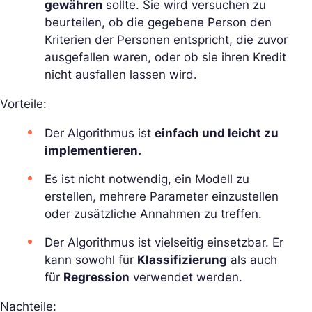
gewähren
sollte. Sie wird versuchen zu
beurteilen, ob die gegebene Person den
Kriterien der Personen entspricht, die zuvor
ausgefallen waren, oder ob sie ihren Kredit
nicht ausfallen lassen wird.
Vorteile:
Der Algorithmus ist
einfach und leicht zu
implementieren.
Es ist nicht notwendig, ein Modell zu
erstellen, mehrere Parameter einzustellen
oder zusätzliche Annahmen zu treffen.
Der Algorithmus ist vielseitig einsetzbar. Er
kann sowohl für
Klassifizierung
als auch
für
Regression
verwendet werden.
Nachteile: