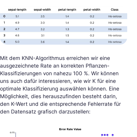
Mit dem KNN-Algorithmus erreichen wir eine
ausgezeichnete Rate an korrekten Pflanzen-
Klassifizierungen von nahezu 100 %. Wir können
uns auch dafür interessieren, wie wir K für eine
optimale Klassifizierung auswählen können. Eine
Möglichkeit, dies herauszufinden besteht darin,
den K-Wert und die entsprechende Fehlerrate für
den Datensatz grafisch darzustellen: