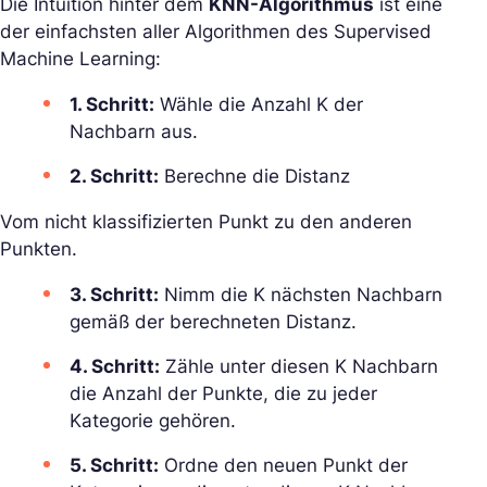
Die Intuition hinter dem
KNN-Algorithmus
ist eine
der einfachsten aller Algorithmen des Supervised
Machine Learning:
1. Schritt:
Wähle die Anzahl K der
Nachbarn aus.
2. Schritt:
Berechne die Distanz
Vom nicht klassifizierten Punkt zu den anderen
Punkten.
3. Schritt:
Nimm die K nächsten Nachbarn
gemäß der berechneten Distanz.
4. Schritt:
Zähle unter diesen K Nachbarn
die Anzahl der Punkte, die zu jeder
Kategorie gehören.
5. Schritt:
Ordne den neuen Punkt der