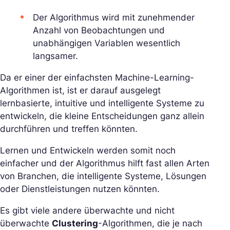
Der Algorithmus wird mit zunehmender
Anzahl von Beobachtungen und
unabhängigen Variablen wesentlich
langsamer.
Da er einer der einfachsten Machine-Learning-
Algorithmen ist, ist er darauf ausgelegt
lernbasierte, intuitive und intelligente Systeme zu
entwickeln, die kleine Entscheidungen ganz allein
durchführen und treffen könnten.
Lernen und Entwickeln werden somit noch
einfacher und der Algorithmus hilft fast allen Arten
von Branchen, die intelligente Systeme, Lösungen
oder Dienstleistungen nutzen könnten.
Es gibt viele andere überwachte und nicht
überwachte
Clustering
-Algorithmen, die je nach