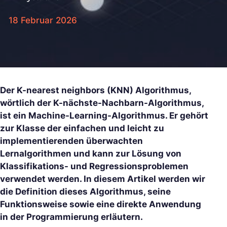
18 Februar 2026
Der K-nearest neighbors (KNN) Algorithmus,
wörtlich der K-nächste-Nachbarn-Algorithmus,
ist ein Machine-Learning-Algorithmus. Er gehört
zur Klasse der einfachen und leicht zu
implementierenden überwachten
Lernalgorithmen und kann zur Lösung von
Klassifikations- und Regressionsproblemen
verwendet werden. In diesem Artikel werden wir
die Definition dieses Algorithmus, seine
Funktionsweise sowie eine direkte Anwendung
in der Programmierung erläutern.