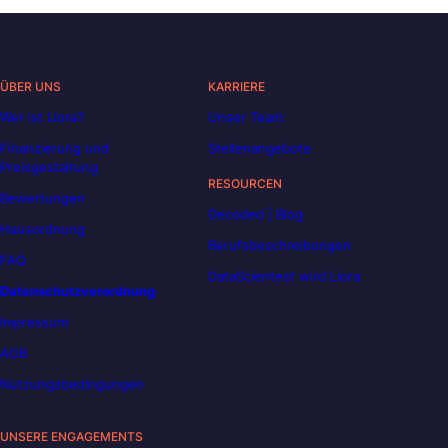
ÜBER UNS
KARRIERE
Wer ist Liora?
Unser Team
Finanzierung und
Stellenangebote
Preisgestaltung
RESOURCEN
Bewertungen
Decoded | Blog
Hausordnung
Berufsbeschreibungen
FAQ
DataScientest wird Liora
Datenschutzverordnung
Impressum
AGB
Nutzungsbedingungen
UNSERE ENGAGEMENTS