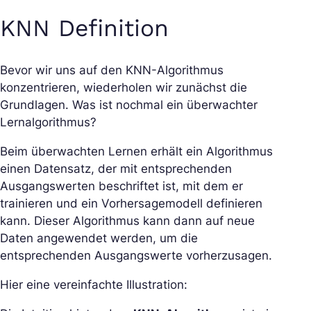
KNN Definition
Bevor wir uns auf den KNN-Algorithmus
konzentrieren, wiederholen wir zunächst die
Grundlagen. Was ist nochmal ein überwachter
Lernalgorithmus?
Beim überwachten Lernen erhält ein Algorithmus
einen Datensatz, der mit entsprechenden
Ausgangswerten beschriftet ist, mit dem er
trainieren und ein Vorhersagemodell definieren
kann. Dieser Algorithmus kann dann auf neue
Daten angewendet werden, um die
entsprechenden Ausgangswerte vorherzusagen.
Hier eine vereinfachte Illustration: