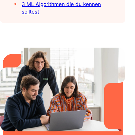
3 ML Algorithmen die du kennen
solltest