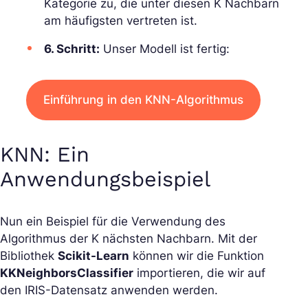
Kategorie zu, die unter diesen K Nachbarn
am häufigsten vertreten ist.
6. Schritt:
Unser Modell ist fertig:
Einführung in den KNN-Algorithmus
KNN: Ein
Anwendungsbeispiel
Nun ein Beispiel für die Verwendung des
Algorithmus der K nächsten Nachbarn. Mit der
Bibliothek
Scikit-Learn
können wir die Funktion
KKNeighborsClassifier
importieren, die wir auf
den IRIS-Datensatz anwenden werden.