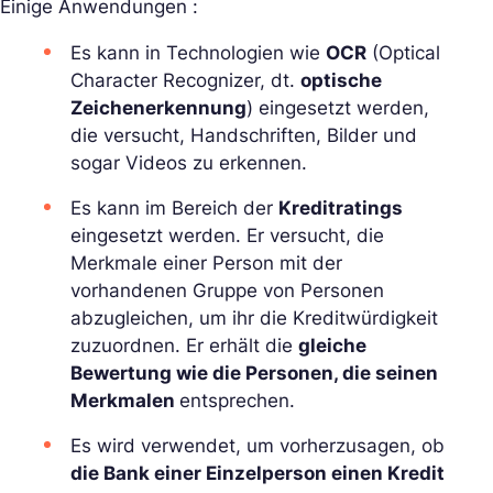
Einige Anwendungen :
Es kann in Technologien wie
OCR
(Optical
Character Recognizer, dt.
optische
Zeichenerkennung
) eingesetzt werden,
die versucht, Handschriften, Bilder und
sogar Videos zu erkennen.
Es kann im Bereich der
Kreditratings
eingesetzt werden. Er versucht, die
Merkmale einer Person mit der
vorhandenen Gruppe von Personen
abzugleichen, um ihr die Kreditwürdigkeit
zuzuordnen. Er erhält die
gleiche
Bewertung wie die Personen, die seinen
Merkmalen
entsprechen.
Es wird verwendet, um vorherzusagen, ob
die Bank einer Einzelperson einen Kredit