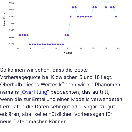
So können wir sehen, dass die beste
Vorhersagequote bei K zwischen 5 und 18 liegt.
Oberhalb dieses Wertes können wir ein Phänomen
namens „
Overfitting
“ beobachten, das auftritt,
wenn die zur Erstellung eines Modells verwendeten
Lerndaten die Daten sehr gut oder sogar „zu gut“
erklären, aber keine nützlichen Vorhersagen für
neue Daten machen können.