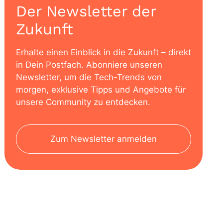
Der Newsletter der
Zukunft
Erhalte einen Einblick in die Zukunft – direkt
in Dein Postfach. Abonniere unseren
Newsletter, um die Tech-Trends von
morgen, exklusive Tipps und Angebote für
unsere Community zu entdecken.
Zum Newsletter anmelden