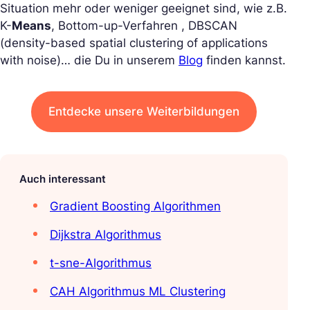
Situation mehr oder weniger geeignet sind, wie z.B.
K-
Means
, Bottom-up-Verfahren , DBSCAN
(density-based spatial clustering of applications
with noise)… die Du in unserem
Blog
finden kannst.
Entdecke unsere Weiterbildungen
Auch interessant
Gradient Boosting Algorithmen
Dijkstra Algorithmus
t-sne-Algorithmus
CAH Algorithmus ML Clustering