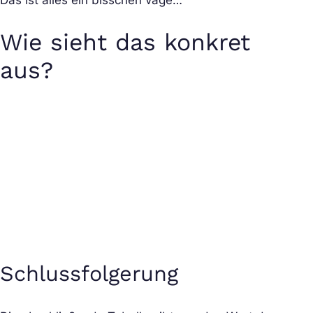
Wie sieht das konkret
aus?
Schlussfolgerung