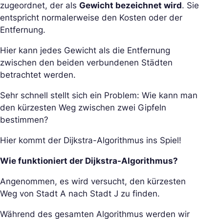
zugeordnet, der als
Gewicht bezeichnet wird
. Sie
entspricht normalerweise den Kosten oder der
Entfernung.
Hier kann jedes Gewicht als die Entfernung
zwischen den beiden verbundenen Städten
betrachtet werden.
Sehr schnell stellt sich ein Problem: Wie kann man
den kürzesten Weg zwischen zwei Gipfeln
bestimmen?
Hier kommt der Dijkstra-Algorithmus ins Spiel!
Wie funktioniert der Dijkstra-Algorithmus?
Angenommen, es wird versucht, den kürzesten
Weg von Stadt A nach Stadt J zu finden.
Während des gesamten Algorithmus werden wir