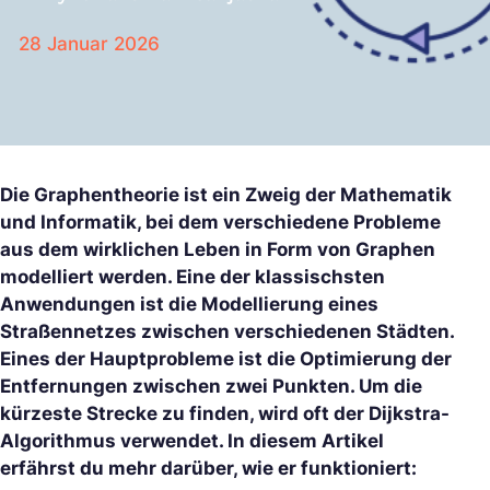
28 Januar 2026
Die Graphentheorie ist ein Zweig der Mathematik
und Informatik, bei dem verschiedene Probleme
aus dem wirklichen Leben in Form von Graphen
modelliert werden. Eine der klassischsten
Anwendungen ist die Modellierung eines
Straßennetzes zwischen verschiedenen Städten.
Eines der Hauptprobleme ist die Optimierung der
Entfernungen zwischen zwei Punkten. Um die
kürzeste Strecke zu finden, wird oft der Dijkstra-
Algorithmus verwendet. In diesem Artikel
erfährst du mehr darüber, wie er funktioniert: