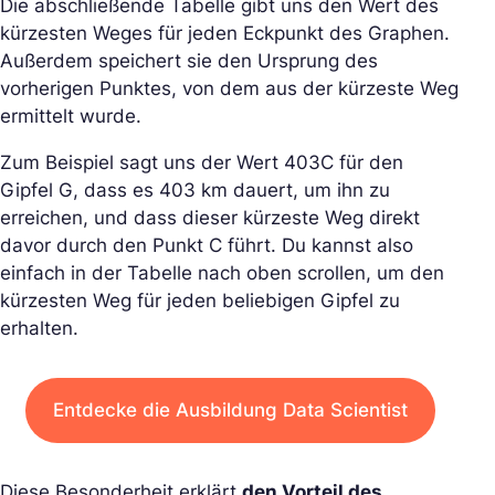
Die abschließende Tabelle gibt uns den Wert des
kürzesten Weges für jeden Eckpunkt des Graphen.
Außerdem speichert sie den Ursprung des
vorherigen Punktes, von dem aus der kürzeste Weg
ermittelt wurde.
Zum Beispiel sagt uns der Wert 403C für den
Gipfel G, dass es 403 km dauert, um ihn zu
erreichen, und dass dieser kürzeste Weg direkt
davor durch den Punkt C führt. Du kannst also
einfach in der Tabelle nach oben scrollen, um den
kürzesten Weg für jeden beliebigen Gipfel zu
erhalten.
Entdecke die Ausbildung Data Scientist
Diese Besonderheit erklärt
den Vorteil des