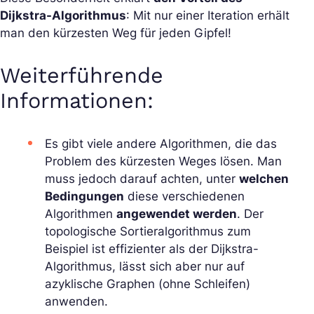
Dijkstra-Algorithmus
: Mit nur einer Iteration erhält
man den kürzesten Weg für jeden Gipfel!
Weiterführende
Informationen:
Es gibt viele andere Algorithmen, die das
Problem des kürzesten Weges lösen. Man
muss jedoch darauf achten, unter
welchen
Bedingungen
diese verschiedenen
Algorithmen
angewendet werden
. Der
topologische Sortieralgorithmus zum
Beispiel ist effizienter als der Dijkstra-
Algorithmus, lässt sich aber nur auf
azyklische Graphen (ohne Schleifen)
anwenden.