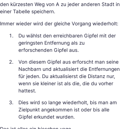
den kürzesten Weg von A zu jeder anderen Stadt in
einer Tabelle speichern.
Immer wieder wird der gleiche Vorgang wiederholt:
Du wählst den erreichbaren Gipfel mit der
geringsten Entfernung als zu
erforschenden Gipfel aus.
Von diesem Gipfel aus erforscht man seine
Nachbarn und aktualisiert die Entfernungen
für jeden. Du aktualisierst die Distanz nur,
wenn sie kleiner ist als die, die du vorher
hattest.
Dies wird so lange wiederholt, bis man am
Zielpunkt angekommen ist oder bis alle
Gipfel erkundet wurden.
Das ist alles ein bisschen vage…