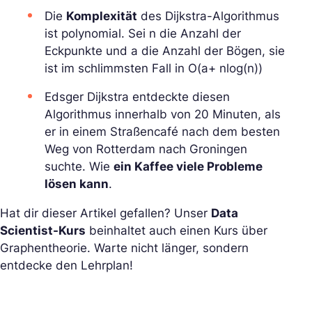
Die
Komplexität
des Dijkstra-Algorithmus
ist polynomial. Sei n die Anzahl der
Eckpunkte und a die Anzahl der Bögen, sie
ist im schlimmsten Fall in O(a+ nlog(n))
Edsger Dijkstra entdeckte diesen
Algorithmus innerhalb von 20 Minuten, als
er in einem Straßencafé nach dem besten
Weg von Rotterdam nach Groningen
suchte. Wie
ein Kaffee viele Probleme
lösen kann
.
Hat dir dieser Artikel gefallen? Unser
Data
Scientist-Kurs
beinhaltet auch einen Kurs über
Graphentheorie. Warte nicht länger, sondern
entdecke den Lehrplan!