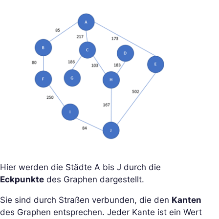
Hier werden die Städte A bis J durch die
Eckpunkte
des Graphen dargestellt.
Sie sind durch Straßen verbunden, die den
Kanten
des Graphen entsprechen. Jeder Kante ist ein Wert