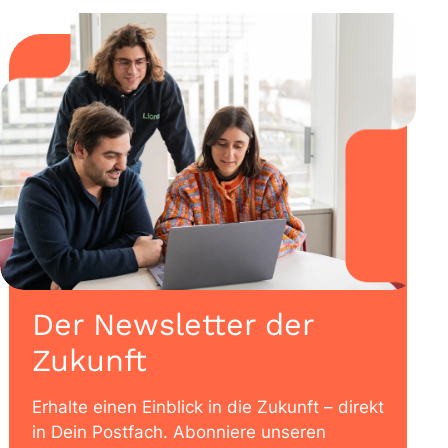
Der Newsletter der
Zukunft
Erhalte einen Einblick in die Zukunft – direkt
in Dein Postfach. Abonniere unseren