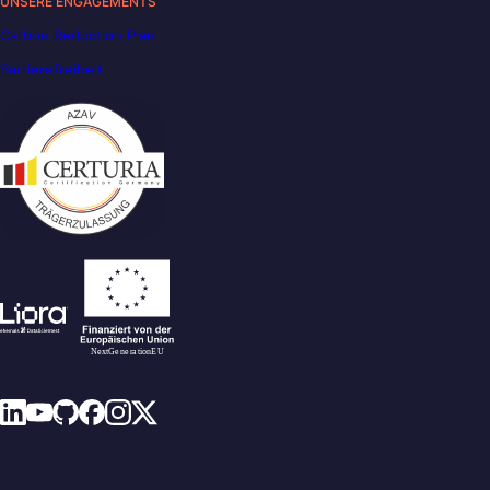
UNSERE ENGAGEMENTS
Carbon Reduction Plan
Barrierefreiheit