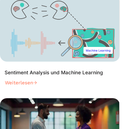
Machine Learning
Sentiment Analysis und Machine Learning
Weiterlesen