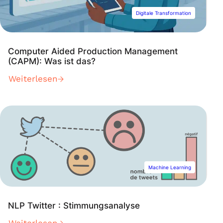
Digitale Transformation
Computer Aided Production Management
(CAPM): Was ist das?
Weiterlesen
Machine Learning
NLP Twitter : Stimmungsanalyse