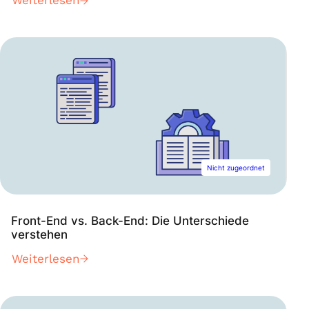
Weiterlesen
Nicht zugeordnet
Front-End vs. Back-End: Die Unterschiede
verstehen
Weiterlesen