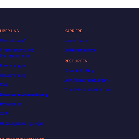
ÜBER UNS
KARRIERE
Wer ist Liora?
Unser Team
Finanzierung und
Stellenangebote
Preisgestaltung
RESOURCEN
Bewertungen
Decoded | Blog
Hausordnung
Berufsbeschreibungen
FAQ
DataScientest wird Liora
Datenschutzverordnung
Impressum
AGB
Nutzungsbedingungen