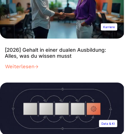
Karriere
[2026] Gehalt in einer dualen Ausbildung:
Alles, was du wissen musst
Weiterlesen
Data & KI