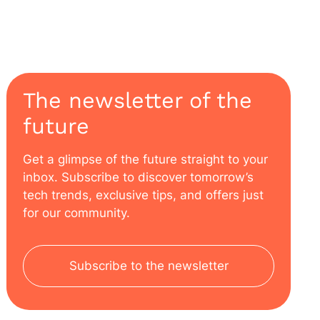
oder unstrukturierte Sammlung von Daten, […]
The newsletter of the
future
Get a glimpse of the future straight to your
inbox. Subscribe to discover tomorrow’s
tech trends, exclusive tips, and offers just
for our community.
Subscribe to the newsletter