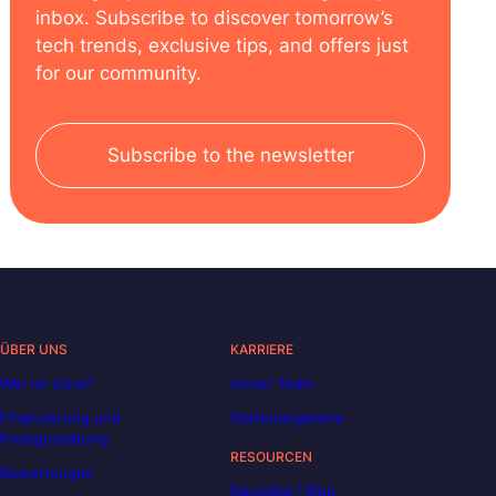
inbox. Subscribe to discover tomorrow’s
tech trends, exclusive tips, and offers just
for our community.
Subscribe to the newsletter
ÜBER UNS
KARRIERE
Wer ist Liora?
Unser Team
Finanzierung und
Stellenangebote
Preisgestaltung
RESOURCEN
Bewertungen
Decoded | Blog