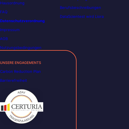
Hausordnung
Berufsbeschreibungen
FAQ
DataScientest wird Liora
Datenschutzverordnung
Impressum
AGB
Nutzungsbedingungen
UNSERE ENGAGEMENTS
Carbon Reduction Plan
Barrierefreiheit