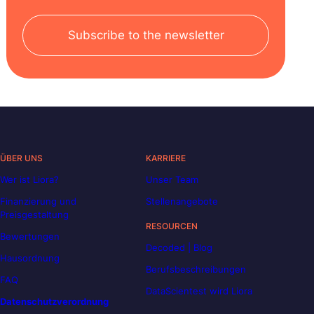
Subscribe to the newsletter
ÜBER UNS
KARRIERE
Wer ist Liora?
Unser Team
Finanzierung und
Stellenangebote
Preisgestaltung
RESOURCEN
Bewertungen
Decoded | Blog
Hausordnung
Berufsbeschreibungen
FAQ
DataScientest wird Liora
Datenschutzverordnung