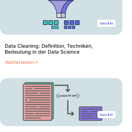
Data & KI
Data Cleaning: Definition, Techniken,
Bedeutung in der Data Science
Weiterlesen
Data & KI