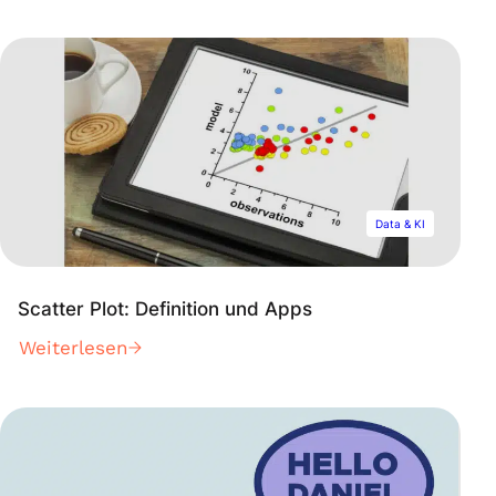
Data & KI
Scatter Plot: Definition und Apps
Weiterlesen