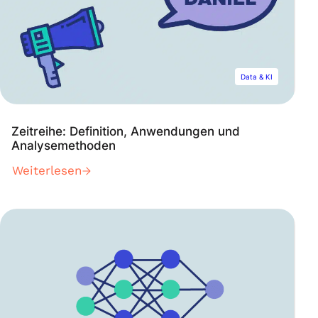
Data & KI
Zeitreihe: Definition, Anwendungen und
Analysemethoden
Weiterlesen