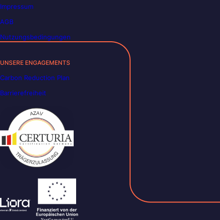
Impressum
AGB
Nutzungsbedingungen
UNSERE ENGAGEMENTS
Carbon Reduction Plan
Barrierefreiheit