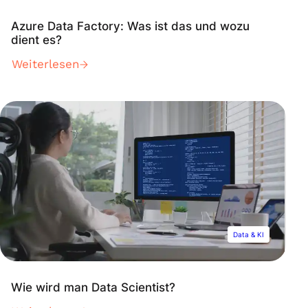
Azure Data Factory: Was ist das und wozu
dient es?
Weiterlesen
Data & KI
Wie wird man Data Scientist?