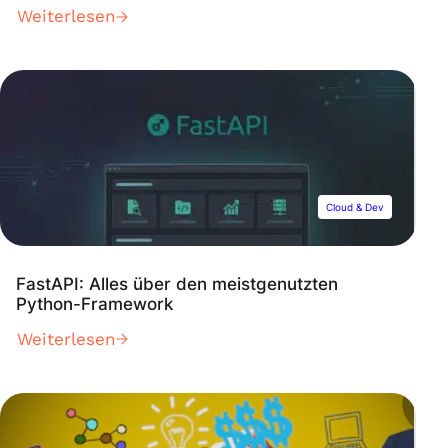
Weiterlesen
Cloud & Dev
FastAPI: Alles über den meistgenutzten
Python-Framework
Weiterlesen