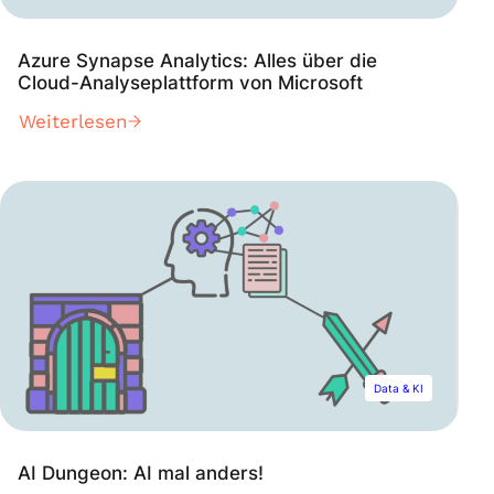
Azure Synapse Analytics: Alles über die
Cloud-Analyseplattform von Microsoft
Weiterlesen
Data & KI
AI Dungeon: AI mal anders!