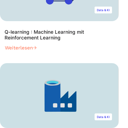
Data & KI
Q-learning : Machine Learning mit
Reinforcement Learning
Weiterlesen
Data & KI