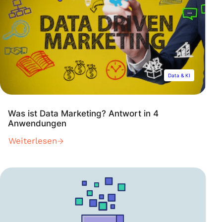
Data & KI
Was ist Data Marketing? Antwort in 4
Anwendungen
Weiterlesen