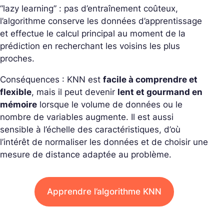
“
lazy learning
” : pas d’entraînement coûteux,
l’algorithme conserve les données d’apprentissage
et effectue le calcul principal au moment de la
prédiction en recherchant les voisins les plus
proches.
Conséquences : KNN est
facile à comprendre et
flexible
, mais il peut devenir
lent et gourmand en
mémoire
lorsque le volume de données ou le
nombre de variables augmente. Il est aussi
sensible à l’échelle des caractéristiques, d’où
l’intérêt de normaliser les données et de choisir une
mesure de distance adaptée au problème.
Apprendre l’algorithme KNN