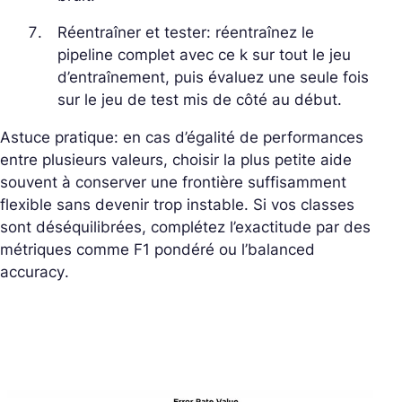
Réentraîner et tester: réentraînez le
pipeline complet avec ce k sur tout le jeu
d’entraînement, puis évaluez une seule fois
sur le jeu de test mis de côté au début.
Astuce pratique: en cas d’égalité de performances
entre plusieurs valeurs, choisir la plus petite aide
souvent à conserver une frontière suffisamment
flexible sans devenir trop instable. Si vos classes
sont déséquilibrées, complétez l’exactitude par des
métriques comme F1 pondéré ou l’
balanced
accuracy
.