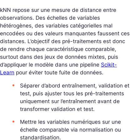
kNN repose sur une mesure de distance entre
observations. Des échelles de variables
hétérogènes, des variables catégorielles mal
encodées ou des valeurs manquantes faussent ces
distances. L’objectif des pré-traitements est donc
de rendre chaque caractéristique comparable,
surtout dans des jeux de données mixtes, puis
d’appliquer le modèle dans une
pipeline
Scikit-
Learn
pour éviter toute fuite de données.
Séparer d’abord entraînement, validation et
test, puis ajuster tous les pré-traitements
uniquement sur l’entraînement avant de
transformer validation et test.
Mettre les variables numériques sur une
échelle comparable via normalisation ou
standardisation.