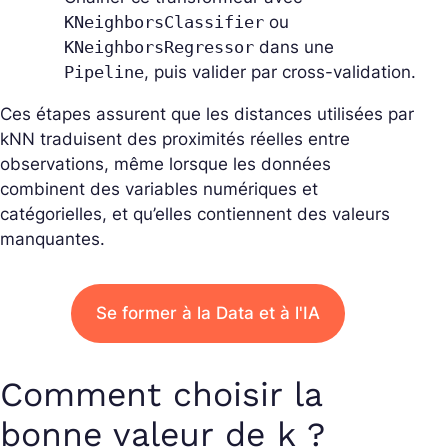
KNeighborsClassifier
ou
KNeighborsRegressor
dans une
Pipeline
, puis valider par
cross-validation
.
Ces étapes assurent que les distances utilisées par
kNN traduisent des proximités réelles entre
observations, même lorsque les données
combinent des variables numériques et
catégorielles, et qu’elles contiennent des valeurs
manquantes.
Se former à la Data et à l'IA
Comment choisir la
bonne valeur de k ?