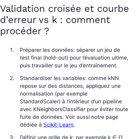
Validation croisée et courbe
d’erreur vs k : comment
procéder ?
Préparer les données: séparer un jeu de
test final (hold-out) pour l’évaluation ultime,
puis travailler sur le jeu d’entraînement.
Standardiser les variables: comme kNN
repose sur des distances, appliquez une
normalisation (par exemple
StandardScaler) à l’intérieur d’un pipeline
avec
KNeighborsClassifier
pour éviter toute
fuite de données. Voir aussi notre page
dédiée à
Scikit-Learn
.
Définir une grille de k: par exemple k ∈ {1,