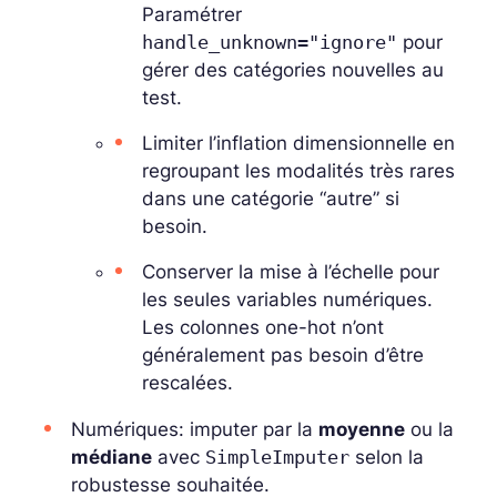
Paramétrer
handle_unknown="ignore"
pour
gérer des catégories nouvelles au
test.
Limiter l’inflation dimensionnelle en
regroupant les modalités très rares
dans une catégorie “autre” si
besoin.
Conserver la mise à l’échelle pour
les seules variables numériques.
Les colonnes one-hot n’ont
généralement pas besoin d’être
rescalées.
Numériques: imputer par la
moyenne
ou la
médiane
avec
SimpleImputer
selon la
robustesse souhaitée.