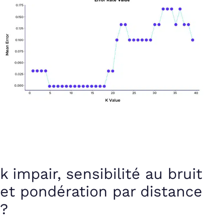
k impair, sensibilité au bruit
et pondération par distance
?