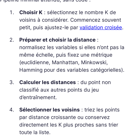
Choisir K
: sélectionnez le nombre K de
voisins à considérer. Commencez souvent
petit, puis ajustez-le par
validation croisée
.
Préparer et choisir la distance
:
normalisez les variables si elles n’ont pas la
même échelle, puis fixez une métrique
(euclidienne, Manhattan, Minkowski,
Hamming pour des variables catégorielles).
Calculer les distances
: du point non
classifié aux autres points du jeu
d’entraînement.
Sélectionner les voisins
: triez les points
par distance croissante
ou
conservez
directement les K plus proches sans trier
toute la liste.