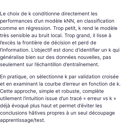
Le choix de k conditionne directement les
performances d’un modèle kNN, en classification
comme en régression. Trop petit, k rend le modèle
très sensible au bruit local. Trop grand, il lisse à
l’excès la frontière de décision et perd de
l’information. L’objectif est donc d’identifier un k qui
généralise bien sur des données nouvelles, pas
seulement sur l’échantillon d’entraînement.
En pratique, on sélectionne k par validation croisée
et en examinant la courbe d’erreur en fonction de k.
Cette approche, simple et robuste, complète
utilement l’intuition issue d’un tracé « erreur vs k »
déjà évoqué plus haut et permet d’éviter les
conclusions hâtives propres à un seul découpage
apprentissage/test.