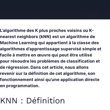
L’algorithme des K plus proches voisins ou K-
nearest neighbors (kNN) est un algorithme de
Machine Learning qui appartient à la classe des
algorithmes d’apprentissage supervisé simple et
facile à mettre en œuvre qui peut être utilisé
pour résoudre les problèmes de classification et
de régression. Dans cet article, nous allons
revenir sur la définition de cet algorithme, son
fonctionnement ainsi qu’une application directe
en programmation.
KNN : Définition