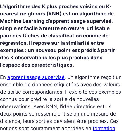
L’algorithme des K plus proches voisins ou K-
nearest neighbors (KNN) est un algorithme de
Machine Learning d’apprentissage supervisé,
simple et facile à mettre en œuvre, utilisable
pour des tâches de classification comme de
régression. Il repose sur la similarité entre
exemples : un nouveau point est prédit à partir
des K observations les plus proches dans
l’espace des caractéristiques.
En
apprentissage supervisé
, un algorithme reçoit un
ensemble de données étiquetées avec des valeurs
de sortie correspondantes. Il exploite ces exemples
connus pour prédire la sortie de nouvelles
observations. Avec KNN, l’idée directrice est : si
deux points se ressemblent selon une mesure de
distance, leurs sorties devraient être proches. Ces
notions sont couramment abordées en
formation