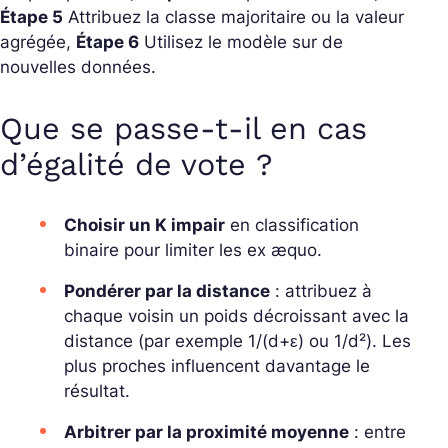
Étape 5
Attribuez la classe majoritaire ou la valeur
agrégée,
Étape 6
Utilisez le modèle sur de
nouvelles données.
Que se passe-t-il en cas
d’égalité de vote ?
Choisir un K impair
en classification
binaire pour limiter les ex æquo.
Pondérer par la distance
: attribuez à
chaque voisin un poids décroissant avec la
distance (par exemple 1/(d+ε) ou 1/d²). Les
plus proches influencent davantage le
résultat.
Arbitrer par la proximité moyenne
: entre