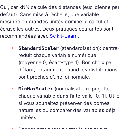
Oui, car kNN calcule des distances (euclidienne par
défaut). Sans mise à l’échelle, une variable
mesurée en grandes unités domine le calcul et
écrase les autres. Deux pratiques courantes sont
recommandées avec
Scikit-Learn
.
StandardScaler
(standardisation): centre-
réduit chaque variable numérique
(moyenne 0, écart-type 1). Bon choix par
défaut, notamment quand les distributions
sont proches d’une loi normale.
MinMaxScaler
(normalisation): projette
chaque variable dans l’intervalle [0, 1]. Utile
si vous souhaitez préserver des bornes
naturelles ou comparer des variables déjà
limitées.