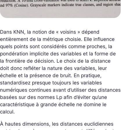
Dans KNN, la notion de « voisins » dépend
entièrement de la métrique choisie. Elle influence
quels points sont considérés comme proches, la
pondération implicite des variables et la forme de
la frontière de décision. Le choix de la distance
doit donc refléter la nature des variables, leur
échelle et la présence de bruit. En pratique,
standardisez presque toujours les variables
numériques continues avant d’utiliser des distances
basées sur des normes Lp afin d’éviter qu’une
caractéristique à grande échelle ne domine le
calcul.
À hautes dimensions, les distances euclidiennes