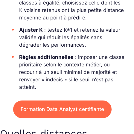
classes à égalité, choisissez celle dont les
K voisins retenus ont la
plus petite distance
moyenne
au point à prédire.
Ajuster K
: testez K±1 et retenez la valeur
validée qui réduit les égalités sans
dégrader les performances.
Règles additionnelles
: imposer une classe
prioritaire selon le contexte métier, ou
recourir à un seuil minimal de majorité et
renvoyer « indécis » si le seuil n’est pas
atteint.
Formation Data Analyst certifiante
Quelles distances