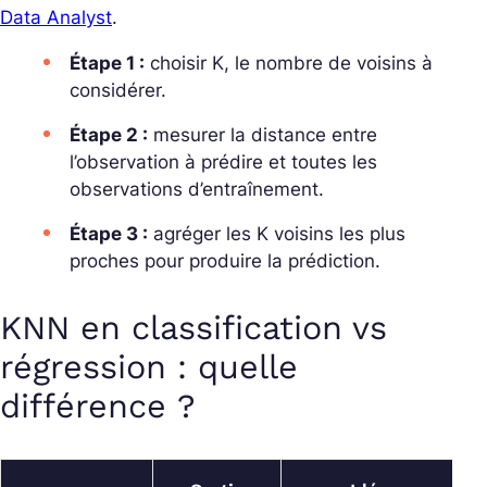
Data Analyst
.
Étape 1 :
choisir K, le nombre de voisins à
considérer.
Étape 2 :
mesurer la distance entre
l’observation à prédire et toutes les
observations d’entraînement.
Étape 3 :
agréger les K voisins les plus
proches pour produire la prédiction.
KNN en classification vs
régression : quelle
différence ?