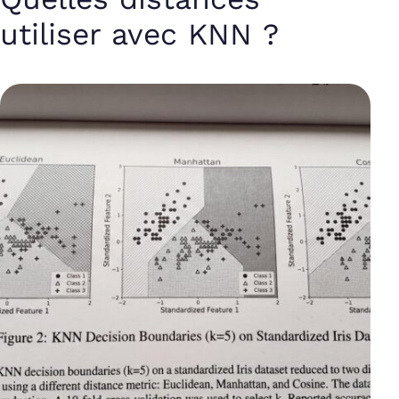
utiliser avec KNN ?