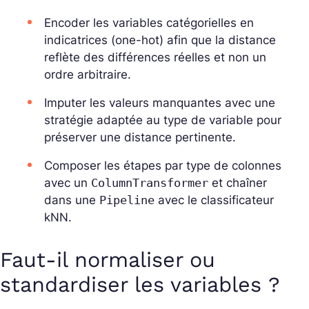
Encoder les variables catégorielles en
indicatrices (one-hot) afin que la distance
reflète des différences réelles et non un
ordre arbitraire.
Imputer les valeurs manquantes avec une
stratégie adaptée au type de variable pour
préserver une distance pertinente.
Composer les étapes par type de colonnes
avec un
ColumnTransformer
et chaîner
dans une
Pipeline
avec le classificateur
kNN.
Faut-il normaliser ou
standardiser les variables ?