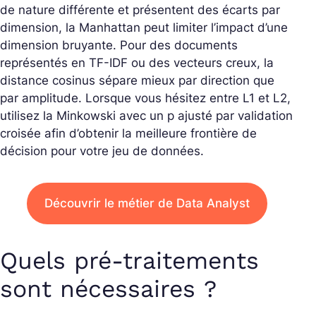
de nature différente et présentent des écarts par
dimension, la Manhattan peut limiter l’impact d’une
dimension bruyante. Pour des documents
représentés en TF-IDF ou des vecteurs creux, la
distance cosinus sépare mieux par direction que
par amplitude. Lorsque vous hésitez entre L1 et L2,
utilisez la Minkowski avec un p ajusté par validation
croisée afin d’obtenir la meilleure frontière de
décision pour votre jeu de données.
Découvrir le métier de Data Analyst
Quels pré-traitements
sont nécessaires ?