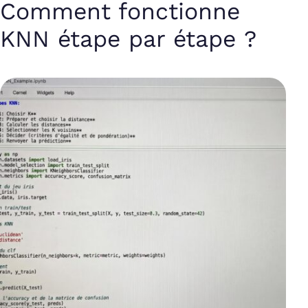
Comment fonctionne
KNN étape par étape ?