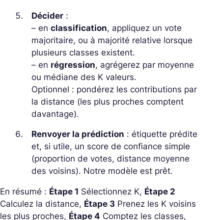
Décider
:
– en
classification
, appliquez un vote
majoritaire, ou à majorité relative lorsque
plusieurs classes existent.
– en
régression
, agrégerez par moyenne
ou médiane des K valeurs.
Optionnel : pondérez les contributions par
la distance (les plus proches comptent
davantage).
Renvoyer la prédiction
: étiquette prédite
et, si utile, un score de confiance simple
(proportion de votes, distance moyenne
des voisins). Notre modèle est prêt.
En résumé :
Étape 1
Sélectionnez K,
Étape 2
Calculez la distance,
Étape 3
Prenez les K voisins
les plus proches,
Étape 4
Comptez les classes,