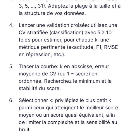
3, 5, …, 31}. Adaptez la plage à la taille et à
la structure de vos données.
Lancer une validation croisée: utilisez une
CV stratifiée (classification) avec 5 à 10
folds pour estimer, pour chaque k, une
métrique pertinente (exactitude, F1, RMSE
en régression, etc.).
Tracer la courbe: k en abscisse, erreur
moyenne de CV (ou 1 − score) en
ordonnée. Recherchez le minimum et la
stabilité du score.
Sélectionner k: privilégiez le plus petit k
parmi ceux qui atteignent le meilleur score
moyen ou un score quasi équivalent, afin
de limiter la complexité et la sensibilité au
bruit.