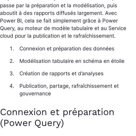
passe par la préparation et la modélisation, puis
aboutit à des rapports diffusés largement. Avec
Power BI, cela se fait simplement grâce à Power
Query, au moteur de modèle tabulaire et au Service
cloud pour la publication et le rafraîchissement.
Connexion et préparation des données
Modélisation tabulaire en schéma en étoile
Création de rapports et d’analyses
Publication, partage, rafraîchissement et
gouvernance
Connexion et préparation
(Power Query)