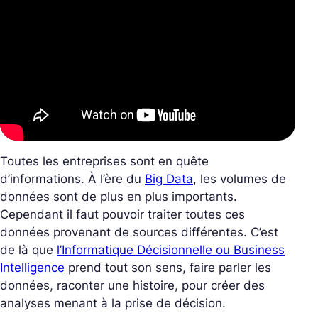
Toutes les entreprises sont en quête
d’informations. À l’ère du
Big Data
, les volumes de
données sont de plus en plus importants.
Cependant il faut pouvoir traiter toutes ces
données provenant de sources différentes. C’est
de là que
l’Informatique Décisionnelle ou Business
Intelligence
prend tout son sens, faire parler les
données, raconter une histoire, pour créer des
analyses menant à la prise de décision.