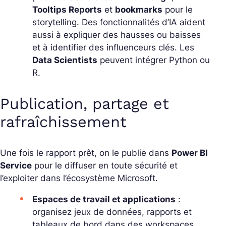
Tooltips Reports
et
bookmarks
pour le
storytelling. Des fonctionnalités d’IA aident
aussi à expliquer des hausses ou baisses
et à identifier des influenceurs clés. Les
Data Scientists
peuvent intégrer Python ou
R.
Publication, partage et
rafraîchissement
Une fois le rapport prêt, on le publie dans
Power BI
Service
pour le diffuser en toute sécurité et
l’exploiter dans l’écosystème Microsoft.
Espaces de travail et applications
:
organisez jeux de données, rapports et
tableaux de bord dans des
workspaces
,