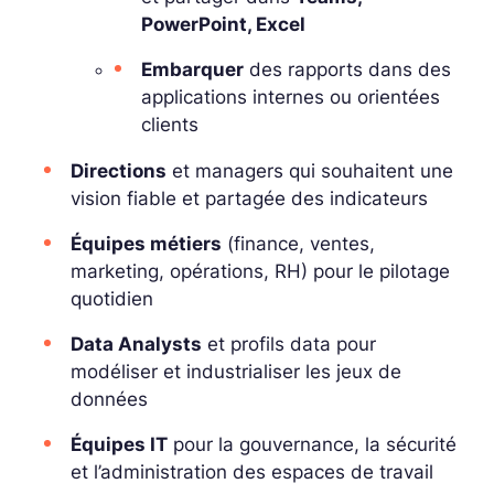
PowerPoint, Excel
Embarquer
des rapports dans des
applications internes ou orientées
clients
Directions
et managers qui souhaitent une
vision fiable et partagée des indicateurs
Équipes métiers
(finance, ventes,
marketing, opérations, RH) pour le pilotage
quotidien
Data Analysts
et profils data pour
modéliser et industrialiser les jeux de
données
Équipes IT
pour la gouvernance, la sécurité
et l’administration des espaces de travail