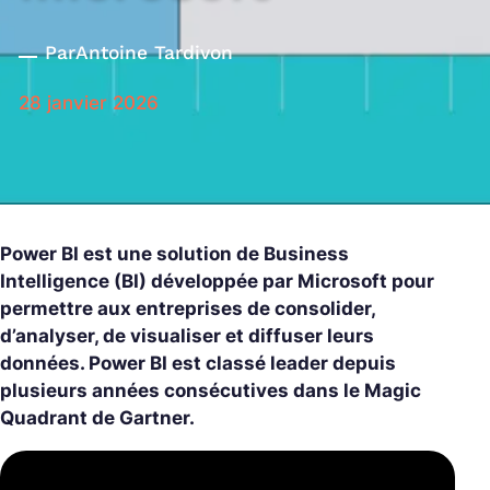
Par
Antoine Tardivon
28 janvier 2026
Power BI est une solution de Business
Intelligence (BI) développée par Microsoft pour
permettre aux entreprises de consolider,
d’analyser, de visualiser et diffuser leurs
données. Power BI est classé leader depuis
plusieurs années consécutives dans le Magic
Quadrant de Gartner.