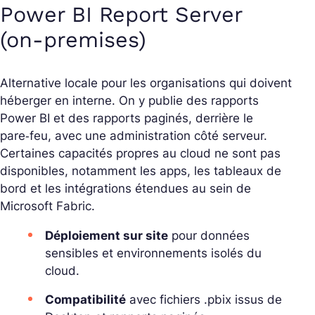
Power BI Report Server
(on‑premises)
Alternative locale pour les organisations qui doivent
héberger en interne. On y publie des rapports
Power BI et des rapports paginés, derrière le
pare‑feu, avec une administration côté serveur.
Certaines capacités propres au cloud ne sont pas
disponibles, notamment les apps, les tableaux de
bord et les intégrations étendues au sein de
Microsoft Fabric.
Déploiement sur site
pour données
sensibles et environnements isolés du
cloud.
Compatibilité
avec fichiers .pbix issus de