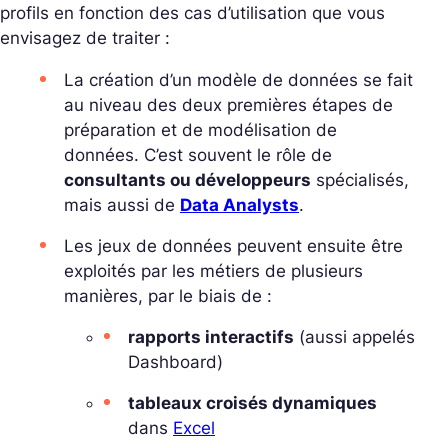
profils en fonction des cas d’utilisation que vous
envisagez de traiter :
La création d’un modèle de données se fait
au niveau des deux premières étapes de
préparation et de modélisation de
données. C’est souvent le rôle de
consultants ou développeurs
spécialisés,
mais aussi de
Data Analysts
.
Les jeux de données peuvent ensuite être
exploités par les métiers de plusieurs
manières, par le biais de :
rapports interactifs
(aussi appelés
Dashboard)
tableaux croisés dynamiques
dans
Excel