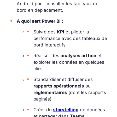
Android pour consulter les tableaux de
bord en déplacement.
À quoi sert Power BI
:
Suivre des
KPI
et piloter la
performance avec des tableaux de
bord interactifs
Réaliser des
analyses ad hoc
et
explorer les données en quelques
clics
Standardiser et diffuser des
rapports opérationnels
ou
réglementaires
(dont les rapports
paginés)
Créer du
storytelling
de données
et partager dans
Teams,