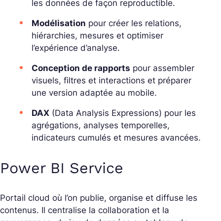
les données de façon reproductible.
Modélisation
pour créer les relations,
hiérarchies, mesures et optimiser
l’expérience d’analyse.
Conception de rapports
pour assembler
visuels, filtres et interactions et préparer
une version adaptée au mobile.
DAX
(Data Analysis Expressions) pour les
agrégations, analyses temporelles,
indicateurs cumulés et mesures avancées.
Power BI Service
Portail cloud où l’on publie, organise et diffuse les
contenus. Il centralise la collaboration et la