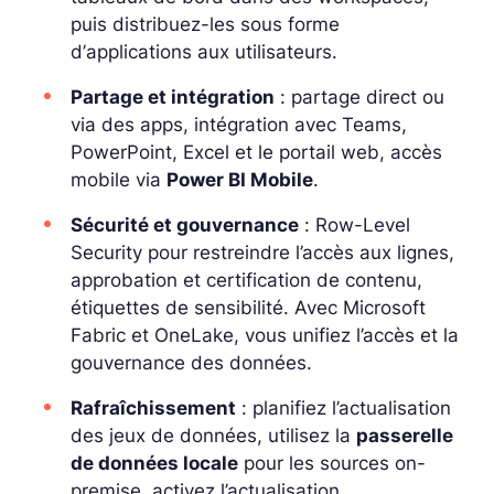
puis distribuez-les sous forme
d’
applications
aux utilisateurs.
Partage et intégration
: partage direct ou
via des apps, intégration avec Teams,
PowerPoint, Excel et le portail web, accès
mobile via
Power BI Mobile
.
Sécurité et gouvernance
:
Row-Level
Security
pour restreindre l’accès aux lignes,
approbation et certification de contenu,
étiquettes de sensibilité. Avec Microsoft
Fabric et OneLake, vous unifiez l’accès et la
gouvernance des données.
Rafraîchissement
: planifiez l’actualisation
des jeux de données, utilisez la
passerelle
de données locale
pour les sources
on-
premise
, activez l’actualisation