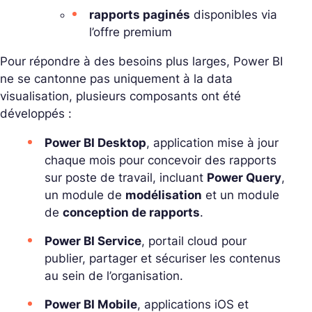
rapports paginés
disponibles via
l’offre premium
Pour répondre à des besoins plus larges, Power BI
ne se cantonne pas uniquement à la data
visualisation, plusieurs composants ont été
développés :
Power BI Desktop
, application mise à jour
chaque mois pour concevoir des rapports
sur poste de travail, incluant
Power Query
,
un module de
modélisation
et un module
de
conception de rapports
.
Power BI Service
, portail cloud pour
publier, partager et sécuriser les contenus
au sein de l’organisation.
Power BI Mobile
, applications iOS et