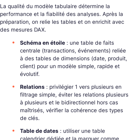
La qualité du modèle tabulaire détermine la
performance et la fiabilité des analyses. Après la
préparation, on relie les tables et on enrichit avec
des mesures DAX.
Schéma en étoile
: une
table de faits
centrale (transactions, événements) reliée
à des
tables de dimensions
(date, produit,
client) pour un modèle simple, rapide et
évolutif.
Relations
: privilégier 1 vers plusieurs en
filtrage simple, éviter les relations plusieurs
à plusieurs et le bidirectionnel hors cas
maîtrisés, vérifier la cohérence des types
de clés.
Table de dates
: utiliser une table
calendrier dédiée et la marquer comme