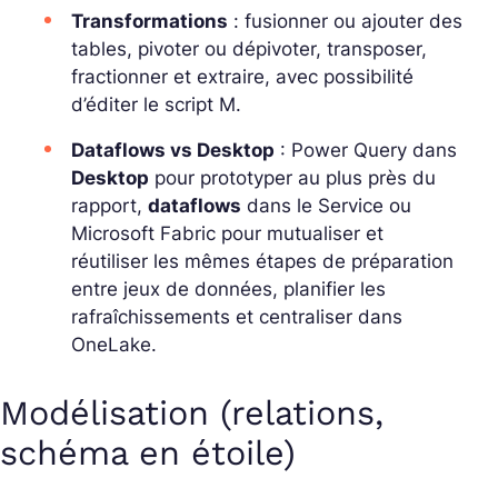
Transformations
: fusionner ou ajouter des
tables, pivoter ou dépivoter, transposer,
fractionner et extraire, avec possibilité
d’éditer le script
M
.
Dataflows vs Desktop
: Power Query dans
Desktop
pour prototyper au plus près du
rapport,
dataflows
dans le Service ou
Microsoft Fabric pour mutualiser et
réutiliser les mêmes étapes de préparation
entre jeux de données, planifier les
rafraîchissements et centraliser dans
OneLake.
Modélisation (relations,
schéma en étoile)