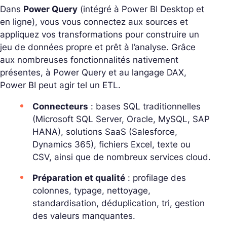
Dans
Power Query
(intégré à Power BI Desktop et
en ligne), vous vous connectez aux sources et
appliquez vos transformations pour construire un
jeu de données propre et prêt à l’analyse.
Grâce
aux nombreuses fonctionnalités nativement
présentes, à Power Query et au langage DAX,
Power BI peut agir tel un ETL
.
Connecteurs
: bases SQL traditionnelles
(Microsoft SQL Server, Oracle, MySQL, SAP
HANA), solutions SaaS (Salesforce,
Dynamics 365), fichiers Excel, texte ou
CSV, ainsi que de nombreux services cloud.
Préparation et qualité
: profilage des
colonnes, typage,
nettoyage,
standardisation, déduplication, tri
, gestion
des valeurs manquantes.