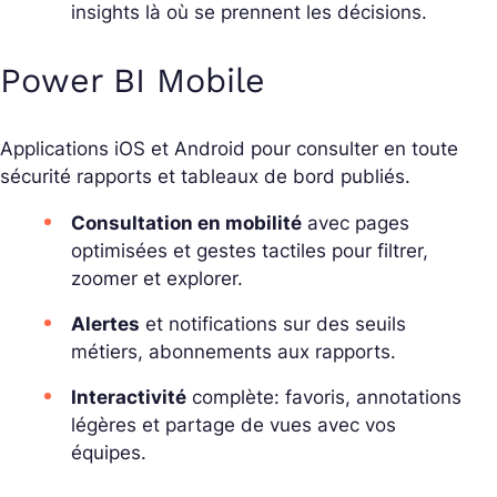
insights là où se prennent les décisions.
Power BI Mobile
Applications iOS et Android pour consulter en toute
sécurité rapports et tableaux de bord publiés.
Consultation en mobilité
avec pages
optimisées et gestes tactiles pour filtrer,
zoomer et explorer.
Alertes
et notifications sur des seuils
métiers, abonnements aux rapports.
Interactivité
complète: favoris, annotations
légères et partage de vues avec vos
équipes.