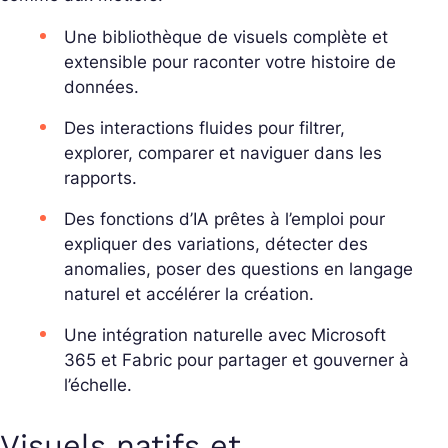
Une bibliothèque de visuels complète et
extensible pour raconter votre histoire de
données.
Des interactions fluides pour filtrer,
explorer, comparer et naviguer dans les
rapports.
Des fonctions d’IA prêtes à l’emploi pour
expliquer des variations, détecter des
anomalies, poser des questions en langage
naturel et accélérer la création.
Une intégration naturelle avec Microsoft
365 et Fabric pour partager et gouverner à
l’échelle.
Visuels natifs et