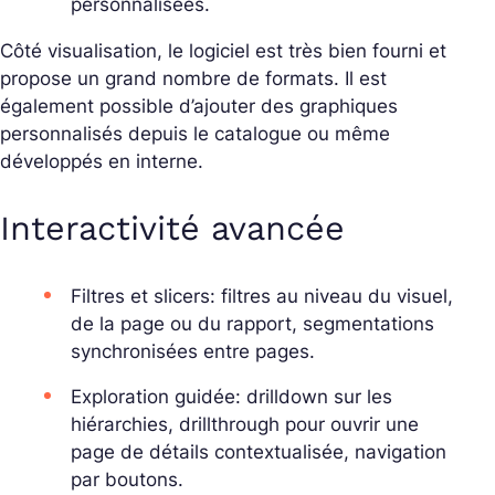
personnalisées.
Côté visualisation, le logiciel est très bien fourni et
propose un grand nombre de formats. Il est
également possible d’ajouter des graphiques
personnalisés depuis le catalogue ou même
développés en interne.
Interactivité avancée
Filtres et slicers: filtres au niveau du visuel,
de la page ou du rapport, segmentations
synchronisées entre pages.
Exploration guidée: drilldown sur les
hiérarchies, drillthrough pour ouvrir une
page de détails contextualisée, navigation
par boutons.