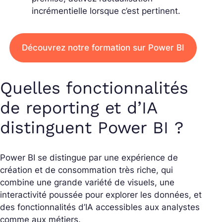
incrémentielle lorsque c’est pertinent.
Découvrez notre formation sur Power BI
Quelles fonctionnalités
de reporting et d’IA
distinguent Power BI ?
Power BI se distingue par une expérience de
création et de consommation très riche, qui
combine une grande variété de visuels, une
interactivité poussée pour explorer les données, et
des fonctionnalités d’IA accessibles aux analystes
comme aux métiers.