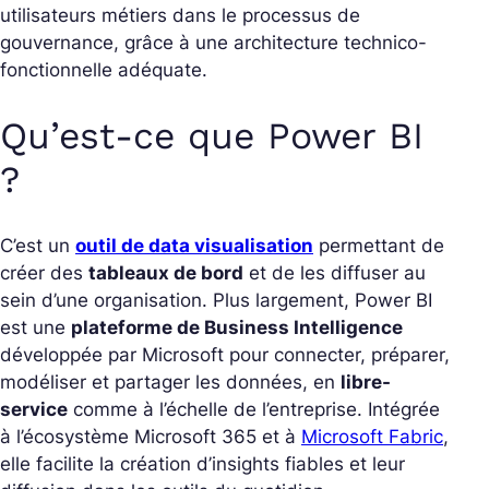
utilisateurs métiers dans le processus de
gouvernance, grâce à une architecture technico-
fonctionnelle adéquate.
Qu’est-ce que Power BI
?
C’est un
outil de data visualisation
permettant de
créer des
tableaux de bord
et de les diffuser au
sein d’une organisation. Plus largement, Power BI
est une
plateforme de Business Intelligence
développée par Microsoft pour connecter, préparer,
modéliser et partager les données, en
libre-
service
comme à l’échelle de l’entreprise. Intégrée
à l’écosystème Microsoft 365 et à
Microsoft Fabric
,
elle facilite la création d’insights fiables et leur