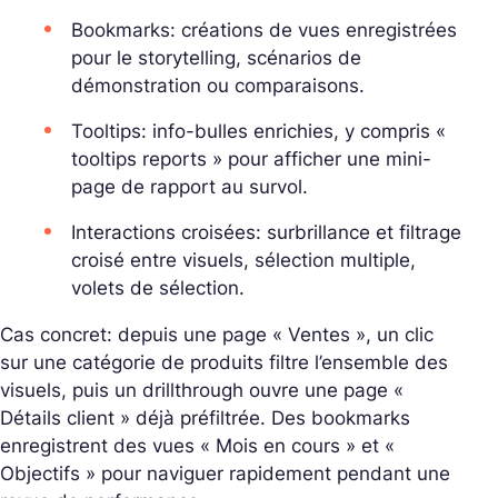
Bookmarks: créations de vues enregistrées
pour le storytelling, scénarios de
démonstration ou comparaisons.
Tooltips: info-bulles enrichies, y compris «
tooltips reports » pour afficher une mini-
page de rapport au survol.
Interactions croisées: surbrillance et filtrage
croisé entre visuels, sélection multiple,
volets de sélection.
Cas concret: depuis une page « Ventes », un clic
sur une catégorie de produits filtre l’ensemble des
visuels, puis un drillthrough ouvre une page «
Détails client » déjà préfiltrée. Des bookmarks
enregistrent des vues « Mois en cours » et «
Objectifs » pour naviguer rapidement pendant une