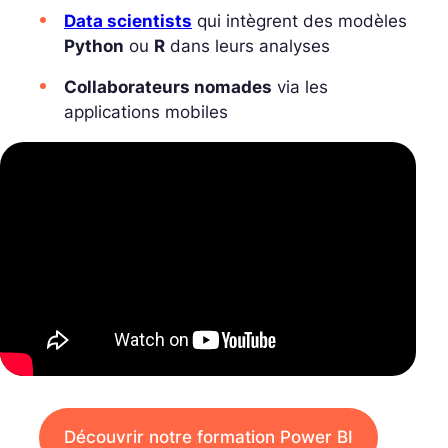
Data scientists
qui intègrent des modèles
Python
ou
R
dans leurs analyses
Collaborateurs nomades
via les
applications mobiles
Découvrir notre formation Power BI