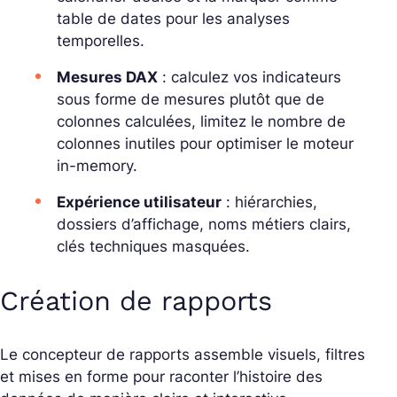
table de dates pour les analyses
temporelles.
Mesures DAX
: calculez vos indicateurs
sous forme de
mesures
plutôt que de
colonnes calculées, limitez le nombre de
colonnes inutiles pour optimiser le moteur
in-memory.
Expérience utilisateur
: hiérarchies,
dossiers d’affichage, noms métiers clairs,
clés techniques masquées.
Création de rapports
Le concepteur de rapports assemble visuels, filtres
et mises en forme pour raconter l’histoire des