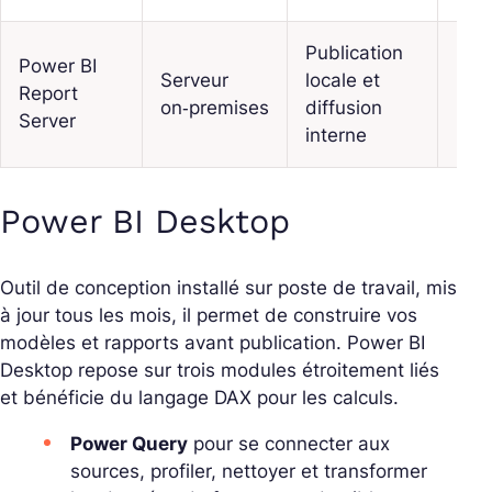
Publication
Power BI
Serveur
locale et
Report
Non
on‑premises
diffusion
Server
interne
Power BI Desktop
Outil de conception installé sur poste de travail, mis
à jour tous les mois, il permet de construire vos
modèles et rapports avant publication. Power BI
Desktop repose sur trois modules étroitement liés
et bénéficie du langage DAX pour les calculs.
Power Query
pour se connecter aux
sources, profiler, nettoyer et transformer