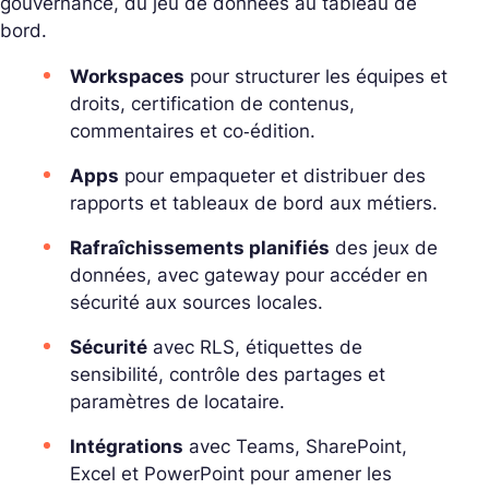
gouvernance, du jeu de données au tableau de
bord.
Workspaces
pour structurer les équipes et
droits, certification de contenus,
commentaires et co‑édition.
Apps
pour empaqueter et distribuer des
rapports et tableaux de bord aux métiers.
Rafraîchissements planifiés
des jeux de
données, avec
gateway
pour accéder en
sécurité aux sources locales.
Sécurité
avec RLS, étiquettes de
sensibilité, contrôle des partages et
paramètres de locataire.
Intégrations
avec Teams, SharePoint,
Excel et PowerPoint pour amener les