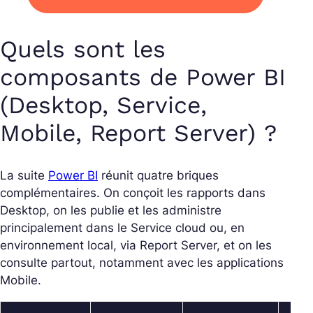
Quels sont les
composants de Power BI
(Desktop, Service,
Mobile, Report Server) ?
La suite
Power BI
réunit quatre briques
complémentaires. On conçoit les rapports dans
Desktop, on les publie et les administre
principalement dans le Service cloud ou, en
environnement local, via Report Server, et on les
consulte partout, notamment avec les applications
Mobile.