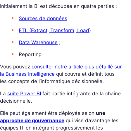
Initialement la BI est découpée en quatre parties :
Sources de données
ETL (Extract, Transform, Load)
Data Warehouse
;
Reporting
Vous pouvez
consulter notre article plus détaillé sur
la Business Intelligence
qui couvre et définit tous
les concepts de l’informatique décisionnelle.
La
suite Power BI
fait partie intégrante de la chaîne
décisionnelle.
Elle peut également être déployée selon
une
approche de gouvernance
qui vise davantage les
équipes IT en intégrant progressivement les