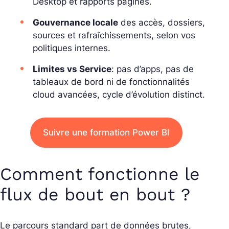
Desktop et rapports paginés.
Gouvernance locale
des accès, dossiers,
sources et rafraîchissements, selon vos
politiques internes.
Limites vs Service
: pas d’apps, pas de
tableaux de bord ni de fonctionnalités
cloud avancées, cycle d’évolution distinct.
Suivre une formation Power BI
Comment fonctionne le
flux de bout en bout ?
Le parcours standard part de données brutes,