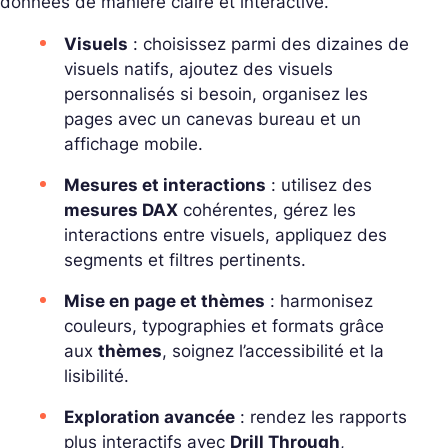
données de manière claire et interactive.
Visuels
: choisissez parmi des dizaines de
visuels natifs, ajoutez des visuels
personnalisés si besoin, organisez les
pages avec un canevas bureau et un
affichage mobile.
Mesures et interactions
: utilisez des
mesures DAX
cohérentes, gérez les
interactions entre visuels, appliquez des
segments et filtres pertinents.
Mise en page et thèmes
: harmonisez
couleurs, typographies et formats grâce
aux
thèmes
, soignez l’accessibilité et la
lisibilité.
Exploration avancée
: rendez les rapports
plus interactifs avec
Drill Through
,