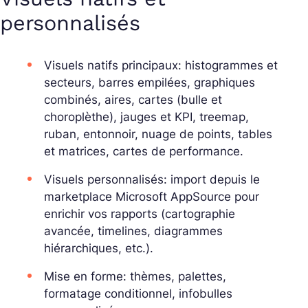
personnalisés
Visuels natifs principaux: histogrammes et
secteurs, barres empilées, graphiques
combinés, aires, cartes (bulle et
choroplèthe), jauges et KPI, treemap,
ruban, entonnoir, nuage de points, tables
et matrices, cartes de performance.
Visuels personnalisés: import depuis le
marketplace Microsoft AppSource pour
enrichir vos rapports (cartographie
avancée, timelines, diagrammes
hiérarchiques, etc.).
Mise en forme: thèmes, palettes,
formatage conditionnel, infobulles