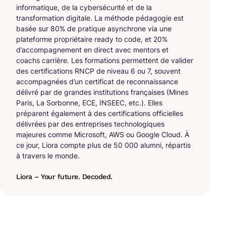
informatique, de la cybersécurité et de la
transformation digitale. La méthode pédagogie est
basée sur 80% de pratique asynchrone via une
plateforme propriétaire ready to code, et 20%
d’accompagnement en direct avec mentors et
coachs carrière. Les formations permettent de valider
des certifications RNCP de niveau 6 ou 7, souvent
accompagnées d’un certificat de reconnaissance
délivré par de grandes institutions françaises (Mines
Paris, La Sorbonne, ECE, INSEEC, etc.). Elles
préparent également à des certifications officielles
délivrées par des entreprises technologiques
majeures comme Microsoft, AWS ou Google Cloud. À
ce jour, Liora compte plus de 50 000 alumni, répartis
à travers le monde.
Liora – Your future. Decoded.