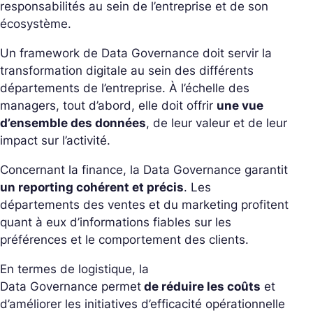
responsabilités au sein de l’entreprise et de son
écosystème.
Un framework de Data Governance doit servir la
transformation digitale au sein des différents
départements de l’entreprise. À l’échelle des
managers, tout d’abord, elle doit offrir
une vue
d’ensemble des données
, de leur valeur et de leur
impact sur l’activité.
Concernant la finance, la Data
Governance
garantit
un reporting cohérent et précis
. Les
départements des ventes et du marketing profitent
quant à eux d’informations fiables sur les
préférences et le comportement des clients.
En termes de logistique, la
Data
Governance
permet
de réduire les coûts
et
d’améliorer les initiatives d’efficacité opérationnelle