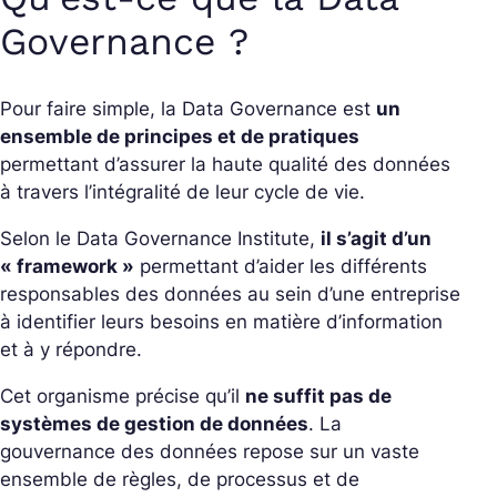
Governance ?
Pour faire simple, la Data Governance est
un
ensemble de principes et de pratiques
permettant d’assurer la haute qualité des données
à travers l’intégralité de leur cycle de vie.
Selon le Data Governance Institute,
il s’agit d’un
« framework »
permettant d’aider les différents
responsables des données au sein d’une entreprise
à identifier leurs besoins en matière d’information
et à y répondre.
Cet organisme précise qu’il
ne suffit pas de
systèmes de gestion de données
. La
gouvernance des données repose sur un vaste
ensemble de règles, de processus et de