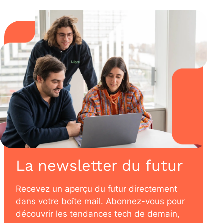
La newsletter du futur
Recevez un aperçu du futur directement
dans votre boîte mail. Abonnez-vous pour
découvrir les tendances tech de demain,