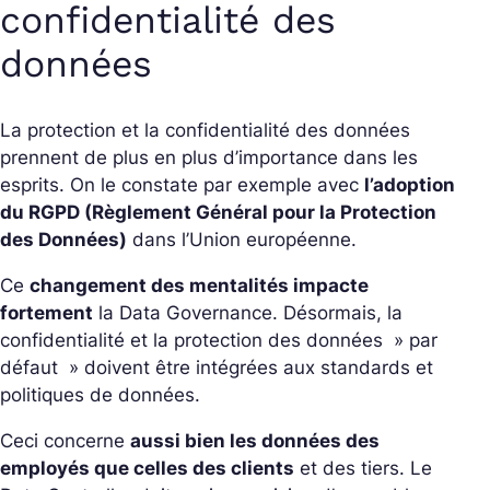
confidentialité des
données
La protection et la confidentialité des données
prennent de plus en plus d’importance dans les
esprits. On le constate par exemple avec
l’adoption
du RGPD (Règlement Général pour la Protection
des Données)
dans l’Union européenne.
Ce
changement des mentalités impacte
fortement
la Data
Governance
. Désormais, la
confidentialité et la protection des données » par
défaut » doivent être intégrées aux standards et
politiques de données.
Ceci concerne
aussi bien les données des
employés que celles des clients
et des tiers. Le