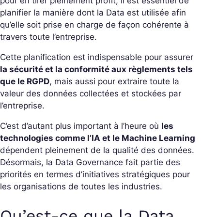
pour en tirer pleinement profit, il est essentiel de
planifier la manière dont la Data est utilisée afin
qu’elle soit prise en charge de façon cohérente à
travers toute l’entreprise.
Cette planification est indispensable pour assurer
la sécurité et la conformité aux règlements tels
que le RGPD
, mais aussi pour extraire toute la
valeur des données collectées et stockées par
l’entreprise.
C’est d’autant plus important à l’heure où
les
technologies comme l’IA et le Machine Learning
dépendent pleinement de la qualité des données.
Désormais, la Data Governance fait partie des
priorités en termes d’initiatives stratégiques pour
les organisations de toutes les industries.
Qu’est-ce que la Data