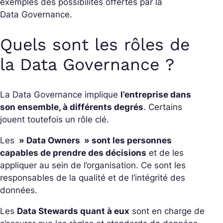
exemples des possibilités offertes par la
Data
Governance
.
Quels sont les rôles de
la Data Governance ?
La Data
Governance
implique
l’entreprise dans
son ensemble, à différents degrés
. Certains
jouent toutefois un rôle clé.
Les
» Data Owners » sont les personnes
capables de prendre des décisions
et de les
appliquer au sein de l’organisation. Ce sont les
responsables de la qualité et de l’intégrité des
données.
Les
Data Stewards quant à eux
sont en charge de