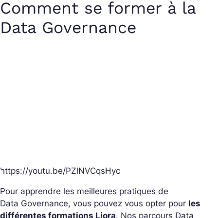
Comment se former à la
Data Governance
https://youtu.be/PZlNVCqsHyc
Pour apprendre les meilleures pratiques de
Data
Governance
, vous pouvez vous opter pour
les
différentes formations Liora
. Nos parcours Data