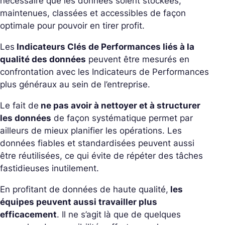
nécessaire que les données soient stockées,
maintenues, classées et accessibles de façon
optimale pour pouvoir en tirer profit.
Les
Indicateurs Clés de Performances liés à la
qualité des données
peuvent être mesurés en
confrontation avec les Indicateurs de Performances
plus généraux au sein de l’entreprise.
Le fait de
ne pas avoir à nettoyer et à structurer
les données
de façon systématique permet par
ailleurs de mieux planifier les opérations. Les
données fiables et standardisées peuvent aussi
être réutilisées, ce qui évite de répéter des tâches
fastidieuses inutilement.
En profitant de données de haute qualité,
les
équipes peuvent aussi travailler plus
efficacement
. Il ne s’agit là que de quelques