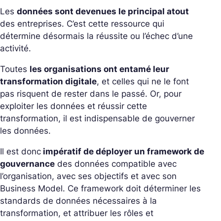
Les
données sont devenues le principal atout
des entreprises. C’est cette ressource qui
détermine désormais la réussite ou l’échec d’une
activité.
Toutes
les organisations ont entamé leur
transformation digitale
, et celles qui ne le font
pas risquent de rester dans le passé. Or, pour
exploiter les données et réussir cette
transformation, il est indispensable de gouverner
les données.
Il est donc
impératif de déployer un framework de
gouvernance
des données compatible avec
l’organisation, avec ses objectifs et avec son
Business Model. Ce framework doit déterminer les
standards de données nécessaires à la
transformation, et attribuer les rôles et