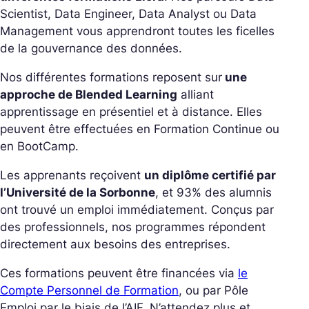
Scientist, Data Engineer, Data Analyst ou Data
Management vous apprendront toutes les ficelles
de la gouvernance des données.
Nos différentes formations reposent sur
une
approche de Blended Learning
alliant
apprentissage en présentiel et à distance. Elles
peuvent être effectuées en Formation Continue ou
en BootCamp.
Les apprenants reçoivent
un diplôme certifié par
l’Université de la Sorbonne
, et 93% des alumnis
ont trouvé un emploi immédiatement. Conçus par
des professionnels, nos programmes répondent
directement aux besoins des entreprises.
Ces formations peuvent être financées
via
le
Compte Personnel de Formation
, ou par Pôle
Emploi par le biais de l’AIF. N’attendez plus et