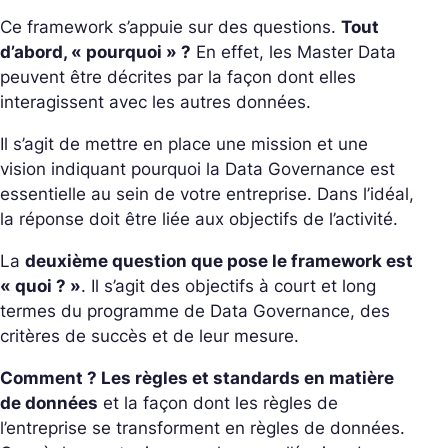
Ce framework s’appuie sur des questions.
Tout
d’abord, « pourquoi » ?
En effet, les Master Data
peuvent être décrites par la façon dont elles
interagissent avec les autres données.
Il s’agit de mettre en place une mission et une
vision indiquant pourquoi la Data
Governance
est
essentielle au sein de votre entreprise. Dans l’idéal,
la réponse doit être liée aux objectifs de l’activité.
La
deuxième question que pose le framework est
« quoi ? »
. Il s’agit des objectifs à court et long
termes du programme de Data
Governance
, des
critères de succès et de leur mesure.
Comment ? Les règles et standards en matière
de données
et la façon dont les règles de
l’entreprise se transforment en règles de données.