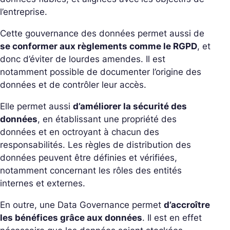
l’entreprise.
Cette gouvernance des données permet aussi de
se conformer aux règlements comme le RGPD
, et
donc d’éviter de lourdes amendes. Il est
notamment possible de documenter l’origine des
données et de contrôler leur accès.
Elle permet aussi
d’améliorer la sécurité des
données
, en établissant une propriété des
données et en octroyant à chacun des
responsabilités. Les règles de distribution des
données peuvent être définies et vérifiées,
notamment concernant les rôles des entités
internes et externes.
En outre, une Data
Governance
permet
d’accroître
les bénéfices grâce aux données
. Il est en effet