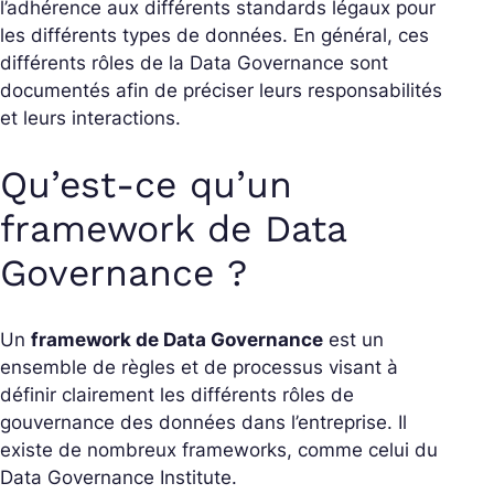
l’adhérence aux différents standards légaux pour
les différents types de données. En général, ces
différents rôles de la Data
Governance
sont
documentés afin de préciser leurs responsabilités
et leurs interactions.
Qu’est-ce qu’un
framework de Data
Governance ?
Un
framework de Data Governance
est un
ensemble de règles et de processus visant à
définir clairement les différents rôles de
gouvernance des données dans l’entreprise. Il
existe de nombreux frameworks, comme celui du
Data Governance Institute.