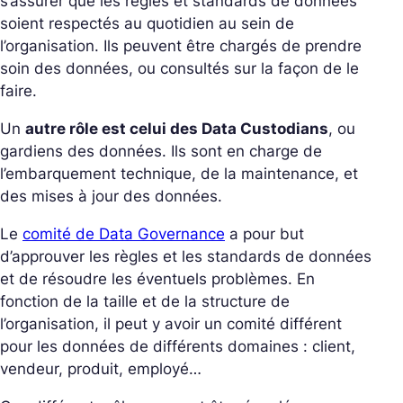
s’assurer que les règles et standards de données
soient respectés au quotidien au sein de
l’organisation. Ils peuvent être chargés de prendre
soin des données, ou consultés sur la façon de le
faire.
Un
autre rôle est celui des Data Custodians
, ou
gardiens des données. Ils sont en charge de
l’embarquement technique, de la maintenance, et
des mises à jour des données.
Le
comité de Data Governance
a pour but
d’approuver les règles et les standards de données
et de résoudre les éventuels problèmes. En
fonction de la taille et de la structure de
l’organisation, il peut y avoir un comité différent
pour les données de différents domaines : client,
vendeur, produit, employé…