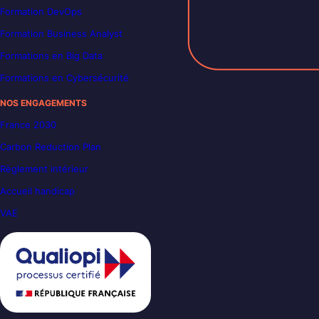
Formation DevOps
Formation Business Analyst
Formations en Big Data
Formations en Cybersécurité
NOS ENGAGEMENTS
France 2030
Carbon Reduction Plan
Règlement intérieur
Accueil handicap
VAE