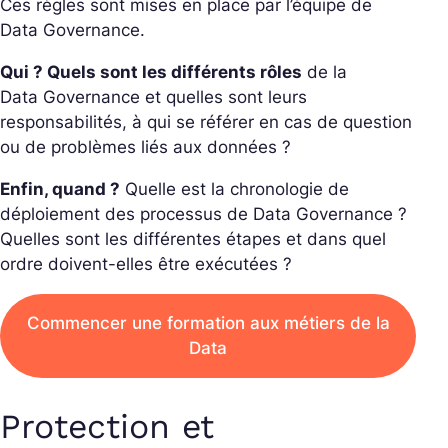
Ces règles sont mises en place par l’équipe de
Data
Governance
.
Qui ? Quels sont les différents rôles
de la
Data
Governance
et quelles sont leurs
responsabilités, à qui se référer en cas de question
ou de problèmes liés aux données ?
Enfin, quand ?
Quelle est la chronologie de
déploiement des processus de Data
Governance
?
Quelles sont les différentes étapes et dans quel
ordre doivent-elles être exécutées ?
Commencer une formation aux métiers de la
Data
Protection et