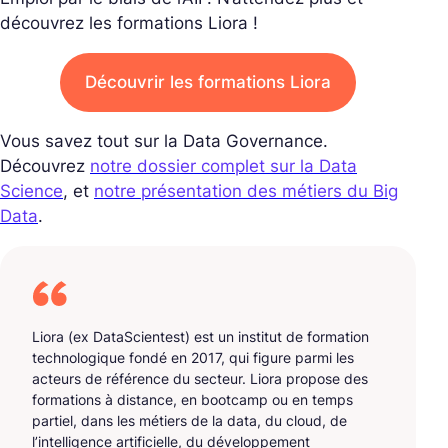
découvrez les formations Liora !
Découvrir les formations Liora
Vous savez tout sur la Data Governance.
Découvrez
notre dossier complet sur la Data
Science
, et
notre présentation des métiers du Big
Data
.
Liora (ex DataScientest) est un institut de formation
technologique fondé en 2017, qui figure parmi les
acteurs de référence du secteur. Liora propose des
formations à distance, en bootcamp ou en temps
partiel, dans les métiers de la data, du cloud, de
l’intelligence artificielle, du développement