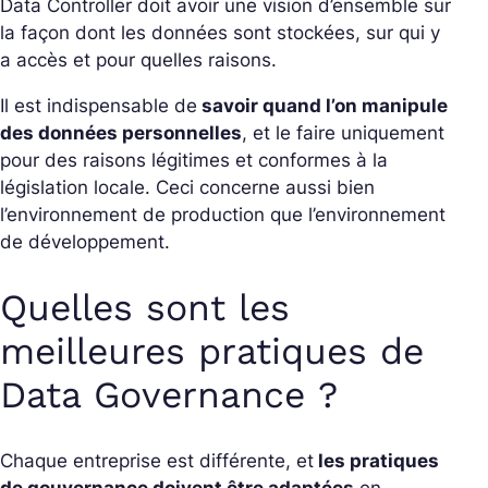
Data Controller doit avoir une vision d’ensemble sur
la façon dont les données sont stockées, sur qui y
a accès et pour quelles raisons.
Il est indispensable de
savoir quand l’on manipule
des données personnelles
, et le faire uniquement
pour des raisons légitimes et conformes à la
législation locale. Ceci concerne aussi bien
l’environnement de production que l’environnement
de développement.
Quelles sont les
meilleures pratiques de
Data Governance ?
Chaque entreprise est différente, et
les pratiques
de gouvernance doivent être adaptées
en