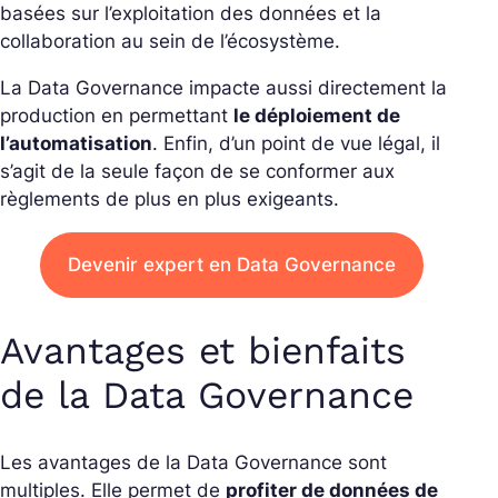
basées sur l’exploitation des données et la
collaboration au sein de l’écosystème.
La Data
Governance
impacte aussi directement la
production en permettant
le déploiement de
l’automatisation
. Enfin, d’un point de vue légal, il
s’agit de la seule façon de se conformer aux
règlements de plus en plus exigeants.
Devenir expert en Data Governance
Avantages et bienfaits
de la Data Governance
Les avantages de la Data
Governance
sont
multiples. Elle permet de
profiter de données de