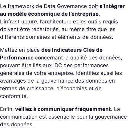
Le framework de Data
Governance
doit
s’intégrer
au modèle économique de l’entreprise
.
L’infrastructure, l’architecture et les outils requis
doivent être répertoriés, au même titre que les
différents domaines et éléments de données.
Mettez en place
des Indicateurs Clés de
Performance
concernant la qualité des données,
pouvant être liés aux IDC des performances
générales de votre entreprise. Identifiez aussi les
avantages de la gouvernance des données en
termes de croissance, d’économies et de
conformité.
Enfin,
veillez à communiquer fréquemment
. La
communication est essentielle pour la gouvernance
des données.