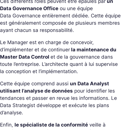
Ces différents rôles peuvent être épaulés par
un
Data Governance Office
ou une équipe
Data
Governance
entièrement dédiée. Cette équipe
est généralement composée de plusieurs membres
ayant chacun sa responsabilité.
Le Manager est en charge de concevoir,
d’implémenter et de continuer
la maintenance du
Master Data Control
et de la gouvernance dans
toute l’entreprise. L’architecte quant à lui supervise
la conception et l’implémentation.
Cette équipe comprend aussi
un Data Analyst
utilisant l’analyse de données
pour identifier les
tendances et passer en revue les informations. Le
Data Strategist développe et exécute les plans
d’analyse.
Enfin,
le spécialiste de la conformité
veille à