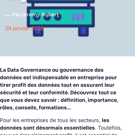
Par
Jérémy Robert
29 janvier 2026
La Data Governance ou gouvernance des
données est indispensable en entreprise pour
tirer profit des données tout en assurant leur
sécurité et leur conformité. Découvrez tout ce
que vous devez savoir : définition, importance,
rôles, conseils, formations…
Pour les entreprises de tous les secteurs,
les
données sont désormais essentielles
. Toutefois,