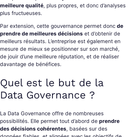
meilleure qualité
, plus propres, et donc d’analyses
plus fructueuses.
Par extension, cette gouvernance permet donc
de
prendre de meilleures décisions
et d’obtenir de
meilleurs résultats. L’entreprise est également en
mesure de mieux se positionner sur son marché,
de jouir d’une meilleure réputation, et de réaliser
davantage de bénéfices.
Quel est le but de la
Data Governance ?
La Data
Governance
offre de nombreuses
possibilités. Elle permet tout d’abord de
prendre
des décisions cohérentes
, basées sur des
données fiables, et alignées avec les objectifs de