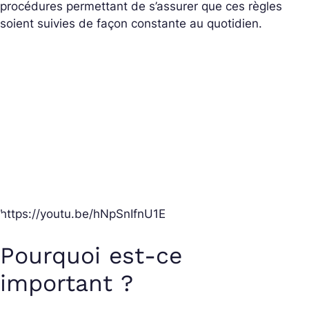
procédures permettant de s’assurer que ces règles
soient suivies de façon constante au quotidien.
https://youtu.be/hNpSnIfnU1E
Pourquoi est-ce
important ?