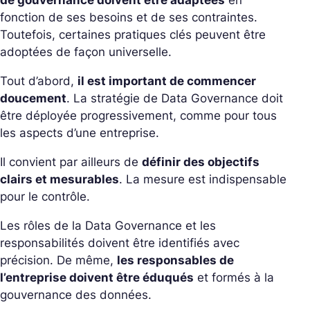
fonction de ses besoins et de ses contraintes.
Toutefois, certaines pratiques clés peuvent être
adoptées de façon universelle.
Tout d’abord,
il est important de commencer
doucement
. La stratégie de Data
Governance
doit
être déployée progressivement, comme pour tous
les aspects d’une entreprise.
Il convient par ailleurs de
définir des objectifs
clairs et mesurables
. La mesure est indispensable
pour le contrôle.
Les rôles de la Data
Governance
et les
responsabilités doivent être identifiés avec
précision. De même,
les responsables de
l’entreprise doivent être éduqués
et formés à la
gouvernance des données.