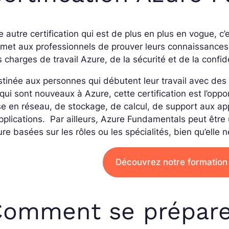
 autre certification qui est de plus en plus en vogue, c’
met aux professionnels de prouver leurs connaissances
 charges de travail Azure, de la sécurité et de la confid
tinée aux personnes qui débutent leur travail avec des 
qui sont nouveaux à Azure, cette certification est l’oppo
e en réseau, de stockage, de calcul, de support aux ap
pplications.
Par ailleurs, Azure Fundamentals peut être ut
re basées sur les rôles ou les spécialités, bien qu’elle n
Découvrez notre formation
Comment se prépare