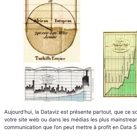
Aujourd’hui, la Dataviz est présente partout, que ce s
votre site web ou dans les médias les plus mainstrea
communication que l’on peut mettre à profit en Data S