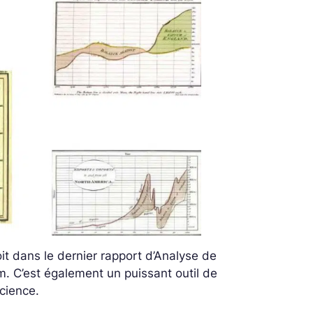
oit dans le dernier rapport d’Analyse de
m. C’est également un puissant outil de
cience.