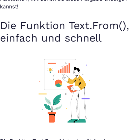
kannst!
Die Funktion Text.From(),
einfach und schnell