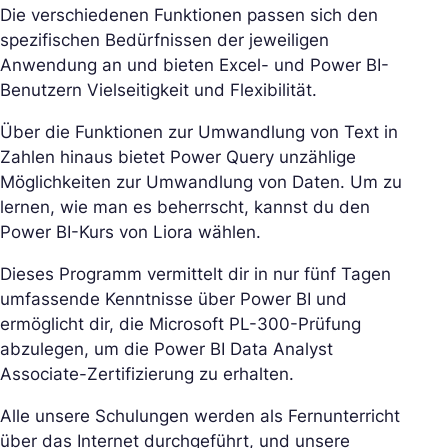
Die verschiedenen Funktionen passen sich den
spezifischen Bedürfnissen der jeweiligen
Anwendung an und bieten Excel- und Power BI-
Benutzern Vielseitigkeit und Flexibilität.
Über die Funktionen zur Umwandlung von Text in
Zahlen hinaus bietet Power Query unzählige
Möglichkeiten zur Umwandlung von Daten. Um zu
lernen, wie man es beherrscht, kannst du den
Power BI-Kurs von Liora wählen.
Dieses Programm vermittelt dir in nur fünf Tagen
umfassende Kenntnisse über Power BI und
ermöglicht dir, die Microsoft PL-300-Prüfung
abzulegen, um die Power BI Data Analyst
Associate-Zertifizierung zu erhalten.
Alle unsere Schulungen werden als Fernunterricht
über das Internet durchgeführt, und unsere