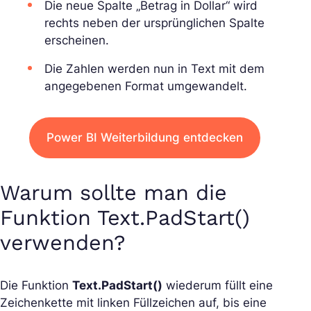
Die neue Spalte „Betrag in Dollar“ wird
rechts neben der ursprünglichen Spalte
erscheinen.
Die Zahlen werden nun in Text mit dem
angegebenen Format umgewandelt.
Power BI Weiterbildung entdecken
Warum sollte man die
Funktion Text.PadStart()
verwenden?
Die Funktion
Text.PadStart()
wiederum füllt eine
Zeichenkette mit linken Füllzeichen auf, bis eine