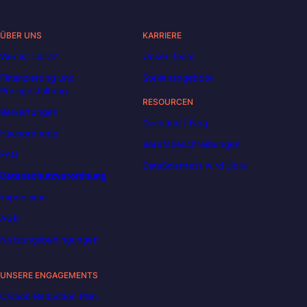
ÜBER UNS
KARRIERE
Wer ist Liora?
Unser Team
Finanzierung und
Stellenangebote
Preisgestaltung
RESOURCEN
Bewertungen
Decoded | Blog
Hausordnung
Berufsbeschreibungen
FAQ
DataScientest wird Liora
Datenschutzverordnung
Impressum
AGB
Nutzungsbedingungen
UNSERE ENGAGEMENTS
Carbon Reduction Plan