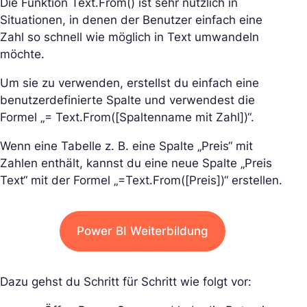
Die Funktion Text.From() ist sehr nützlich in
Situationen, in denen der Benutzer einfach eine
Zahl so schnell wie möglich in Text umwandeln
möchte.
Um sie zu verwenden, erstellst du einfach eine
benutzerdefinierte Spalte und verwendest die
Formel „= Text.From([Spaltenname mit Zahl])“.
Wenn eine Tabelle z. B. eine Spalte „Preis“ mit
Zahlen enthält, kannst du eine neue Spalte „Preis
Text“ mit der Formel „=Text.From([Preis])“ erstellen.
Power BI Weiterbildung
Dazu gehst du Schritt für Schritt wie folgt vor: