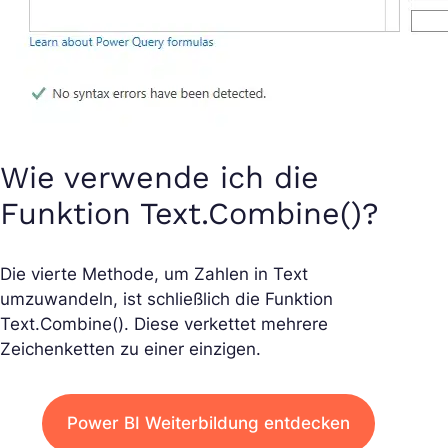
Wie verwende ich die
Funktion Text.Combine()?
Die vierte Methode, um Zahlen in Text
umzuwandeln, ist schließlich die Funktion
Text.Combine(). Diese verkettet mehrere
Zeichenketten zu einer einzigen.
Power BI Weiterbildung entdecken