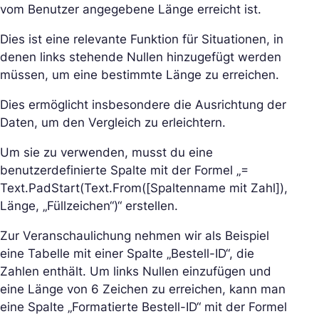
vom Benutzer angegebene Länge erreicht ist.
Dies ist eine relevante Funktion für Situationen, in
denen links stehende Nullen hinzugefügt werden
müssen, um eine bestimmte Länge zu erreichen.
Dies ermöglicht insbesondere die Ausrichtung der
Daten, um den Vergleich zu erleichtern.
Um sie zu verwenden, musst du eine
benutzerdefinierte Spalte mit der Formel „=
Text.PadStart(Text.From([Spaltenname mit Zahl]),
Länge, „Füllzeichen“)“ erstellen.
Zur Veranschaulichung nehmen wir als Beispiel
eine Tabelle mit einer Spalte „Bestell-ID“, die
Zahlen enthält. Um links Nullen einzufügen und
eine Länge von 6 Zeichen zu erreichen, kann man
eine Spalte „Formatierte Bestell-ID“ mit der Formel