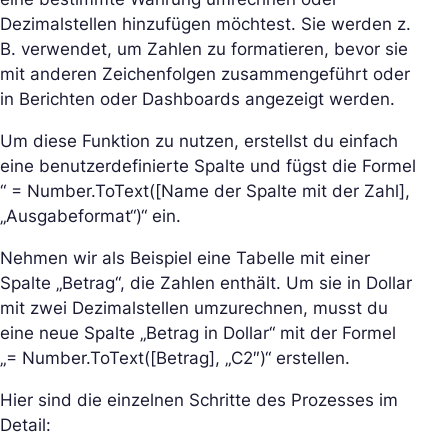
Dezimalstellen hinzufügen möchtest. Sie werden z.
B. verwendet, um Zahlen zu formatieren, bevor sie
mit anderen Zeichenfolgen zusammengeführt oder
in Berichten oder Dashboards angezeigt werden.
Um diese Funktion zu nutzen, erstellst du einfach
eine benutzerdefinierte Spalte und fügst die Formel
“ = Number.ToText([Name der Spalte mit der Zahl],
„Ausgabeformat“)“ ein.
Nehmen wir als Beispiel eine Tabelle mit einer
Spalte „Betrag“, die Zahlen enthält. Um sie in Dollar
mit zwei Dezimalstellen umzurechnen, musst du
eine neue Spalte „Betrag in Dollar“ mit der Formel
„= Number.ToText([Betrag], „C2″)“ erstellen.
Hier sind die einzelnen Schritte des Prozesses im
Detail: