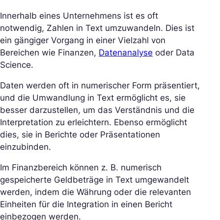
Innerhalb eines Unternehmens ist es oft
notwendig, Zahlen in Text umzuwandeln. Dies ist
ein gängiger Vorgang in einer Vielzahl von
Bereichen wie Finanzen,
Datenanalyse
oder Data
Science.
Daten werden oft in numerischer Form präsentiert,
und die Umwandlung in Text ermöglicht es, sie
besser darzustellen, um das Verständnis und die
Interpretation zu erleichtern. Ebenso ermöglicht
dies, sie in Berichte oder Präsentationen
einzubinden.
Im Finanzbereich können z. B. numerisch
gespeicherte Geldbeträge in Text umgewandelt
werden, indem die Währung oder die relevanten
Einheiten für die Integration in einen Bericht
einbezogen werden.