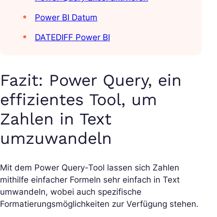
Power BI Datum
DATEDIFF Power BI
Fazit: Power Query, ein
effizientes Tool, um
Zahlen in Text
umzuwandeln
Mit dem Power Query-Tool lassen sich Zahlen
mithilfe einfacher Formeln sehr einfach in Text
umwandeln, wobei auch spezifische
Formatierungsmöglichkeiten zur Verfügung stehen.