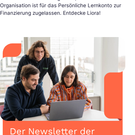
Organisation ist für das Persönliche Lernkonto zur
Finanzierung zugelassen. Entdecke Liora!
Der Newsletter der