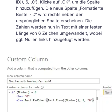
ID]), 6, „0“). Klicke auf „OK“, um die Spalte
hinzuzufügen. Die neue Spalte „Formatierte
Bestell-ID“ wird rechts neben der
ursprünglichen Spalte erscheinen. Die
Zahlen werden nun in Text mit einer festen
Länge von 6 Zeichen umgewandelt, wobei
ggf. Nullen links hinzugefügt werden.