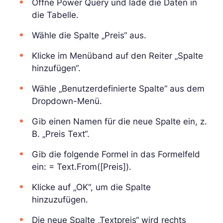
Öffne Power Query und lade die Daten in
die Tabelle.
Wähle die Spalte „Preis“ aus.
Klicke im Menüband auf den Reiter „Spalte
hinzufügen“.
Wähle „Benutzerdefinierte Spalte“ aus dem
Dropdown-Menü.
Gib einen Namen für die neue Spalte ein, z.
B. „Preis Text“.
Gib die folgende Formel in das Formelfeld
ein: = Text.From([Preis]).
Klicke auf „OK“, um die Spalte
hinzuzufügen.
Die neue Spalte „Textpreis“ wird rechts