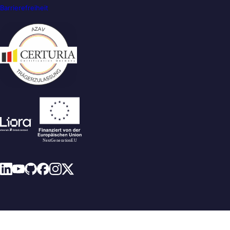
Barrierefreiheit