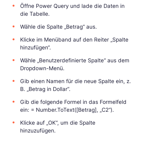
Öffne Power Query und lade die Daten in
die Tabelle.
Wähle die Spalte „Betrag“ aus.
Klicke im Menüband auf den Reiter „Spalte
hinzufügen“.
Wähle „Benutzerdefinierte Spalte“ aus dem
Dropdown-Menü.
Gib einen Namen für die neue Spalte ein, z.
B. „Betrag in Dollar“.
Gib die folgende Formel in das Formelfeld
ein: = Number.ToText([Betrag], „C2“).
Klicke auf „OK“, um die Spalte
hinzuzufügen.