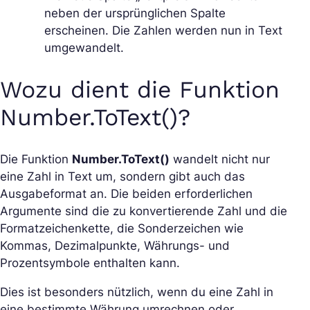
neben der ursprünglichen Spalte
erscheinen. Die Zahlen werden nun in Text
umgewandelt.
Wozu dient die Funktion
Number.ToText()?
Die Funktion
Number.ToText()
wandelt nicht nur
eine Zahl in Text um, sondern gibt auch das
Ausgabeformat an. Die beiden erforderlichen
Argumente sind die zu konvertierende Zahl und die
Formatzeichenkette, die Sonderzeichen wie
Kommas, Dezimalpunkte, Währungs- und
Prozentsymbole enthalten kann.
Dies ist besonders nützlich, wenn du eine Zahl in
eine bestimmte Währung umrechnen oder