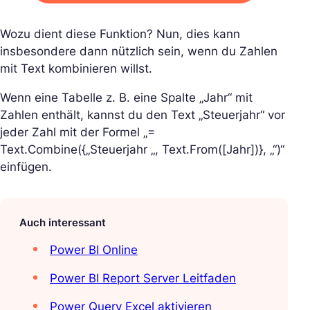
Wozu dient diese Funktion? Nun, dies kann
insbesondere dann nützlich sein, wenn du Zahlen
mit Text kombinieren willst.
Wenn eine Tabelle z. B. eine Spalte „Jahr“ mit
Zahlen enthält, kannst du den Text „Steuerjahr“ vor
jeder Zahl mit der Formel „=
Text.Combine({„Steuerjahr „, Text.From([Jahr])}, „“)“
einfügen.
Auch interessant
Power BI Online
Power BI Report Server Leitfaden
Power Query Excel aktivieren