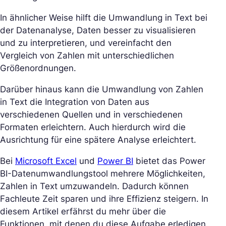
In ähnlicher Weise hilft die Umwandlung in Text bei
der Datenanalyse, Daten besser zu visualisieren
und zu interpretieren, und vereinfacht den
Vergleich von Zahlen mit unterschiedlichen
Größenordnungen.
Darüber hinaus kann die Umwandlung von Zahlen
in Text die Integration von Daten aus
verschiedenen Quellen und in verschiedenen
Formaten erleichtern. Auch hierdurch wird die
Ausrichtung für eine spätere Analyse erleichtert.
Bei
Microsoft Excel
und
Power BI
bietet das Power
BI-Datenumwandlungstool mehrere Möglichkeiten,
Zahlen in Text umzuwandeln. Dadurch können
Fachleute Zeit sparen und ihre Effizienz steigern. In
diesem Artikel erfährst du mehr über die
Funktionen, mit denen du diese Aufgabe erledigen