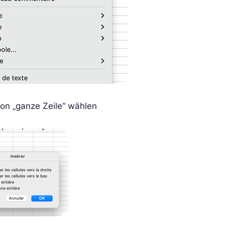
ion „ganze Zeile“ wählen