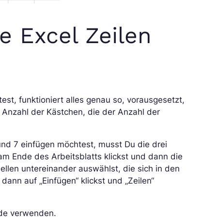
e Excel Zeilen
st, funktioniert alles genau so, vorausgesetzt,
 Anzahl der Kästchen, die der Anzahl der
 und 7 einfügen möchtest, musst Du die drei
 am Ende des Arbeitsblatts klickst und dann die
ellen untereinander auswählst, die sich in den
 dann auf „Einfügen“ klickst und „Zeilen“
ode verwenden.