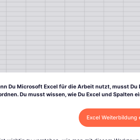
nn Du Microsoft Excel für die Arbeit nutzt, musst Du 
ordnen. Du musst wissen, wie Du Excel und Spalten e
Excel Weiterbildung