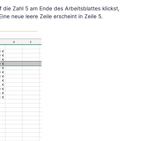
 die Zahl 5 am Ende des Arbeitsblattes klickst,
ine neue leere Zeile erscheint in Zeile 5.