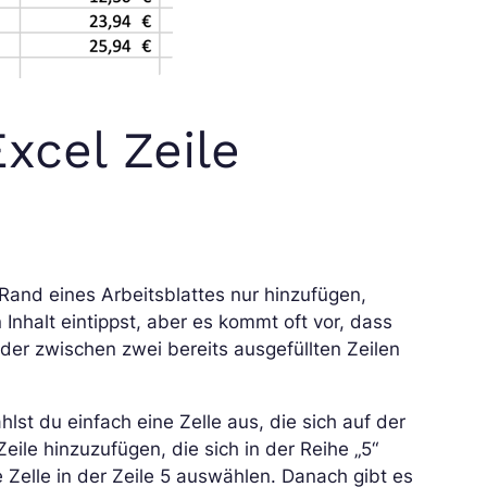
xcel Zeile
and eines Arbeitsblattes nur hinzufügen,
Inhalt eintippst, aber es kommt oft vor, dass
der zwischen zwei bereits ausgefüllten Zeilen
lst du einfach eine Zelle aus, die sich auf der
eile hinzuzufügen, die sich in der Reihe „5“
 Zelle in der Zeile 5 auswählen. Danach gibt es