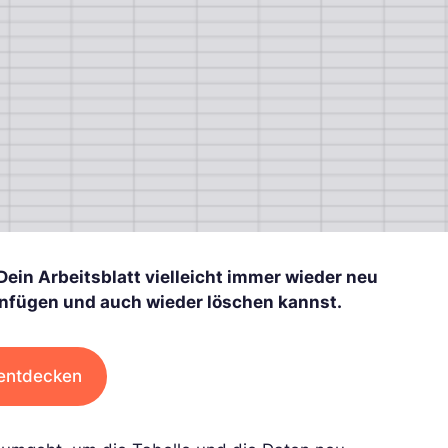
Dein Arbeitsblatt vielleicht immer wieder neu
infügen und auch wieder löschen kannst.
 entdecken