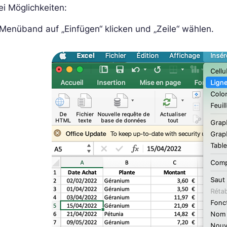
i Möglichkeiten:
Menüband auf „Einfügen“ klicken und „Zeile“ wählen.