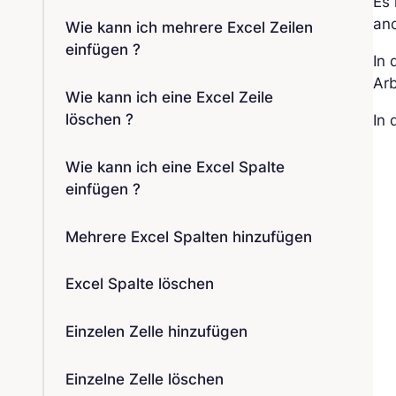
Es 
an
Wie kann ich mehrere Excel Zeilen
einfügen ?
In 
Ar
Wie kann ich eine Excel Zeile
löschen ?
In
Wie kann ich eine Excel Spalte
einfügen ?
Mehrere Excel Spalten hinzufügen
Excel Spalte löschen
Einzelen Zelle hinzufügen
Einzelne Zelle löschen