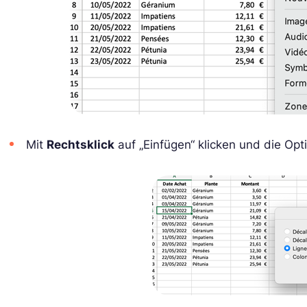
Mit
Rechtsklick
auf „Einfügen“ klicken und die Opt