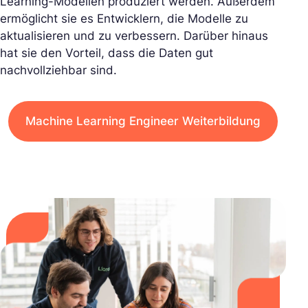
Learning-Modellen produziert werden. Außerdem
ermöglicht sie es Entwicklern, die Modelle zu
aktualisieren und zu verbessern. Darüber hinaus
hat sie den Vorteil, dass die Daten gut
nachvollziehbar sind.
Machine Learning Engineer Weiterbildung