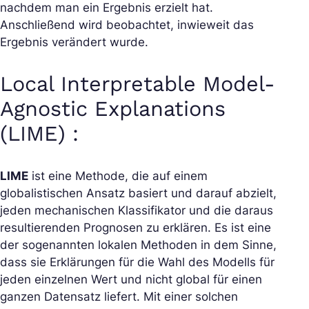
nachdem man ein Ergebnis erzielt hat.
Anschließend wird beobachtet, inwieweit das
Ergebnis verändert wurde.
Local Interpretable Model-
Agnostic Explanations
(LIME) :
LIME
ist eine Methode, die auf einem
globalistischen Ansatz basiert und darauf abzielt,
jeden mechanischen Klassifikator und die daraus
resultierenden Prognosen zu erklären. Es ist eine
der sogenannten lokalen Methoden in dem Sinne,
dass sie Erklärungen für die Wahl des Modells für
jeden einzelnen Wert und nicht global für einen
ganzen Datensatz liefert. Mit einer solchen