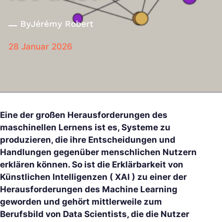
By
Jérémy Robert
28 Januar 2026
Eine der großen Herausforderungen des
maschinellen Lernens ist es, Systeme zu
produzieren, die ihre Entscheidungen und
Handlungen gegenüber menschlichen Nutzern
erklären können. So ist die Erklärbarkeit von
Künstlichen Intelligenzen ( XAI ) zu einer der
Herausforderungen des Machine Learning
geworden und gehört mittlerweile zum
Berufsbild von Data Scientists, die die Nutzer