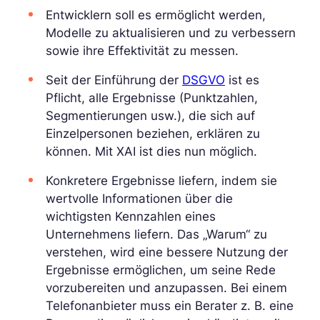
Entwicklern soll es ermöglicht werden,
Modelle zu aktualisieren und zu verbessern
sowie ihre Effektivität zu messen.
Seit der Einführung der
DSGVO
ist es
Pflicht, alle Ergebnisse (Punktzahlen,
Segmentierungen usw.), die sich auf
Einzelpersonen beziehen, erklären zu
können. Mit XAI ist dies nun möglich.
Konkretere Ergebnisse liefern, indem sie
wertvolle Informationen über die
wichtigsten Kennzahlen eines
Unternehmens liefern. Das „Warum“ zu
verstehen, wird eine bessere Nutzung der
Ergebnisse ermöglichen, um seine Rede
vorzubereiten und anzupassen. Bei einem
Telefonanbieter muss ein Berater z. B. eine