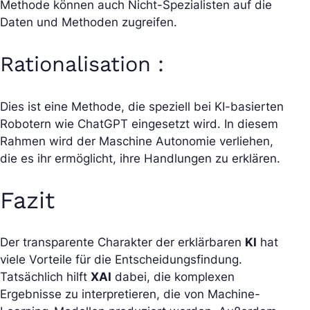
Methode können auch Nicht-Spezialisten auf die
Daten und Methoden zugreifen.
Rationalisation :
Dies ist eine Methode, die speziell bei KI-basierten
Robotern wie ChatGPT eingesetzt wird. In diesem
Rahmen wird der Maschine Autonomie verliehen,
die es ihr ermöglicht, ihre Handlungen zu erklären.
Fazit
Der transparente Charakter der erklärbaren
KI
hat
viele Vorteile für die Entscheidungsfindung.
Tatsächlich hilft
XAI
dabei, die komplexen
Ergebnisse zu interpretieren, die von Machine-