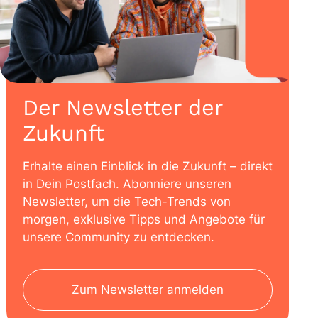
Der Newsletter der
Zukunft
Erhalte einen Einblick in die Zukunft – direkt
in Dein Postfach. Abonniere unseren
Newsletter, um die Tech-Trends von
morgen, exklusive Tipps und Angebote für
unsere Community zu entdecken.
Zum Newsletter anmelden