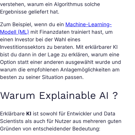
verstehen, warum ein Algorithmus solche
Ergebnisse geliefert hat.
Zum Beispiel, wenn du ein
Machine-Learning-
Modell (ML)
mit Finanzdaten trainiert hast, um
einen Investor bei der Wahl eines
Investitionssektors zu beraten. Mit erklärbarer KI
bist du dann in der Lage zu erklären, warum eine
Option statt einer anderen ausgewählt wurde und
warum die empfohlenen Anlagemöglichkeiten am
besten zu seiner Situation passen.
Warum Explainable AI ?
Erklärbare
KI
ist sowohl für Entwickler und Data
Scientists als auch für Nutzer aus mehreren guten
Gründen von entscheidender Bedeutung: