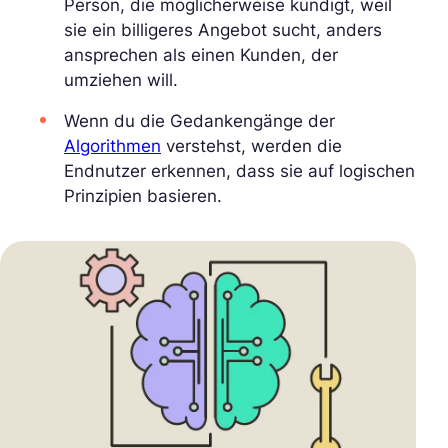
Person, die möglicherweise kündigt, weil
sie ein billigeres Angebot sucht, anders
ansprechen als einen Kunden, der
umziehen will.
Wenn du die Gedankengänge der
Algorithmen
verstehst, werden die
Endnutzer erkennen, dass sie auf logischen
Prinzipien basieren.