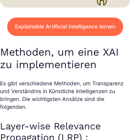
Explainable Artificial Intelligence lernen
Methoden, um eine XAI
zu implementieren
Es gibt verschiedene Methoden, um Transparenz
und Verständnis in Künstliche Intelligenzen zu
bringen. Die wichtigsten Ansätze sind die
folgenden.
Layer-wise Relevance
Propagation (LRP) :