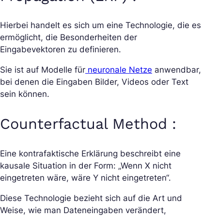
Hierbei handelt es sich um eine Technologie, die es
ermöglicht, die Besonderheiten der
Eingabevektoren zu definieren.
Sie ist auf Modelle für
neuronale Netze
anwendbar,
bei denen die Eingaben Bilder, Videos oder Text
sein können.
Counterfactual Method :
Eine kontrafaktische Erklärung beschreibt eine
kausale Situation in der Form: „Wenn X nicht
eingetreten wäre, wäre Y nicht eingetreten“.
Diese Technologie bezieht sich auf die Art und
Weise, wie man Dateneingaben verändert,