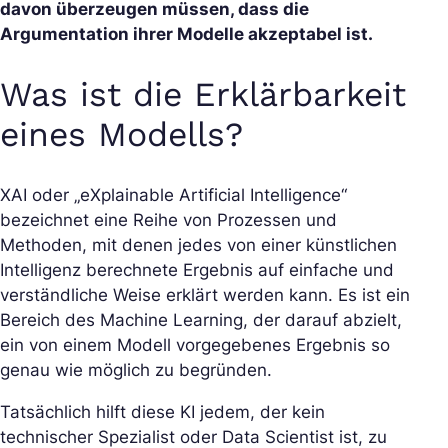
davon überzeugen müssen, dass die
Argumentation ihrer Modelle akzeptabel ist.
Was ist die Erklärbarkeit
eines Modells?
XAI oder „eXplainable Artificial Intelligence“
bezeichnet eine Reihe von Prozessen und
Methoden, mit denen jedes von einer künstlichen
Intelligenz berechnete Ergebnis auf einfache und
verständliche Weise erklärt werden kann. Es ist ein
Bereich des Machine Learning, der darauf abzielt,
ein von einem Modell vorgegebenes Ergebnis so
genau wie möglich zu begründen.
Tatsächlich hilft diese KI jedem, der kein
technischer Spezialist oder Data Scientist ist, zu