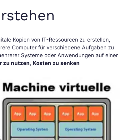
erstehen
gitale Kopien von IT-Ressourcen zu erstellen,
hrere Computer für verschiedene Aufgaben zu
 mehrerer Systeme oder Anwendungen auf einer
er zu nutzen
,
Kosten zu senken