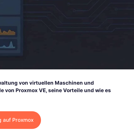
altung von virtuellen Maschinen und
e von Proxmox VE, seine Vorteile und wie es
ng auf Proxmox