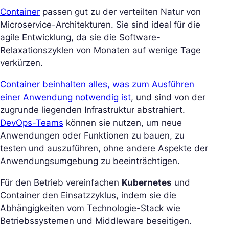
Container
passen gut zu der verteilten Natur von
Microservice-Architekturen. Sie sind ideal für die
agile Entwicklung, da sie die Software-
Relaxationszyklen von Monaten auf wenige Tage
verkürzen.
Container beinhalten alles, was zum Ausführen
einer Anwendung notwendig ist
, und sind von der
zugrunde liegenden Infrastruktur abstrahiert.
DevOps-Teams
können sie nutzen, um neue
Anwendungen oder Funktionen zu bauen, zu
testen und auszuführen, ohne andere Aspekte der
Anwendungsumgebung zu beeinträchtigen.
Für den Betrieb vereinfachen
Kubernetes
und
Container den Einsatzzyklus, indem sie die
Abhängigkeiten vom Technologie-Stack wie
Betriebssystemen und Middleware beseitigen.