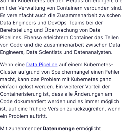
So hilft Kubernetes bei den Herausforderungen, die
mit der Verwaltung von Containern verbunden sind.
Es vereinfacht auch die Zusammenarbeit zwischen
Data Engineers und DevOps-Teams bei der
Bereitstellung und Überwachung von Data
Pipelines. Ebenso erleichtern Container das Teilen
von Code und die Zusammenarbeit zwischen Data
Engineers, Data Scientists und Datenanalysten.
Wenn eine
Data Pipeline
auf einem Kubernetes-
Cluster aufgrund von Speichermangel einen Fehler
macht, kann das Problem mit Kubernetes ganz
einfach gelöst werden. Ein weiterer Vorteil der
Containerisierung ist, dass alle Änderungen am
Code dokumentiert werden und es immer möglich
ist, auf eine frühere Version zurückzugreifen, wenn
ein Problem auftritt.
Mit zunehmender
Datenmenge
ermöglicht