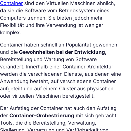
Container
sind den Virtuellen Maschinen ähnlich,
da sie die Software vom Betriebssystem eines
Computers trennen. Sie bieten jedoch mehr
Flexibilität und ihre Verwendung ist weniger
komplex.
Container haben schnell an Popularität gewonnen
und die
Gewohnheiten bei der Entwicklung,
Bereitstellung und Wartung von Software
verändert. Innerhalb einer Container-Architektur
werden die verschiedenen Dienste, aus denen eine
Anwendung besteht, auf verschiedene Container
aufgeteilt und auf einem Cluster aus physischen
oder virtuellen Maschinen bereitgestellt.
Der Aufstieg der Container hat auch den Aufstieg
der
Container-Orchestrierung
mit sich gebracht:
Tools, die die Bereitstellung, Verwaltung,
Skalierung, Vernetzung und Verfügbarkeit von