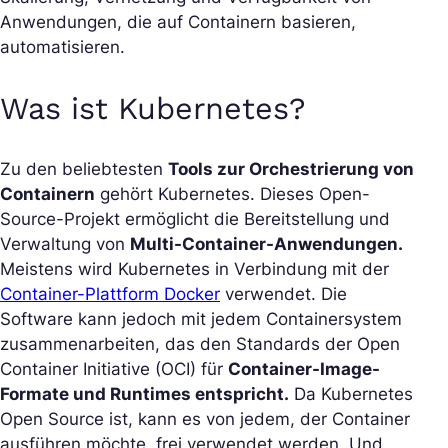
Anwendungen, die auf Containern basieren,
automatisieren.
Was ist Kubernetes?
Zu den beliebtesten
Tools zur Orchestrierung von
Containern
gehört Kubernetes. Dieses Open-
Source-Projekt ermöglicht die Bereitstellung und
Verwaltung von
Multi-Container-Anwendungen.
Meistens wird Kubernetes in Verbindung mit der
Container-Plattform Docker
verwendet. Die
Software kann jedoch mit jedem Containersystem
zusammenarbeiten, das den Standards der Open
Container Initiative (OCI) für
Container-Image-
Formate und Runtimes entspricht.
Da Kubernetes
Open Source ist, kann es von jedem, der Container
ausführen möchte, frei verwendet werden. Und