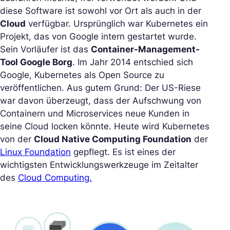
diese Software ist sowohl vor Ort als auch in der
Cloud
verfügbar. Ursprünglich war Kubernetes ein
Projekt, das von Google intern gestartet wurde.
Sein Vorläufer ist das
Container-Management-
Tool Google Borg
. Im Jahr 2014 entschied sich
Google, Kubernetes als Open Source zu
veröffentlichen. Aus gutem Grund: Der US-Riese
war davon überzeugt, dass der Aufschwung von
Containern und Microservices neue Kunden in
seine Cloud locken könnte. Heute wird Kubernetes
von der
Cloud Native Computing Foundation
der
Linux Foundation
gepflegt. Es ist eines der
wichtigsten Entwicklungswerkzeuge im Zeitalter
des
Cloud Computing.