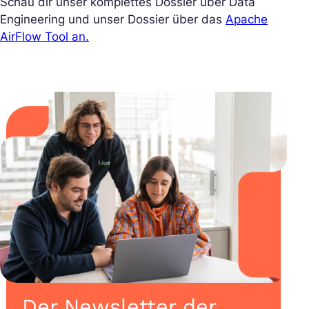
Schau dir unser komplettes Dossier über Data
Engineering und unser Dossier über das
Apache
AirFlow Tool an.
Der Newsletter der