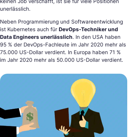
keinen Job verschafft, ist sie für viele Positionen
unerlässlich.
Neben Programmierung und Softwareentwicklung
ist Kubernetes auch für
DevOps-Techniker und
Data Engineers unerlässlich
. In den USA haben
95 % der DevOps-Fachleute im Jahr 2020 mehr als
75.000 US-Dollar verdient. In Europa haben 71 %
im Jahr 2020 mehr als 50.000 US-Dollar verdient.