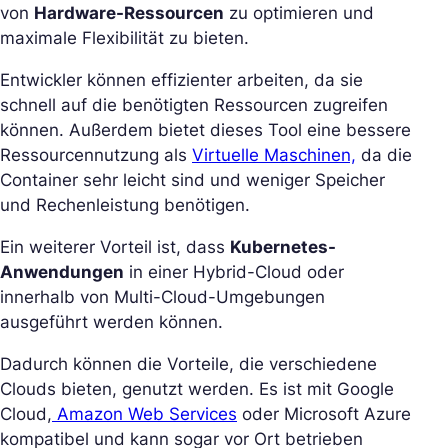
von
Hardware-Ressourcen
zu optimieren und
maximale Flexibilität zu bieten.
Entwickler können effizienter arbeiten, da sie
schnell auf die benötigten Ressourcen zugreifen
können. Außerdem bietet dieses Tool eine bessere
Ressourcennutzung als
Virtuelle Maschinen,
da die
Container sehr leicht sind und weniger Speicher
und Rechenleistung benötigen.
Ein weiterer Vorteil ist, dass
Kubernetes-
Anwendungen
in einer Hybrid-Cloud oder
innerhalb von Multi-Cloud-Umgebungen
ausgeführt werden können.
Dadurch können die Vorteile, die verschiedene
Clouds bieten, genutzt werden. Es ist mit Google
Cloud,
Amazon Web Services
oder Microsoft Azure
kompatibel und kann sogar vor Ort betrieben