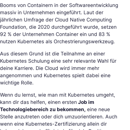
Booms von Containern in der Softwareentwicklung
massiv in Unternehmen eingeführt. Laut der
jährlichen Umfrage der Cloud Native Computing
Foundation, die 2020 durchgeführt wurde, setzen
92 % der Unternehmen Container ein und 83 %
nutzen Kubernetes als Orchestrierungswerkzeug.
Aus diesem Grund ist die Teilnahme an einer
Kubernetes Schulung eine sehr relevante Wahl für
deine Karriere. Die Cloud wird immer mehr
angenommen und Kubernetes spielt dabei eine
wichtige Rolle.
Wenn du lernst, wie man mit Kubernetes umgeht,
kann dir das helfen, einen ersten
Job im
Technologiebereich zu bekommen,
eine neue
Stelle anzutreten oder dich umzuorientieren. Auch
wenn eine Kubernetes-Zertifizierung allein dir