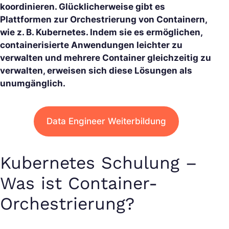
koordinieren. Glücklicherweise gibt es
Plattformen zur Orchestrierung von Containern,
wie z. B. Kubernetes. Indem sie es ermöglichen,
containerisierte Anwendungen leichter zu
verwalten und mehrere Container gleichzeitig zu
verwalten, erweisen sich diese Lösungen als
unumgänglich.
Data Engineer Weiterbildung
Kubernetes Schulung –
Was ist Container-
Orchestrierung?