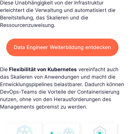
Diese Unabhängigkeit von der Infrastruktur
erleichtert die Verwaltung und automatisiert die
Bereitstellung, das Skalieren und die
Ressourcenzuweisung.
Data Engineer Weiterbildung entdecken
Die
Flexibilität von Kubernetes
vereinfacht auch
das Skalieren von Anwendungen und macht die
Entwicklungspipelines belastbarer. Dadurch können
DevOps-Teams die Vorteile der Containerisierung
nutzen, ohne von den Herausforderungen des
Managements gebremst zu werden.