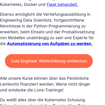
Kubernetes, Docker und
Flask behandelt.
Ebenso ermöglicht die Vertiefungsausbildung in
Engineering Data Scientists, fortgeschrittene
Kenntnisse in der Python-Programmierung zu
erwerben, beim Einsatz und der Produktivsetzung
von Modellen unabhängig zu sein und Experte für
die
Automatisierung von Aufgaben zu werden.
Data Engineer Weiterbildung entdecken
Alle unsere Kurse können über das Persönliche
Lernkonto finanziert werden. Warte nicht länger
und entdecke die Liora-Trainings!
Du weißt alles über die Kubernetes Schulung.