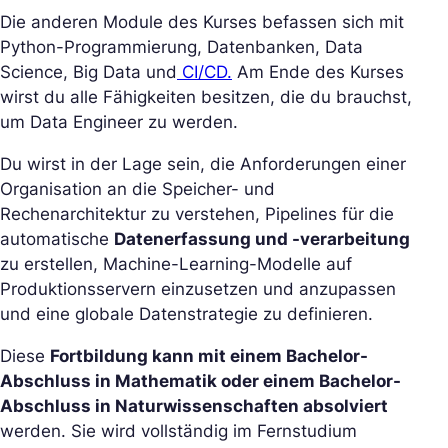
Die anderen Module des Kurses befassen sich mit
Python-Programmierung, Datenbanken, Data
Science, Big Data und
CI/CD.
Am Ende des Kurses
wirst du alle Fähigkeiten besitzen, die du brauchst,
um Data Engineer zu werden.
Du wirst in der Lage sein, die Anforderungen einer
Organisation an die Speicher- und
Rechenarchitektur zu verstehen, Pipelines für die
automatische
Datenerfassung und -verarbeitung
zu erstellen, Machine-Learning-Modelle auf
Produktionsservern einzusetzen und anzupassen
und eine globale Datenstrategie zu definieren.
Diese
Fortbildung kann mit einem Bachelor-
Abschluss in Mathematik oder einem Bachelor-
Abschluss in Naturwissenschaften absolviert
werden. Sie wird vollständig im Fernstudium