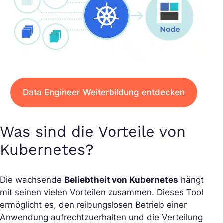
Data Engineer Weiterbildung entdecken
Was sind die Vorteile von
Kubernetes?
Die wachsende
Beliebtheit von Kubernetes
hängt
mit seinen vielen Vorteilen zusammen. Dieses Tool
ermöglicht es, den reibungslosen Betrieb einer
Anwendung aufrechtzuerhalten und die Verteilung