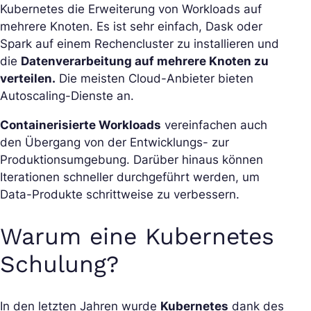
Kubernetes die Erweiterung von Workloads auf
mehrere Knoten. Es ist sehr einfach, Dask oder
Spark auf einem Rechencluster zu installieren und
die
Datenverarbeitung auf mehrere Knoten zu
verteilen.
Die meisten Cloud-Anbieter bieten
Autoscaling-Dienste an.
Containerisierte Workloads
vereinfachen auch
den Übergang von der Entwicklungs- zur
Produktionsumgebung. Darüber hinaus können
Iterationen schneller durchgeführt werden, um
Data-Produkte schrittweise zu verbessern.
Warum eine Kubernetes
Schulung?
In den letzten Jahren wurde
Kubernetes
dank des