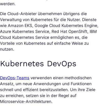
werden.
Die Cloud-Anbieter übernehmen übrigens die
Verwaltung von Kubernetes für die Nutzer. Dienste
wie Amazon EKS, Google Cloud Kubernetes Engine,
Azure Kubernetes Service, Red Hat OpenShift, IBM
Cloud Kubernetes Service ermöglichen es, die
Vorteile von Kubernetes auf einfache Weise zu
nutzen.
Kubernetes DevOps
DevOps-Teams
verwenden einen methodischen
Ansatz, um neue Anwendungen und Funktionen
schnell und effizient bereitzustellen. Um ihre Ziele
zu erreichen, setzen sie in der Regel auf
Microservice-Architekturen.