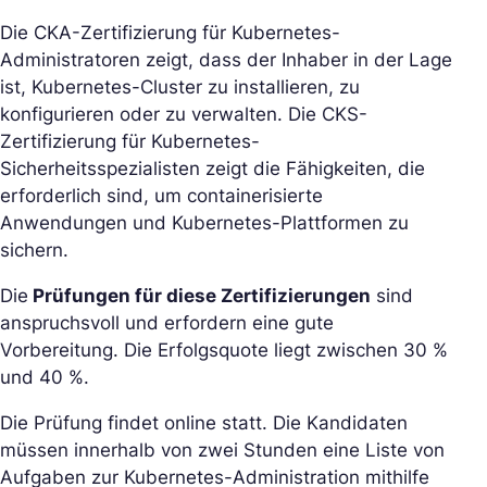
Die CKA-Zertifizierung für Kubernetes-
Administratoren zeigt, dass der Inhaber in der Lage
ist, Kubernetes-Cluster zu installieren, zu
konfigurieren oder zu verwalten. Die CKS-
Zertifizierung für Kubernetes-
Sicherheitsspezialisten zeigt die Fähigkeiten, die
erforderlich sind, um containerisierte
Anwendungen und Kubernetes-Plattformen zu
sichern.
Die
Prüfungen für diese Zertifizierungen
sind
anspruchsvoll und erfordern eine gute
Vorbereitung. Die Erfolgsquote liegt zwischen 30 %
und 40 %.
Die Prüfung findet online statt. Die Kandidaten
müssen innerhalb von zwei Stunden eine Liste von
Aufgaben zur Kubernetes-Administration mithilfe