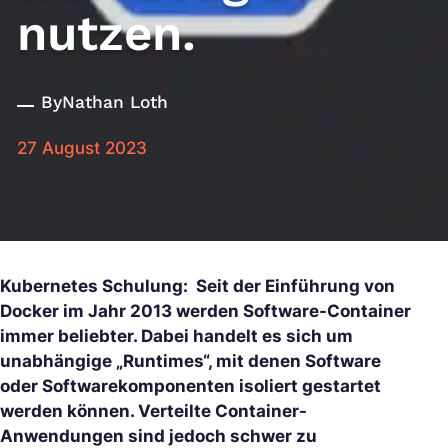
nutzen.
By
Nathan Loth
27 August 2023
Kubernetes Schulung: Seit der Einführung von
Docker im Jahr 2013 werden Software-Container
immer beliebter. Dabei handelt es sich um
unabhängige „Runtimes“, mit denen Software
oder Softwarekomponenten isoliert gestartet
werden können. Verteilte Container-
Anwendungen sind jedoch schwer zu