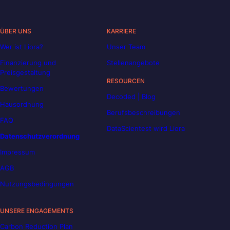
ÜBER UNS
KARRIERE
Wer ist Liora?
Unser Team
Finanzierung und
Stellenangebote
Preisgestaltung
RESOURCEN
Bewertungen
Decoded | Blog
Hausordnung
Berufsbeschreibungen
FAQ
DataScientest wird Liora
Datenschutzverordnung
Impressum
AGB
Nutzungsbedingungen
UNSERE ENGAGEMENTS
Carbon Reduction Plan