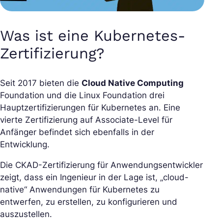
Was ist eine Kubernetes-
Zertifizierung?
Seit 2017 bieten die
Cloud Native Computing
Foundation und die Linux Foundation drei
Hauptzertifizierungen für Kubernetes an. Eine
vierte Zertifizierung auf Associate-Level für
Anfänger befindet sich ebenfalls in der
Entwicklung.
Die CKAD-Zertifizierung für Anwendungsentwickler
zeigt, dass ein Ingenieur in der Lage ist, „cloud-
native“ Anwendungen für Kubernetes zu
entwerfen, zu erstellen, zu konfigurieren und
auszustellen.