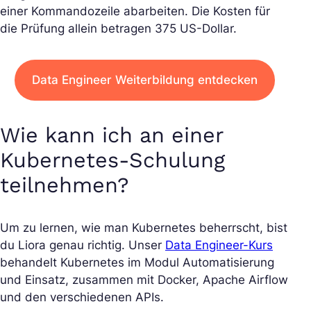
einer Kommandozeile abarbeiten. Die Kosten für
die Prüfung allein betragen 375 US-Dollar.
Data Engineer Weiterbildung entdecken
Wie kann ich an einer
Kubernetes-Schulung
teilnehmen?
Um zu lernen, wie man Kubernetes beherrscht, bist
du Liora genau richtig. Unser
Data Engineer-Kurs
behandelt Kubernetes im Modul Automatisierung
und Einsatz, zusammen mit Docker, Apache Airflow
und den verschiedenen APIs.