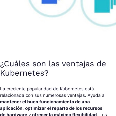
¿Cuáles son las ventajas de
Kubernetes?
La creciente popularidad de Kubernetes está
relacionada con sus numerosas ventajas. Ayuda a
mantener el buen funcionamiento de una
aplicación
,
optimizar el reparto de los recursos
de hardware
y
ofrecer la máxima flexibilidad
. Los