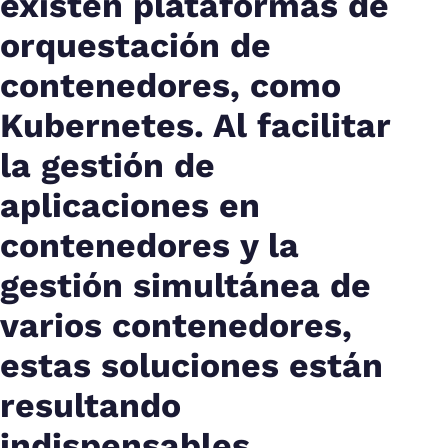
existen plataformas de
orquestación de
contenedores, como
Kubernetes. Al facilitar
la gestión de
aplicaciones en
contenedores y la
gestión simultánea de
varios contenedores,
estas soluciones están
resultando
indispensables.