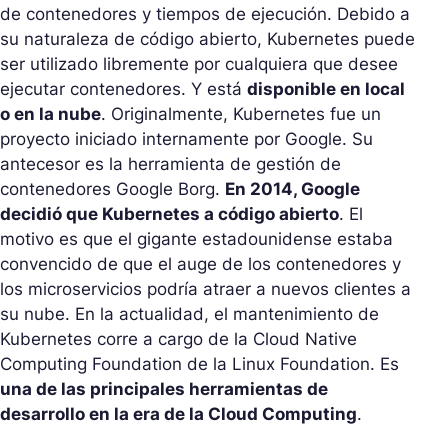
de contenedores y tiempos de ejecución. Debido a
su naturaleza de código abierto, Kubernetes puede
ser utilizado libremente por cualquiera que desee
ejecutar contenedores. Y está
disponible en local
o en la nube
. Originalmente, Kubernetes fue un
proyecto iniciado internamente por Google. Su
antecesor es la herramienta de gestión de
contenedores Google Borg.
En 2014, Google
decidió que Kubernetes a código abierto
. El
motivo es que el gigante estadounidense estaba
convencido de que el auge de los contenedores y
los microservicios podría atraer a nuevos clientes a
su nube. En la actualidad, el mantenimiento de
Kubernetes corre a cargo de la Cloud Native
Computing Foundation de la Linux Foundation. Es
una de las principales herramientas de
desarrollo en la era de la Cloud Computing
.