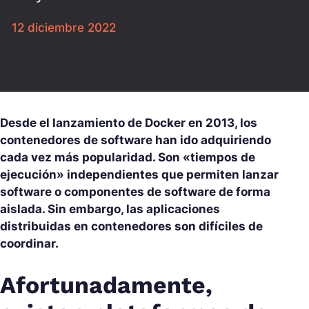
12 diciembre 2022
Desde el lanzamiento de Docker en 2013, los
contenedores de software han ido adquiriendo
cada vez más popularidad. Son «tiempos de
ejecución» independientes que permiten lanzar
software o componentes de software de forma
aislada. Sin embargo, las aplicaciones
distribuidas en contenedores son difíciles de
coordinar.
Afortunadamente,