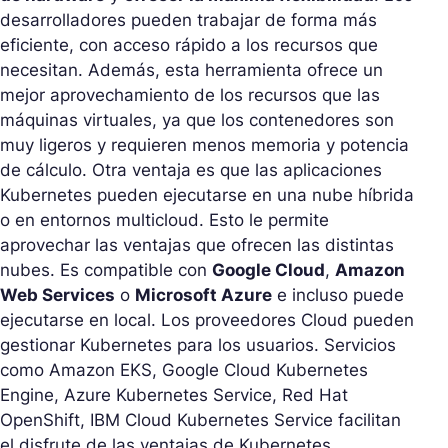
desarrolladores pueden trabajar de forma más
eficiente, con acceso rápido a los recursos que
necesitan. Además, esta herramienta ofrece un
mejor aprovechamiento de los recursos que las
máquinas virtuales, ya que los contenedores son
muy ligeros y requieren menos memoria y potencia
de cálculo. Otra ventaja es que las aplicaciones
Kubernetes pueden ejecutarse en una nube híbrida
o en entornos multicloud. Esto le permite
aprovechar las ventajas que ofrecen las distintas
nubes. Es compatible con
Google Cloud
,
Amazon
Web Services
o
Microsoft Azure
e incluso puede
ejecutarse en local. Los proveedores Cloud pueden
gestionar Kubernetes para los usuarios. Servicios
como Amazon EKS, Google Cloud Kubernetes
Engine, Azure Kubernetes Service, Red Hat
OpenShift, IBM Cloud Kubernetes Service facilitan
el disfrute de las ventajas de Kubernetes.