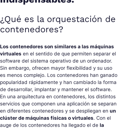
¿Qué es la orquestación de
contenedores?
Los contenedores son similares a las máquinas
virtuales
en el sentido de que permiten separar el
software del sistema operativo de un ordenador.
Sin embargo, ofrecen mayor flexibilidad y su uso
es menos complejo. Los contenedores han ganado
popularidad rápidamente y han cambiado la forma
de desarrollar, implantar y mantener el software.
En una arquitectura en contenedores, los distintos
servicios que componen una aplicación se separan
en diferentes contenedores y se despliegan en
un
clúster de máquinas físicas o virtuales
. Con el
auge de los contenedores ha llegado el de
la