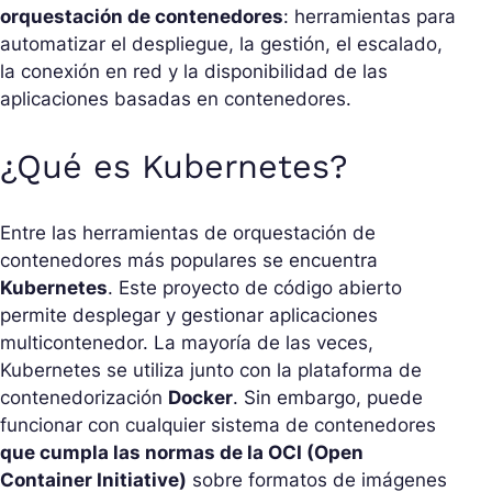
orquestación de contenedores
: herramientas para
automatizar el despliegue, la gestión, el escalado,
la conexión en red y la disponibilidad de las
aplicaciones basadas en contenedores.
¿Qué es Kubernetes?
Entre las herramientas de orquestación de
contenedores más populares se encuentra
Kubernetes
. Este proyecto de código abierto
permite desplegar y gestionar aplicaciones
multicontenedor. La mayoría de las veces,
Kubernetes se utiliza junto con la plataforma de
contenedorización
Docker
. Sin embargo, puede
funcionar con cualquier sistema de contenedores
que cumpla las normas de la OCI (Open
Container Initiative)
sobre formatos de imágenes