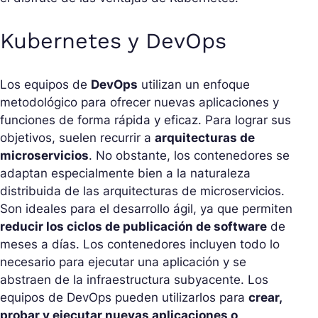
Kubernetes y DevOps
Los equipos de
DevOps
utilizan un enfoque
metodológico para ofrecer nuevas aplicaciones y
funciones de forma rápida y eficaz. Para lograr sus
objetivos, suelen recurrir a
arquitecturas de
microservicios
. No obstante, los contenedores se
adaptan especialmente bien a la naturaleza
distribuida de las arquitecturas de microservicios.
Son ideales para el desarrollo ágil, ya que permiten
reducir los ciclos de publicación de software
de
meses a días. Los contenedores incluyen todo lo
necesario para ejecutar una aplicación y se
abstraen de la infraestructura subyacente. Los
equipos de DevOps pueden utilizarlos para
crear,
probar y ejecutar nuevas aplicaciones o