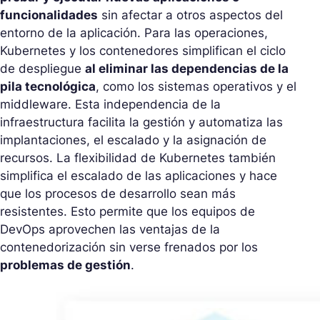
funcionalidades
sin afectar a otros aspectos del
entorno de la aplicación. Para las operaciones,
Kubernetes y los contenedores simplifican el ciclo
de despliegue
al eliminar las dependencias de la
pila tecnológica
, como los sistemas operativos y el
middleware. Esta independencia de la
infraestructura facilita la gestión y automatiza las
implantaciones, el escalado y la asignación de
recursos. La flexibilidad de Kubernetes también
simplifica el escalado de las aplicaciones y hace
que los procesos de desarrollo sean más
resistentes. Esto permite que los equipos de
DevOps aprovechen las ventajas de la
contenedorización sin verse frenados por los
problemas de gestión
.