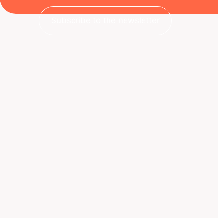
Subscribe to the newsletter
Portal del estudiante