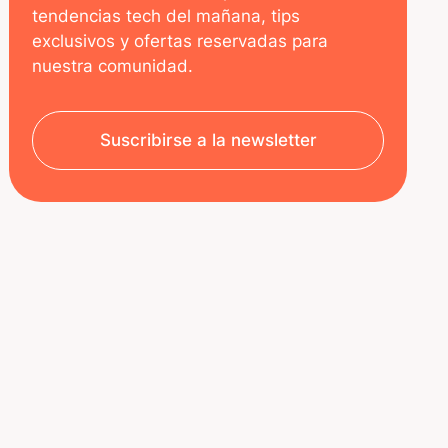
tendencias tech del mañana, tips
exclusivos y ofertas reservadas para
nuestra comunidad.
Suscribirse a la newsletter
SOBRE NOSOTROS
RECURSOS
Aviso legal
Decoded | Blog