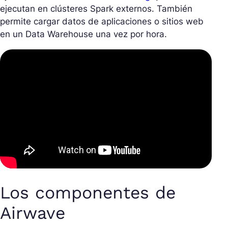
ejecutan en clústeres Spark externos. También
permite cargar datos de aplicaciones o sitios web
en un Data Warehouse una vez por hora.
Los componentes de
Airwave