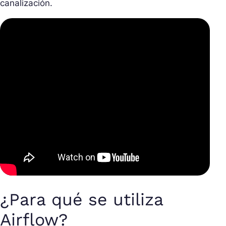
canalización.
¿Para qué se utiliza
Airflow?