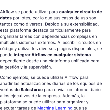
Airflow se puede utilizar para
cualquier circuito de
datos
por lotes, por lo que sus casos de uso son
tantos como diversos. Debido a su extensibilidad,
esta plataforma destaca particularmente para
organizar tareas con dependencias complejas en
múltiples sistemas externos. Al escribir circuitos en
código y utilizar los diversos plugins disponibles, se
puede
integrar Airflow en cualquier sistema
dependiente desde una plataforma unificada para
la gestión y la supervisión.
Como ejemplo, se puede utilizar Airflow para
añadir las actualizaciones diarias de los equipos de
ventas
de Salesforce
para enviar un informe diario
a los ejecutivos de la empresa. Además, la
plataforma se puede utilizar para organizar y
ejecutar tareas de
Machine Learning
que se