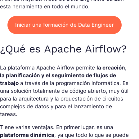
esta herramienta en todo el mundo.
Iniciar una formación de Data Engineer
¿Qué es Apache Airflow?
La plataforma Apache Airflow permite
la creación,
la planificación y el seguimiento de flujos de
trabajo
a través de la programación informática. Es
una solución totalmente de código abierto, muy útil
para la arquitectura y la orquestación de circuitos
complejos de datos y para el lanzamiento de
tareas.
Tiene varias ventajas. En primer lugar, es una
plataforma dinámica
, ya que todo lo que se puede