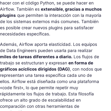
hacer con el código Python, se puede hacer en
Airflow. También es
extensible, gracias a muchos
plugins
que permiten la interacción con la mayoría
de los sistemas externos más comunes. También
es posible crear nuevos plugins para satisfacer
necesidades específicas.
Además, Airflow aporta elasticidad. Los equipos
de Data Engineers pueden usarla para realizar
miles de tareas diferentes a diario.
Los flujos de
trabajo se estructuran y expresan
en forma de
gráficos acíclicos dirigidos (DAG)
, con nodos que
representan una tarea específica cada uno de
ellos. Airflow está diseñada como una plataforma
«code first», lo que permite repetir muy
rápidamente los flujos de trabajo. Esta filosofía
ofrece un alto grado de escalabilidad en
comparación con otras herramientas de