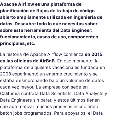
Apache Airflow es una plataforma de
planificación de flujos de trabajo de código
abierto ampliamente utilizada en ingeniería de
datos. Descubre todo lo que necesitas saber
sobre esta herramienta del Data Engineer:
funcionamiento, casos de uso, componentes
principales, etc.
La historia de Apache Airflow comienza
en 2015,
en las oficinas de AirBnB
. En ese momento, la
plataforma de alquileres vacacionales fundada en
2008 experimentó un enorme crecimiento y se
estaba desmoronando bajo un volumen de datos
cada vez mayor. La empresa con sede en
California contrata Data Scientists, Data Analysts y
Data Engineers sin parar, y estos últimos tienen
que automatizar muchos procesos escribiendo
batch jobs programados. Para apoyarlos, el Data