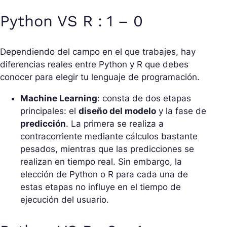
Python VS R : 1 – 0
Dependiendo del campo en el que trabajes, hay
diferencias reales entre Python y R que debes
conocer para elegir tu lenguaje de programación.
Machine Learning
: consta de dos etapas
principales: el
diseño del modelo
y la fase de
predicción
. La primera se realiza a
contracorriente mediante cálculos bastante
pesados, mientras que las predicciones se
realizan en tiempo real. Sin embargo, la
elección de Python o R para cada una de
estas etapas no influye en el tiempo de
ejecución del usuario.