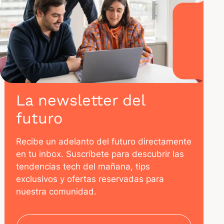
La newsletter del
futuro
Recibe un adelanto del futuro directamente
en tu inbox. Suscríbete para descubrir las
tendencias tech del mañana, tips
exclusivos y ofertas reservadas para
nuestra comunidad.