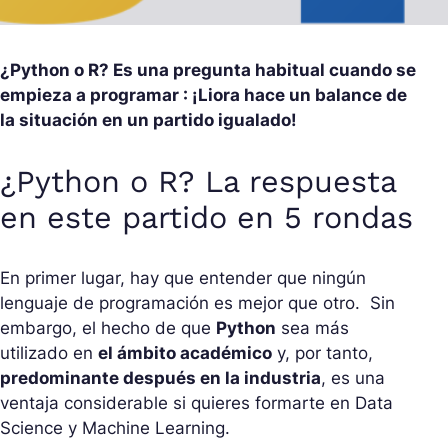
¿Python o R? Es una pregunta habitual cuando se
empieza a programar : ¡Liora hace un balance de
la situación en un partido igualado!
¿Python o R? La respuesta
en este partido en 5 rondas
En primer lugar, hay que entender que ningún
lenguaje de programación es mejor que otro. Sin
embargo, el hecho de que
Python
sea más
utilizado en
el ámbito académico
y, por tanto,
predominante después en la industria
, es una
ventaja considerable si quieres formarte en Data
Science y Machine Learning.