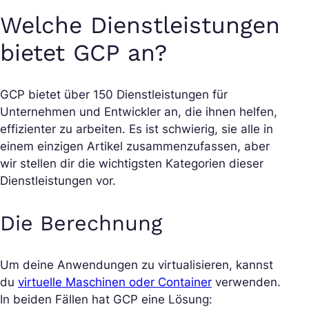
Welche Dienstleistungen
bietet GCP an?
GCP bietet über 150 Dienstleistungen für
Unternehmen und Entwickler an, die ihnen helfen,
effizienter zu arbeiten. Es ist schwierig, sie alle in
einem einzigen Artikel zusammenzufassen, aber
wir stellen dir die wichtigsten Kategorien dieser
Dienstleistungen vor.
Die Berechnung
Um deine Anwendungen zu virtualisieren, kannst
du
virtuelle Maschinen oder Container
verwenden.
In beiden Fällen hat GCP eine Lösung: