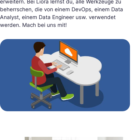
erweitern. Bei Liora lernst du, alle Werkzeuge zu
beherrschen, die von einem DevOps, einem Data
Analyst, einem Data Engineer usw. verwendet
werden. Mach bei uns mit!