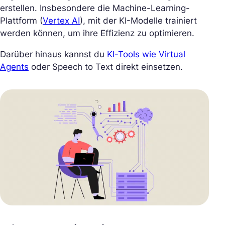
erstellen. Insbesondere die Machine-Learning-
Plattform (
Vertex AI
), mit der KI-Modelle trainiert
werden können, um ihre Effizienz zu optimieren.
Darüber hinaus kannst du
KI-Tools wie Virtual
Agents
oder Speech to Text direkt einsetzen.