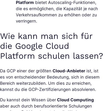
Platform
bietet Autoscaling-Funktionen,
die es ermöglichen, die Kapazität je nach
Verkehrsaufkommen zu erhöhen oder zu
verringern.
Wie kann man sich für
die Google Cloud
Platform schulen lassen?
Da GCP einer der größten
Cloud-Anbieter
ist, ist
es von entscheidender Bedeutung, sich in diesem
Bereich weiterzubilden. Um dies zu erreichen,
kannst du die GCP-Zertifizierungen absolvieren.
Du kannst dein Wissen über
Cloud Computing
aber auch durch berufsorientierte Schulungen