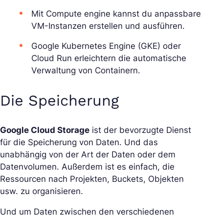
Mit Compute engine kannst du anpassbare
VM-Instanzen erstellen und ausführen.
Google Kubernetes Engine (GKE) oder
Cloud Run erleichtern die automatische
Verwaltung von Containern.
Die Speicherung
Google Cloud Storage
ist der bevorzugte Dienst
für die Speicherung von Daten. Und das
unabhängig von der Art der Daten oder dem
Datenvolumen. Außerdem ist es einfach, die
Ressourcen nach Projekten, Buckets, Objekten
usw. zu organisieren.
Und um Daten zwischen den verschiedenen