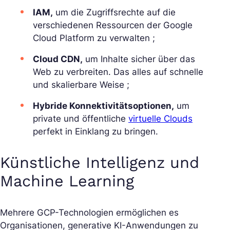
IAM,
um die Zugriffsrechte auf die
verschiedenen Ressourcen der Google
Cloud Platform zu verwalten ;
Cloud CDN,
um Inhalte sicher über das
Web zu verbreiten. Das alles auf schnelle
und skalierbare Weise ;
Hybride Konnektivitätsoptionen,
um
private und öffentliche
virtuelle Clouds
perfekt in Einklang zu bringen.
Künstliche Intelligenz und
Machine Learning
Mehrere GCP-Technologien ermöglichen es
Organisationen, generative KI-Anwendungen zu