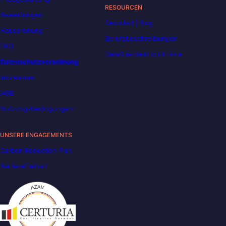
RESOURCEN
Bewertungen
Decoded | Blog
Hausordnung
Berufsbeschreibungen
FAQ
DataScientest wird Liora
Datenschutzverordnung
Impressum
AGB
Nutzungsbedingungen
UNSERE ENGAGEMENTS
Carbon Reduction Plan
Barrierefreiheit