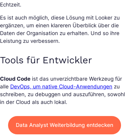
Echtzeit.
Es ist auch möglich, diese Lösung mit Looker zu
ergänzen, um einen klareren Überblick über die
Daten der Organisation zu erhalten. Und so ihre
Leistung zu verbessern.
Tools für Entwickler
Cloud Code
ist das unverzichtbare Werkzeug für
alle
DevOps, um native Cloud-Anwendungen
zu
schreiben, zu debuggen und auszuführen, sowohl
in der Cloud als auch lokal.
Data Analyst Weiterbildung entdecken