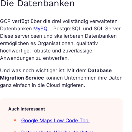
Die Datenbanken
GCP verfügt über die drei vollständig verwalteten
Datenbanken
MySQL
, PostgreSQL und SQL Server.
Diese serverlosen und skalierbaren Datenbanken
ermöglichen es Organisationen, qualitativ
hochwertige, robuste und zuverlässige
Anwendungen zu entwerfen.
Und was noch wichtiger ist: Mit dem
Database
Migration Service
können Unternehmen ihre Daten
ganz einfach in die Cloud migrieren.
Auch interessant
Google Maps Low Code Tool