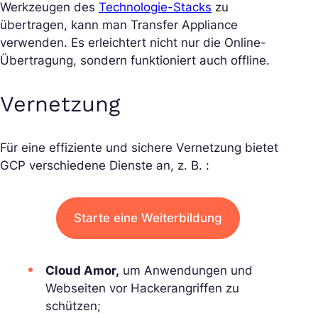
Werkzeugen des
Technologie-Stacks
zu
übertragen, kann man Transfer Appliance
verwenden. Es erleichtert nicht nur die Online-
Übertragung, sondern funktioniert auch offline.
Vernetzung
Für eine effiziente und sichere Vernetzung bietet
GCP verschiedene Dienste an, z. B. :
Starte eine Weiterbildung
Cloud Amor,
um Anwendungen und
Webseiten vor Hackerangriffen zu
schützen;