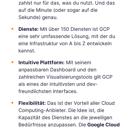
zahlst nur für das, was du nutzt. Und das
auf die Minute (oder sogar auf die
Sekunde) genau.
Dienste:
Mit über 150 Diensten ist GCP
eine sehr umfassende Lösung, mit der du
eine Infrastruktur von A bis Z entwickeln
kannst.
Intuitive Plattform:
Mit seinem
anpassbaren Dashboard und den
zahlreichen Visualisierungstools gilt GCP
als eines der intuitivsten und dev-
freundlichsten Interfaces.
Flexibilität:
Das ist der Vorteil aller Cloud
Computing-Anbieter. Die Idee ist, die
Kapazität des Dienstes an die jeweiligen
Bedürfnisse anzupassen. Die
Google Cloud