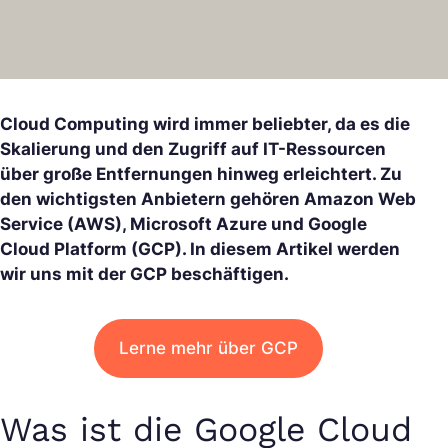
Cloud Computing wird immer beliebter, da es die
Skalierung und den Zugriff auf IT-Ressourcen
über große Entfernungen hinweg erleichtert. Zu
den wichtigsten Anbietern gehören Amazon Web
Service (AWS), Microsoft Azure und Google
Cloud Platform (GCP). In diesem Artikel werden
wir uns mit der GCP beschäftigen.
Lerne mehr über GCP
Was ist die Google Cloud