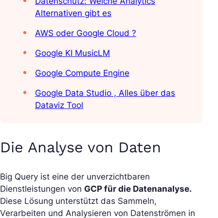
Datenschutz: Welche Analytics
Alternativen gibt es
AWS oder Google Cloud ?
Google KI MusicLM
Google Compute Engine
Google Data Studio , Alles über das
Dataviz Tool
Die Analyse von Daten
Big Query ist eine der unverzichtbaren
Dienstleistungen von
GCP für die Datenanalyse.
Diese Lösung unterstützt das Sammeln,
Verarbeiten und Analysieren von Datenströmen in