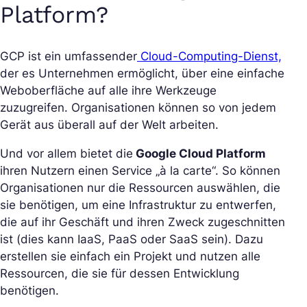
Platform?
GCP ist ein umfassender
Cloud-Computing-Dienst,
der es Unternehmen ermöglicht, über eine einfache
Weboberfläche auf alle ihre Werkzeuge
zuzugreifen. Organisationen können so von jedem
Gerät aus überall auf der Welt arbeiten.
Und vor allem bietet die
Google Cloud Platform
ihren Nutzern einen Service „à la carte“. So können
Organisationen nur die Ressourcen auswählen, die
sie benötigen, um eine Infrastruktur zu entwerfen,
die auf ihr Geschäft und ihren Zweck zugeschnitten
ist (dies kann IaaS, PaaS oder SaaS sein). Dazu
erstellen sie einfach ein Projekt und nutzen alle
Ressourcen, die sie für dessen Entwicklung
benötigen.