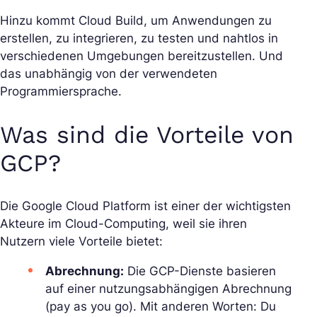
Hinzu kommt Cloud Build, um Anwendungen zu
erstellen, zu integrieren, zu testen und nahtlos in
verschiedenen Umgebungen bereitzustellen. Und
das unabhängig von der verwendeten
Programmiersprache.
Was sind die Vorteile von
GCP?
Die Google Cloud Platform ist einer der wichtigsten
Akteure im Cloud-Computing, weil sie ihren
Nutzern viele Vorteile bietet:
Abrechnung:
Die GCP-Dienste basieren
auf einer nutzungsabhängigen Abrechnung
(pay as you go). Mit anderen Worten: Du