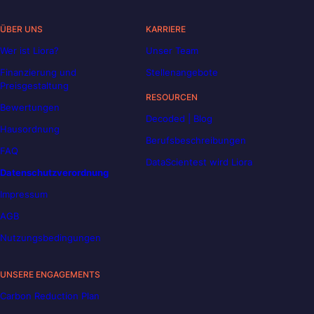
ÜBER UNS
KARRIERE
Wer ist Liora?
Unser Team
Finanzierung und
Stellenangebote
Preisgestaltung
RESOURCEN
Bewertungen
Decoded | Blog
Hausordnung
Berufsbeschreibungen
FAQ
DataScientest wird Liora
Datenschutzverordnung
Impressum
AGB
Nutzungsbedingungen
UNSERE ENGAGEMENTS
Carbon Reduction Plan