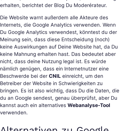
erhalten, berichtet der Blog Du Moderérateur.
Die Website warnt außerdem alle Akteure des
Internets, die Google Analytics verwenden. Wenn
Du Google Analytics verwendest, könntest du der
Meinung sein, dass diese Entscheidung (noch)
keine Auswirkungen auf Deine Website hat, da Du
keine Mahnung erhalten hast. Das bedeutet aber
nicht, dass deine Nutzung legal ist. Es würde
nämlich genügen, dass ein Internetnutzer eine
Beschwerde bei der
CNIL
einreicht, um den
Betreiber der Website in Schwierigkeiten zu
bringen. Es ist also wichtig, dass Du die Daten, die
du an Google sendest, genau überprüfst, aber Du
kannst auch ein alternatives
Webanalyse-Tool
verwenden.
Alternativen zu Google