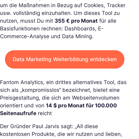
um die Maßnahmen in Bezug auf Cookies, Tracker
usw. vollständig einzuhalten. Um dieses Tool zu
nutzen, musst Du mit
355 € pro Monat
für alle
Basisfunktionen rechnen: Dashboards, E-
Commerce-Analyse und Data Mining.
Data Marketing Weiterbildung entdecken
Fantom Analytics, ein drittes alternatives Tool, das
sich als „kompromisslos“ bezeichnet, bietet eine
Preisgestaltung, die sich am Webseitenvolumen
orientiert und von
14 $ pro Monat für 100.000
Seitenaufrufe
reicht
Der Gründer Paul Jarvis sagt: „All diese
kostenlosen Produkte, die wir nutzen und lieben,