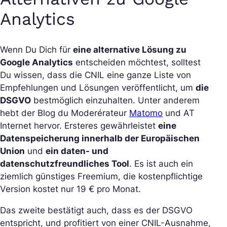
Analytics
Wenn Du Dich für
eine alternative Lösung zu
Google Analytics
entscheiden möchtest, solltest
Du wissen, dass die CNIL eine ganze Liste von
Empfehlungen und Lösungen veröffentlicht, um
die
DSGVO
bestmöglich einzuhalten. Unter anderem
hebt der Blog du Moderérateur
Matomo
und AT
Internet hervor. Ersteres gewährleistet
eine
Datenspeicherung innerhalb der Europäischen
Union
und
ein daten- und
datenschutzfreundliches Tool
. Es ist auch ein
ziemlich günstiges Freemium, die kostenpflichtige
Version kostet nur 19 € pro Monat.
Das zweite bestätigt auch, dass es der DSGVO
entspricht, und profitiert von einer CNIL-Ausnahme,