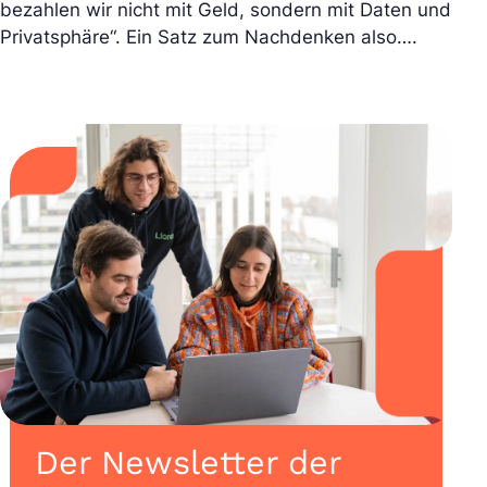
bezahlen wir nicht mit Geld, sondern mit Daten und
Privatsphäre“. Ein Satz zum Nachdenken also….
Der Newsletter der