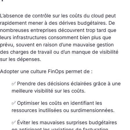
L’absence de contrôle sur les coûts du cloud peut
rapidement mener à des dérives budgétaires. De
nombreuses entreprises découvrent trop tard que
leurs infrastructures consomment bien plus que
prévu, souvent en raison d’une mauvaise gestion
des charges de travail ou d’un manque de visibilité
sur les dépenses.
Adopter une culture FinOps permet de :
✅ Prendre des décisions éclairées grâce à une
meilleure visibilité sur les coûts.
✅ Optimiser les coûts en identifiant les
ressources inutilisées ou surdimensionnées.
✅ Éviter les mauvaises surprises budgétaires
en anticipant les variations de facturation.