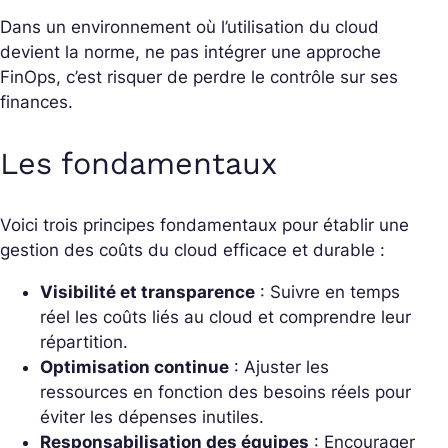
Dans un environnement où l’utilisation du cloud
devient la norme, ne pas intégrer une approche
FinOps, c’est risquer de perdre le contrôle sur ses
finances.
Les fondamentaux
Voici trois principes fondamentaux pour établir une
gestion des coûts du cloud efficace et durable :
Visibilité et transparence
: Suivre en temps
réel les coûts liés au cloud et comprendre leur
répartition.
Optimisation continue
: Ajuster les
ressources en fonction des besoins réels pour
éviter les dépenses inutiles.
Responsabilisation des équipes
: Encourager