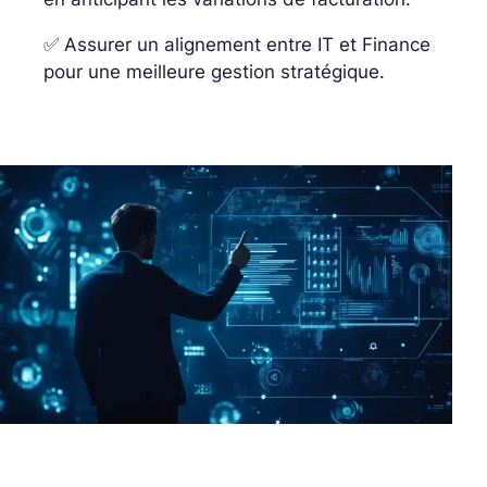
✅ Assurer un alignement entre IT et Finance
pour une meilleure gestion stratégique.