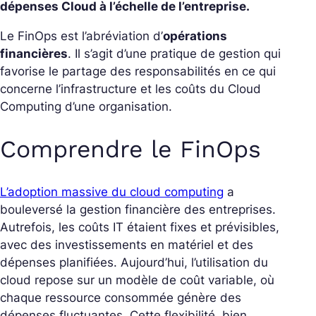
dépenses Cloud à l’échelle de l’entreprise.
Le FinOps est l’abréviation d’
opérations
financières
. Il s’agit d’une pratique de gestion qui
favorise le partage des responsabilités en ce qui
concerne l’infrastructure et les coûts du Cloud
Computing d’une organisation.
Comprendre le FinOps
L’adoption massive du cloud computing
a
bouleversé la gestion financière des entreprises.
Autrefois, les coûts IT étaient fixes et prévisibles,
avec des investissements en matériel et des
dépenses planifiées. Aujourd’hui, l’utilisation du
cloud repose sur un modèle de coût variable, où
chaque ressource consommée génère des
dépenses fluctuantes. Cette flexibilité, bien