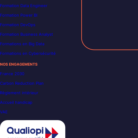
Formation Data Engineer
Formation Power BI
Formation DevOps
Formation Business Analyst
Formations en Big Data
Formations en Cybersécurité
NOS ENGAGEMENTS
France 2030
Carbon Reduction Plan
Règlement intérieur
Accueil handicap
VAE