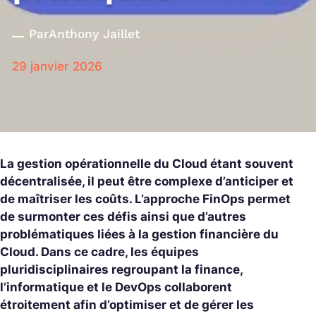
Par
Anthony Jaillet
29 janvier 2026
La gestion opérationnelle du Cloud étant souvent
décentralisée, il peut être complexe d’anticiper et
de maîtriser les coûts. L’approche FinOps permet
de surmonter ces défis ainsi que d’autres
problématiques liées à la gestion financière du
Cloud. Dans ce cadre, les équipes
pluridisciplinaires regroupant la finance,
l’informatique et le DevOps collaborent
étroitement afin d’optimiser et de gérer les