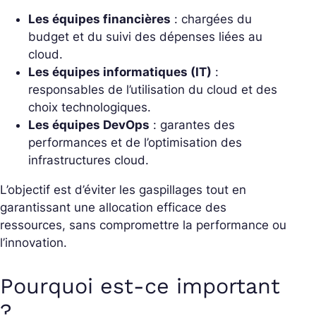
Les équipes financières
: chargées du
budget et du suivi des dépenses liées au
cloud.
Les équipes informatiques (IT)
:
responsables de l’utilisation du cloud et des
choix technologiques.
Les équipes DevOps
: garantes des
performances et de l’optimisation des
infrastructures cloud.
L’objectif est d’éviter les gaspillages tout en
garantissant une allocation efficace des
ressources, sans compromettre la performance ou
l’innovation.
Pourquoi est-ce important
?