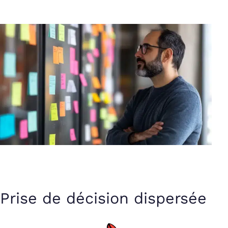
Prise de décision dispersée