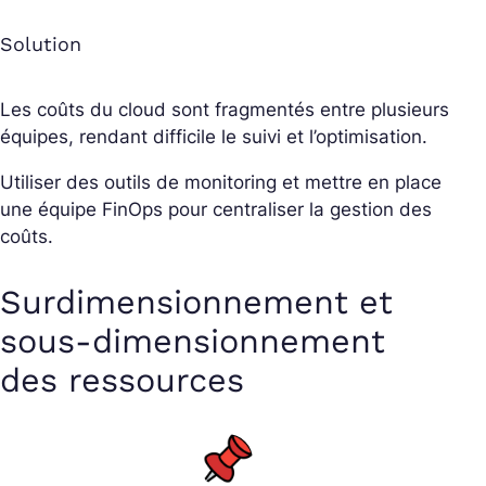
Solution
Les coûts du cloud sont fragmentés entre plusieurs
équipes, rendant difficile le suivi et l’optimisation.
Utiliser des outils de monitoring et mettre en place
une équipe FinOps pour centraliser la gestion des
coûts.
Surdimensionnement et
sous-dimensionnement
des ressources