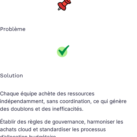
Problème
Solution
Chaque équipe achète des ressources
indépendamment, sans coordination, ce qui génère
des doublons et des inefficacités.
Établir des règles de gouvernance, harmoniser les
achats cloud et standardiser les processus
d’allocation budgétaire.