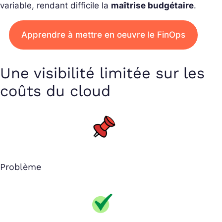
variable, rendant difficile la
maîtrise budgétaire
.
Apprendre à mettre en oeuvre le FinOps
Une visibilité limitée sur les
coûts du cloud
Problème