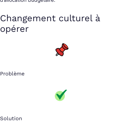
Changement culturel à
opérer
Problème
Solution