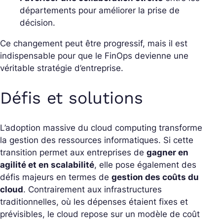
départements pour améliorer la prise de
décision.
Ce changement peut être progressif, mais il est
indispensable pour que le FinOps devienne une
véritable stratégie d’entreprise.
Défis et solutions
L’adoption massive du cloud computing transforme
la gestion des ressources informatiques. Si cette
transition permet aux entreprises de
gagner en
agilité et en scalabilité
, elle pose également des
défis majeurs en termes de
gestion des coûts du
cloud
. Contrairement aux infrastructures
traditionnelles, où les dépenses étaient fixes et
prévisibles, le cloud repose sur un modèle de coût