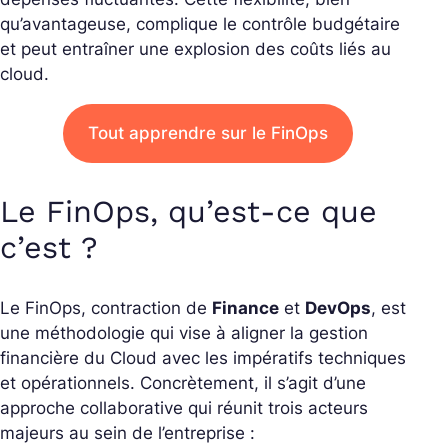
qu’avantageuse, complique le contrôle budgétaire
et peut entraîner une explosion des coûts liés au
cloud.
Tout apprendre sur le FinOps
Le FinOps, qu’est-ce que
c’est ?
Le FinOps, contraction de
Finance
et
DevOps
, est
une méthodologie qui vise à aligner la gestion
financière du Cloud avec les impératifs techniques
et opérationnels. Concrètement, il s’agit d’une
approche collaborative qui réunit trois acteurs
majeurs au sein de l’entreprise :