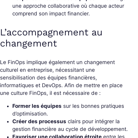
une approche collaborative où chaque acteur
comprend son impact financier.
L’accompagnement au
changement
Le FinOps implique également un changement
culturel en entreprise, nécessitant une
sensibilisation des équipes financières,
informatiques et DevOps. Afin de mettre en place
une culture FinOps, il est nécessaire de :
Former les équipes
sur les bonnes pratiques
d’optimisation.
Créer des processus
clairs pour intégrer la
gestion financière au cycle de développement.
Favoriser une collaboration étroite
entre les