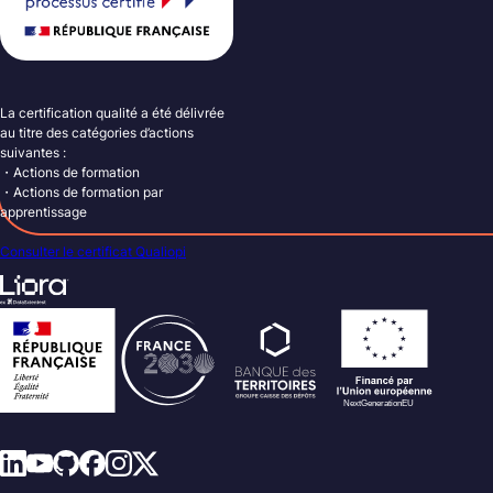
La certification qualité a été délivrée
au titre des catégories d’actions
suivantes :
・Actions de formation
・Actions de formation par
apprentissage
Consulter le certificat Qualiopi