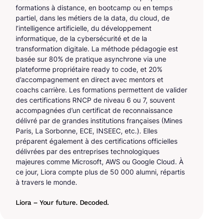
formations à distance, en bootcamp ou en temps
partiel, dans les métiers de la data, du cloud, de
l’intelligence artificielle, du développement
informatique, de la cybersécurité et de la
transformation digitale. La méthode pédagogie est
basée sur 80% de pratique asynchrone via une
plateforme propriétaire ready to code, et 20%
d’accompagnement en direct avec mentors et
coachs carrière. Les formations permettent de valider
des certifications RNCP de niveau 6 ou 7, souvent
accompagnées d’un certificat de reconnaissance
délivré par de grandes institutions françaises (Mines
Paris, La Sorbonne, ECE, INSEEC, etc.). Elles
préparent également à des certifications officielles
délivrées par des entreprises technologiques
majeures comme Microsoft, AWS ou Google Cloud. À
ce jour, Liora compte plus de 50 000 alumni, répartis
à travers le monde.
Liora – Your future. Decoded.