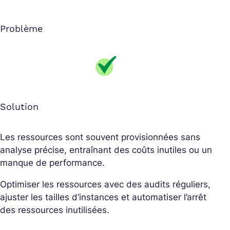
Problème
Solution
Les ressources sont souvent provisionnées sans
analyse précise, entraînant des coûts inutiles ou un
manque de performance.
Optimiser les ressources avec des audits réguliers,
ajuster les tailles d’instances et automatiser l’arrêt
des ressources inutilisées.