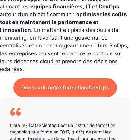
alignant les
équipes financières
,
IT
et
DevOps
autour d’un objectif commun :
optimiser les coûts
tout en maintenant la performance et
l’innovation
. En mettant en place des outils de
monitoring, en favorisant une gouvernance
centralisée et en encourageant une culture FinOps,
les entreprises peuvent reprendre le contrôle sur
leurs dépenses cloud et prendre des décisions
éclairées.
Découvrir notre formation DevOps
Liora (ex DataScientest) est un institut de formation
technologique fondé en 2017, qui figure parmi les
acteurs de référence du secteur. Liora propose des