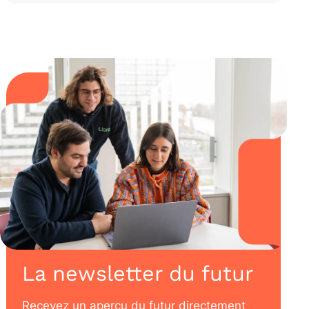
La newsletter du futur
Recevez un aperçu du futur directement