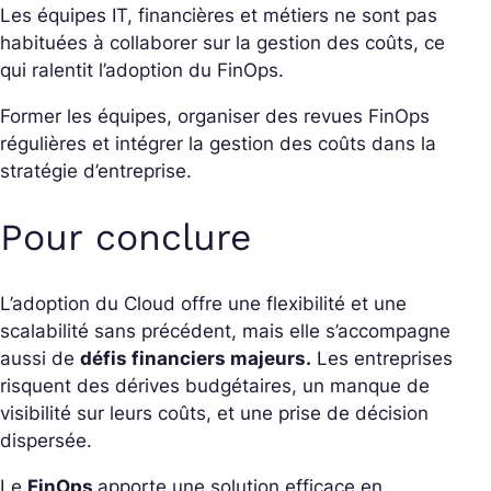
Les équipes IT, financières et métiers ne sont pas
habituées à collaborer sur la gestion des coûts, ce
qui ralentit l’adoption du FinOps.
Former les équipes, organiser des revues FinOps
régulières et intégrer la gestion des coûts dans la
stratégie d’entreprise.
Pour conclure
L’adoption du Cloud offre une flexibilité et une
scalabilité sans précédent, mais elle s’accompagne
aussi de
défis financiers majeurs.
Les entreprises
risquent des dérives budgétaires, un manque de
visibilité sur leurs coûts, et une prise de décision
dispersée.
Le
FinOps
apporte une solution efficace en