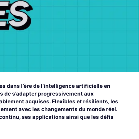
dans l’ère de l’intelligence artificielle en
s de s’adapter progressivement aux
lement acquises. Flexibles et résilients, les
sement avec les changements du monde réel.
continu, ses applications ainsi que les défis