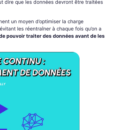
 dire que les données devront être traitées
ement un moyen d’optimiser la charge
itant les réentraîner à chaque fois qu’on a
e pouvoir traiter des données avant de les