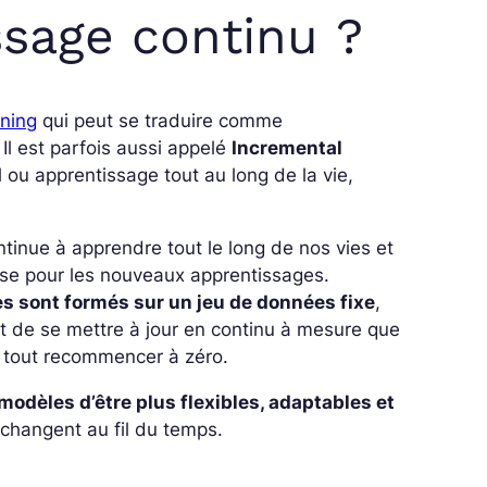
ssage continu ?
ning
qui peut se traduire comme
Il est parfois aussi appelé
Incremental
ou apprentissage tout au long de la vie,
ntinue à apprendre tout le long de nos vies et
se pour les nouveaux apprentissages.
s sont formés sur un jeu de données fixe
,
t de se mettre à jour en continu à mesure que
 tout recommencer à zéro.
modèles d’être plus flexibles, adaptables et
changent au fil du temps.