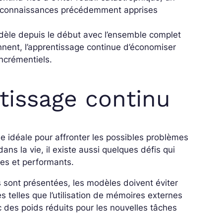
 connaissances précédemment apprises
odèle depuis le début avec l’ensemble complet
nent, l’apprentissage continue d’économiser
ncrémentiels.
ntissage continu
 idéale pour affronter les possibles problèmes
ans la vie, il existe aussi quelques défis qui
les et performants.
 sont présentées, les modèles doivent éviter
 telles que l’utilisation de mémoires externes
des poids réduits pour les nouvelles tâches