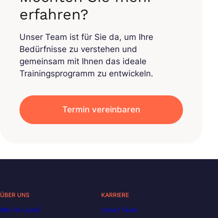
erfahren?
Unser Team ist für Sie da, um Ihre
Bedürfnisse zu verstehen und
gemeinsam mit Ihnen das ideale
Trainingsprogramm zu entwickeln.
Termin vereinbaren
ÜBER UNS
KARRIERE
Wer ist Liora?
Unser Team