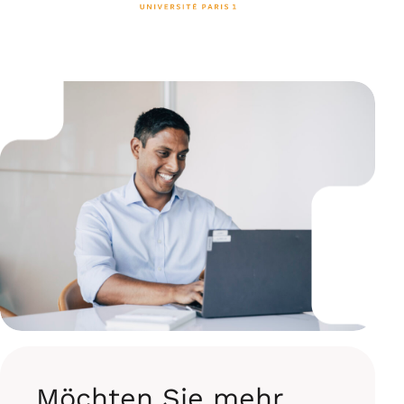
Möchten Sie mehr