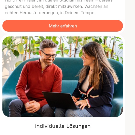
geschult und bereit, direkt mitzuwirken. Wachsen an
echten Herausforderungen, in Deinem Tempo.
Mehr erfahren
Individuelle Lösungen