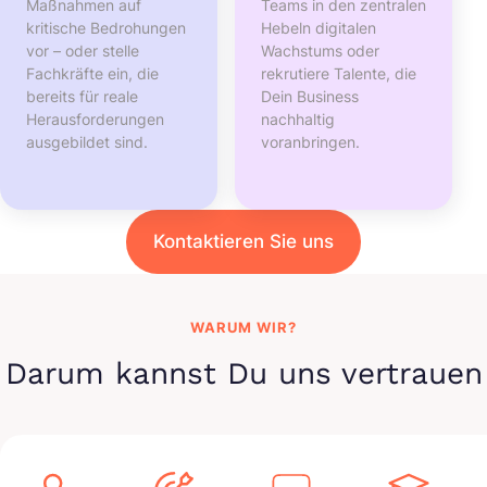
Maßnahmen auf
Teams in den zentralen
kritische Bedrohungen
Hebeln digitalen
vor – oder stelle
Wachstums oder
Fachkräfte ein, die
rekrutiere Talente, die
bereits für reale
Dein Business
Herausforderungen
nachhaltig
ausgebildet sind.
voranbringen.
Kontaktieren Sie uns
WARUM WIR?
Darum kannst Du uns vertrauen