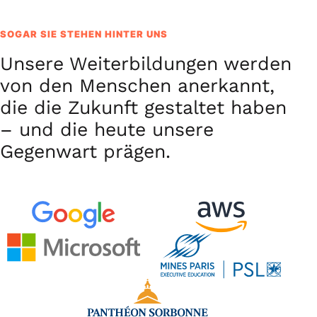
SOGAR SIE STEHEN HINTER UNS
Unsere Weiterbildungen werden
von den Menschen anerkannt,
die die Zukunft gestaltet haben
– und die heute unsere
Gegenwart prägen.