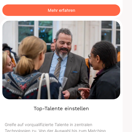
Mehr erfahren
Top-Talente einstellen
Greife auf vorqualifizierte Talente in zentralen
Technologien zu. Von der Auswahl bis zum Matching