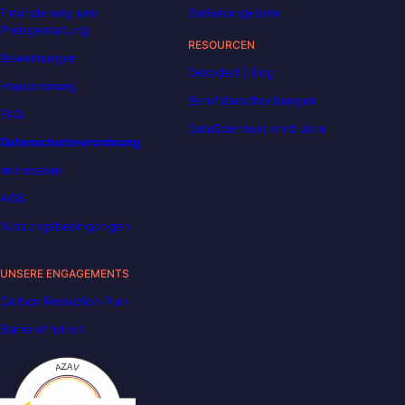
Finanzierung und
Stellenangebote
Preisgestaltung
RESOURCEN
Bewertungen
Decoded | Blog
Hausordnung
Berufsbeschreibungen
FAQ
DataScientest wird Liora
Datenschutzverordnung
Impressum
AGB
Nutzungsbedingungen
UNSERE ENGAGEMENTS
Carbon Reduction Plan
Barrierefreiheit