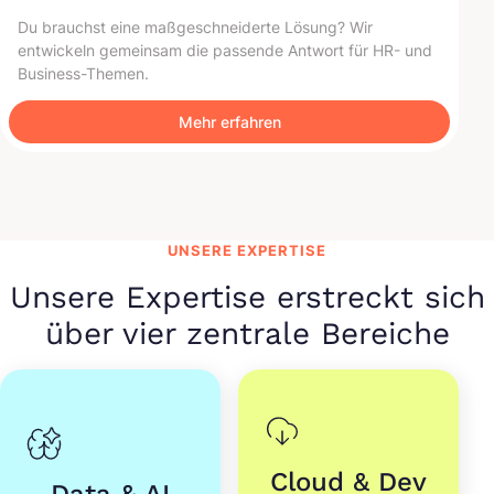
Du brauchst eine maßgeschneiderte Lösung? Wir
entwickeln gemeinsam die passende Antwort für HR- und
Business-Themen.
Mehr erfahren
UNSERE EXPERTISE
Unsere Expertise erstreckt sich
über
vier zentrale Bereiche
Cloud & Dev
Data & AI