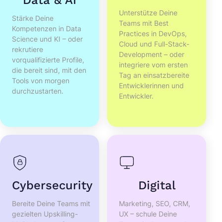
Unterstütze Deine
Stärke Deine
Teams mit Best
Kompetenzen in Data
Practices in DevOps,
Science und KI – oder
Cloud und Full-Stack-
rekrutiere
Development – oder
vorqualifizierte Profile,
integriere vom ersten
die bereit sind, mit den
Tag an einsatzbereite
Tools von morgen
Entwicklerinnen und
durchzustarten.
Entwickler.
Cybersecurity
Digital
Bereite Deine Teams mit
Marketing, SEO, CRM,
gezielten Upskilling-
UX – schule Deine