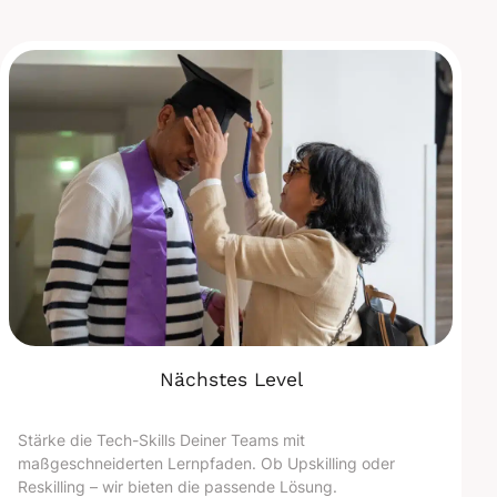
Nächstes Level
Stärke die Tech-Skills Deiner Teams mit
maßgeschneiderten Lernpfaden. Ob Upskilling oder
Reskilling – wir bieten die passende Lösung.