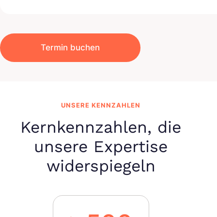
Termin buchen
UNSERE KENNZAHLEN
Kernkennzahlen, die
unsere Expertise
widerspiegeln