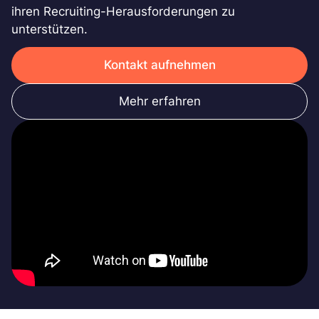
ihren Recruiting-Herausforderungen zu
unterstützen.
Kontakt aufnehmen
Mehr erfahren