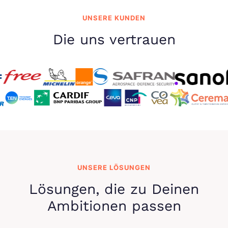
UNSERE KUNDEN
Die uns vertrauen
UNSERE LÖSUNGEN
Lösungen, die zu Deinen
Ambitionen passen