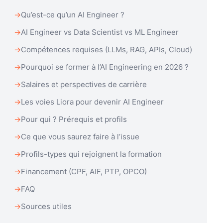
Qu’est-ce qu’un AI Engineer ?
AI Engineer vs Data Scientist vs ML Engineer
Compétences requises (LLMs, RAG, APIs, Cloud)
Pourquoi se former à l’AI Engineering en 2026 ?
Salaires et perspectives de carrière
Les voies Liora pour devenir AI Engineer
Pour qui ? Prérequis et profils
Ce que vous saurez faire à l’issue
Profils-types qui rejoignent la formation
Financement (CPF, AIF, PTP, OPCO)
FAQ
Sources utiles