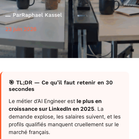
Par
Raphael Kassel
23 juin 2026
🎯 TL;DR — Ce qu’il faut retenir en 30
secondes
Le métier d’AI Engineer est
le plus en
croissance sur LinkedIn en 2025
. La
demande explose, les salaires suivent, et les
profils qualifiés manquent cruellement sur le
marché français.