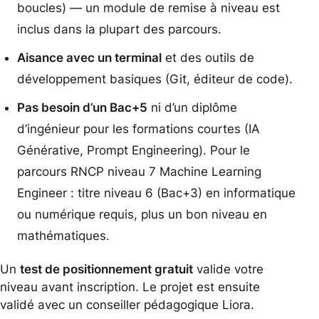
boucles) — un module de remise à niveau est
inclus dans la plupart des parcours.
Aisance avec un terminal
et des outils de
développement basiques (Git, éditeur de code).
Pas besoin d’un Bac+5
ni d’un diplôme
d’ingénieur pour les formations courtes (IA
Générative, Prompt Engineering). Pour le
parcours RNCP niveau 7 Machine Learning
Engineer : titre niveau 6 (Bac+3) en informatique
ou numérique requis, plus un bon niveau en
mathématiques.
Un
test de positionnement gratuit
valide votre
niveau avant inscription. Le projet est ensuite
validé avec un conseiller pédagogique Liora.