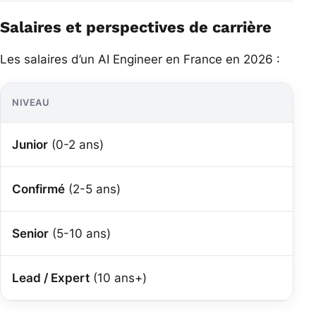
Salaires et perspectives de carrière
Les salaires d’un AI Engineer en France en 2026 :
NIVEAU
Junior
(0-2 ans)
Confirmé
(2-5 ans)
Senior
(5-10 ans)
Lead / Expert
(10 ans+)