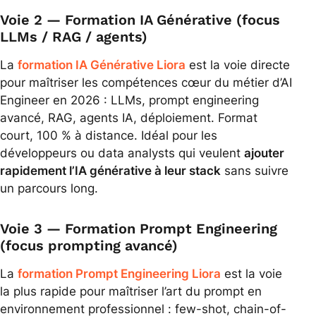
Voie 2 — Formation IA Générative (focus
LLMs / RAG / agents)
La
formation IA Générative Liora
est la voie directe
pour maîtriser les compétences cœur du métier d’AI
Engineer en 2026 : LLMs, prompt engineering
avancé, RAG, agents IA, déploiement. Format
court, 100 % à distance. Idéal pour les
développeurs ou data analysts qui veulent
ajouter
rapidement l’IA générative à leur stack
sans suivre
un parcours long.
Voie 3 — Formation Prompt Engineering
(focus prompting avancé)
La
formation Prompt Engineering Liora
est la voie
la plus rapide pour maîtriser l’art du prompt en
environnement professionnel : few-shot, chain-of-