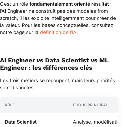
C’est un rôle
fondamentalement orienté résultat
:
l’AI Engineer ne construit pas des modèles from
scratch, il les exploite intelligemment pour créer de
la valeur. Pour les bases conceptuelles, consultez
notre page sur la
définition de l’IA
.
AI Engineer vs Data Scientist vs ML
Engineer : les différences clés
Les trois métiers se recoupent, mais leurs priorités
sont distinctes.
RÔLE
FOCUS PRINCIPAL
Data Scientist
Analyse, modélisation, 