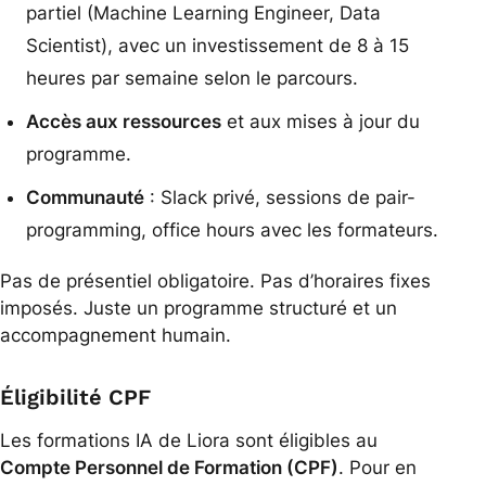
partiel (Machine Learning Engineer, Data
Scientist), avec un investissement de 8 à 15
heures par semaine selon le parcours.
Accès aux ressources
et aux mises à jour du
programme.
Communauté
: Slack privé, sessions de pair-
programming, office hours avec les formateurs.
Pas de présentiel obligatoire. Pas d’horaires fixes
imposés. Juste un programme structuré et un
accompagnement humain.
Éligibilité CPF
Les formations IA de Liora sont éligibles au
Compte Personnel de Formation (CPF)
. Pour en