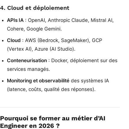
4. Cloud et déploiement
APIs IA
: OpenAI, Anthropic Claude, Mistral AI,
Cohere, Google Gemini.
Cloud
: AWS (Bedrock, SageMaker), GCP
(Vertex AI), Azure (AI Studio).
Conteneurisation
: Docker, déploiement sur des
services managés.
Monitoring et observabilité
des systèmes IA
(latence, coûts, qualité des réponses).
Pourquoi se former au métier d’AI
Engineer en 2026 ?