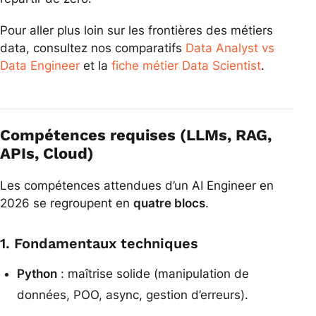
Pour aller plus loin sur les frontières des métiers
data, consultez nos comparatifs
Data Analyst vs
Data Engineer
et la
fiche métier Data Scientist
.
Compétences requises (LLMs, RAG,
APIs, Cloud)
Les compétences attendues d’un AI Engineer en
2026 se regroupent en
quatre blocs
.
1. Fondamentaux techniques
Python
: maîtrise solide (manipulation de
données, POO, async, gestion d’erreurs).