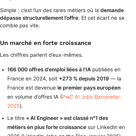
Simple : c’est l’un des rares métiers où la
demande
dépasse structurellement l’offre
. Et cet écart ne se
comble pas vite.
Un marché en forte croissance
Les chiffres parlent d’eux-mêmes.
166 000 offres d’emploi liées à l’IA
publiées en
France en 2024, soit
+273 % depuis 2019
— la
France est devenue
le premier pays européen
en volume d’offres IA (
PwC AI Jobs Barometer,
2025
).
Le titre
« AI Engineer » est classé n°1 des
métiers en plus forte croissance
sur LinkedIn en