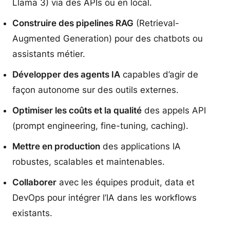
Llama 3) via des APIs ou en local.
Construire des pipelines RAG
(Retrieval-
Augmented Generation) pour des chatbots ou
assistants métier.
Développer des agents IA
capables d’agir de
façon autonome sur des outils externes.
Optimiser les coûts et la qualité
des appels API
(prompt engineering, fine-tuning, caching).
Mettre en production
des applications IA
robustes, scalables et maintenables.
Collaborer
avec les équipes produit, data et
DevOps pour intégrer l’IA dans les workflows
existants.