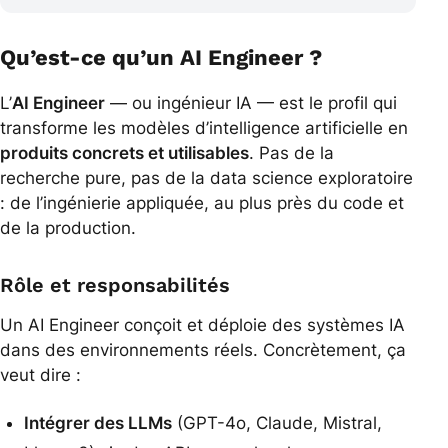
Qu’est-ce qu’un AI Engineer ?
L’
AI Engineer
— ou ingénieur IA — est le profil qui
transforme les modèles d’intelligence artificielle en
produits concrets et utilisables
. Pas de la
recherche pure, pas de la data science exploratoire
: de l’ingénierie appliquée, au plus près du code et
de la production.
Rôle et responsabilités
Un AI Engineer conçoit et déploie des systèmes IA
dans des environnements réels. Concrètement, ça
veut dire :
Intégrer des LLMs
(GPT-4o, Claude, Mistral,