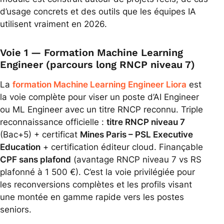
d’usage concrets et des outils que les équipes IA
utilisent vraiment en 2026.
Voie 1 — Formation Machine Learning
Engineer (parcours long RNCP niveau 7)
La
formation Machine Learning Engineer Liora
est
la voie complète pour viser un poste d’AI Engineer
ou ML Engineer avec un titre RNCP reconnu. Triple
reconnaissance officielle :
titre RNCP niveau 7
(Bac+5) + certificat
Mines Paris – PSL Executive
Education
+ certification éditeur cloud. Finançable
CPF sans plafond
(avantage RNCP niveau 7 vs RS
plafonné à 1 500 €). C’est la voie privilégiée pour
les reconversions complètes et les profils visant
une montée en gamme rapide vers les postes
seniors.