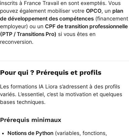
inscrits à France Travail en sont exemptés. Vous
pouvez également mobiliser votre
OPCO
, un
plan
de développement des compétences
(financement
employeur) ou un
CPF de transition professionnelle
(PTP / Transitions Pro)
si vous êtes en
reconversion.
Pour qui ? Prérequis et profils
Les formations IA Liora s’adressent à des profils
variés. L’essentiel, c’est la motivation et quelques
bases techniques.
Prérequis minimaux
Notions de Python
(variables, fonctions,