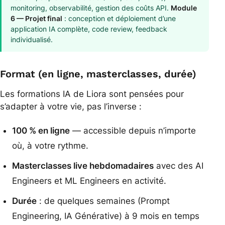
monitoring, observabilité, gestion des coûts API.
Module
6 — Projet final
: conception et déploiement d’une
application IA complète, code review, feedback
individualisé.
Format (en ligne, masterclasses, durée)
Les formations IA de Liora sont pensées pour
s’adapter à votre vie, pas l’inverse :
100 % en ligne
— accessible depuis n’importe
où, à votre rythme.
Masterclasses live hebdomadaires
avec des AI
Engineers et ML Engineers en activité.
Durée
: de quelques semaines (Prompt
Engineering, IA Générative) à 9 mois en temps