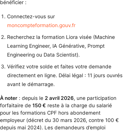
bénéficier :
Connectez-vous sur
moncompteformation.gouv.fr
Recherchez la formation Liora visée (Machine
Learning Engineer, IA Générative, Prompt
Engineering ou Data Scientist).
Vérifiez votre solde et faites votre demande
directement en ligne. Délai légal : 11 jours ouvrés
avant le démarrage.
À noter
: depuis le
2 avril 2026
, une participation
forfaitaire de
150 €
reste à la charge du salarié
pour les formations CPF hors abondement
employeur (décret du 30 mars 2026, contre 100 €
depuis mai 2024). Les demandeurs d’emploi