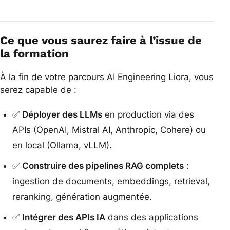
Ce que vous saurez faire à l’issue de
la formation
À la fin de votre parcours AI Engineering Liora, vous
serez capable de :
✅
Déployer des LLMs
en production via des
APIs (OpenAI, Mistral AI, Anthropic, Cohere) ou
en local (Ollama, vLLM).
✅
Construire des pipelines RAG complets
:
ingestion de documents, embeddings, retrieval,
reranking, génération augmentée.
✅
Intégrer des APIs IA
dans des applications