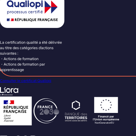
La certification qualité a été délivrée
au titre des catégories d’actions
suivantes :
・Actions de formation
・Actions de formation par
apprentissage
Consulter le certificat Qualiopi