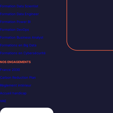
Formation Data Scientist
Formation Data Engineer
Formation Power BI
Formation DevOps
Formation Business Analyst
Formations en Big Data
Formations en Cybersécurité
NOS ENGAGEMENTS
France 2030
Carbon Reduction Plan
Règlement intérieur
Accueil handicap
VAE