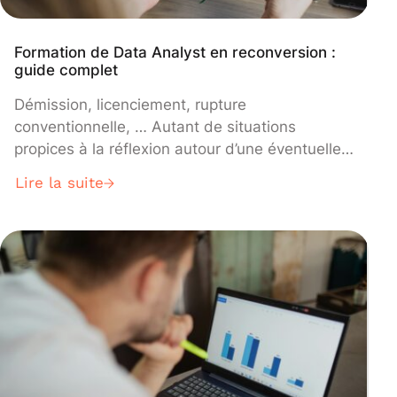
Formation de Data Analyst en reconversion :
guide complet
Démission, licenciement, rupture
conventionnelle, … Autant de situations
propices à la réflexion autour d’une éventuelle
reconversion professionnelle. Et pourquoi pas
Lire la suite
en analyste de données.