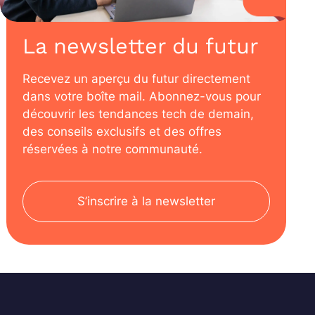
La newsletter du futur
Recevez un aperçu du futur directement
dans votre boîte mail. Abonnez-vous pour
découvrir les tendances tech de demain,
des conseils exclusifs et des offres
réservées à notre communauté.
S’inscrire à la newsletter