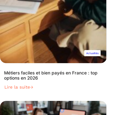
Actualités
Métiers faciles et bien payés en France : top
options en 2026
Lire la suite