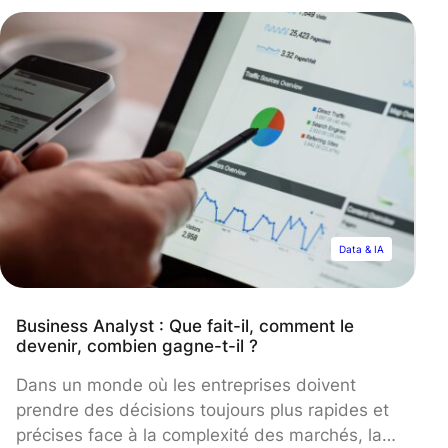
aider à développer des stratégies marketing
plus efficaces.
Data & IA
Business Analyst : Que fait-il, comment le
devenir, combien gagne-t-il ?
Dans un monde où les entreprises doivent
prendre des décisions toujours plus rapides et
précises face à la complexité des marchés, la