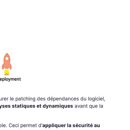
surer le patching des dépendances du logiciel,
lyses statiques et dynamiques
avant que la
le. Ceci permet d’
appliquer la sécurité au