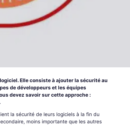
ciel. Elle consiste à ajouter la sécurité au
pes de développeurs et les équipes
vous devez savoir sur cette approche :
…
aient la sécurité de leurs logiciels à la fin du
econdaire, moins importante que les autres