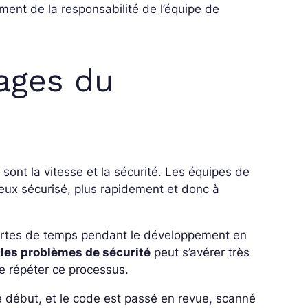
quement de la responsabilité de l’équipe de
tages du
ont la vitesse et la sécurité. Les équipes de
ieux sécurisé, plus rapidement et donc à
pertes de temps pendant le développement en
 les problèmes de sécurité
peut s’avérer très
e répéter ce processus.
 début, et le code est passé en revue, scanné