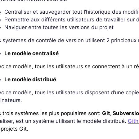
Centraliser et sauvegarder tout l’historique des modif
Permettre aux différents utilisateurs de travailler sur
Naviguer entre toutes les versions du projet
 systèmes de contrôle de version utilisent 2 principaux
Le modèle centralisé
c ce modèle, tous les utilisateurs se connectent à un rép
Le modèle distribué
c ce modèle, tous les utilisateurs disposent d’une copie 
inateurs.
 trois systèmes les plus populaires sont:
Git,
Subversi
aliser, est un système utilisant le modèle distribué.
Git
 projets Git.