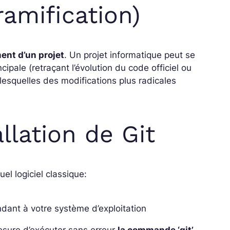
amification)
ent d’un projet
. Un projet informatique peut se
ipale (retraçant l’évolution du code officiel ou
lesquelles des modifications plus radicales
llation de Git
uel logiciel classique:
ondant à votre système d’exploitation