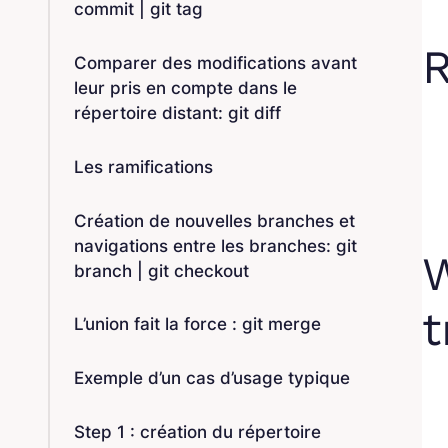
commit | git tag
R
Comparer des modifications avant
leur pris en compte dans le
répertoire distant: git diff
Les ramifications
Création de nouvelles branches et
navigations entre les branches: git
W
branch | git checkout
t
L’union fait la force : git merge
Exemple d’un cas d’usage typique
Step 1 : création du répertoire