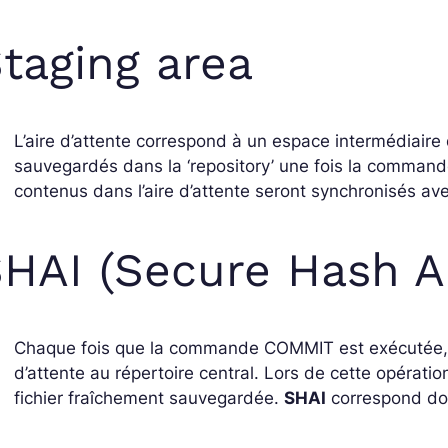
taging area
L’aire d’attente correspond à un espace intermédiaire 
sauvegardés dans la ‘repository’ une fois la comman
contenus dans l’aire d’attente seront synchronisés avec
HAI (Secure Hash A
Chaque fois que la commande COMMIT est exécutée, de
d’attente au répertoire central. Lors de cette opération
fichier fraîchement sauvegardée.
SHAI
correspond don