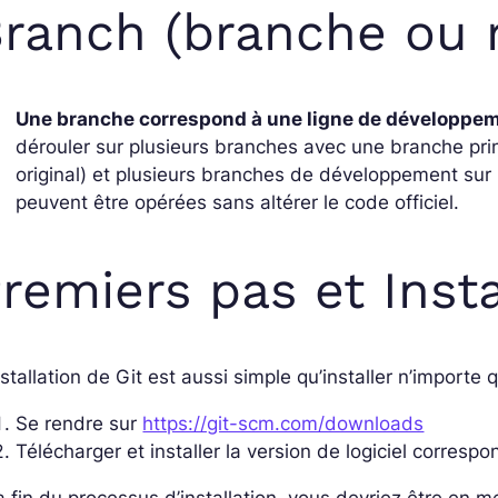
ranch (branche ou r
Une branche correspond à une ligne de développem
dérouler sur plusieurs branches avec une branche princ
original) et plusieurs branches de développement sur 
peuvent être opérées sans altérer le code officiel.
remiers pas et Insta
nstallation de Git est aussi simple qu’installer n’importe q
Se rendre sur
https://git-scm.com/downloads
Télécharger et installer la version de logiciel corresp