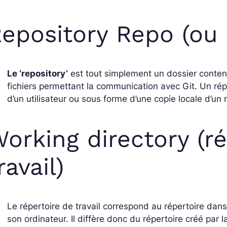
epository Repo (ou 
Le ‘repository’
est tout simplement un dossier contenan
fichiers permettant la communication avec Git. Un répe
d’un utilisateur ou sous forme d’une copie locale d’un 
orking directory (r
ravail)
Le répertoire de travail correspond au répertoire dans 
son ordinateur. Il diffère donc du répertoire créé p