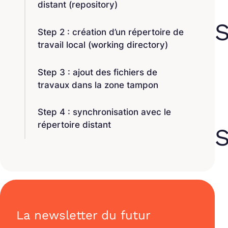
distant (repository)
S
Step 2 : création d’un répertoire de
travail local (working directory)
Step 3 : ajout des fichiers de
travaux dans la zone tampon
Step 4 : synchronisation avec le
répertoire distant
S
La newsletter du futur