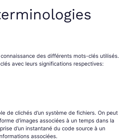
 terminologies
connaissance des différents mots-clés utilisés.
lés avec leurs significations respectives:
 de clichés d’un système de fichiers. On peut
 forme d’images associées à un temps dans la
 prise d’un instantané du code source à un
nformations associées.