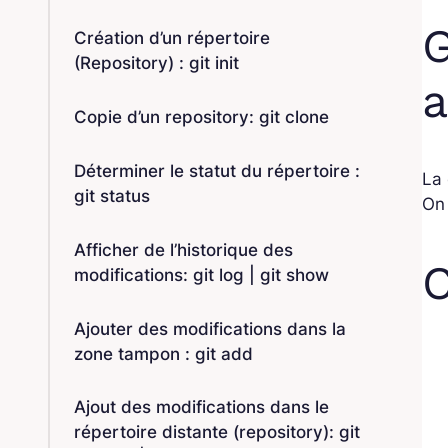
G
Création d’un répertoire
(Repository) : git init
a
Copie d’un repository: git clone
Déterminer le statut du répertoire :
La 
git status
On 
Afficher de l’historique des
modifications: git log | git show
Ajouter des modifications dans la
zone tampon : git add
Ajout des modifications dans le
répertoire distante (repository): git