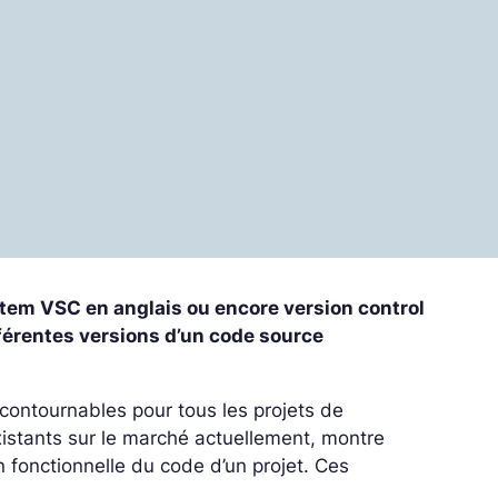
stem VSC en anglais ou encore version control
férentes versions d’un code source
contournables pour tous les projets de
istants sur le marché actuellement, montre
n fonctionnelle du code d’un projet. Ces