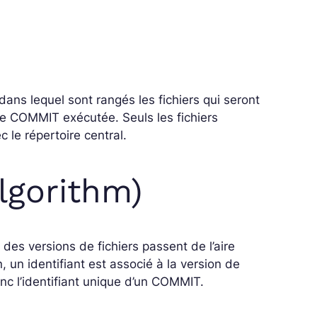
dans lequel sont rangés les fichiers qui seront
de COMMIT exécutée. Seuls les fichiers
 le répertoire central.
lgorithm)
s versions de fichiers passent de l’aire
, un identifiant est associé à la version de
c l’identifiant unique d’un COMMIT.