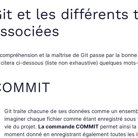
it et les différents
ssociées
compréhension et la maîtrise de Git passe par la bonne 
citera ci-dessous (liste non exhaustive) quelques mots-c
COMMIT
Git traite chacune de ses données comme un ensemble
imaginer chaque fichier comme étant enregistré sous
vie du projet.
La commande COMMIT
permet ainsi la
moment donné en enregistrant également toutes les i