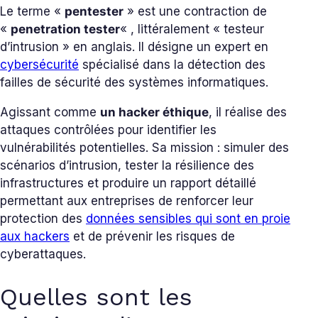
Le terme «
pentester
» est une contraction de
«
penetration tester
« , littéralement « testeur
d’intrusion » en anglais. Il désigne un expert en
cybersécurité
spécialisé dans la détection des
failles de sécurité des systèmes informatiques.
Agissant comme
un hacker éthique
, il réalise des
attaques contrôlées pour identifier les
vulnérabilités potentielles. Sa mission : simuler des
scénarios d’intrusion, tester la résilience des
infrastructures et produire un rapport détaillé
permettant aux entreprises de renforcer leur
protection des
données sensibles qui sont en proie
aux hackers
et de prévenir les risques de
cyberattaques.
Quelles sont les