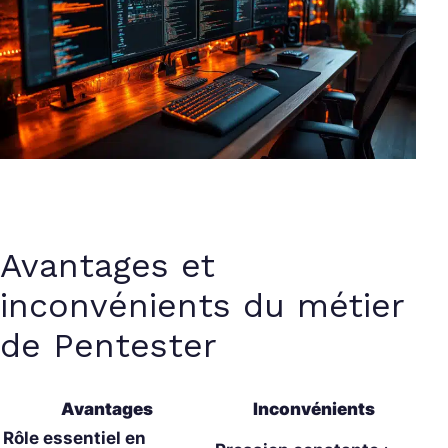
Avantages et
inconvénients du métier
de Pentester
Avantages
Inconvénients
Rôle essentiel en