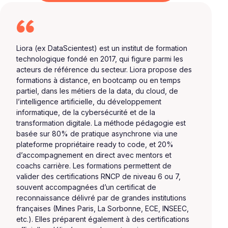
Liora (ex DataScientest) est un institut de formation
technologique fondé en 2017, qui figure parmi les
acteurs de référence du secteur. Liora propose des
formations à distance, en bootcamp ou en temps
partiel, dans les métiers de la data, du cloud, de
l’intelligence artificielle, du développement
informatique, de la cybersécurité et de la
transformation digitale. La méthode pédagogie est
basée sur 80% de pratique asynchrone via une
plateforme propriétaire ready to code, et 20%
d’accompagnement en direct avec mentors et
coachs carrière. Les formations permettent de
valider des certifications RNCP de niveau 6 ou 7,
souvent accompagnées d’un certificat de
reconnaissance délivré par de grandes institutions
françaises (Mines Paris, La Sorbonne, ECE, INSEEC,
etc.). Elles préparent également à des certifications