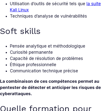
Utilisation d’outils de sécurité tels que
la suite
Kali Linux
Techniques d’analyse de vulnérabilités
Soft skills
Pensée analytique et méthodologique
Curiosité permanente
Capacité de résolution de problèmes
Éthique professionnelle
Communication technique précise
La combinaison de ces compétences permet au
pentester de détecter et anticiper les risques de
cyberattaques.
Quelle formation pour