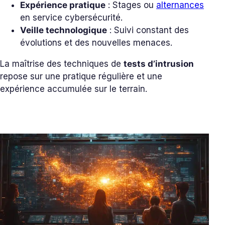
Expérience pratique
: Stages ou
alternances
en service cybersécurité.
Veille technologique
: Suivi constant des
évolutions et des nouvelles menaces.
La maîtrise des techniques de
tests d’intrusion
repose sur une pratique régulière et une
expérience accumulée sur le terrain.