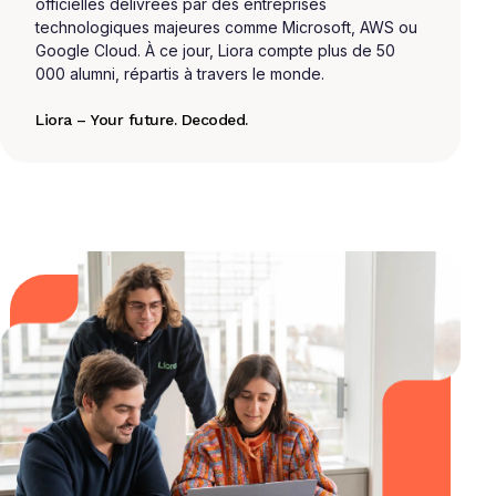
officielles délivrées par des entreprises
technologiques majeures comme Microsoft, AWS ou
Google Cloud. À ce jour, Liora compte plus de 50
000 alumni, répartis à travers le monde.
Liora – Your future. Decoded.