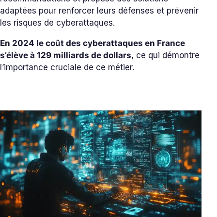
adaptées pour renforcer leurs défenses et prévenir
les risques de cyberattaques.
En 2024 le coût des cyberattaques en France
s’élève à 129 milliards de dollars
, ce qui démontre
l’importance cruciale de ce métier.