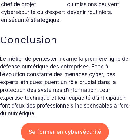
chef de projet
ou missions peuvent
cybersécurité ou d’expert
devenir routiniers.
en sécurité stratégique.
Conclusion
Le métier de pentester incarne la première ligne de
défense numérique des entreprises. Face à
l’évolution constante des menaces cyber, ces
experts éthiques jouent un rôle crucial dans la
protection des systèmes d’information. Leur
expertise technique et leur capacité d’anticipation
font d’eux des professionnels indispensables à l’ère
du numérique.
Se former en cybersécurité