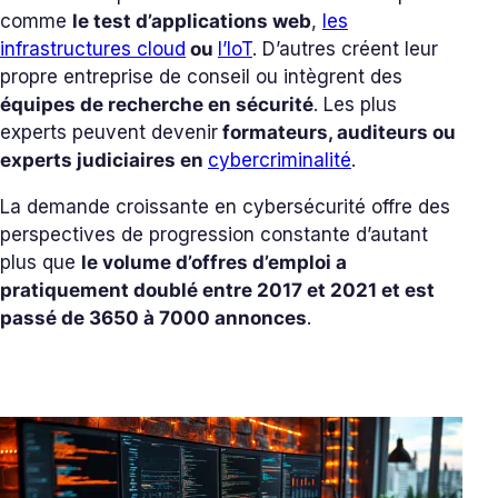
comme
le test d’applications web
,
les
infrastructures cloud
ou
l’IoT
. D’autres créent leur
propre entreprise de conseil ou intègrent des
équipes de recherche en sécurité
. Les plus
experts peuvent devenir
formateurs, auditeurs ou
experts judiciaires en
cybercriminalité
.
La demande croissante en cybersécurité offre des
perspectives de progression constante d’autant
plus que
le volume d’offres d’emploi a
pratiquement doublé entre 2017 et 2021 et est
passé de 3650 à 7000 annonces
.