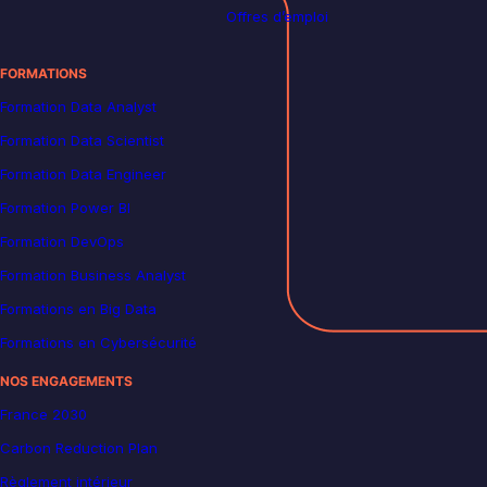
Offres d’emploi
FORMATIONS
Formation Data Analyst
Formation Data Scientist
Formation Data Engineer
Formation Power BI
Formation DevOps
Formation Business Analyst
Formations en Big Data
Formations en Cybersécurité
NOS ENGAGEMENTS
France 2030
Carbon Reduction Plan
Règlement intérieur