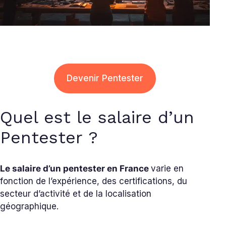
Devenir Pentester
Quel est le salaire d’un
Pentester ?
Le salaire d’un pentester en France
varie en
fonction de l’expérience, des certifications, du
secteur d’activité et de la localisation
géographique.