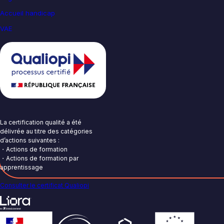
Accueil handicap
VAE
La certification qualité a été
délivrée au titre des catégories
d’actions suivantes :
・Actions de formation
・Actions de formation par
apprentissage
Consulter le certificat Qualiopi