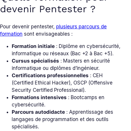
devenir Pentester ?
Pour devenir pentester,
plusieurs parcours de
formation
sont envisageables :
Formation initiale
: Diplôme en cybersécurité,
informatique ou réseaux (Bac +2 à Bac +5).
Cursus spécialisés
: Masters en sécurité
informatique ou diplômes d’ingénieur.
Certifications professionnelles
: CEH
(Certified Ethical Hacker), OSCP (Offensive
Security Certified Professional).
Formations intensives
: Bootcamps en
cybersécurité.
Parcours autodidacte
: Apprentissage des
langages de programmation et des outils
spécialisés.