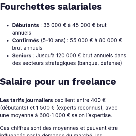
Fourchettes salariales
Débutants
: 36 000 € à 45 000 € brut
annuels
Confirmés
(5-10 ans) : 55 000 € à 80 000 €
brut annuels
Seniors
: Jusqu’à 120 000 € brut annuels dans
des secteurs stratégiques (banque, défense)
Salaire pour un freelance
Les tarifs journaliers
oscillent entre 400 €
(débutants) et 1 500 € (experts reconnus), avec
une moyenne à 600-1 000 € selon l’expertise.
Ces chiffres sont des moyennes et peuvent être
influencés par la demande du marché, les