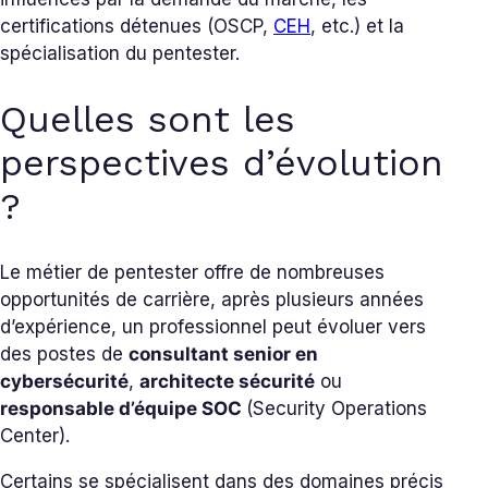
certifications détenues (OSCP,
CEH
, etc.) et la
spécialisation du pentester.
Quelles sont les
perspectives d’évolution
?
Le métier de pentester offre de nombreuses
opportunités de carrière, après plusieurs années
d’expérience, un professionnel peut évoluer vers
des postes de
consultant senior en
cybersécurité
,
architecte sécurité
ou
responsable d’équipe SOC
(Security Operations
Center).
Certains se spécialisent dans des domaines précis