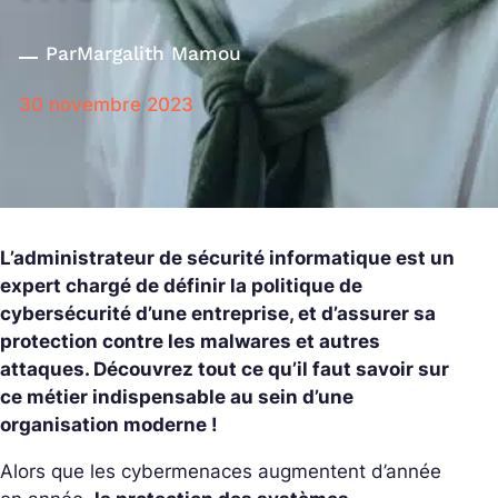
Par
Margalith Mamou
30 novembre 2023
L’administrateur de sécurité informatique est un
expert chargé de définir la politique de
cybersécurité d’une entreprise, et d’assurer sa
protection contre les malwares et autres
attaques. Découvrez tout ce qu’il faut savoir sur
ce métier indispensable au sein d’une
organisation moderne !
Alors que les cybermenaces augmentent d’année