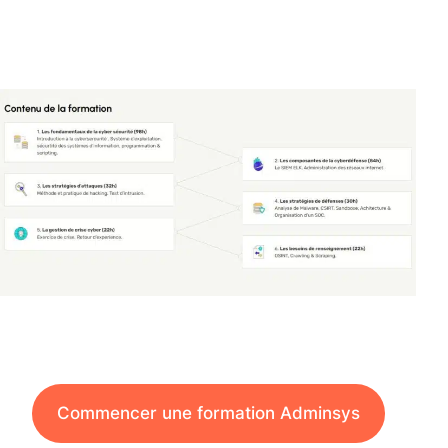
Commencer une formation Adminsys