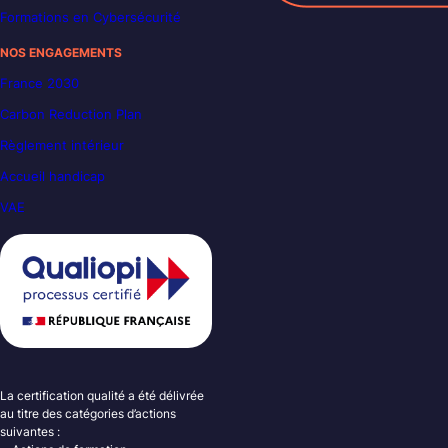
Formations en Cybersécurité
NOS ENGAGEMENTS
France 2030
Carbon Reduction Plan
Règlement intérieur
Accueil handicap
VAE
La certification qualité a été délivrée
au titre des catégories d’actions
suivantes :