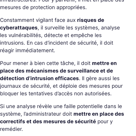
mesures de protection appropriées.
Constamment vigilant face aux
risques de
cyberattaques
, il surveille les systèmes, analyse
les vulnérabilités, détecte et empêche les
intrusions. En cas d’incident de sécurité, il doit
réagir immédiatement.
Pour mener à bien cette tâche, il doit
mettre en
place des mécanismes de surveillance et de
détection d’intrusion efficaces
. Il gère aussi les
journaux de sécurité, et déploie des mesures pour
bloquer les tentatives d’accès non autorisées.
Si une analyse révèle une faille potentielle dans le
système, l’administrateur doit
mettre en place des
correctifs et des mesures de sécurité
pour y
remédier.