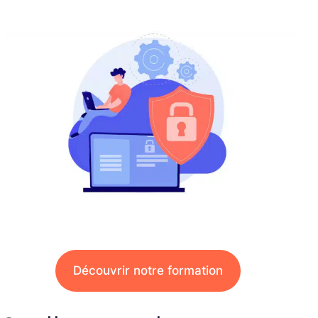
Découvrir notre formation