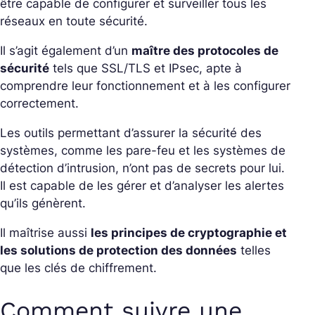
être capable de configurer et surveiller tous les
réseaux en toute sécurité.
Il s’agit également d’un
maître des protocoles de
sécurité
tels que SSL/TLS et IPsec, apte à
comprendre leur fonctionnement et à les configurer
correctement.
Les outils permettant d’assurer la sécurité des
systèmes, comme les pare-feu et les systèmes de
détection d’intrusion, n’ont pas de secrets pour lui.
Il est capable de les gérer et d’analyser les alertes
qu’ils génèrent.
Il maîtrise aussi
les principes de cryptographie et
les solutions de protection des données
telles
que les clés de chiffrement.
Comment suivre une