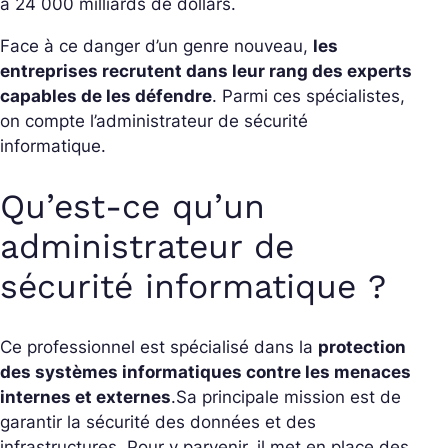
à 24 000 milliards de dollars.
Face à ce danger d’un genre nouveau,
les
entreprises recrutent dans leur rang des experts
capables de les défendre
. Parmi ces spécialistes,
on compte l’administrateur de sécurité
informatique.
Qu’est-ce qu’un
administrateur de
sécurité informatique ?
Ce professionnel est spécialisé dans la
protection
des systèmes informatiques contre les menaces
internes et externes
.
Sa principale mission est de
garantir la sécurité des données et des
infrastructures. Pour y parvenir, il met en place des