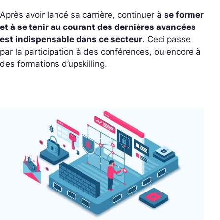
Après avoir lancé sa carrière, continuer à
se former
et à se tenir au courant des dernières avancées
est indispensable dans ce secteur
. Ceci passe
par la participation à des conférences, ou encore à
des formations d’upskilling.