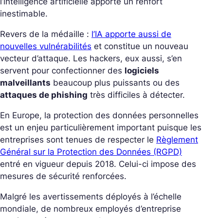
l’intelligence artificielle apporte un renfort
inestimable.
Revers de la médaille :
l’IA apporte aussi de
nouvelles vulnérabilités
et constitue un nouveau
vecteur d’attaque. Les hackers, eux aussi, s’en
servent pour confectionner des
logiciels
malveillants
beaucoup plus puissants ou des
attaques de phishing
très difficiles à détecter.
En Europe, la protection des données personnelles
est un enjeu particulièrement important puisque les
entreprises sont tenues de respecter le
Règlement
Général sur la Protection des Données (RGPD)
entré en vigueur depuis 2018. Celui-ci impose des
mesures de sécurité renforcées.
Malgré les avertissements déployés à l’échelle
mondiale, de nombreux employés d’entreprise