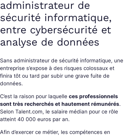
administrateur de
sécurité informatique,
entre cybersécurité et
analyse de données
Sans administrateur de sécurité informatique, une
entreprise s’expose à des risques colossaux et
finira tôt ou tard par subir une grave fuite de
données.
C’est la raison pour laquelle
ces professionnels
sont très recherchés et hautement rémunérés
.
Selon Talent.com, le salaire médian pour ce rôle
atteint 40 000 euros par an.
Afin d’exercer ce métier, les compétences en