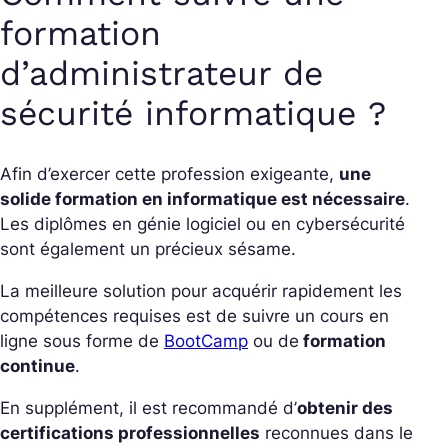
formation
d’administrateur de
sécurité informatique ?
Afin d’exercer cette profession exigeante,
une
solide formation en informatique est nécessaire
.
Les diplômes en génie logiciel ou en cybersécurité
sont également un précieux sésame.
La meilleure solution pour acquérir rapidement les
compétences requises est de suivre un cours en
ligne sous forme de
BootCamp
ou de
formation
continue
.
En supplément, il est recommandé d’
obtenir des
certifications professionnelles
reconnues dans le