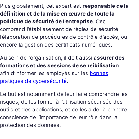
Plus globalement, cet expert est
responsable de la
définition et de la mise en œuvre de toute la
politique de sécurité de l’entreprise
. Ceci
comprend l’établissement de règles de sécurité,
l’élaboration de procédures de contrôle d’accès, ou
encore la gestion des certificats numériques.
Au sein de l’organisation, il doit aussi
assurer des
formations et des sessions de sensibilisation
afin d’informer les employés sur les
bonnes
pratiques de cybersécurité
.
Le but est notamment de leur faire comprendre les
risques, de les former à l’utilisation sécurisée des
outils et des applications, et de les aider à prendre
conscience de l’importance de leur rôle dans la
protection des données.