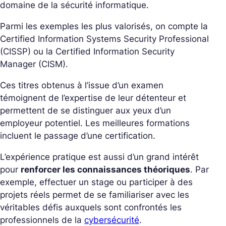
domaine de la sécurité informatique.
Parmi les exemples les plus valorisés, on compte la
Certified Information Systems Security Professional
(CISSP) ou la Certified Information Security
Manager (CISM).
Ces titres obtenus à l’issue d’un examen
témoignent de l’expertise de leur détenteur et
permettent de se distinguer aux yeux d’un
employeur potentiel. Les meilleures formations
incluent le passage d’une certification.
L’expérience pratique est aussi d’un grand intérêt
pour
renforcer les connaissances théoriques
. Par
exemple, effectuer un stage ou participer à des
projets réels permet de se familiariser avec les
véritables défis auxquels sont confrontés les
professionnels de la
cybersécurité
.