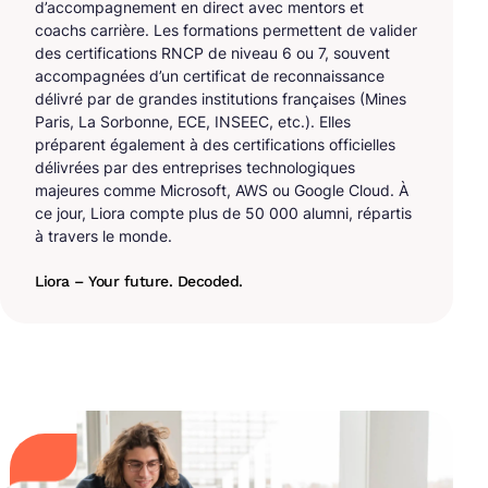
d’accompagnement en direct avec mentors et
coachs carrière. Les formations permettent de valider
des certifications RNCP de niveau 6 ou 7, souvent
accompagnées d’un certificat de reconnaissance
délivré par de grandes institutions françaises (Mines
Paris, La Sorbonne, ECE, INSEEC, etc.). Elles
préparent également à des certifications officielles
délivrées par des entreprises technologiques
majeures comme Microsoft, AWS ou Google Cloud. À
ce jour, Liora compte plus de 50 000 alumni, répartis
à travers le monde.
Liora – Your future. Decoded.