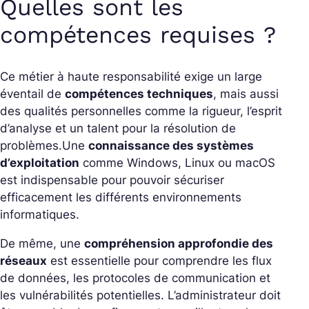
Quelles sont les
compétences requises ?
Ce métier à haute responsabilité exige un large
éventail de
compétences techniques
, mais aussi
des qualités personnelles comme la rigueur, l’esprit
d’analyse et un talent pour la résolution de
problèmes.
Une
connaissance des systèmes
d’exploitation
comme Windows, Linux ou macOS
est indispensable pour pouvoir sécuriser
efficacement les différents environnements
informatiques.
De même, une
compréhension approfondie des
réseaux
est essentielle pour comprendre les flux
de données, les protocoles de communication et
les vulnérabilités potentielles. L’administrateur doit