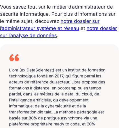
Vous savez tout sur le métier d’administrateur de
sécurité informatique. Pour plus d’informations sur
le même sujet, découvrez
notre dossier sur
l’administrateur système et réseau
et
notre dossier
sur l’analyse de données
.
Liora (ex DataScientest) est un institut de formation
technologique fondé en 2017, qui figure parmi les
acteurs de référence du secteur. Liora propose des
formations à distance, en bootcamp ou en temps
partiel, dans les métiers de la data, du cloud, de
l’intelligence artificielle, du développement
informatique, de la cybersécurité et de la
transformation digitale. La méthode pédagogie est
basée sur 80% de pratique asynchrone via une
plateforme propriétaire ready to code, et 20%