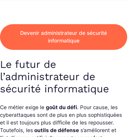
Devenir administrateur de sécurité
informatique
Le futur de
l’administrateur de
sécurité informatique
Ce métier exige le
goût du défi
. Pour cause, les
cyberattaques sont de plus en plus sophistiquées
et il est toujours plus difficile de les repousser.
Toutefois, les
outils de défense
s’améliorent et