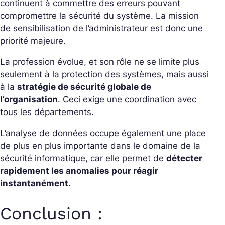
continuent à commettre des erreurs pouvant
compromettre la sécurité du système. La mission
de sensibilisation de l’administrateur est donc une
priorité majeure.
La profession évolue, et son rôle ne se limite plus
seulement à la protection des systèmes, mais aussi
à la
stratégie de sécurité globale de
l’organisation
. Ceci exige une coordination avec
tous les départements.
L’analyse de données occupe également une place
de plus en plus importante dans le domaine de la
sécurité informatique, car elle permet de
détecter
rapidement les anomalies pour réagir
instantanément
.
Conclusion :