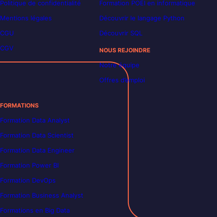
Politique de confidentialité
Formation POEI en informatique
Mentions légales
Découvrir le langage Python
CGU
Découvrir SQL
CGV
NOUS REJOINDRE
Notre équipe
Offres d’emploi
FORMATIONS
Formation Data Analyst
Formation Data Scientist
Formation Data Engineer
Formation Power BI
Formation DevOps
Formation Business Analyst
Formations en Big Data