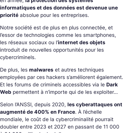
en année,
la protection des systèmes
informatiques et des données est devenue une
priorité
absolue pour les entreprises.
Notre société est de plus en plus connectée, et
l’essor de technologies comme les smartphones,
les réseaux sociaux ou l’
internet des objets
introduit de nouvelles opportunités pour les
cybercriminels.
De plus, les
malwares
et autres techniques
employées par ces hackers s’améliorent également.
Et les forums de criminels accessibles via le
Dark
Web
permettent à n’importe qui de les exploiter…
Selon l’ANSSI, depuis 2020,
les cyberattaques ont
augmenté de 400% en France
. À l’échelle
mondiale, le coût de la cybercriminalité pourrait
doubler entre 2023 et 2027 en passant de 11 000