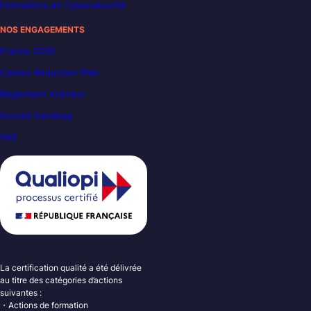
Formations en Cybersécurité
NOS ENGAGEMENTS
France 2030
Carbon Reduction Plan
Règlement intérieur
Accueil handicap
VAE
La certification qualité a été délivrée
au titre des catégories d’actions
suivantes :
・Actions de formation