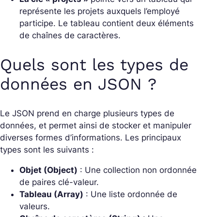
représente les projets auxquels l’employé
participe. Le tableau contient deux éléments
de chaînes de caractères.
Quels sont les types de
données en JSON ?
Le JSON prend en charge plusieurs types de
données, et permet ainsi de stocker et manipuler
diverses formes d’informations. Les principaux
types sont les suivants :
Objet (Object)
: Une collection non ordonnée
de paires clé-valeur.
Tableau (Array)
: Une liste ordonnée de
valeurs.