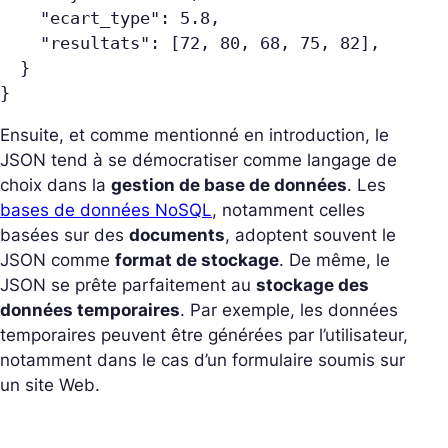
    "ecart_type": 5.8,
    "resultats": 
[72, 80, 68, 75, 82]
,
  }
}
Ensuite, et comme mentionné en introduction, le
JSON tend à se démocratiser comme langage de
choix dans la
gestion de base de données
. Les
bases de données NoSQL
, notamment celles
basées sur des
documents
, adoptent souvent le
JSON comme
format de stockage
. De même, le
JSON se prête parfaitement au
stockage des
données temporaires
. Par exemple, les données
temporaires peuvent être générées par l’utilisateur,
notamment dans le cas d’un formulaire soumis sur
un site Web.