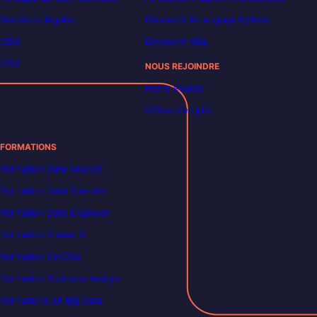
Mentions légales
Découvrir le langage Python
CGU
Découvrir SQL
CGV
NOUS REJOINDRE
Notre équipe
Offres d’emploi
FORMATIONS
Formation Data Analyst
Formation Data Scientist
Formation Data Engineer
Formation Power BI
Formation DevOps
Formation Business Analyst
Formations en Big Data