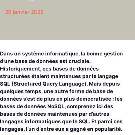
29 janvier 2026
Dans un système informatique, la bonne gestion
d’une base de données est cruciale.
Historiquement, ces bases de données
structurées étaient maintenues par le langage
SQL (Structured Query Language). Mais depuis
quelques temps, une autre forme de base de
données s’est de plus en plus démocratisée : les
bases de données NoSQL, comprenez ici des
bases de données maintenues par d’autres
langages informatiques que le SQL. Et parmi ces
langages, l’un d’entre eux a gagné en popularité.