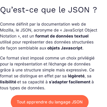
Qu’est-ce que le JSON ?
Comme définit par la documentation web de
Mozilla, le JSON, acronyme de
« JavaScript Object
Notation »
, est
un
format de données textuel
utilisé pour représenter des données structurées
de façon semblable aux
objets Javascript
.
Ce format s’est imposé comme un choix privilégié
pour la représentation et l’échange de données
grâce à une structure simple mais expressive. Ce
format se distingue en effet par sa
légèreté
, sa
lisibilité
et sa capacité à
s’adapter facilement
à
tous types de données.
Tout apprendre du langage JSON