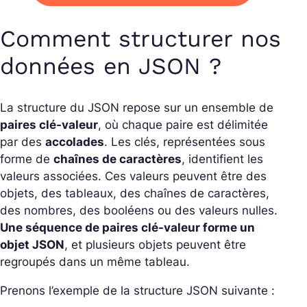
Comment structurer nos
données en JSON ?
La structure du JSON repose sur un ensemble de
paires clé-valeur
, où chaque paire est délimitée
par des
accolades
. Les clés, représentées sous
forme de
chaînes de caractères
, identifient les
valeurs associées. Ces valeurs peuvent être des
objets, des tableaux, des chaînes de caractères,
des nombres, des booléens ou des valeurs nulles.
Une séquence de paires clé-valeur forme un
objet JSON
, et plusieurs objets peuvent être
regroupés dans un même tableau.
Prenons l’exemple de la structure JSON suivante :