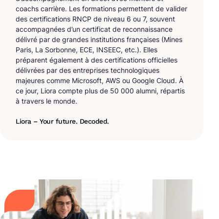
coachs carrière. Les formations permettent de valider
des certifications RNCP de niveau 6 ou 7, souvent
accompagnées d’un certificat de reconnaissance
délivré par de grandes institutions françaises (Mines
Paris, La Sorbonne, ECE, INSEEC, etc.). Elles
préparent également à des certifications officielles
délivrées par des entreprises technologiques
majeures comme Microsoft, AWS ou Google Cloud. À
ce jour, Liora compte plus de 50 000 alumni, répartis
à travers le monde.
Liora – Your future. Decoded.