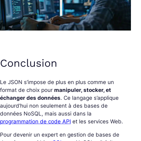
Conclusion
Le JSON s’impose de plus en plus comme un
format de choix pour
manipuler, stocker, et
échanger des données
. Ce langage s’applique
aujourd’hui non seulement à des bases de
données NoSQL, mais aussi dans la
programmation de code API
et les services Web.
Pour devenir un expert en gestion de bases de