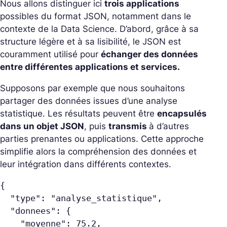
Nous allons distinguer ici
trois applications
possibles du format JSON, notamment dans le
contexte de la Data Science. D’abord, grâce à sa
structure légère et à sa lisibilité, le JSON est
couramment utilisé pour
échanger des données
entre différentes applications et services.
Supposons par exemple que nous souhaitons
partager des données issues d’une analyse
statistique. Les résultats peuvent être
encapsulés
dans un objet JSON
, puis
transmis
à d’autres
parties prenantes ou applications. Cette approche
simplifie alors la compréhension des données et
leur intégration dans différents contextes.
{
  "type": "analyse_statistique",
  "donnees": {
    "moyenne": 75.2,