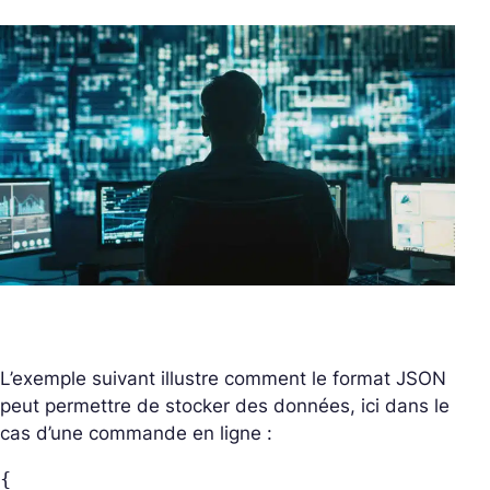
L’exemple suivant illustre comment le format JSON
peut permettre de stocker des données, ici dans le
cas d’une commande en ligne :
{