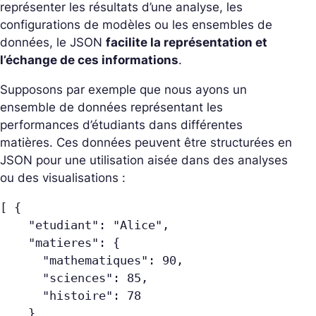
représenter les résultats d’une analyse, les
configurations de modèles ou les ensembles de
données, le JSON
facilite la représentation et
l’échange de ces informations
.
Supposons par exemple que nous ayons un
ensemble de données représentant les
performances d’étudiants dans différentes
matières. Ces données peuvent être structurées en
JSON pour une utilisation aisée dans des analyses
ou des visualisations :
[ {
    "etudiant": "Alice",
    "matieres": {
      "mathematiques": 90,
      "sciences": 85,
      "histoire": 78
    }