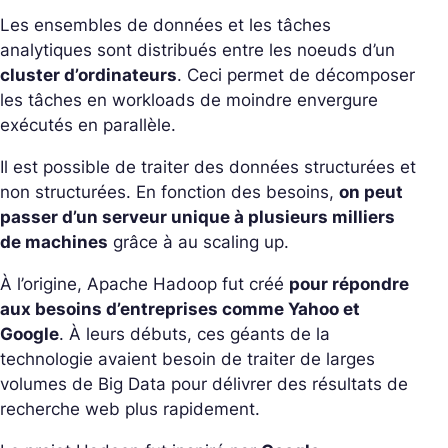
Les ensembles de données et les tâches
analytiques sont distribués entre les noeuds d’un
cluster d’ordinateurs
. Ceci permet de décomposer
les tâches en workloads de moindre envergure
exécutés en parallèle.
Il est possible de traiter des données structurées et
non structurées. En fonction des besoins,
on peut
passer d’un serveur unique à plusieurs milliers
de machines
grâce à au scaling up.
À l’origine, Apache Hadoop fut créé
pour répondre
aux besoins d’entreprises comme Yahoo et
Google
. À leurs débuts, ces géants de la
technologie avaient besoin de traiter de larges
volumes de Big Data pour délivrer des résultats de
recherche web plus rapidement.