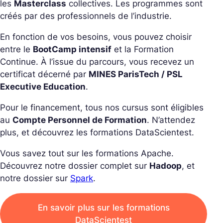
les
Masterclass
collectives. Les programmes sont
créés par des professionnels de l’industrie.
En fonction de vos besoins, vous pouvez choisir
entre le
BootCamp intensif
et la Formation
Continue. À l’issue du parcours, vous recevez un
certificat décerné par
MINES ParisTech / PSL
Executive Education
.
Pour le financement, tous nos cursus sont éligibles
au
Compte Personnel de Formation
. N’attendez
plus, et découvrez les formations DataScientest.
Vous savez tout sur les formations Apache.
Découvrez notre dossier complet sur
Hadoop
, et
notre dossier sur
Spark
.
En savoir plus sur les formations
DataScientest