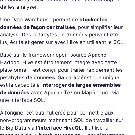
de les analyser.
Une Data Warehouse permet de
stocker les
données de façon centralisée
, pour simplifier leur
analyse. Des petabytes de données peuvent être
lus, écrits et gérer sur avec Hive en utilisant le SQL.
Basé sur le framework open-source Apache
Hadoop, Hive est étroitement intégré avec cette
plateforme. Il est conçu pour traiter rapidement les
petabytes de données. Sa caractéristique unique
est la capacité à
interroger de larges ensembles
de données
avec Apache Tez ou MapReduce via
une interface SQL.
À l’origine, cet outil fut créé pour permettre aux
non-programmeurs maîtrisant SQL de travailler sur
le Big Data via
l’interface HiveQL
. Il utilise la