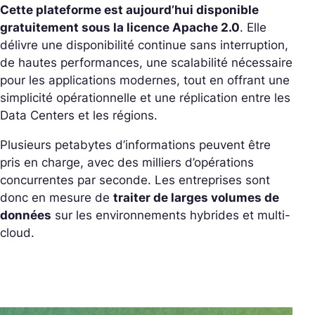
Cette plateforme est aujourd’hui disponible
gratuitement sous la licence Apache 2.0
. Elle
délivre une disponibilité continue sans interruption,
de hautes performances, une scalabilité nécessaire
pour les applications modernes, tout en offrant une
simplicité opérationnelle et une réplication entre les
Data Centers et les régions.
Plusieurs petabytes d’informations peuvent être
pris en charge, avec des milliers d’opérations
concurrentes par seconde. Les entreprises sont
donc en mesure de
traiter de larges volumes de
données
sur les environnements hybrides et multi-
cloud.