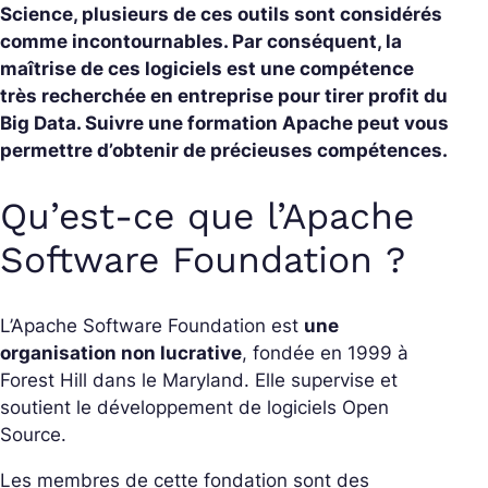
Science, plusieurs de ces outils sont considérés
comme incontournables. Par conséquent, la
maîtrise de ces logiciels est une compétence
très recherchée en entreprise pour tirer profit du
Big Data. Suivre une formation Apache peut vous
permettre d’obtenir de précieuses compétences.
Qu’est-ce que l’Apache
Software Foundation ?
L’Apache Software Foundation est
une
organisation non lucrative
, fondée en 1999 à
Forest Hill dans le Maryland. Elle supervise et
soutient le développement de logiciels Open
Source.
Les membres de cette fondation sont des