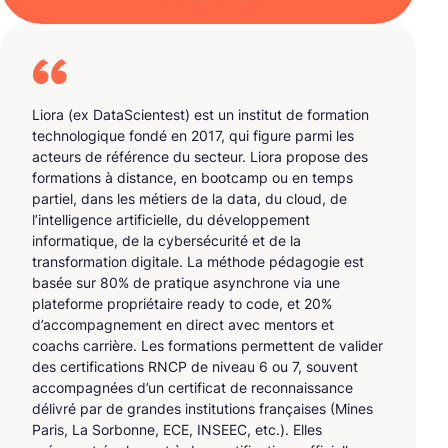
Liora (ex DataScientest) est un institut de formation
technologique fondé en 2017, qui figure parmi les
acteurs de référence du secteur. Liora propose des
formations à distance, en bootcamp ou en temps
partiel, dans les métiers de la data, du cloud, de
l’intelligence artificielle, du développement
informatique, de la cybersécurité et de la
transformation digitale. La méthode pédagogie est
basée sur 80% de pratique asynchrone via une
plateforme propriétaire ready to code, et 20%
d’accompagnement en direct avec mentors et
coachs carrière. Les formations permettent de valider
des certifications RNCP de niveau 6 ou 7, souvent
accompagnées d’un certificat de reconnaissance
délivré par de grandes institutions françaises (Mines
Paris, La Sorbonne, ECE, INSEEC, etc.). Elles