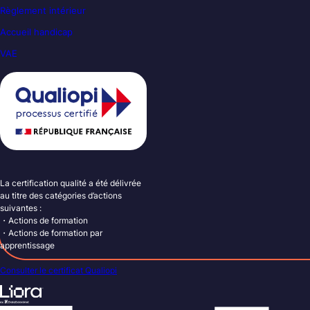
Règlement intérieur
Accueil handicap
VAE
La certification qualité a été délivrée
au titre des catégories d’actions
suivantes :
・Actions de formation
・Actions de formation par
apprentissage
Consulter le certificat Qualiopi