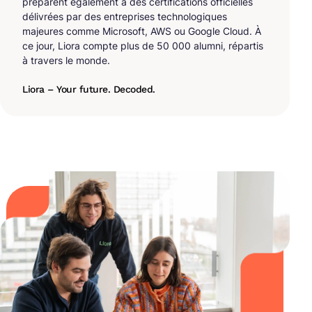
préparent également à des certifications officielles
délivrées par des entreprises technologiques
majeures comme Microsoft, AWS ou Google Cloud. À
ce jour, Liora compte plus de 50 000 alumni, répartis
à travers le monde.
Liora – Your future. Decoded.