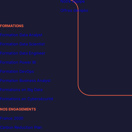
Notre équipe
Offres d’emploi
FORMATIONS
Formation Data Analyst
Formation Data Scientist
Formation Data Engineer
Formation Power BI
Formation DevOps
Formation Business Analyst
Formations en Big Data
Formations en Cybersécurité
NOS ENGAGEMENTS
France 2030
Carbon Reduction Plan