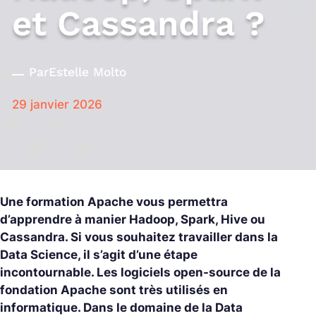
et Cassandra ?
Par
Estelle Molto
29 janvier 2026
Une formation Apache vous permettra
d’apprendre à manier Hadoop, Spark, Hive ou
Cassandra. Si vous souhaitez travailler dans la
Data Science, il s’agit d’une étape
incontournable. Les logiciels open-source de la
fondation Apache sont très utilisés en
informatique. Dans le domaine de la Data