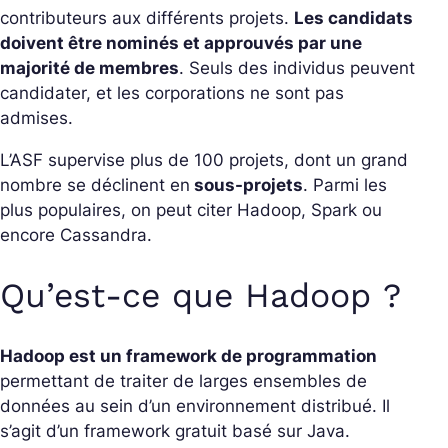
contributeurs aux différents projets.
Les candidats
doivent être nominés et approuvés par une
majorité de membres
. Seuls des individus peuvent
candidater, et les corporations ne sont pas
admises.
L’ASF supervise plus de 100 projets, dont un grand
nombre se déclinent en
sous-projets
. Parmi les
plus populaires, on peut citer Hadoop, Spark ou
encore Cassandra.
Qu’est-ce que Hadoop ?
Hadoop est un framework de programmation
permettant de traiter de larges ensembles de
données au sein d’un environnement distribué. Il
s’agit d’un framework gratuit basé sur Java.