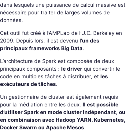
dans lesquels une puissance de calcul massive est
nécessaire pour traiter de larges volumes de
données.
Cet outil fut créé à l’AMPLab de l’U.C. Berkeley en
2009. Depuis lors, il est devenu
l’un des
principaux frameworks Big Data
.
L’architecture de Spark est composée de deux
principaux composants :
le driver
qui convertir le
code en multiples tâches à distribuer, et
les
exécuteurs de tâches
.
Un gestionnaire de cluster est également requis
pour la médiation entre les deux.
Il est possible
d’utiliser Spark en mode cluster indépendant
,
ou
en combinaison avec Hadoop YARN, Kubernetes,
Docker Swarm ou Apache Mesos
.