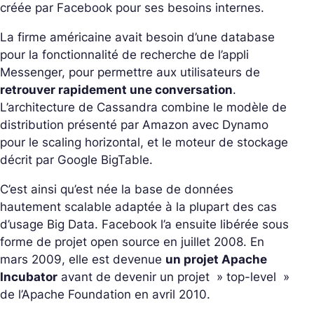
créée par Facebook pour ses besoins internes.
La firme américaine avait besoin d’une database
pour la fonctionnalité de recherche de l’appli
Messenger, pour permettre aux utilisateurs de
retrouver rapidement une conversation
.
L’architecture de Cassandra combine le modèle de
distribution présenté par Amazon avec Dynamo
pour le scaling horizontal, et le moteur de stockage
décrit par Google BigTable.
C’est ainsi qu’est née la base de données
hautement scalable adaptée à la plupart des cas
d’usage Big Data. Facebook l’a ensuite libérée sous
forme de projet open source en juillet 2008. En
mars 2009, elle est devenue
un projet Apache
Incubator
avant de devenir un projet » top-level »
de l’Apache Foundation en avril 2010.