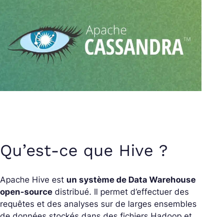
Qu’est-ce que Hive ?
Apache Hive est
un système de Data Warehouse
open-source
distribué. Il permet d’effectuer des
requêtes et des analyses sur de larges ensembles
de données stockés dans des fichiers Hadoop et