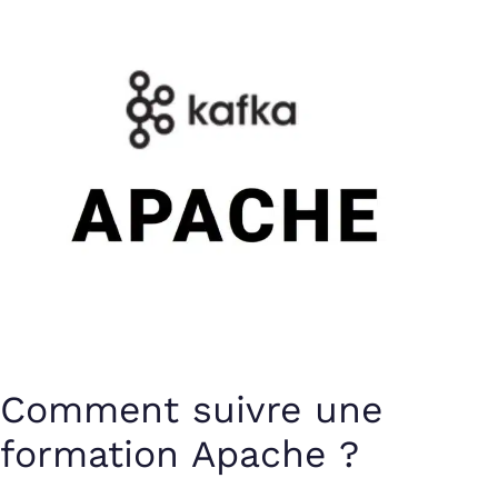
Comment suivre une
formation Apache ?