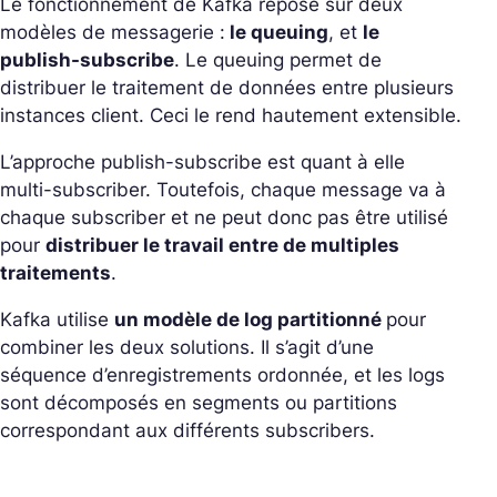
Le fonctionnement de Kafka repose sur deux
modèles de messagerie :
le queuing
, et
le
publish-subscribe
. Le queuing permet de
distribuer le traitement de données entre plusieurs
instances client. Ceci le rend hautement extensible.
L’approche publish-subscribe est quant à elle
multi-subscriber. Toutefois, chaque message va à
chaque subscriber et ne peut donc pas être utilisé
pour
distribuer le travail entre de multiples
traitements
.
Kafka utilise
un modèle de log partitionné
pour
combiner les deux solutions. Il s’agit d’une
séquence d’enregistrements ordonnée, et les logs
sont décomposés en segments ou partitions
correspondant aux différents subscribers.