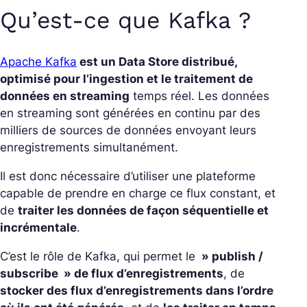
Qu’est-ce que Kafka ?
Apache Kafka
est un Data Store distribué,
optimisé pour l’ingestion et le traitement de
données en streaming
temps réel. Les données
en streaming sont générées en continu par des
milliers de sources de données envoyant leurs
enregistrements simultanément.
Il est donc nécessaire d’utiliser une plateforme
capable de prendre en charge ce flux constant, et
de
traiter les données de façon séquentielle et
incrémentale
.
C’est le rôle de Kafka, qui permet le
» publish /
subscribe » de flux d’enregistrements
, de
stocker des flux d’enregistrements dans l’ordre