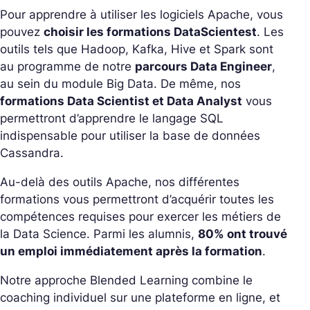
Pour apprendre à utiliser les logiciels Apache, vous
pouvez
choisir les formations DataScientest
. Les
outils tels que Hadoop, Kafka, Hive et Spark sont
au programme de notre
parcours Data Engineer
,
au sein du module Big Data. De même, nos
formations Data Scientist et Data Analyst
vous
permettront d’apprendre le langage SQL
indispensable pour utiliser la base de données
Cassandra.
Au-delà des outils Apache, nos différentes
formations vous permettront d’acquérir toutes les
compétences requises pour exercer les métiers de
la Data Science. Parmi les alumnis,
80% ont trouvé
un emploi immédiatement après la formation
.
Notre approche Blended Learning combine le
coaching individuel sur une plateforme en ligne, et