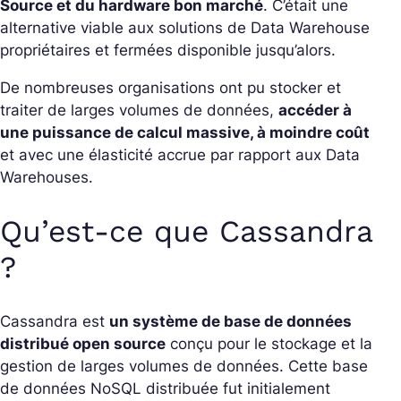
Source et du hardware bon marché
. C’était une
alternative viable aux solutions de Data Warehouse
propriétaires et fermées disponible jusqu’alors.
De nombreuses organisations ont pu stocker et
traiter de larges volumes de données,
accéder à
une puissance de calcul massive, à moindre coût
et avec une élasticité accrue par rapport aux Data
Warehouses.
Qu’est-ce que Cassandra
?
Cassandra est
un système de base de données
distribué open source
conçu pour le stockage et la
gestion de larges volumes de données. Cette base
de données NoSQL distribuée fut initialement