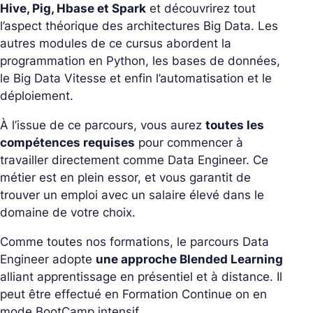
Hive, Pig, Hbase et Spark
et découvrirez tout
l’aspect théorique des architectures Big Data. Les
autres modules de ce cursus abordent la
programmation en Python, les bases de données,
le Big Data Vitesse et enfin l’automatisation et le
déploiement.
À l’issue de ce parcours, vous aurez
toutes les
compétences requises
pour commencer à
travailler directement comme Data Engineer. Ce
métier est en plein essor, et vous garantit de
trouver un emploi avec un salaire élevé dans le
domaine de votre choix.
Comme toutes nos formations, le parcours Data
Engineer adopte
une approche Blended Learning
alliant apprentissage en présentiel et à distance. Il
peut être effectué en Formation Continue on en
mode BootCamp intensif.