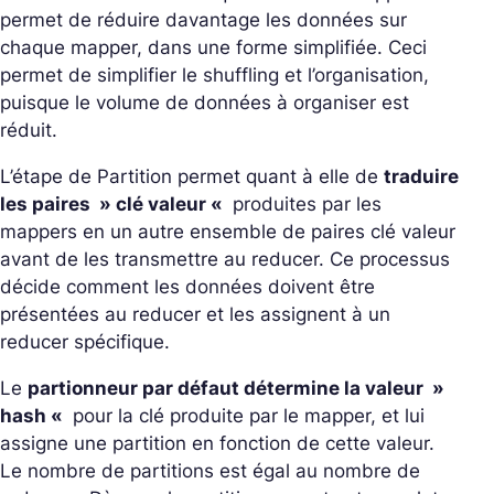
permet de réduire davantage les données sur
chaque mapper, dans une forme simplifiée. Ceci
permet de simplifier le shuffling et l’organisation,
puisque le volume de données à organiser est
réduit.
L’étape de Partition permet quant à elle de
traduire
les paires » clé valeur «
produites par les
mappers en un autre ensemble de paires clé valeur
avant de les transmettre au reducer. Ce processus
décide comment les données doivent être
présentées au reducer et les assignent à un
reducer spécifique.
Le
partionneur par défaut détermine la valeur »
hash «
pour la clé produite par le mapper, et lui
assigne une partition en fonction de cette valeur.
Le nombre de partitions est égal au nombre de