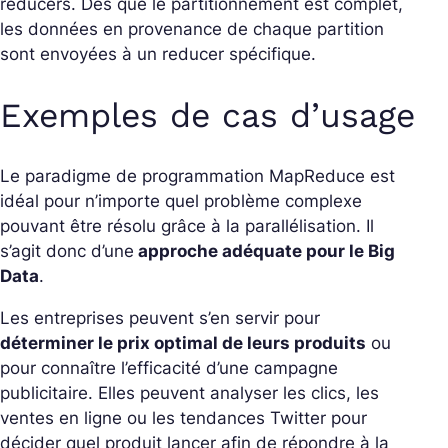
reducers. Dès que le partitionnement est complet,
les données en provenance de chaque partition
sont envoyées à un reducer spécifique.
Exemples de cas d’usage
Le paradigme de programmation MapReduce est
idéal pour n’importe quel problème complexe
pouvant être résolu grâce à la parallélisation. Il
s’agit donc d’une
approche adéquate pour le Big
Data
.
Les entreprises peuvent s’en servir pour
déterminer le prix optimal de leurs produits
ou
pour connaître l’efficacité d’une campagne
publicitaire. Elles peuvent analyser les clics, les
ventes en ligne ou les tendances Twitter pour
décider quel produit lancer afin de répondre à la