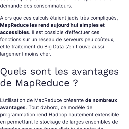
demande des consommateurs.
Alors que ces calculs étaient jadis très compliqués,
MapReduce les rend aujourd’hui simples et
accessibles
. Il est possible d’effectuer ces
fonctions sur un réseau de serveurs peu coûteux,
et le traitement du Big Data s’en trouve aussi
largement moins cher.
Quels sont les avantages
de MapReduce ?
L’utilisation de MapReduce présente
de nombreux
avantages
. Tout d’abord, ce modèle de
programmation rend Hadoop hautement extensible
en permettant le stockage de larges ensembles de
données sous une forme distribuée entre de