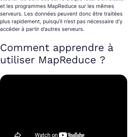
et les programmes MapReduce sur les mêmes
serveurs. Les données peuvent donc être traitées
plus rapidement, puisqu’il n’est pas nécessaire d’y
accéder à partir d’autres serveurs.
Comment apprendre à
utiliser MapReduce ?