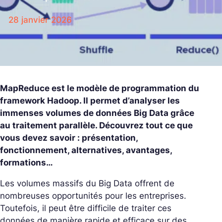
28 janvier 2026
MapReduce est le modèle de programmation du
framework Hadoop. Il permet d’analyser les
immenses volumes de données Big Data grâce
au traitement parallèle. Découvrez tout ce que
vous devez savoir : présentation,
fonctionnement, alternatives, avantages,
formations…
Les volumes massifs du Big Data offrent de
nombreuses opportunités pour les entreprises.
Toutefois, il peut être difficile de traiter ces
données de manière rapide et efficace sur des