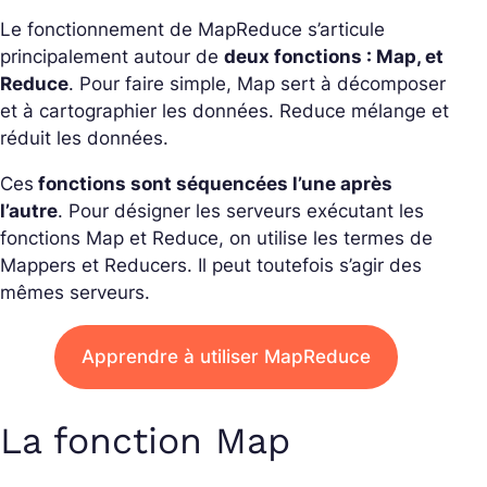
Le fonctionnement de MapReduce s’articule
principalement autour de
deux fonctions : Map, et
Reduce
. Pour faire simple, Map sert à décomposer
et à cartographier les données. Reduce mélange et
réduit les données.
Ces
fonctions sont séquencées l’une après
l’autre
. Pour désigner les serveurs exécutant les
fonctions Map et Reduce, on utilise les termes de
Mappers et Reducers. Il peut toutefois s’agir des
mêmes serveurs.
Apprendre à utiliser MapReduce
La fonction Map