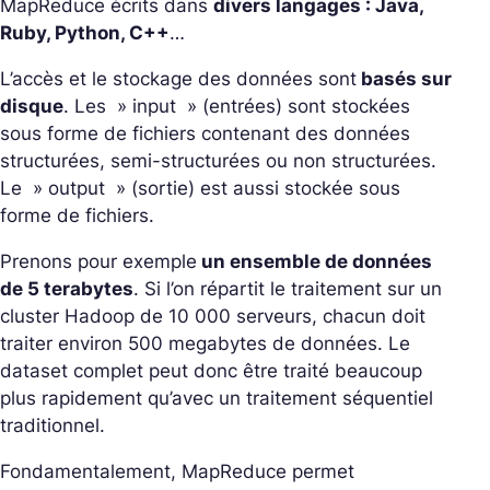
MapReduce écrits dans
divers langages : Java,
Ruby, Python, C++
…
L’accès et le stockage des données sont
basés sur
disque
. Les » input » (entrées) sont stockées
sous forme de fichiers contenant des données
structurées, semi-structurées ou non structurées.
Le » output » (sortie) est aussi stockée sous
forme de fichiers.
Prenons pour exemple
un ensemble de données
de 5 terabytes
. Si l’on répartit le traitement sur un
cluster Hadoop de 10 000 serveurs, chacun doit
traiter environ 500 megabytes de données. Le
dataset complet peut donc être traité beaucoup
plus rapidement qu’avec un traitement séquentiel
traditionnel.
Fondamentalement, MapReduce permet