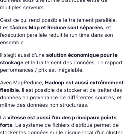
multiples serveurs.
C’est ce qui rend possible le traitement parallèle.
Les
tâches Map et Reduce sont séparées
, et
l’exécution parallèle réduit le run time dans son
ensemble.
Il s’agit aussi d’une
solution économique pour le
stockage
et le traitement des données. Le rapport
performances / prix est inégalable.
Avec MapReduce,
Hadoop est aussi extrêmement
flexible
. Il est possible de stocker et de traiter des
données en provenance de différentes sources, et
même des données non structurées.
La
vitesse est aussi l’un des principaux points
forts
. Le système de fichiers distribué permet de
stocker les données sur le disque local d’un cluster