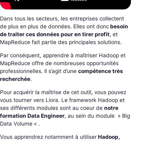
Dans tous les secteurs, les entreprises collectent
de plus en plus de données. Elles ont donc
besoin
de traiter ces données pour en tirer profit
, et
MapReduce fait partie des principales solutions.
Par conséquent, apprendre à maîtriser Hadoop et
MapReduce offre de nombreuses opportunités
professionnelles. Il s’agit d’une
compétence très
recherchée
.
Pour acquérir la maîtrise de cet outil, vous pouvez
vous tourner vers Liora. Le framework Hadoop et
ses différents modules sont au coeur de
notre
formation Data Engineer
, au sein du module » Big
Data Volume « .
Vous apprendrez notamment à utiliser
Hadoop,