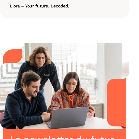
Liora – Your future. Decoded.