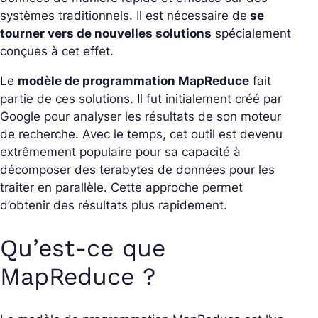
systèmes traditionnels. Il est nécessaire de
se
tourner vers de nouvelles solutions
spécialement
conçues à cet effet.
Le
modèle de programmation MapReduce
fait
partie de ces solutions. Il fut initialement créé par
Google pour analyser les résultats de son moteur
de recherche. Avec le temps, cet outil est devenu
extrêmement populaire pour sa capacité à
décomposer des terabytes de données pour les
traiter en parallèle. Cette approche permet
d’obtenir des résultats plus rapidement.
Qu’est-ce que
MapReduce ?