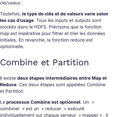
clé/valeur.
Toutefois,
le type de clés et de valeurs varie selon
les cas d’usage
. Tous les inputs et outputs sont
stockés dans le HDFS. Précisons que la fonction
map est impérative pour filtrer et trier les données
initiales. En revanche, la fonction reduce est
optionnelle.
Combine et Partition
Il existe
deux étapes intermédiaires entre Map et
Reduce
. Ces deux étapes sont appelées Combine
et Partition.
Le
processus Combine est optionnel
. Un »
combiner » est un » reducer » exécuté
individuellement sur chaque serveur » mapper « . Il