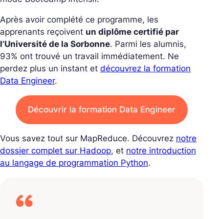
Après avoir complété ce programme, les
apprenants reçoivent
un diplôme certifié par
l’Université de la Sorbonne
. Parmi les alumnis,
93% ont trouvé un travail immédiatement. Ne
perdez plus un instant et
découvrez la formation
Data Engineer
.
Découvrir la formation Data Engineer
Vous savez tout sur MapReduce. Découvrez
notre
dossier complet sur Hadoop
, et
notre introduction
au langage de programmation Python
.