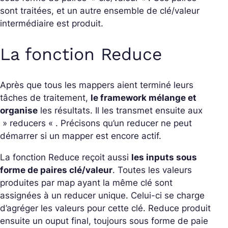
sont traitées, et un autre ensemble de clé/valeur
intermédiaire est produit.
La fonction Reduce
Après que tous les mappers aient terminé leurs
tâches de traitement,
le framework mélange et
organise
les résultats. Il les transmet ensuite aux
» reducers « . Précisons qu’un reducer ne peut
démarrer si un mapper est encore actif.
La fonction Reduce reçoit aussi
les inputs sous
forme de paires clé/valeur
. Toutes les valeurs
produites par map ayant la même clé sont
assignées à un reducer unique. Celui-ci se charge
d’agréger les valeurs pour cette clé. Reduce produit
ensuite un ouput final, toujours sous forme de paie