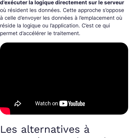
d’exécuter la logique directement sur le serveur
où résident les données. Cette approche s’oppose
à celle d’envoyer les données à l’emplacement où
réside la logique ou l’application. C’est ce qui
permet d’accélérer le traitement.
Les alternatives à