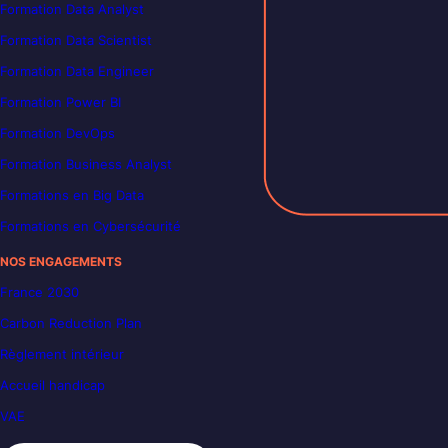
Formation Data Analyst
Formation Data Scientist
Formation Data Engineer
Formation Power BI
Formation DevOps
Formation Business Analyst
Formations en Big Data
Formations en Cybersécurité
NOS ENGAGEMENTS
France 2030
Carbon Reduction Plan
Règlement intérieur
Accueil handicap
VAE