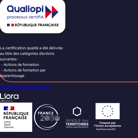
La certification qualité a été délivrée
au titre des catégories d’actions
suivantes :
・Actions de formation
・Actions de formation par
apprentissage
Consulter le certificat Qualiopi