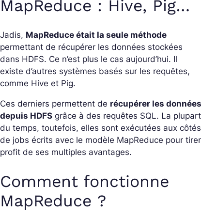
MapReduce : Hive, Pig…
Jadis,
MapReduce était la seule méthode
permettant de récupérer les données stockées
dans HDFS. Ce n’est plus le cas aujourd’hui. Il
existe d’autres systèmes basés sur les requêtes,
comme Hive et Pig.
Ces derniers permettent de
récupérer les données
depuis HDFS
grâce à des requêtes SQL. La plupart
du temps, toutefois, elles sont exécutées aux côtés
de jobs écrits avec le modèle MapReduce pour tirer
profit de ses multiples avantages.
Comment fonctionne
MapReduce ?