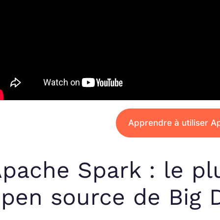
Apprendre à utiliser 
pache Spark : le pl
pen source de Big 