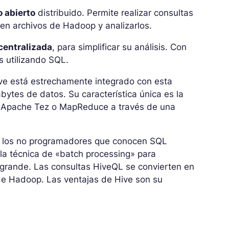
 abierto
distribuido. Permite realizar consultas
en archivos de Hadoop y analizarlos.
centralizada
, para simplificar su análisis. Con
s utilizando SQL.
ve está estrechamente integrado con esta
ytes de datos. Su característica única es la
Apache Tez o MapReduce a través de una
 a los no programadores que conocen SQL
a la técnica de «batch processing» para
grande. Las consultas HiveQL se convierten en
e Hadoop. Las ventajas de Hive son su