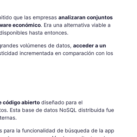
mitido que las empresas
analizaran conjuntos
rdware económico
. Era una alternativa viable a
 disponibles hasta entonces.
 grandes volúmenes de datos,
acceder a un
sticidad incrementada en comparación con los
e código abierto
diseñado para el
os. Esta base de datos NoSQL distribuida fue
ternas.
 para la funcionalidad de búsqueda de la app