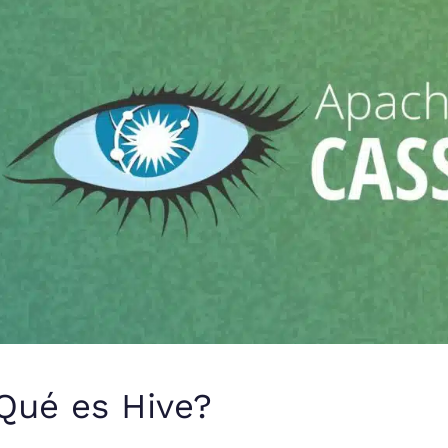
Qué es Hive?