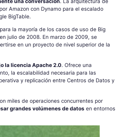
mente una conversación
. La arquitectura de
 por Amazon con Dynamo para el escalado
gle BigTable.
para la mayoría de los casos de uso de Big
 en julio de 2008. En marzo de 2009, se
rtirse en un proyecto de nivel superior de la
o la licencia Apache 2.0
. Ofrece una
nto, la escalabilidad necesaria para las
erativa y replicación entre Centros de Datos y
on miles de operaciones concurrentes por
sar grandes volúmenes de datos
en entornos