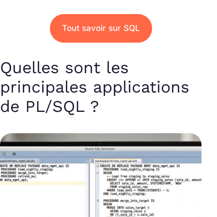
Tout savoir sur SQL
Quelles sont les
principales applications
de PL/SQL ?