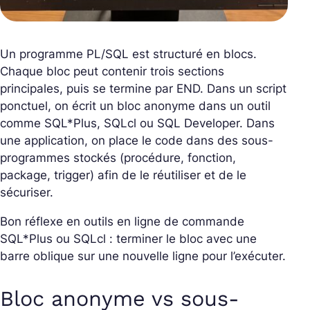
Un programme PL/SQL est structuré en blocs.
Chaque bloc peut contenir trois sections
principales, puis se termine par END. Dans un script
ponctuel, on écrit un bloc anonyme dans un outil
comme SQL*Plus, SQLcl ou SQL Developer. Dans
une application, on place le code dans des sous-
programmes stockés (procédure, fonction,
package, trigger) afin de le réutiliser et de le
sécuriser.
Bon réflexe en outils en ligne de commande
SQL*Plus ou SQLcl : terminer le bloc avec une
barre oblique sur une nouvelle ligne pour l’exécuter.
Bloc anonyme vs sous-