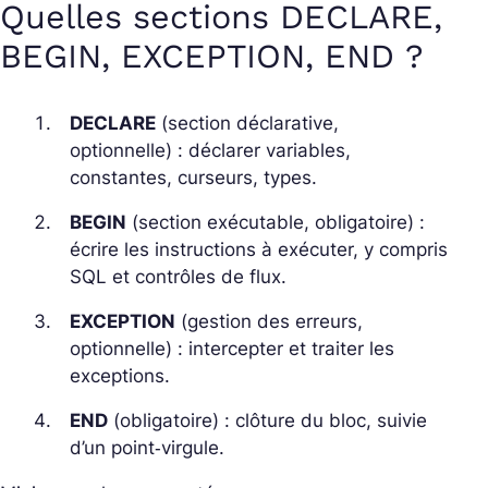
Quelles sections DECLARE,
BEGIN, EXCEPTION, END ?
DECLARE
(section déclarative,
optionnelle) : déclarer variables,
constantes, curseurs, types.
BEGIN
(section exécutable, obligatoire) :
écrire les instructions à exécuter, y compris
SQL et contrôles de flux.
EXCEPTION
(gestion des erreurs,
optionnelle) : intercepter et traiter les
exceptions.
END
(obligatoire) : clôture du bloc, suivie
d’un point‑virgule.