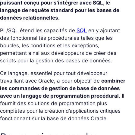
puissant conçu pour s’intégrer avec SQL, le
langage de requête standard pour les bases de
données relationnelles.
PL/SQL étend les capacités de
SQL
en y ajoutant
des fonctionnalités procédurales telles que les
boucles, les conditions et les exceptions,
permettant ainsi aux développeurs de créer des
scripts pour la gestion des bases de données.
Ce langage, essentiel pour tout développeur
travaillant avec Oracle, a pour objectif de
combiner
les commandes de gestion de base de données
avec un langage de programmation procédural
. Il
fournit des solutions de programmation plus
complètes pour la création d’applications critiques
fonctionnant sur la base de données Oracle.