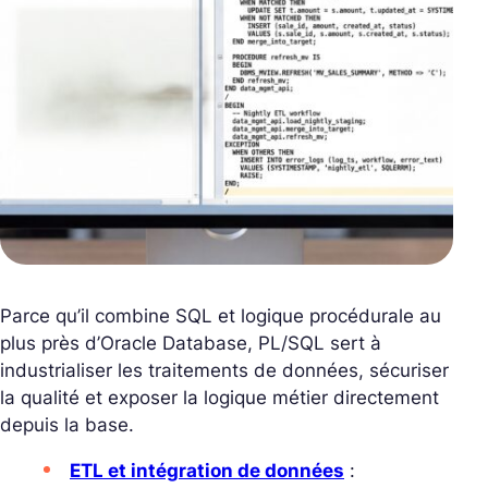
Parce qu’il combine SQL et logique procédurale au
plus près d’Oracle Database, PL/SQL sert à
industrialiser les traitements de données, sécuriser
la qualité et exposer la logique métier directement
depuis la base.
ETL et intégration de données
: