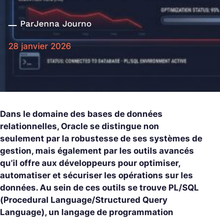
Par
Jenna Journo
28 janvier 2026
Dans le domaine des bases de données
relationnelles, Oracle se distingue non
seulement par la robustesse de ses systèmes de
gestion, mais également par les outils avancés
qu’il offre aux développeurs pour optimiser,
automatiser et sécuriser les opérations sur les
données. Au sein de ces outils se trouve PL/SQL
(Procedural Language/Structured Query
Language), un langage de programmation