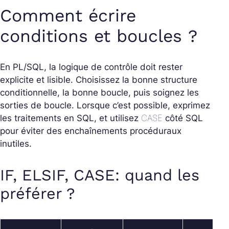
Comment écrire
conditions et boucles ?
En PL/SQL, la logique de contrôle doit rester
explicite et lisible. Choisissez la bonne structure
conditionnelle, la bonne boucle, puis soignez les
sorties de boucle. Lorsque c’est possible, exprimez
les traitements en SQL, et utilisez
CASE
côté SQL
pour éviter des enchaînements procéduraux
inutiles.
IF, ELSIF, CASE: quand les
préférer ?