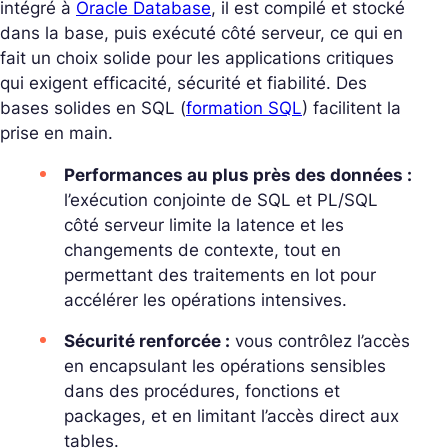
intégré à
Oracle Database
, il est compilé et stocké
dans la base, puis exécuté côté serveur, ce qui en
fait un choix solide pour les applications critiques
qui exigent efficacité, sécurité et fiabilité. Des
bases solides en SQL (
formation SQL
) facilitent la
prise en main.
Performances au plus près des données :
l’exécution conjointe de SQL et PL/SQL
côté serveur limite la latence et les
changements de contexte, tout en
permettant des traitements en lot pour
accélérer les opérations intensives.
Sécurité renforcée :
vous contrôlez l’accès
en encapsulant les opérations sensibles
dans des procédures, fonctions et
packages, et en limitant l’accès direct aux
tables.