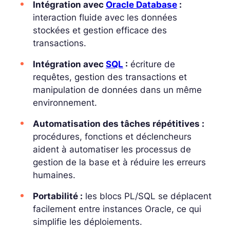
Intégration avec
Oracle Database
:
interaction fluide avec les données
stockées et gestion efficace des
transactions.
Intégration avec
SQL
:
écriture de
requêtes, gestion des transactions et
manipulation de données dans un même
environnement.
Automatisation des tâches répétitives :
procédures, fonctions et déclencheurs
aident à automatiser les processus de
gestion de la base et à réduire les erreurs
humaines.
Portabilité :
les blocs PL/SQL se déplacent
facilement entre instances Oracle, ce qui
simplifie les déploiements.