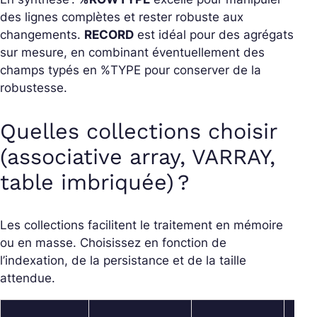
des lignes complètes et rester robuste aux
changements.
RECORD
est idéal pour des agrégats
sur mesure, en combinant éventuellement des
champs typés en %TYPE pour conserver de la
robustesse.
Quelles collections choisir
(associative array, VARRAY,
table imbriquée) ?
Les collections facilitent le traitement en mémoire
ou en masse. Choisissez en fonction de
l’indexation, de la persistance et de la taille
attendue.