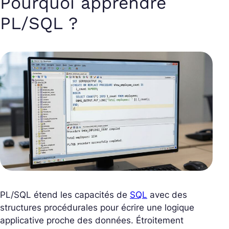
Pourquoi apprendre
PL/SQL ?
PL/SQL étend les capacités de
SQL
avec des
structures procédurales pour écrire une logique
applicative proche des données. Étroitement