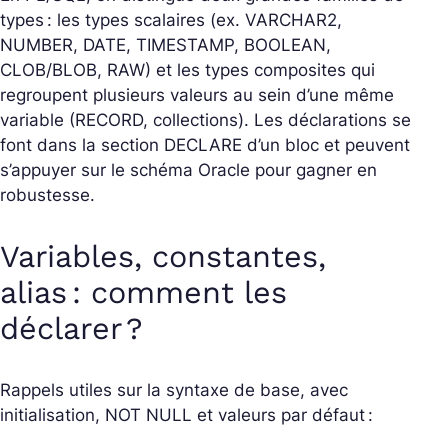
types : les types scalaires (ex. VARCHAR2,
NUMBER, DATE, TIMESTAMP, BOOLEAN,
CLOB/BLOB, RAW) et les types composites qui
regroupent plusieurs valeurs au sein d’une même
variable (RECORD, collections). Les déclarations se
font dans la section DECLARE d’un bloc et peuvent
s’appuyer sur le schéma Oracle pour gagner en
robustesse.
Variables, constantes,
alias : comment les
déclarer ?
Rappels utiles sur la syntaxe de base, avec
initialisation, NOT NULL et valeurs par défaut :