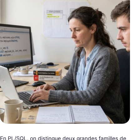
En PL/SQL, on distingue deux grandes familles de