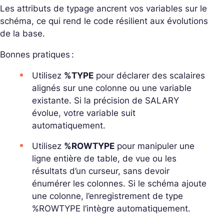
Les attributs de typage ancrent vos variables sur le
schéma, ce qui rend le code résilient aux évolutions
de la base.
Bonnes pratiques :
Utilisez
%TYPE
pour déclarer des scalaires
alignés sur une colonne ou une variable
existante. Si la précision de SALARY
évolue, votre variable suit
automatiquement.
Utilisez
%ROWTYPE
pour manipuler une
ligne entière de table, de vue ou les
résultats d’un curseur, sans devoir
énumérer les colonnes. Si le schéma ajoute
une colonne, l’enregistrement de type
%ROWTYPE l’intègre automatiquement.