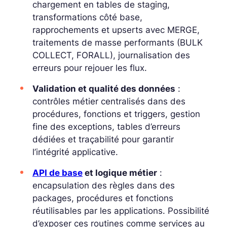
chargement en tables de staging,
transformations côté base,
rapprochements et upserts avec MERGE,
traitements de masse performants (BULK
COLLECT, FORALL), journalisation des
erreurs pour rejouer les flux.
Validation et qualité des données
:
contrôles métier centralisés dans des
procédures, fonctions et triggers, gestion
fine des exceptions, tables d’erreurs
dédiées et traçabilité pour garantir
l’intégrité applicative.
API de base
et logique métier
:
encapsulation des règles dans des
packages
, procédures et fonctions
réutilisables par les applications. Possibilité
d’exposer ces routines comme services au