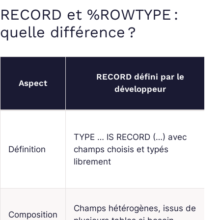
RECORD et %ROWTYPE :
quelle différence ?
RECORD défini par le
Aspect
développeur
TYPE … IS RECORD (…) avec
Définition
champs choisis et typés
librement
Champs hétérogènes, issus de
Composition