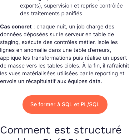
exports), supervision et reprise contrôlée
des traitements planifiés.
Cas concret
: chaque nuit, un job charge des
données déposées sur le serveur en table de
staging, exécute des contrôles métier, isole les
lignes en anomalie dans une table d’erreurs,
applique les transformations puis réalise un upsert
de masse vers les tables cibles. À la fin, il rafraîchit
les vues matérialisées utilisées par le reporting et
envoie un récapitulatif aux équipes data.
Se former à SQL et PL/SQL
Comment est structuré