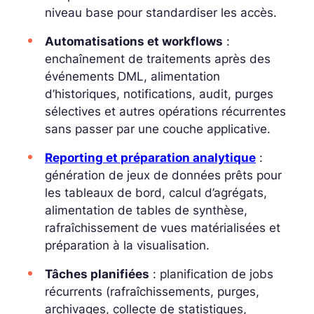
niveau base pour standardiser les accès.
Automatisations et workflows
:
enchaînement de traitements après des
événements DML, alimentation
d’historiques, notifications, audit, purges
sélectives et autres opérations récurrentes
sans passer par une couche applicative.
Reporting et préparation analytique
:
génération de jeux de données prêts pour
les tableaux de bord, calcul d’agrégats,
alimentation de tables de synthèse,
rafraîchissement de vues matérialisées et
préparation à la visualisation.
Tâches planifiées
: planification de jobs
récurrents (rafraîchissements, purges,
archivages, collecte de statistiques,