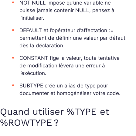
NOT NULL impose qu’une variable ne
puisse jamais contenir NULL, pensez à
l’initialiser.
DEFAULT et l’opérateur d’affectation :=
permettent de définir une valeur par défaut
dès la déclaration.
CONSTANT fige la valeur, toute tentative
de modification lèvera une erreur à
l’exécution.
SUBTYPE crée un alias de type pour
documenter et homogénéiser votre code.
Quand utiliser %TYPE et
%ROWTYPE ?