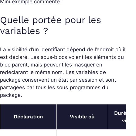
Mini‑exemple commenté :
Quelle portée pour les
variables ?
La visibilité d’un identifiant dépend de l’endroit où il
est déclaré. Les sous‑blocs voient les éléments du
bloc parent, mais peuvent les masquer en
redéclarant le même nom. Les variables de
package conservent un état par session et sont
partagées par tous les sous‑programmes du
package.
Durée d
Déclaration
Visible où
vie