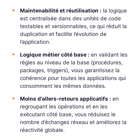
Maintenabilité et réutilisation :
la logique
est centralisée dans des unités de code
testables et versionnables, ce qui réduit la
duplication et facilite l’évolution de
l’application.
Logique métier côté base :
en validant les
règles au niveau de la base (procédures,
packages, triggers), vous garantissez la
cohérence pour toutes les applications qui
consomment les mêmes données.
Moins d’allers-retours applicatifs :
en
regroupant les opérations et en les
exécutant côté base, vous réduisez le
nombre d’échanges réseau et améliorez la
réactivité globale.