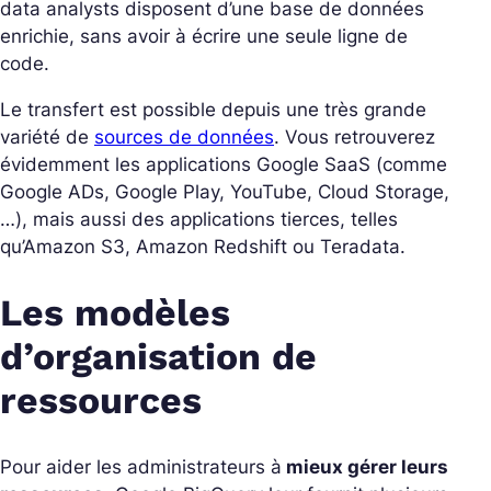
data analysts disposent d’une base de données
enrichie, sans avoir à écrire une seule ligne de
code.
Le transfert est possible depuis une très grande
variété de
sources de données
. Vous retrouverez
évidemment les applications Google SaaS (comme
Google ADs, Google Play, YouTube, Cloud Storage,
…), mais aussi des applications tierces, telles
qu’Amazon S3, Amazon Redshift ou Teradata.
Les modèles
d’organisation de
ressources
Pour aider les administrateurs à
mieux gérer leurs