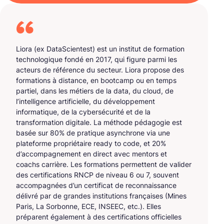
Liora (ex DataScientest) est un institut de formation
technologique fondé en 2017, qui figure parmi les
acteurs de référence du secteur. Liora propose des
formations à distance, en bootcamp ou en temps
partiel, dans les métiers de la data, du cloud, de
l’intelligence artificielle, du développement
informatique, de la cybersécurité et de la
transformation digitale. La méthode pédagogie est
basée sur 80% de pratique asynchrone via une
plateforme propriétaire ready to code, et 20%
d’accompagnement en direct avec mentors et
coachs carrière. Les formations permettent de valider
des certifications RNCP de niveau 6 ou 7, souvent
accompagnées d’un certificat de reconnaissance
délivré par de grandes institutions françaises (Mines
Paris, La Sorbonne, ECE, INSEEC, etc.). Elles
préparent également à des certifications officielles