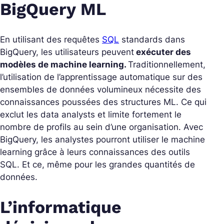
BigQuery ML
En utilisant des
requêtes
SQL
standards dans
BigQuery, les utilisateurs peuvent
exécuter des
modèles de machine learning.
Traditionnellement,
l’utilisation de l’apprentissage automatique sur des
ensembles de données volumineux nécessite des
connaissances poussées des structures ML. Ce qui
exclut les data analysts et limite fortement le
nombre de profils au sein d’une organisation. Avec
BigQuery, les analystes pourront utiliser le machine
learning grâce à leurs connaissances des outils
SQL. Et ce, même pour les grandes quantités de
données.
L’informatique