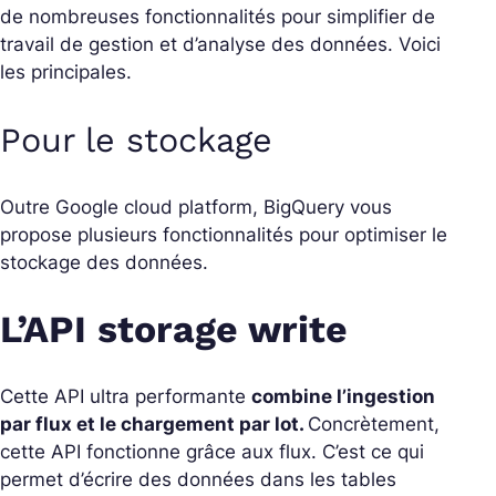
de nombreuses fonctionnalités pour simplifier de
travail de gestion et d’analyse des données. Voici
les principales.
Pour le stockage
Outre Google cloud platform, BigQuery vous
propose plusieurs fonctionnalités pour optimiser le
stockage des données.
L’API storage write
Cette API ultra performante
combine l’ingestion
par flux et le chargement par lot.
Concrètement,
cette API fonctionne grâce aux flux. C’est ce qui
permet d’écrire des données dans les tables