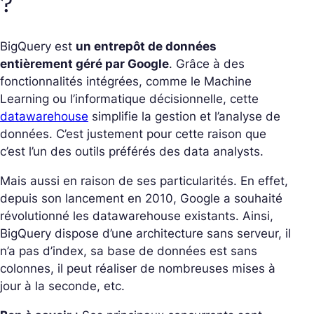
?
BigQuery est
un
entrepôt de données
entièrement géré par Google
. Grâce à des
fonctionnalités intégrées, comme le Machine
Learning ou l’informatique décisionnelle, cette
datawarehouse
simplifie la gestion et l’analyse de
données. C’est justement pour cette raison que
c’est l’un des outils préférés des data analysts.
Mais aussi en raison de ses particularités. En effet,
depuis son lancement en 2010, Google a souhaité
révolutionné les datawarehouse existants. Ainsi,
BigQuery dispose d’une architecture sans serveur, il
n’a pas d’index, sa base de données est sans
colonnes, il peut réaliser de nombreuses mises à
jour à la seconde, etc.