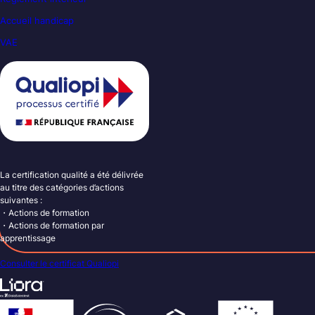
Accueil handicap
VAE
La certification qualité a été délivrée
au titre des catégories d’actions
suivantes :
・Actions de formation
・Actions de formation par
apprentissage
Consulter le certificat Qualiopi