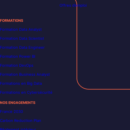
Offres d’emploi
FORMATIONS
Formation Data Analyst
Formation Data Scientist
Formation Data Engineer
Formation Power BI
Formation DevOps
Formation Business Analyst
Formations en Big Data
Formations en Cybersécurité
NOS ENGAGEMENTS
France 2030
Carbon Reduction Plan
Règlement intérieur