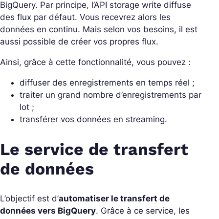
BigQuery. Par principe, l’API storage write diffuse
des flux par défaut. Vous recevrez alors les
données en continu. Mais selon vos besoins, il est
aussi possible de créer vos propres flux.
Ainsi, grâce à cette fonctionnalité, vous pouvez :
diffuser des enregistrements en temps réel ;
traiter un grand nombre d’enregistrements par
lot ;
transférer vos données en streaming.
Le service de transfert
de données
L’objectif est d’
automatiser le transfert de
données vers BigQuery
. Grâce à ce service, les