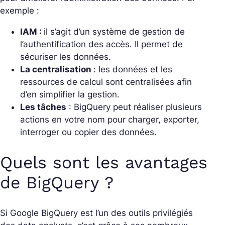
exemple :
IAM :
il s’agit d’un système de gestion de
l’authentification des accès. Il permet de
sécuriser les données.
La centralisation
: les données et les
ressources de calcul sont centralisées afin
d’en simplifier la gestion.
Les tâches
: BigQuery peut réaliser plusieurs
actions en votre nom pour charger, exporter,
interroger ou copier des données.
Quels sont les avantages
de BigQuery ?
Si Google BigQuery est l’un des outils privilégiés