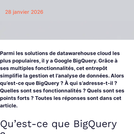
28 janvier 2026
Parmi les solutions de datawarehouse cloud les
plus populaires, il y a Google BigQuery. Grâce à
ses multiples fonctionnalités, cet entrepôt
simplifie la gestion et l’analyse de données. Alors
qu’est-ce que BigQuery ? À qui s’adresse-t-il ?
Quelles sont ses fonctionnalités ? Quels sont ses
points forts ? Toutes les réponses sont dans cet
article.
Qu’est-ce que BigQuery