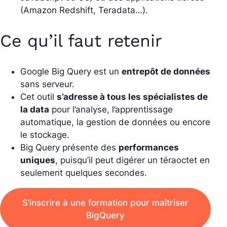
(Amazon Redshift, Teradata…).
Ce qu’il faut retenir
Google Big Query est un
entrepôt de données
sans serveur.
Cet outil
s’adresse à tous les spécialistes de
la data
pour l’analyse, l’apprentissage
automatique, la gestion de données ou encore
le stockage.
Big Query présente des
performances
uniques
, puisqu’il peut digérer un téraoctet en
seulement quelques secondes.
S’inscrire à une formation pour maîtriser
BigQuery