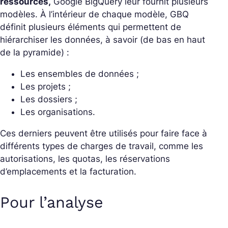
ressources,
Google BigQuery leur fournit plusieurs
modèles. À l’intérieur de chaque modèle, GBQ
définit plusieurs éléments qui permettent de
hiérarchiser les données, à savoir (de bas en haut
de la pyramide) :
Les ensembles de données ;
Les projets ;
Les dossiers ;
Les organisations.
Ces derniers peuvent être utilisés pour faire face à
différents types de charges de travail, comme
les
autorisations, les quotas, les réservations
d’emplacements et la facturation.
Pour l’analyse