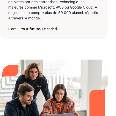
délivrées par des entreprises technologiques
majeures comme Microsoft, AWS ou Google Cloud. À
ce jour, Liora compte plus de 50 000 alumni, répartis
à travers le monde.
Liora – Your future. Decoded.