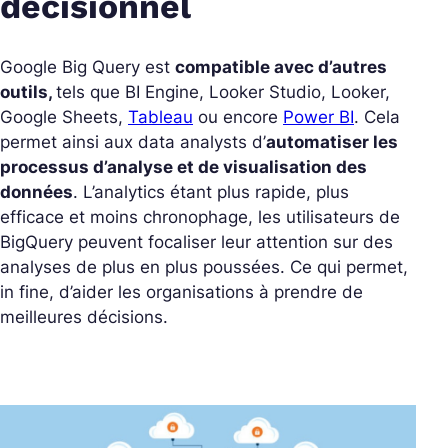
décisionnel
Google Big Query est
compatible avec d’autres
outils,
tels que BI Engine, Looker Studio, Looker,
Google Sheets,
Tableau
ou encore
Power BI
. Cela
permet ainsi aux data analysts d’
automatiser les
processus d’analyse et de visualisation des
données
. L’analytics étant plus rapide, plus
efficace et moins chronophage, les utilisateurs de
BigQuery peuvent focaliser leur attention sur des
analyses de plus en plus poussées. Ce qui permet,
in fine, d’aider les organisations à prendre de
meilleures décisions.