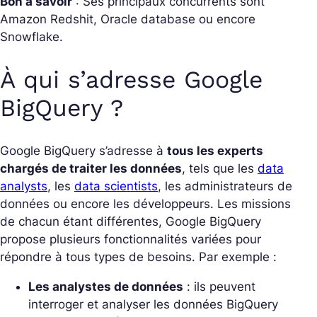
Bon à savoir
: Ses principaux concurrents sont
Amazon Redshit, Oracle database ou encore
Snowflake.
À qui s’adresse Google
BigQuery ?
Google BigQuery s’adresse à
tous les experts
chargés de traiter les données
, tels que les
data
analysts
, les
data scientists
, les administrateurs de
données ou encore les développeurs. Les missions
de chacun étant différentes, Google BigQuery
propose plusieurs fonctionnalités variées pour
répondre à tous types de besoins. Par exemple :
Les analystes de données
: ils peuvent
interroger et analyser les données BigQuery