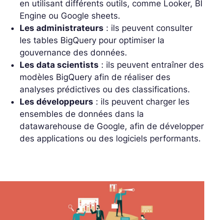
en utilisant différents outils, comme Looker, BI
Engine ou Google sheets.
Les administrateurs
: ils peuvent consulter
les tables BigQuery pour optimiser la
gouvernance des données.
Les data scientists
: ils peuvent entraîner des
modèles BigQuery afin de réaliser des
analyses prédictives ou des classifications.
Les développeurs
: ils peuvent charger les
ensembles de données dans la
datawarehouse de Google, afin de développer
des applications ou des logiciels performants.