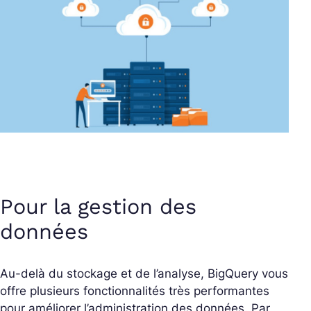
Pour la gestion des
données
Au-delà du stockage et de l’analyse, BigQuery vous
offre plusieurs fonctionnalités très performantes
pour améliorer l’administration des données. Par