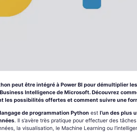
hon peut être intégré à Power BI pour démultiplier le
 Business Intelligence de Microsoft. Découvrez comme
t les possibilités offertes et comment suivre une for
langage de programmation Python
est
l’un des plus u
nnées
. Il s’avère très pratique pour effectuer des tâch
nées, la visualisation, le Machine Learning ou l’intelligenc